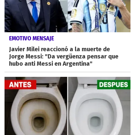
EMOTIVO MENSAJE
Javier Milei reaccionó a la muerte de
Jorge Messi: "Da vergüenza pensar que
hubo anti Messi en Argentina"