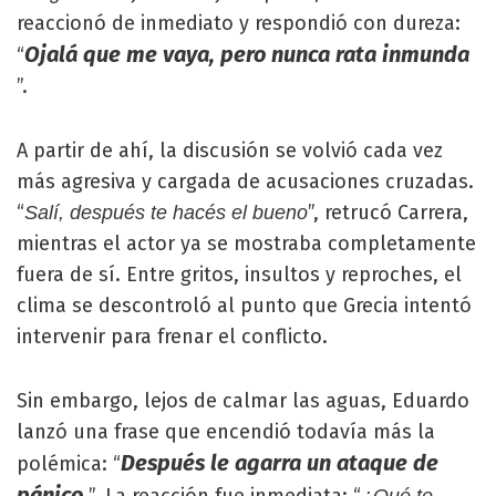
reaccionó de inmediato y respondió con dureza:
Ojalá que me vaya, pero nunca rata inmunda
“
”.
A partir de ahí, la discusión se volvió cada vez
más agresiva y cargada de acusaciones cruzadas.
“
”, retrucó Carrera,
Salí, después te hacés el bueno
mientras el actor ya se mostraba completamente
fuera de sí. Entre gritos, insultos y reproches, el
clima se descontroló al punto que Grecia intentó
intervenir para frenar el conflicto.
Sin embargo, lejos de calmar las aguas, Eduardo
lanzó una frase que encendió todavía más la
Después le agarra un ataque de
polémica: “
pánico