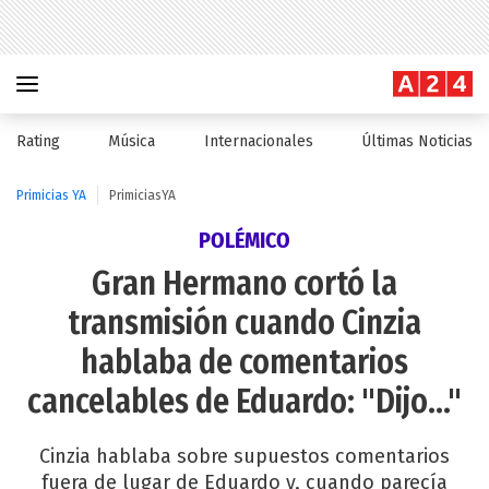
Rating
Música
Internacionales
Últimas Noticias
Primicias YA
PrimiciasYA
POLÉMICO
Gran Hermano cortó la
transmisión cuando Cinzia
hablaba de comentarios
cancelables de Eduardo: "Dijo..."
Cinzia hablaba sobre supuestos comentarios
fuera de lugar de Eduardo y, cuando parecía