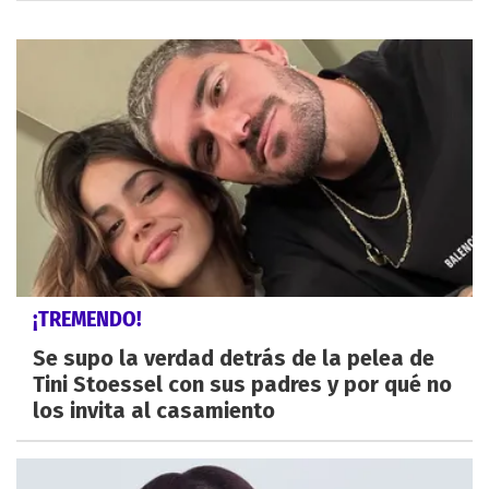
¡TREMENDO!
Se supo la verdad detrás de la pelea de
Tini Stoessel con sus padres y por qué no
los invita al casamiento