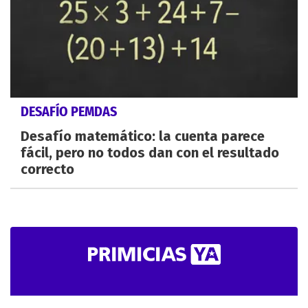
DESAFÍO PEMDAS
Desafío matemático: la cuenta parece
fácil, pero no todos dan con el resultado
correcto