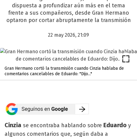
dispuesta a profundizar aún más en el tema
frente a sus compañeros, desde Gran Hermano
optaron por cortar abruptamente la transmisión
22 may 2026, 21:09
Gran Hermano cortó la transmisión cuando Cinzia hablaba de
comentarios cancelables de Eduardo: "Dijo..."
Cinzia
Eduardo
se encontraba hablando sobre
y
algunos comentarios que, según daba a