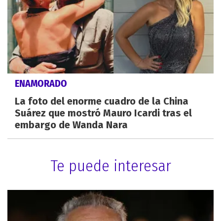
ENAMORADO
La foto del enorme cuadro de la China
Suárez que mostró Mauro Icardi tras el
embargo de Wanda Nara
Te puede interesar