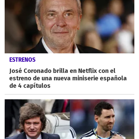
ESTRENOS
José Coronado brilla en Netflix con el
estreno de una nueva miniserie española
de 4 capítulos