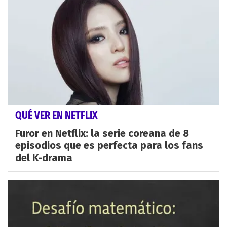
QUÉ VER EN NETFLIX
Furor en Netflix: la serie coreana de 8
episodios que es perfecta para los fans
del K-drama