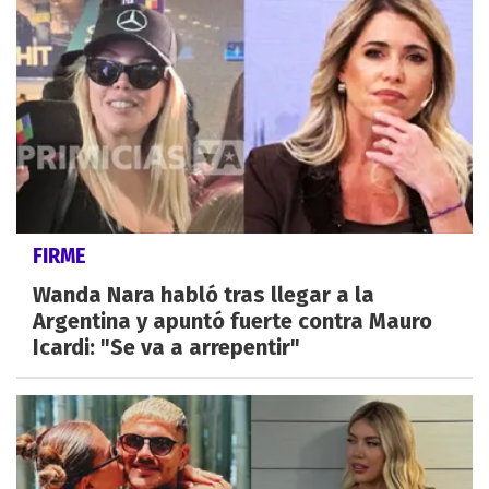
FIRME
Wanda Nara habló tras llegar a la
Argentina y apuntó fuerte contra Mauro
Icardi: "Se va a arrepentir"