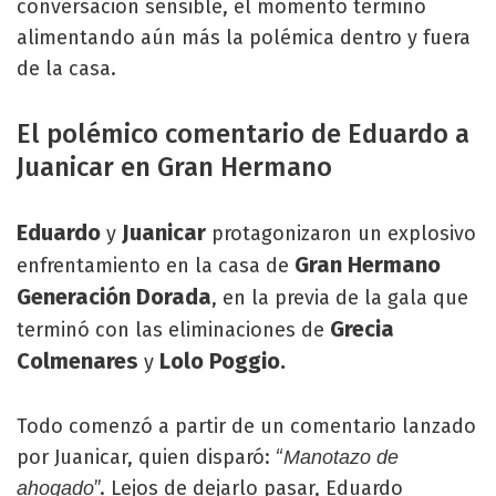
conversación sensible, el momento terminó
alimentando aún más la polémica dentro y fuera
de la casa.
El polémico comentario de Eduardo a
Juanicar en Gran Hermano
Eduardo
Juanicar
y
protagonizaron un explosivo
Gran Hermano
enfrentamiento en la casa de
Generación Dorada
, en la previa de la gala que
Grecia
terminó con las eliminaciones de
Colmenares
Lolo Poggio.
y
Todo comenzó a partir de un comentario lanzado
por Juanicar, quien disparó: “
Manotazo de
”. Lejos de dejarlo pasar, Eduardo
ahogado