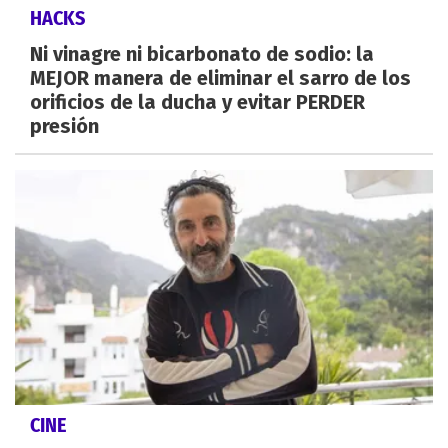
HACKS
Ni vinagre ni bicarbonato de sodio: la
MEJOR manera de eliminar el sarro de los
orificios de la ducha y evitar PERDER
presión
CINE