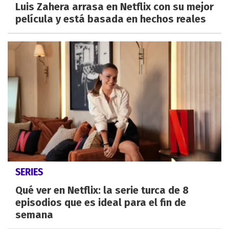
Luis Zahera arrasa en Netflix con su mejor
película y está basada en hechos reales
SERIES
Qué ver en Netflix: la serie turca de 8
episodios que es ideal para el fin de
semana