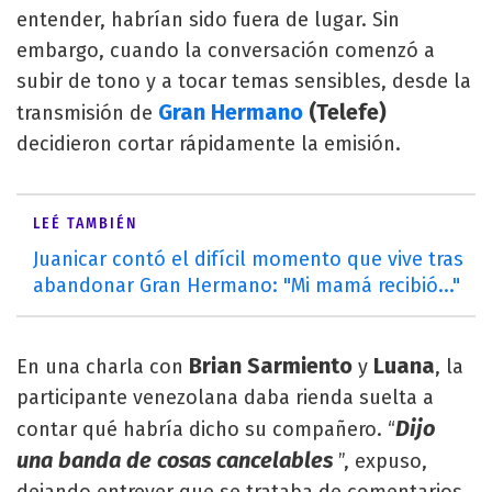
entender, habrían sido fuera de lugar. Sin
embargo, cuando la conversación comenzó a
subir de tono y a tocar temas sensibles, desde la
Gran Hermano
(Telefe)
transmisión de
decidieron cortar rápidamente la emisión.
LEÉ TAMBIÉN
Juanicar contó el difícil momento que vive tras
abandonar Gran Hermano: "Mi mamá recibió..."
Brian Sarmiento
Luana
En una charla con
y
, la
participante venezolana daba rienda suelta a
Dijo
contar qué habría dicho su compañero. “
una banda de cosas cancelables
”, expuso,