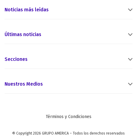
Noticias más leídas
Últimas noticias
Secciones
Nuestros Medios
Términos y Condiciones
© Copyright 2026 GRUPO AMERICA – Todos los derechos reservados