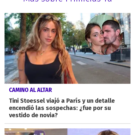
CAMINO AL ALTAR
Tini Stoessel viajó a París y un detalle
encendió las sospechas: ¿fue por su
vestido de novia?