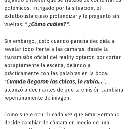
dejando entrever que se trataba de comentarios
polémicos. Intrigado por la situación, el
exfutbolista quiso profundizar y le preguntó sin
¿Cómo cuáles?
vueltas: “
”.
Sin embargo, justo cuando parecía decidida a
revelar todo frente a las cámaras, desde la
transmisión oficial del reality optaron por cortar
abruptamente la escena, dejándola
prácticamente con las palabras en la boca.
Cuando llegaron las chicas, la rubia...
“
”,
alcanzó a decir antes de que la emisión cambiara
repentinamente de imagen.
Como suele ocurrir cada vez que Gran Hermano
decide cambiar de cámara en medio de una