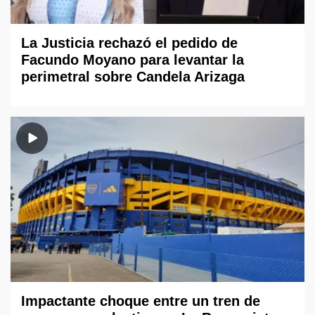
La Justicia rechazó el pedido de
Facundo Moyano para levantar la
perimetral sobre Candela Arizaga
Impactante choque entre un tren de