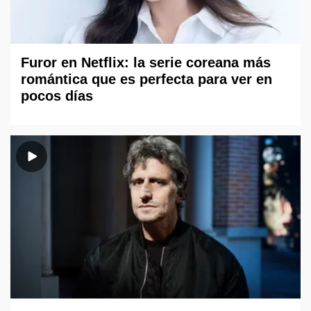
Furor en Netflix: la serie coreana más
romántica que es perfecta para ver en
pocos días