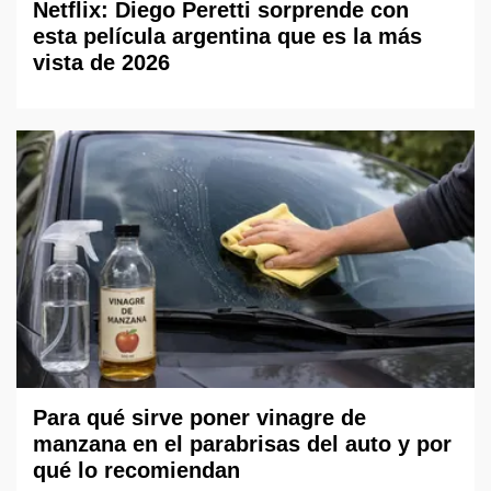
Netflix: Diego Peretti sorprende con
esta película argentina que es la más
vista de 2026
Para qué sirve poner vinagre de
manzana en el parabrisas del auto y por
qué lo recomiendan