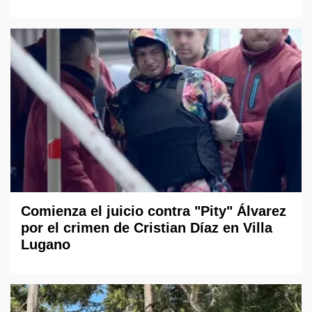
Comienza el juicio contra "Pity" Álvarez
por el crimen de Cristian Díaz en Villa
Lugano