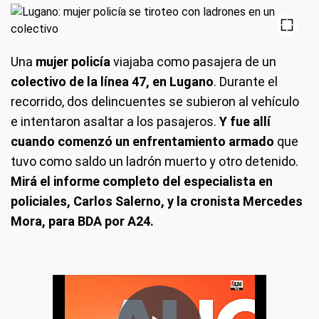
Una
mujer policía
viajaba como pasajera de un
colectivo de la línea 47, en Lugano
. Durante el
recorrido, dos delincuentes se subieron al vehículo
e intentaron asaltar a los pasajeros.
Y fue allí
cuando comenzó un enfrentamiento armado
que
tuvo como saldo un ladrón muerto y otro detenido.
Mirá el informe completo del especialista en
policiales, Carlos Salerno, y la cronista Mercedes
Mora, para BDA por A24.