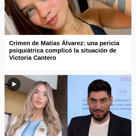
Crimen de Matías Álvarez: una pericia
psiquiátrica complicó la situación de
Victoria Cantero