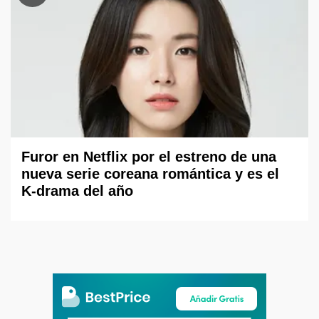
Furor en Netflix por el estreno de una
nueva serie coreana romántica y es el
K-drama del año