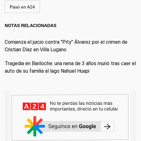
Pasó en A24
NOTAS RELACIONADAS
Comienza el juicio contra "Pity" Álvarez por el crimen de
Cristian Díaz en Villa Lugano
Tragedia en Bariloche: una nena de 3 años murió tras caer el
auto de su familia al lago Nahuel Huapi