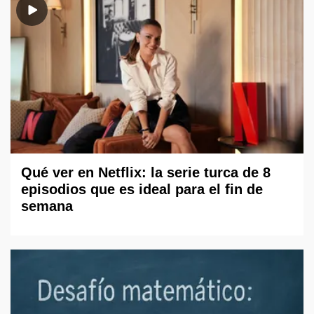
Qué ver en Netflix: la serie turca de 8
episodios que es ideal para el fin de
semana