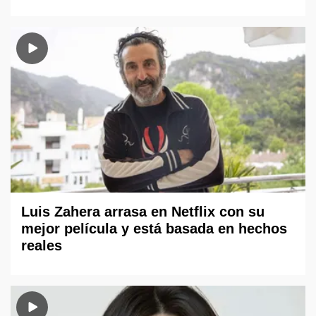
Luis Zahera arrasa en Netflix con su
mejor película y está basada en hechos
reales