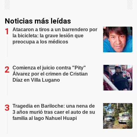
Noticias más leídas
Atacaron a tiros a un barrendero por
la bicicleta: la grave lesión que
preocupa a los médicos
Comienza el juicio contra "Pity"
Álvarez por el crimen de Cristian
Díaz en Villa Lugano
Tragedia en Bariloche: una nena de
3 años murió tras caer el auto de su
familia al lago Nahuel Huapi