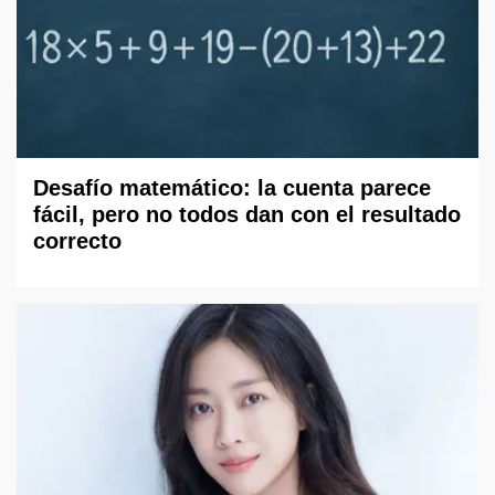
Desafío matemático: la cuenta parece
fácil, pero no todos dan con el resultado
correcto