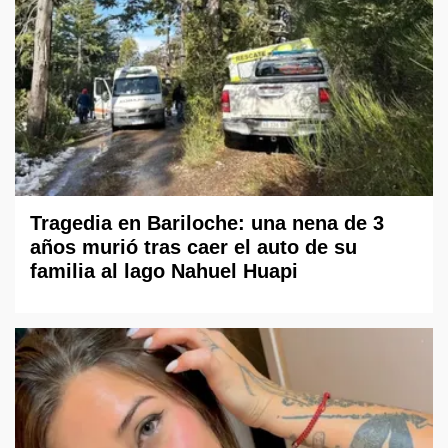
Tragedia en Bariloche: una nena de 3
años murió tras caer el auto de su
familia al lago Nahuel Huapi