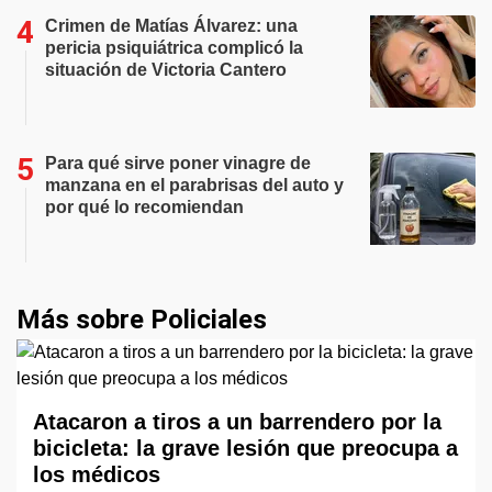
Crimen de Matías Álvarez: una
pericia psiquiátrica complicó la
situación de Victoria Cantero
Para qué sirve poner vinagre de
manzana en el parabrisas del auto y
por qué lo recomiendan
Más sobre Policiales
Atacaron a tiros a un barrendero por la
bicicleta: la grave lesión que preocupa a
los médicos