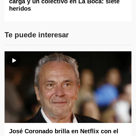
carga y un colectivo en La Boca: siete
heridos
Te puede interesar
José Coronado brilla en Netflix con el