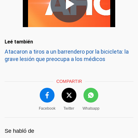
Leé también
Atacaron a tiros a un barrendero por la bicicleta: la
grave lesión que preocupa a los médicos
COMPARTIR
Facebook
Twitter
Whatsapp
Se habló de