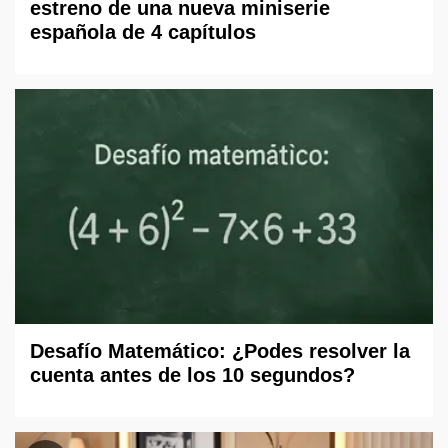
estreno de una nueva miniserie
española de 4 capítulos
Desafío Matemático: ¿Podes resolver la
cuenta antes de los 10 segundos?