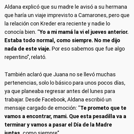
Aldana explicó que su madre le avisó a su hermana
que haría un viaje imprevisto a Camarones, pero que
la relación con Kreder era reciente y nadie lo
conocía bien. “
Yo a mi mamá la vi el jueves anterior.
Estaba todo normal, como siempre. No me dijo
nada de este viaje.
Por eso sabemos que fue algo
repentino”, relató.
También aclaró que Juana no se llevó muchas
pertenencias, solo lo básico para unos pocos días,
ya que planeaba regresar antes del lunes para
trabajar. Desde Facebook, Aldana escribió un
mensaje cargado de emoción: “
Te prometo que te
vamos a encontrar, mami. Que esta pesadilla va a
terminar y vamos a pasar el Día de la Madre
juntas,
como siempre”.