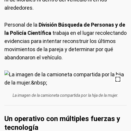
alrededores.
Personal de la
División Búsqueda de Personas y de
la Policía Científica
trabaja en el lugar recolectando
evidencias para intentar reconstruir los últimos
movimientos de la pareja y determinar por qué
abandonaron el vehículo.
La imagen de la camioneta compartida por la hija de la mujer.
Un operativo con múltiples fuerzas y
tecnología