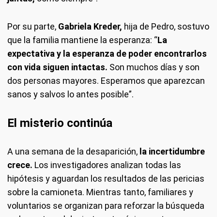
Por su parte,
Gabriela Kreder,
hija de Pedro, sostuvo
que la familia mantiene la esperanza: “
La
expectativa y la esperanza de poder encontrarlos
con vida siguen intactas.
Son muchos días y son
dos personas mayores. Esperamos que aparezcan
sanos y salvos lo antes posible”.
El misterio continúa
A una semana de la desaparición,
la incertidumbre
crece.
Los investigadores analizan todas las
hipótesis y aguardan los resultados de las pericias
sobre la camioneta. Mientras tanto, familiares y
voluntarios se organizan para reforzar la búsqueda