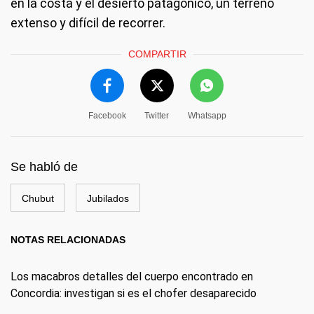
en la costa y el desierto patagónico, un terreno
extenso y difícil de recorrer.
COMPARTIR
Facebook
Twitter
Whatsapp
Se habló de
Chubut
Jubilados
NOTAS RELACIONADAS
Los macabros detalles del cuerpo encontrado en
Concordia: investigan si es el chofer desaparecido