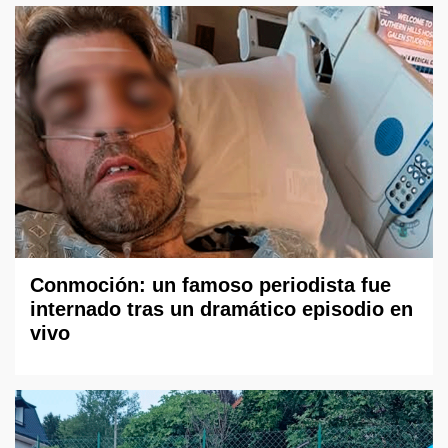
Conmoción: un famoso periodista fue
internado tras un dramático episodio en
vivo