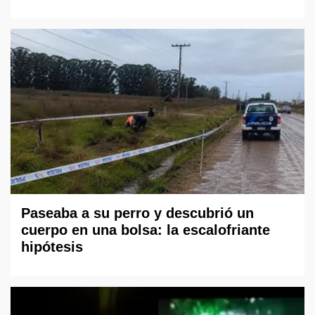
Paseaba a su perro y descubrió un
cuerpo en una bolsa: la escalofriante
hipótesis