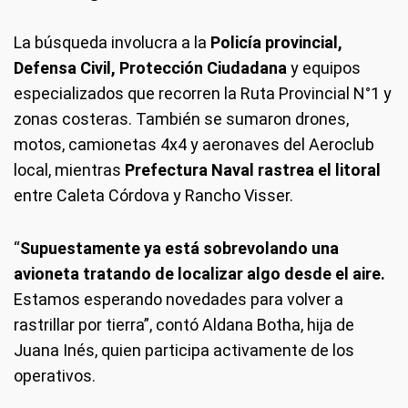
La búsqueda involucra a la
Policía provincial,
Defensa Civil, Protección Ciudadana
y equipos
especializados que recorren la Ruta Provincial N°1 y
zonas costeras. También se sumaron drones,
motos, camionetas 4x4 y aeronaves del Aeroclub
local, mientras
Prefectura Naval rastrea el litoral
entre Caleta Córdova y Rancho Visser.
“
Supuestamente ya está sobrevolando una
avioneta tratando de localizar algo desde el aire.
Estamos esperando novedades para volver a
rastrillar por tierra”, contó Aldana Botha, hija de
Juana Inés, quien participa activamente de los
operativos.