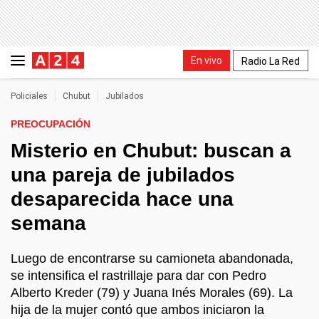
En vivo
Radio La Red
Policiales
Chubut
Jubilados
PREOCUPACIÓN
Misterio en Chubut: buscan a
una pareja de jubilados
desaparecida hace una
semana
Luego de encontrarse su camioneta abandonada,
se intensifica el rastrillaje para dar con Pedro
Alberto Kreder (79) y Juana Inés Morales (69). La
hija de la mujer contó que ambos iniciaron la