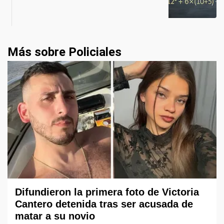
Más sobre Policiales
Difundieron la primera foto de Victoria
Cantero detenida tras ser acusada de
matar a su novio