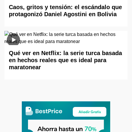
Caos, gritos y tensión: el escándalo que
protagonizó Daniel Agostini en Bolivia
Qué ver en Netflix: la serie turca basada
en hechos reales que es ideal para
maratonear