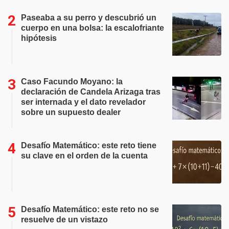
Paseaba a su perro y descubrió un
cuerpo en una bolsa: la escalofriante
hipótesis
Caso Facundo Moyano: la
declaración de Candela Arizaga tras
ser internada y el dato revelador
sobre un supuesto dealer
Desafío Matemático: este reto tiene
su clave en el orden de la cuenta
Desafío Matemático: este reto no se
resuelve de un vistazo