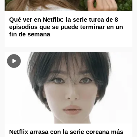
Qué ver en Netflix: la serie turca de 8
episodios que se puede terminar en un
fin de semana
Netflix arrasa con la serie coreana más