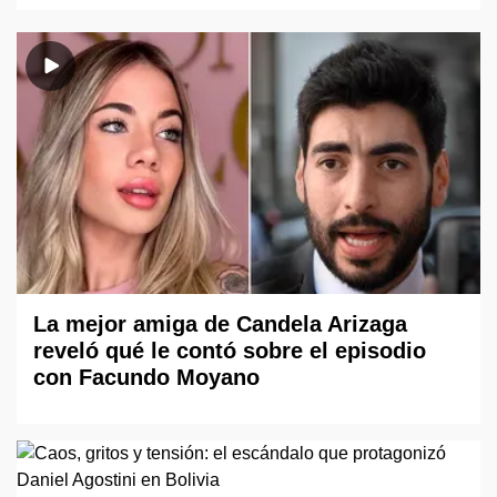
La mejor amiga de Candela Arizaga
reveló qué le contó sobre el episodio
con Facundo Moyano