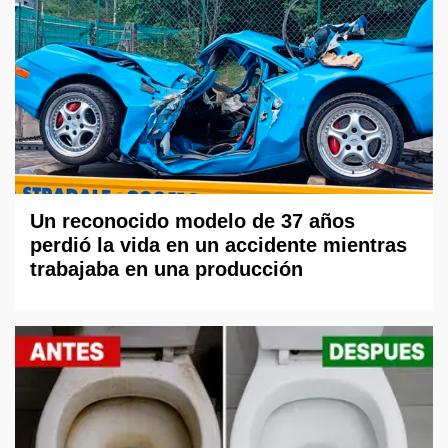
Un reconocido modelo de 37 años
perdió la vida en un accidente mientras
trabajaba en una producción