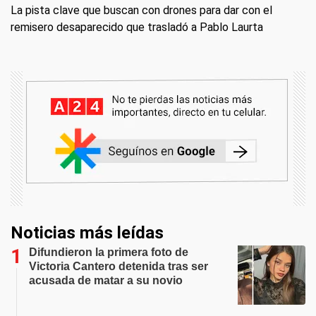
La pista clave que buscan con drones para dar con el
remisero desaparecido que trasladó a Pablo Laurta
Noticias más leídas
Difundieron la primera foto de
Victoria Cantero detenida tras ser
acusada de matar a su novio