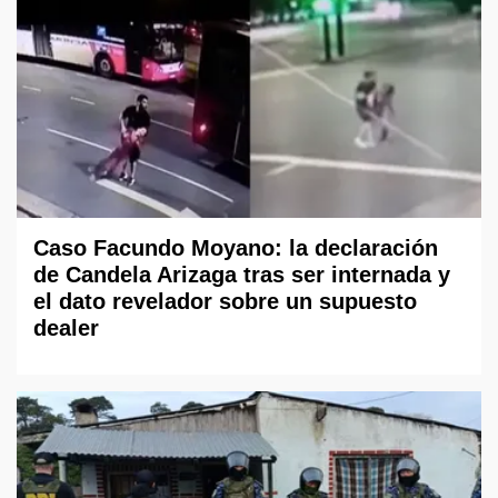
Caso Facundo Moyano: la declaración
de Candela Arizaga tras ser internada y
el dato revelador sobre un supuesto
dealer