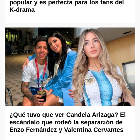
popular y es perfecta para los fans del
K-drama
¿Qué tuvo que ver Candela Arizaga? El
escándalo que rodeó la separación de
Enzo Fernández y Valentina Cervantes