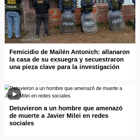
Femicidio de Mailén Antonich: allanaron
la casa de su exsuegra y secuestraron
una pieza clave para la investigación
Detuvieron a un hombre que amenazó
de muerte a Javier Milei en redes
sociales