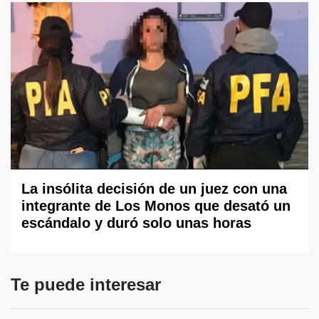
La insólita decisión de un juez con una
integrante de Los Monos que desató un
escándalo y duró solo unas horas
Te puede interesar