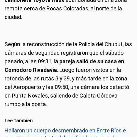
remota cerca de Rocas Coloradas, al norte de la
ciudad.
Según la reconstrucción de la Policía del Chubut, las
cámaras de seguridad registraron que el sábado
pasado, a las 09:31,
la pareja salió de su casa en
Comodoro Rivadavia
. Luego fueron vistos en la
rotonda de las rutas 3 y 39, y más tarde en la zona
del Aeropuerto y las 09:50, una cámara los detectó
en Punta Novales, saliendo de Caleta Córdova,
rumbo a la costa.
Leé también
Hallaron un cuerpo desmembrado en Entre Ríos e