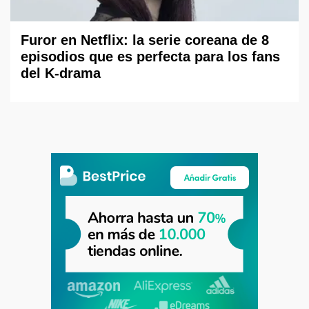
Furor en Netflix: la serie coreana de 8
episodios que es perfecta para los fans
del K-drama