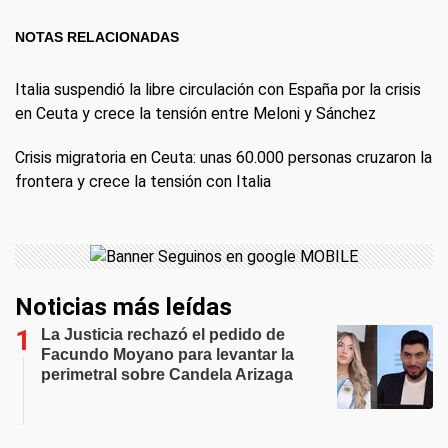
NOTAS RELACIONADAS
Italia suspendió la libre circulación con España por la crisis
en Ceuta y crece la tensión entre Meloni y Sánchez
Crisis migratoria en Ceuta: unas 60.000 personas cruzaron la
frontera y crece la tensión con Italia
Noticias más leídas
La Justicia rechazó el pedido de
Facundo Moyano para levantar la
perimetral sobre Candela Arizaga