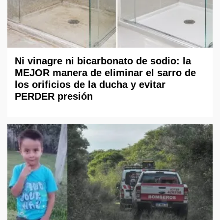
Ni vinagre ni bicarbonato de sodio: la
MEJOR manera de eliminar el sarro de
los orificios de la ducha y evitar
PERDER presión