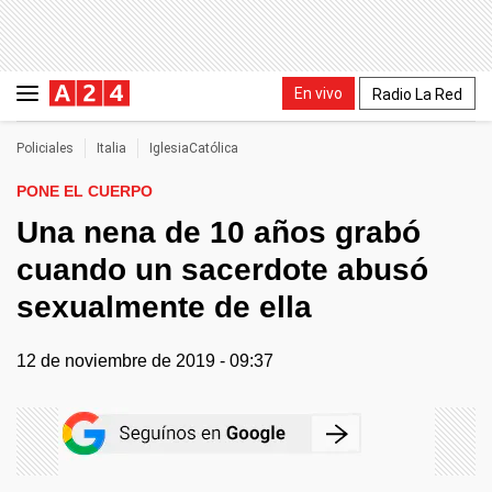
En vivo
Radio La Red
Policiales
Italia
IglesiaCatólica
PONE EL CUERPO
Una nena de 10 años grabó
cuando un sacerdote abusó
sexualmente de ella
12 de noviembre de 2019 - 09:37