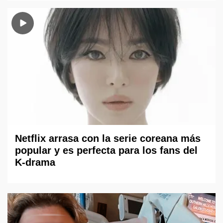
Netflix arrasa con la serie coreana más
popular y es perfecta para los fans del
K-drama