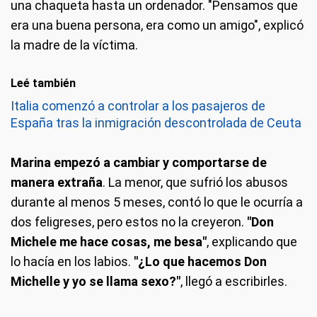
una chaqueta hasta un ordenador. "Pensamos que
era una buena persona, era como un amigo", explicó
la madre de la víctima.
Leé también
Italia comenzó a controlar a los pasajeros de
España tras la inmigración descontrolada de Ceuta
Marina empezó a cambiar y comportarse de
manera extraña
. La menor, que sufrió los abusos
durante al menos 5 meses, contó lo que le ocurría a
dos feligreses, pero estos no la creyeron.
"Don
Michele me hace cosas, me besa"
, explicando que
lo hacía en los labios.
"¿Lo que hacemos Don
Michelle y yo se llama sexo?"
, llegó a escribirles.