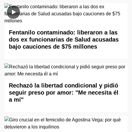
Fentanilo contaminado: liberaron a las
dos ex funcionarias de Salud acusadas
bajo cauciones de $75 millones
Rechazó la libertad condicional y pidió
seguir preso por amor: "Me necesita él
a mí"