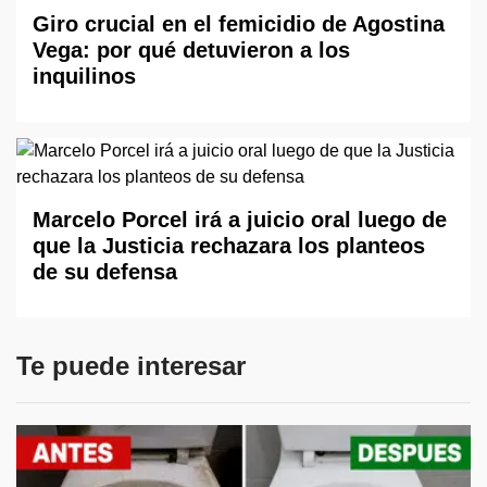
Giro crucial en el femicidio de Agostina
Vega: por qué detuvieron a los
inquilinos
Marcelo Porcel irá a juicio oral luego de
que la Justicia rechazara los planteos
de su defensa
Te puede interesar