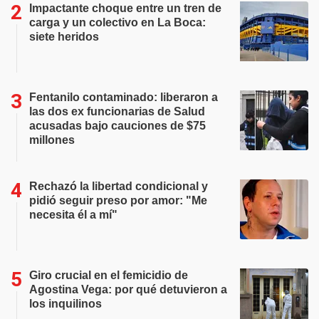
Impactante choque entre un tren de
carga y un colectivo en La Boca:
siete heridos
Fentanilo contaminado: liberaron a
las dos ex funcionarias de Salud
acusadas bajo cauciones de $75
millones
Rechazó la libertad condicional y
pidió seguir preso por amor: "Me
necesita él a mí"
Giro crucial en el femicidio de
Agostina Vega: por qué detuvieron a
los inquilinos