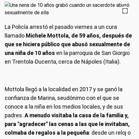
La Policía arrestó el pasado viernes a un cura
llamado
Michele Mottola, de 59 años, después de
que se hiciera público que abusó sexualmente de
una niña de 10 años
en la parroquia de San Giorgio
en Trentola-Ducenta, cerca de Nápoles (Italia).
Mottola llegó a la localidad en 2017 y se ganó la
confianza de Marina, seudónimo con el que se
conoce a la niña en los medios locales, y de sus
padres.
A menudo visitaba la casa de la familia y,
para "agradecer" las cenas a las que le invitaban,
colmaba de regalos a la pequeña
: desde un reloj o