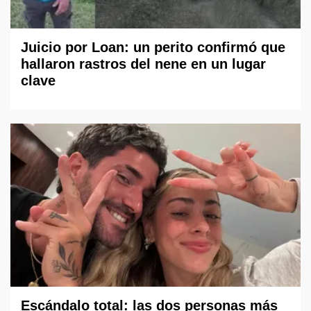
Juicio por Loan: un perito confirmó que
hallaron rastros del nene en un lugar
clave
Escándalo total: las dos personas más