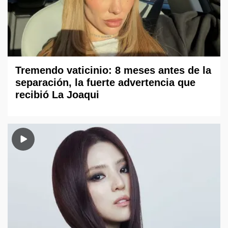
Tremendo vaticinio: 8 meses antes de la
separación, la fuerte advertencia que
recibió La Joaqui