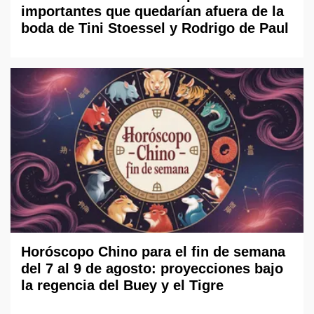
importantes que quedarían afuera de la
boda de Tini Stoessel y Rodrigo de Paul
Horóscopo Chino para el fin de semana
del 7 al 9 de agosto: proyecciones bajo
la regencia del Buey y el Tigre