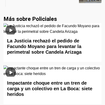
Más sobre Policiales
La Justicia rechazó el pedido de
Facundo Moyano para levantar la
perimetral sobre Candela Arizaga
Impactante choque entre un tren de
carga y un colectivo en La Boca: siete
heridos