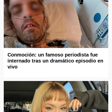
Conmoción: un famoso periodista fue
internado tras un dramático episodio en
vivo