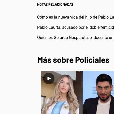
NOTAS RELACIONADAS
Cómo es la nueva vida del hijo de Pablo La
Pablo Laurta, acusado por el doble femicidio
Quién es Gerardo Gasparutti, el docente uni
Más sobre Policiales