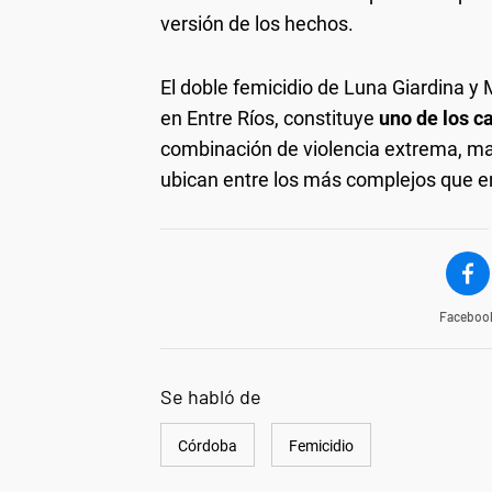
versión de los hechos.
El doble femicidio de Luna Giardina y
en Entre Ríos, constituye
uno de los c
combinación de violencia extrema, ma
ubican entre los más complejos que en
Faceboo
Se habló de
Córdoba
Femicidio