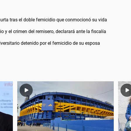
urta tras el doble femicidio que conmocionó su vida
 y el crimen del remisero, declarará ante la fiscalía
versitario detenido por el femicidio de su esposa