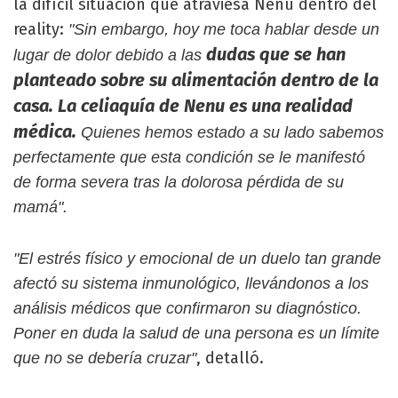
la difícil situación que atraviesa Nenu dentro del
reality:
"Sin embargo, hoy me toca hablar desde un
dudas que se han
lugar de dolor debido a las
planteado sobre su alimentación dentro de la
casa. La celiaquía de Nenu es una realidad
médica.
Quienes hemos estado a su lado sabemos
perfectamente que esta condición se le manifestó
de forma severa tras la dolorosa pérdida de su
mamá".
"El estrés físico y emocional de un duelo tan grande
afectó su sistema inmunológico, llevándonos a los
análisis médicos que confirmaron su diagnóstico.
Poner en duda la salud de una persona es un límite
, detalló.
que no se debería cruzar"