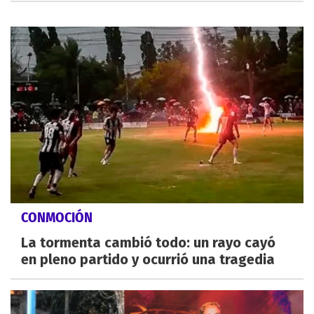
CONMOCIÓN
La tormenta cambió todo: un rayo cayó
en pleno partido y ocurrió una tragedia