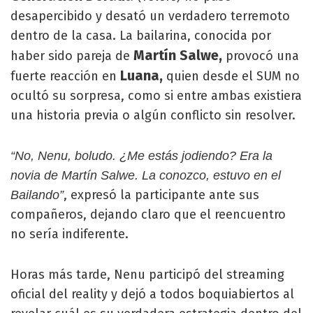
desapercibido y desató un verdadero terremoto
dentro de la casa. La bailarina, conocida por
Martín Salwe,
haber sido pareja de
provocó una
Luana,
fuerte reacción en
quien desde el SUM no
ocultó su sorpresa, como si entre ambas existiera
una historia previa o algún conflicto sin resolver.
“No, Nenu, boludo. ¿Me estás jodiendo? Era la
novia de Martín Salwe. La conozco, estuvo en el
, expresó la participante ante sus
Bailando”
compañeros, dejando claro que el reencuentro
no sería indiferente.
Horas más tarde, Nenu participó del streaming
oficial del reality y dejó a todos boquiabiertos al