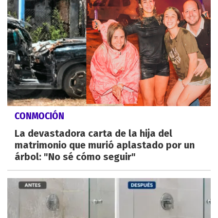
CONMOCIÓN
La devastadora carta de la hija del
matrimonio que murió aplastado por un
árbol: "No sé cómo seguir"