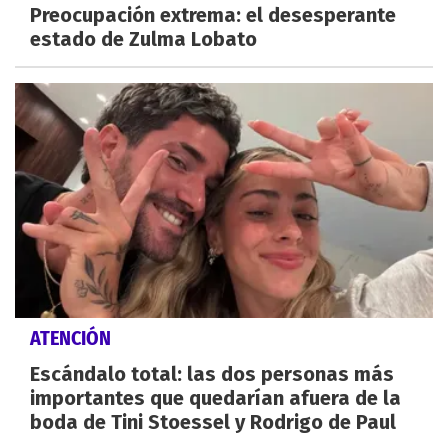
Preocupación extrema: el desesperante
estado de Zulma Lobato
ATENCIÓN
Escándalo total: las dos personas más
importantes que quedarían afuera de la
boda de Tini Stoessel y Rodrigo de Paul