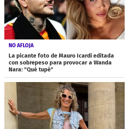
NO AFLOJA
La picante foto de Mauro Icardi editada
con sobrepeso para provocar a Wanda
Nara: "Qué tupé"