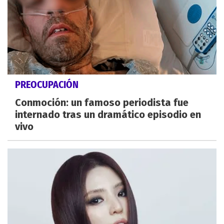
PREOCUPACIÓN
Conmoción: un famoso periodista fue
internado tras un dramático episodio en
vivo