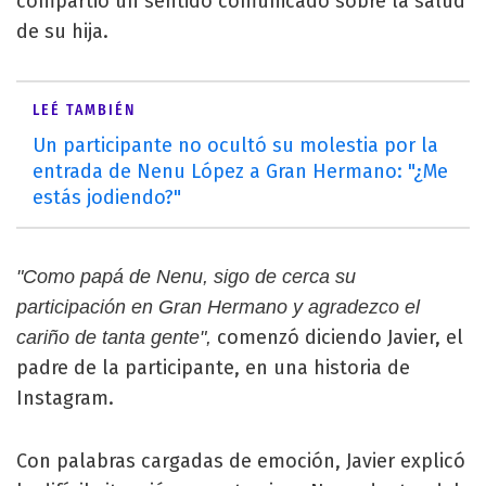
compartió un sentido comunicado sobre la salud
de su hija.
LEÉ TAMBIÉN
Un participante no ocultó su molestia por la
entrada de Nenu López a Gran Hermano: "¿Me
estás jodiendo?"
"Como papá de Nenu, sigo de cerca su
participación en Gran Hermano y agradezco el
comenzó diciendo Javier, el
cariño de tanta gente",
padre de la participante, en una historia de
Instagram.
Con palabras cargadas de emoción, Javier explicó