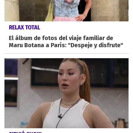
RELAX TOTAL
El álbum de fotos del viaje familiar de
Maru Botana a París: "Despeje y disfrute"