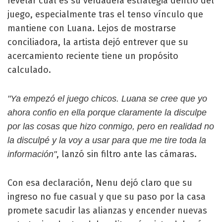
revelar cuál es su verdadera estrategia dentro del
juego, especialmente tras el tenso vínculo que
mantiene con Luana. Lejos de mostrarse
conciliadora, la artista dejó entrever que su
acercamiento reciente tiene un propósito
calculado.
"Ya empezó el juego chicos. Luana se cree que yo
ahora confio en ella porque claramente la disculpe
por las cosas que hizo conmigo, pero en realidad no
la disculpé y la voy a usar para que me tire toda la
, lanzó sin filtro ante las cámaras.
información"
Con esa declaración, Nenu dejó claro que su
ingreso no fue casual y que su paso por la casa
promete sacudir las alianzas y encender nuevas