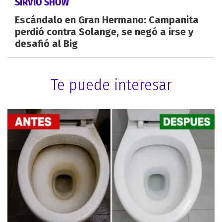
SIRVIÓ SHOW
Escándalo en Gran Hermano: Campanita
perdió contra Solange, se negó a irse y
desafió al Big
Te puede interesar