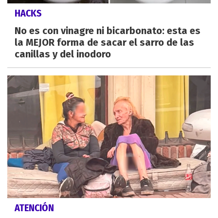
HACKS
No es con vinagre ni bicarbonato: esta es
la MEJOR forma de sacar el sarro de las
canillas y del inodoro
ATENCIÓN