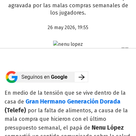
agravada por las malas compras semanales de
los jugadores.
26 may 2026, 19:55
En medio de la tensión que se vive dentro de la
Gran Hermano Generación Dorada
casa de
(Telefe)
por la falta de alimentos, a causa de la
mala compra que hicieron con el último
Nenu López
presupuesto semanal, el papá de