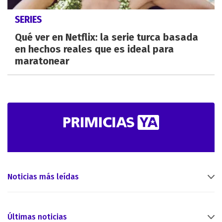
SERIES
Qué ver en Netflix: la serie turca basada
en hechos reales que es ideal para
maratonear
Noticias más leídas
Últimas noticias