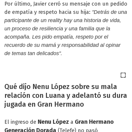
Por último, Javier cerró su mensaje con un pedido
de empatía y respeto hacia su hija:
"Detrás de una
participante de un reality hay una historia de vida,
un proceso de resiliencia y una familia que la
acompaña. Les pido empatía, respeto por el
recuerdo de su mamá y responsabilidad al opinar
de temas tan delicados".
Qué dijo Nenu López sobre su mala
relación con Luana y adelantó su dura
jugada en Gran Hermano
Nenu López
Gran Hermano
El ingreso de
a
Generación Dorada
(Telefe) no pasó