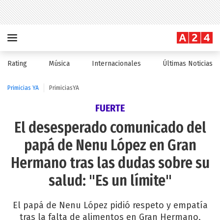
Rating
Música
Internacionales
Últimas Noticias
Primicias YA
PrimiciasYA
FUERTE
El desesperado comunicado del
papá de Nenu López en Gran
Hermano tras las dudas sobre su
salud: "Es un límite"
El papá de Nenu López pidió respeto y empatía
tras la falta de alimentos en Gran Hermano,