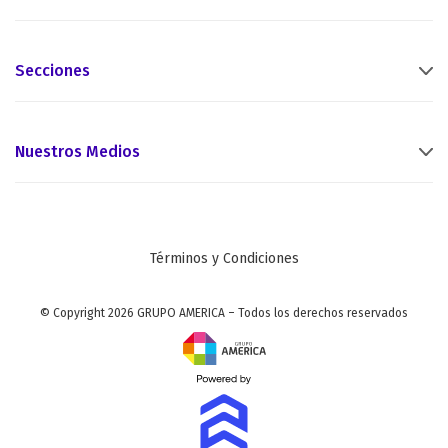
Secciones
Nuestros Medios
Términos y Condiciones
© Copyright 2026 GRUPO AMERICA – Todos los derechos reservados