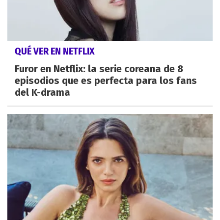
QUÉ VER EN NETFLIX
Furor en Netflix: la serie coreana de 8
episodios que es perfecta para los fans
del K-drama