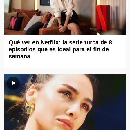
Qué ver en Netflix: la serie turca de 8
episodios que es ideal para el fin de
semana