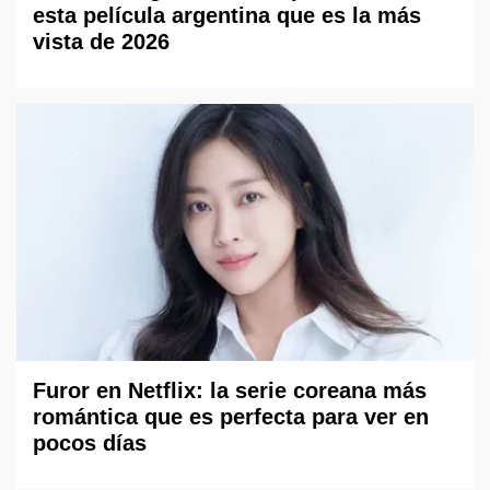
esta película argentina que es la más
vista de 2026
Furor en Netflix: la serie coreana más
romántica que es perfecta para ver en
pocos días