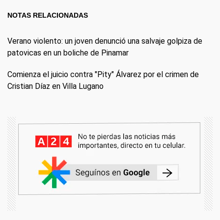
NOTAS RELACIONADAS
Verano violento: un joven denunció una salvaje golpiza de
patovicas en un boliche de Pinamar
Comienza el juicio contra "Pity" Álvarez por el crimen de
Cristian Díaz en Villa Lugano