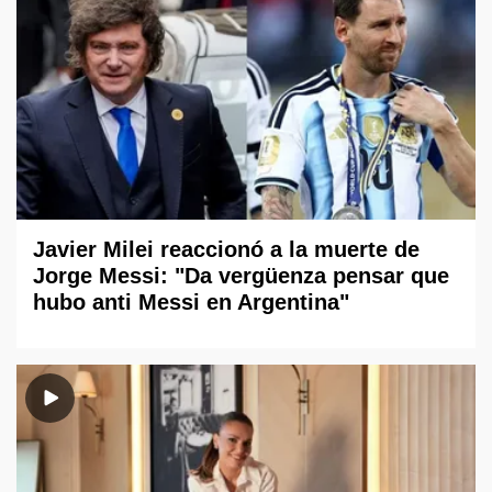
Javier Milei reaccionó a la muerte de
Jorge Messi: "Da vergüenza pensar que
hubo anti Messi en Argentina"