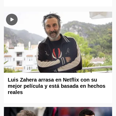
Luis Zahera arrasa en Netflix con su
mejor película y está basada en hechos
reales