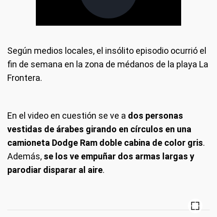
Según medios locales, el insólito episodio ocurrió el
fin de semana en la zona de médanos de la playa La
Frontera.
En el video en cuestión se ve a
dos personas
vestidas de árabes girando en círculos en una
camioneta Dodge Ram doble cabina de color gris
.
Además,
se los ve empuñar dos armas largas y
parodiar disparar al aire
.