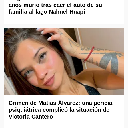
años murió tras caer el auto de su
familia al lago Nahuel Huapi
Crimen de Matías Álvarez: una pericia
psiquiátrica complicó la situación de
Victoria Cantero