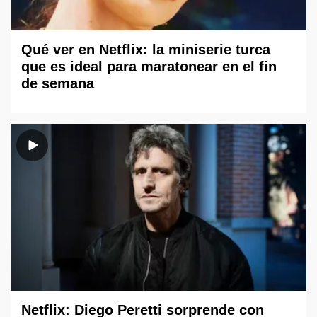
Qué ver en Netflix: la miniserie turca
que es ideal para maratonear en el fin
de semana
Netflix: Diego Peretti sorprende con