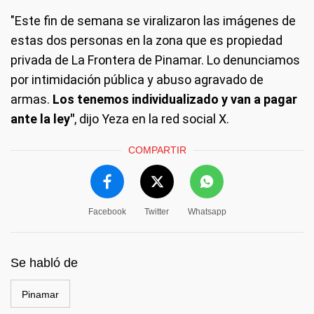
"Este fin de semana se viralizaron las imágenes de
estas dos personas en la zona que es propiedad
privada de La Frontera de Pinamar. Lo denunciamos
por intimidación pública y abuso agravado de
armas.
Los tenemos individualizado y van a pagar
ante la ley"
, dijo Yeza en la red social X.
COMPARTIR
Facebook
Twitter
Whatsapp
Se habló de
Pinamar