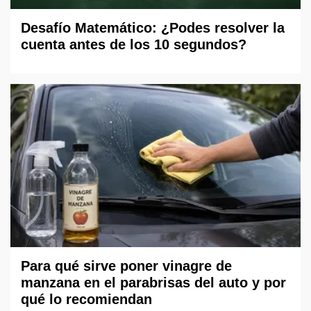
Desafío Matemático: ¿Podes resolver la
cuenta antes de los 10 segundos?
Para qué sirve poner vinagre de
manzana en el parabrisas del auto y por
qué lo recomiendan