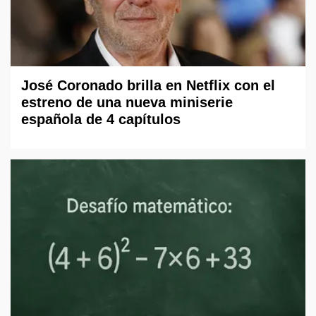
José Coronado brilla en Netflix con el
estreno de una nueva miniserie
española de 4 capítulos