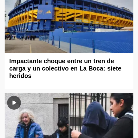
Impactante choque entre un tren de
carga y un colectivo en La Boca: siete
heridos