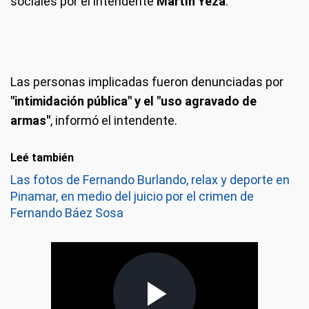
sociales por el intendente
Martín Yeza
.
Las personas implicadas fueron denunciadas por
"intimidación pública" y el "uso agravado de
armas"
, informó el intendente.
Leé también
Las fotos de Fernando Burlando, relax y deporte en
Pinamar, en medio del juicio por el crimen de
Fernando Báez Sosa