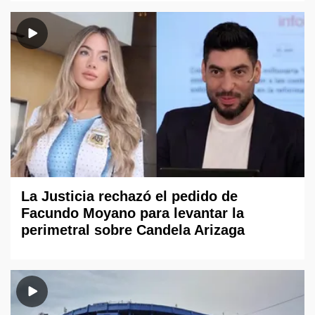
La Justicia rechazó el pedido de
Facundo Moyano para levantar la
perimetral sobre Candela Arizaga