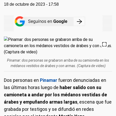
18 de octubre de 2023 - 17:58
Pinamar: dos personas se grabaron arriba de su camioneta en los
médanos vestidos de árabes y con armas. (Captura de video)
Dos personas en
Pinamar
fueron denunciadas en
las últimas horas luego de
haber salido con su
camioneta a andar por los médanos vestidas de
árabes y empuñando armas largas
, escena que fue
grabada por testigos y se difundió en redes