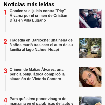
Noticias más leídas
Comienza el juicio contra "Pity"
Álvarez por el crimen de Cristian
Díaz en Villa Lugano
Tragedia en Bariloche: una nena de
3 años murió tras caer el auto de su
familia al lago Nahuel Huapi
Crimen de Matías Álvarez: una
pericia psiquiátrica complicó la
situación de Victoria Cantero
Para qué sirve poner vinagre de
manzana en el parabrisas del auto y