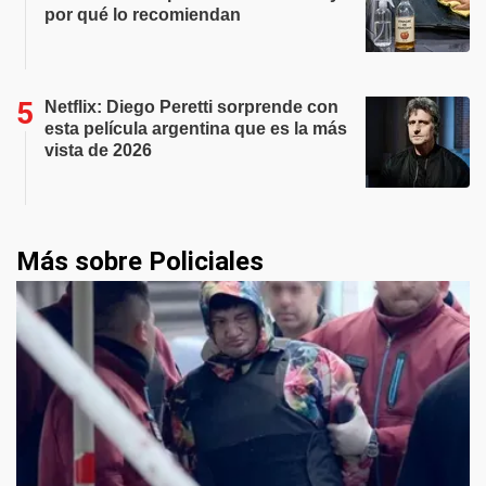
por qué lo recomiendan
Netflix: Diego Peretti sorprende con
esta película argentina que es la más
vista de 2026
Más sobre Policiales