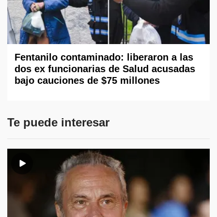
Fentanilo contaminado: liberaron a las
dos ex funcionarias de Salud acusadas
bajo cauciones de $75 millones
Te puede interesar