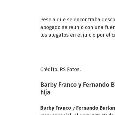
Pese a que se encontraba desco
abogado se reunió con una fuen
los alegatos en el juicio por el
Crédito: RS Fotos.
Barby Franco y Fernando B
hija
Barby Franco
y
Fernando Burla