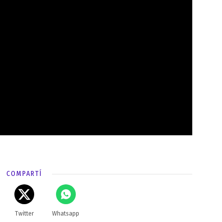
COMPARTÍ
Twitter
Whatsapp