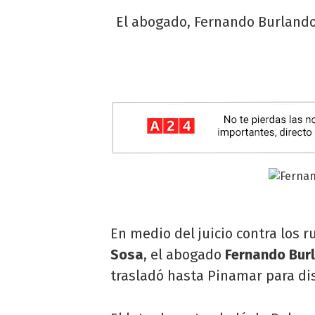
El abogado, Fernando Burlando
En medio del juicio contra los 
Sosa
, el abogado
Fernando Bur
trasladó hasta Pinamar para dis