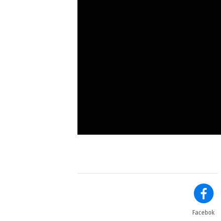
Facebok