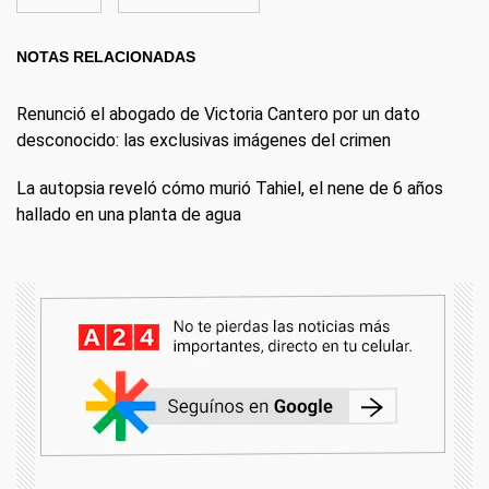
NOTAS RELACIONADAS
Renunció el abogado de Victoria Cantero por un dato
desconocido: las exclusivas imágenes del crimen
La autopsia reveló cómo murió Tahiel, el nene de 6 años
hallado en una planta de agua