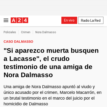
En vivo
Radio La Red
Policiales
Crimen
Nora Dalmasso
CASO DALMASSO
"Si aparezco muerta busquen
a Lacasse", el crudo
testimonio de una amiga de
Nora Dalmasso
Una amiga de Nora Dalmasso apuntó al viudo y
único acusado por el crimen, Marcelo Macarrón, en
un brutal testimonio en el marco del juicio por el
homicidio de Dalmasso