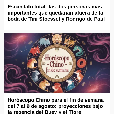
Escándalo total: las dos personas más
importantes que quedarían afuera de la
boda de Tini Stoessel y Rodrigo de Paul
Horóscopo Chino para el fin de semana
del 7 al 9 de agosto: proyecciones bajo
la regencia del Buey y el Tigre