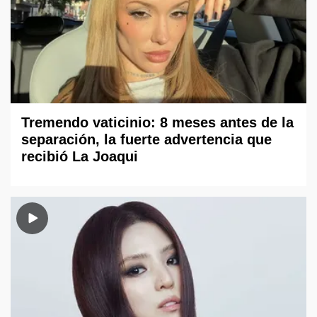
Tremendo vaticinio: 8 meses antes de la
separación, la fuerte advertencia que
recibió La Joaqui