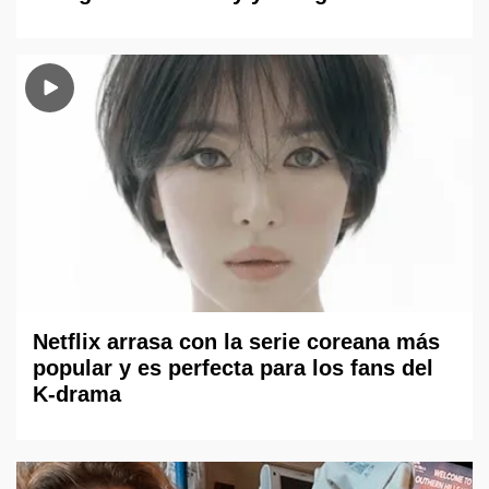
Netflix arrasa con la serie coreana más
popular y es perfecta para los fans del
K-drama