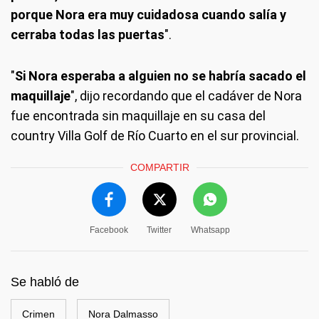
porque Nora era muy cuidadosa cuando salía y
cerraba todas las puertas
".
"
Si Nora esperaba a alguien no se habría sacado el
maquillaje
", dijo recordando que el cadáver de Nora
fue encontrada sin maquillaje en su casa del
country Villa Golf de Río Cuarto en el sur provincial.
COMPARTIR
Facebook
Twitter
Whatsapp
Se habló de
Crimen
Nora Dalmasso