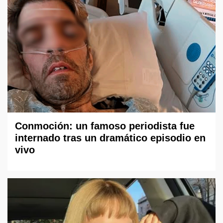
Conmoción: un famoso periodista fue
internado tras un dramático episodio en
vivo