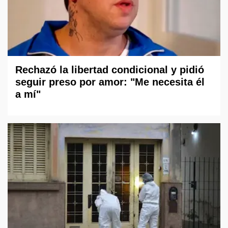
Rechazó la libertad condicional y pidió
seguir preso por amor: "Me necesita él
a mí"