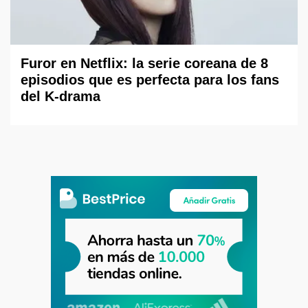
Furor en Netflix: la serie coreana de 8
episodios que es perfecta para los fans
del K-drama