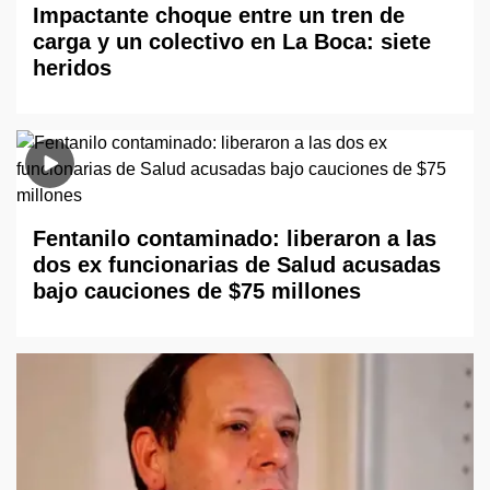
Impactante choque entre un tren de
carga y un colectivo en La Boca: siete
heridos
Fentanilo contaminado: liberaron a las
dos ex funcionarias de Salud acusadas
bajo cauciones de $75 millones