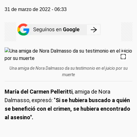
31 de marzo de 2022 - 06:33
Una amiga de Nora Dalmasso da su testimonio en el juicio por su
muerte
María del Carmen Pelleritti
, amiga de Nora
Dalmasso, expresó: "
Si se hubiera buscado a quién
se benefició con el crimen, se hubiera encontrado
al asesino".