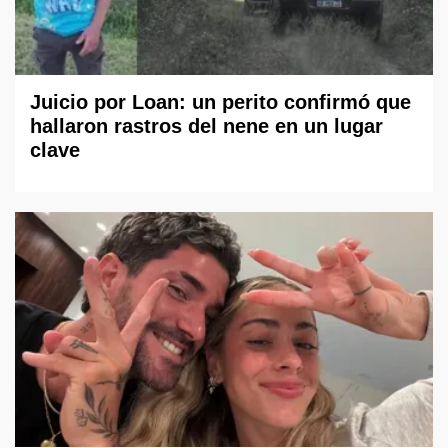
Juicio por Loan: un perito confirmó que
hallaron rastros del nene en un lugar
clave