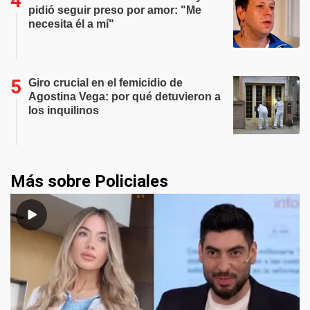
pidió seguir preso por amor: "Me
necesita él a mí"
Giro crucial en el femicidio de
Agostina Vega: por qué detuvieron a
los inquilinos
Más sobre Policiales