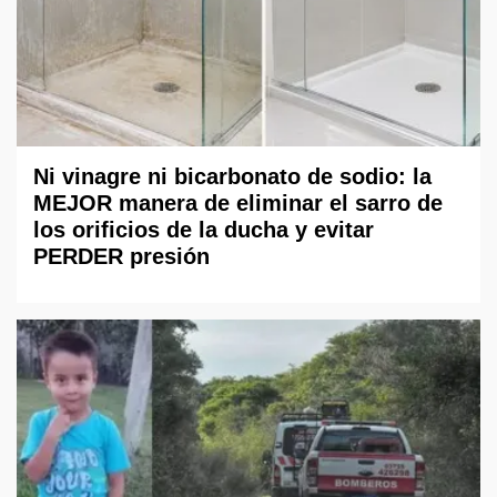
Ni vinagre ni bicarbonato de sodio: la
MEJOR manera de eliminar el sarro de
los orificios de la ducha y evitar
PERDER presión