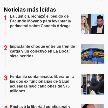
Noticias más leídas
La Justicia rechazó el pedido de
Facundo Moyano para levantar la
perimetral sobre Candela Arizaga
Impactante choque entre un tren de
carga y un colectivo en La Boca:
siete heridos
Fentanilo contaminado: liberaron a
las dos ex funcionarias de Salud
acusadas bajo cauciones de $75
millones
Rechazó la libertad condicional y