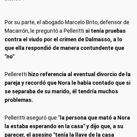
Por su parte, el abogado Marcelo Brito, defensor de
Macarrón, le preguntó a Pelleritti
si tenía pruebas
contra el viudo por el crimen de Dalmasso, a lo
que ella respondió de manera contundente que
"no"
Pelleretti
hizo referencia al eventual divorcio de la
pareja y recordó que Nora le había contado que si
se separaba de su marido, él tendría muchos
problemas.
Pelleritti aseguró que "
la persona que mató a Nora
la estaba esperando en la casa" y dijo que, a su
parecer, el asesino "tenía la llave de la casa