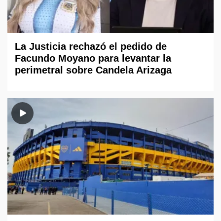
La Justicia rechazó el pedido de
Facundo Moyano para levantar la
perimetral sobre Candela Arizaga