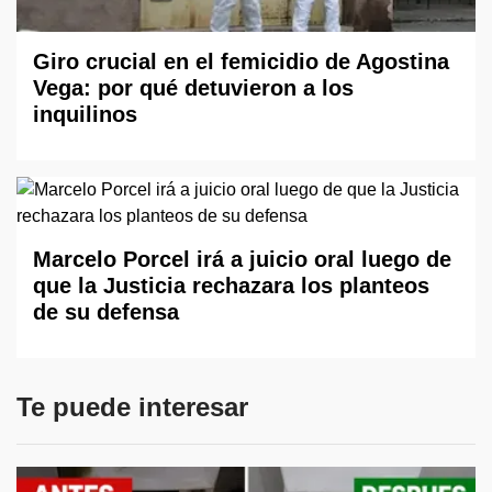
Giro crucial en el femicidio de Agostina
Vega: por qué detuvieron a los
inquilinos
Marcelo Porcel irá a juicio oral luego de
que la Justicia rechazara los planteos
de su defensa
Te puede interesar