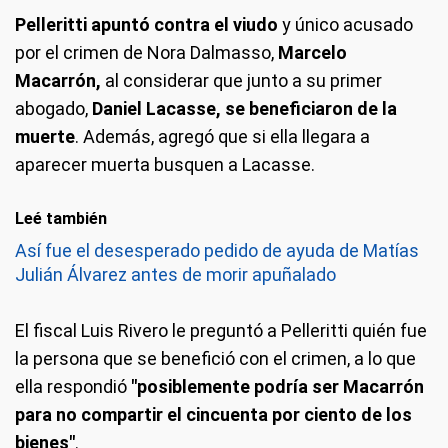
Pelleritti apuntó contra el viudo
y único acusado
por el crimen de Nora Dalmasso,
Marcelo
Macarrón,
al considerar que junto a su primer
abogado,
Daniel Lacasse, se beneficiaron de la
muerte
. Además, agregó que si ella llegara a
aparecer muerta busquen a Lacasse.
Leé también
Así fue el desesperado pedido de ayuda de Matías
Julián Álvarez antes de morir apuñalado
El fiscal Luis Rivero le preguntó a Pelleritti quién fue
la persona que se benefició con el crimen, a lo que
ella respondió
"posiblemente podría ser Macarrón
para no compartir el cincuenta por ciento de los
bienes"
.