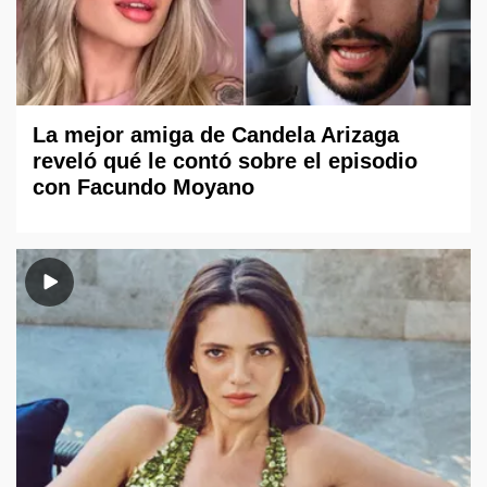
La mejor amiga de Candela Arizaga
reveló qué le contó sobre el episodio
con Facundo Moyano