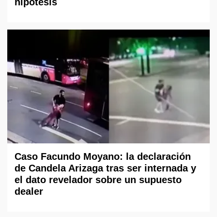
hipótesis
Caso Facundo Moyano: la declaración
de Candela Arizaga tras ser internada y
el dato revelador sobre un supuesto
dealer