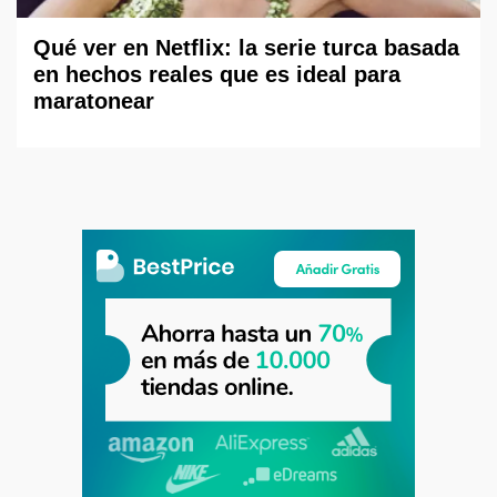
Qué ver en Netflix: la serie turca basada
en hechos reales que es ideal para
maratonear