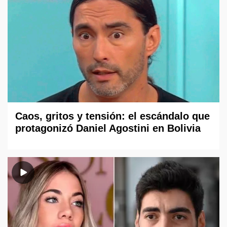
Caos, gritos y tensión: el escándalo que
protagonizó Daniel Agostini en Bolivia