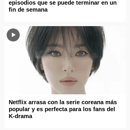
episodios que se puede terminar en un
fin de semana
Netflix arrasa con la serie coreana más
popular y es perfecta para los fans del
K-drama