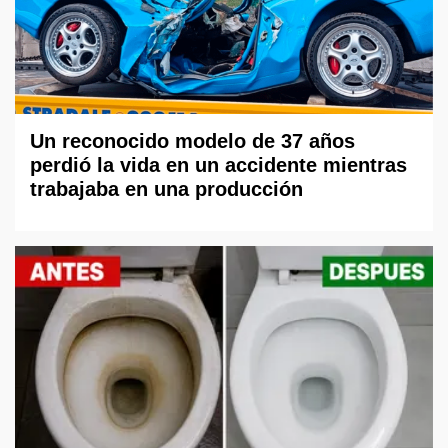
Un reconocido modelo de 37 años
perdió la vida en un accidente mientras
trabajaba en una producción