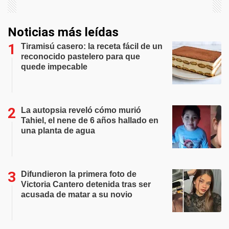
Noticias más leídas
Tiramisú casero: la receta fácil de un
reconocido pastelero para que
quede impecable
La autopsia reveló cómo murió
Tahiel, el nene de 6 años hallado en
una planta de agua
Difundieron la primera foto de
Victoria Cantero detenida tras ser
acusada de matar a su novio