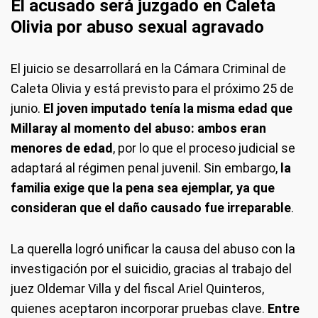
El acusado será juzgado en Caleta
Olivia por abuso sexual agravado
El juicio se desarrollará en la Cámara Criminal de
Caleta Olivia y está previsto para el próximo 25 de
junio.
El joven imputado tenía la misma edad que
Millaray al momento del abuso: ambos eran
menores de edad
, por lo que el proceso judicial se
adaptará al régimen penal juvenil. Sin embargo,
la
familia exige que la pena sea ejemplar, ya que
consideran que el daño causado fue irreparable
.
La querella logró unificar la causa del abuso con la
investigación por el suicidio, gracias al trabajo del
juez Oldemar Villa y del fiscal Ariel Quinteros,
quienes aceptaron incorporar pruebas clave.
Entre