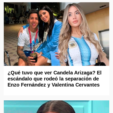
¿Qué tuvo que ver Candela Arizaga? El
escándalo que rodeó la separación de
Enzo Fernández y Valentina Cervantes