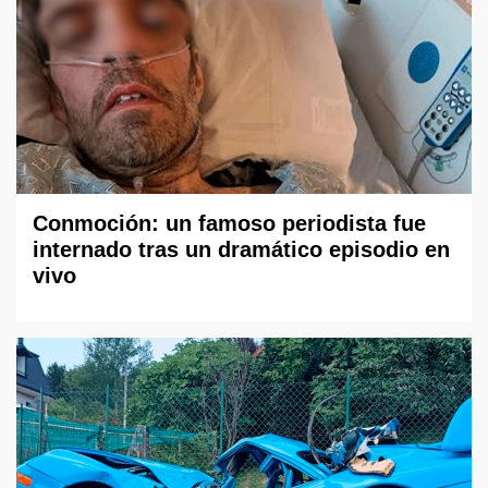
Conmoción: un famoso periodista fue
internado tras un dramático episodio en
vivo