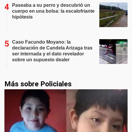
Paseaba a su perro y descubrió un
cuerpo en una bolsa: la escalofriante
hipótesis
Caso Facundo Moyano: la
declaración de Candela Arizaga tras
ser internada y el dato revelador
sobre un supuesto dealer
Más sobre Policiales