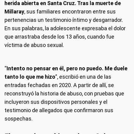
herida abierta en Santa Cruz. Tras la muerte de
Millaray
, sus familiares encontraron entre sus
pertenencias un testimonio íntimo y desgarrador.
En sus palabras, la adolescente expresaba el dolor
que arrastraba desde los 13 años, cuando fue
víctima de abuso sexual.
“
Intento no pensar en él, pero no puedo. Me duele
tanto lo que me hizo
”, escribió en una de las
entradas fechadas en 2020. A partir de allí, se
reconstruyó la historia de abuso, con pruebas que
incluyeron sus dispositivos personales y el
testimonio de allegados que confirmaron sus
sospechas.