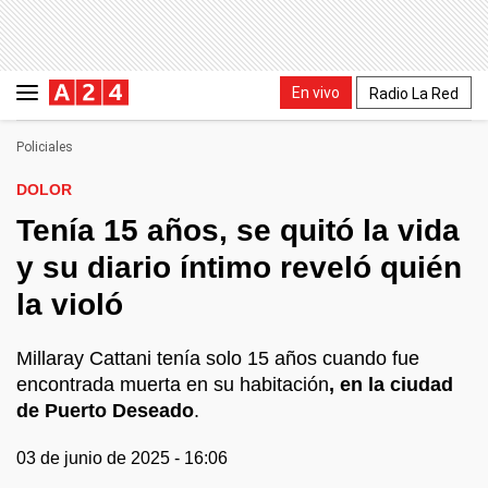
En vivo
Radio La Red
Policiales
DOLOR
Tenía 15 años, se quitó la vida
y su diario íntimo reveló quién
la violó
Millaray Cattani tenía solo 15 años cuando fue
encontrada muerta en su habitación
, en la ciudad
de Puerto Deseado
.
03 de junio de 2025 - 16:06