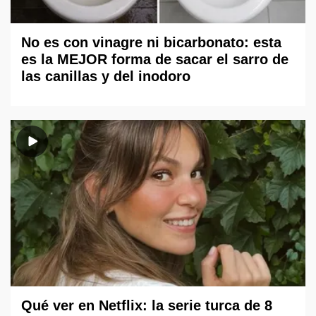
No es con vinagre ni bicarbonato: esta
es la MEJOR forma de sacar el sarro de
las canillas y del inodoro
Qué ver en Netflix: la serie turca de 8