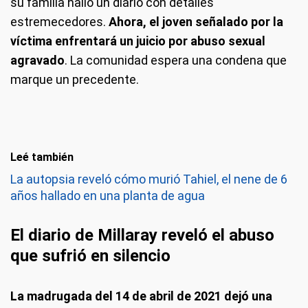
su familia halló un diario con detalles
estremecedores.
Ahora, el joven señalado por la
víctima enfrentará un juicio por abuso sexual
agravado
. La comunidad espera una condena que
marque un precedente.
Leé también
La autopsia reveló cómo murió Tahiel, el nene de 6
años hallado en una planta de agua
El diario de Millaray reveló el abuso
que sufrió en silencio
La madrugada del 14 de abril de 2021 dejó una