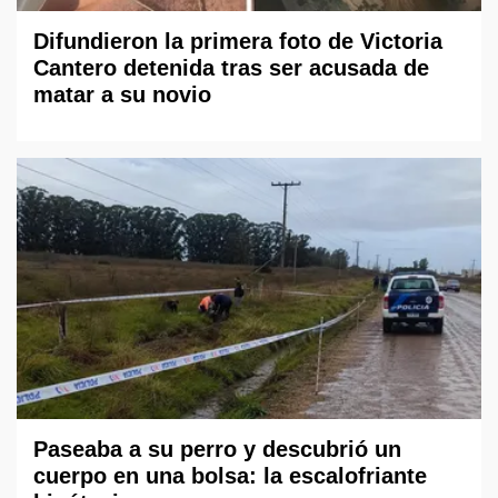
Difundieron la primera foto de Victoria
Cantero detenida tras ser acusada de
matar a su novio
Paseaba a su perro y descubrió un
cuerpo en una bolsa: la escalofriante