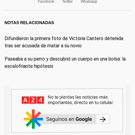
Facebook
Twitter
Whatsapp
NOTAS RELACIONADAS
Difundieron la primera foto de Victoria Cantero detenida
tras ser acusada de matar a su novio
Paseaba a su perro y descubrió un cuerpo en una bolsa: la
escalofriante hipótesis