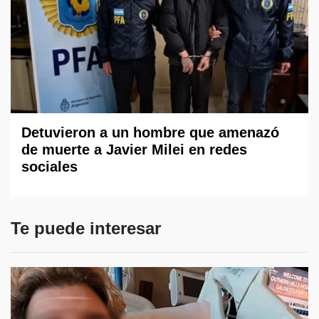
Detuvieron a un hombre que amenazó
de muerte a Javier Milei en redes
sociales
Te puede interesar