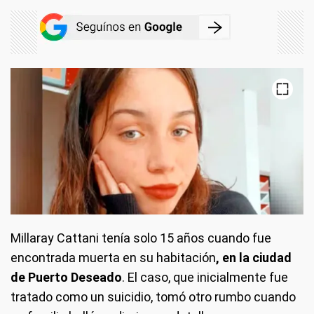
Millaray Cattani tenía solo 15 años cuando fue
encontrada muerta en su habitación
, en la ciudad
de Puerto Deseado
. El caso, que inicialmente fue
tratado como un suicidio, tomó otro rumbo cuando