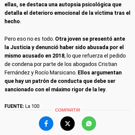
ellas, se destaca una autopsia psicológica que
detalla el deterioro emocional de la víctima tras el
hecho
.
Pero eso no es todo.
Otra joven se presentó ante
la Justicia y denunció haber sido abusada por el
mismo acusado en 2018
, lo que refuerza el pedido
de condena por parte de los abogados Cristian
Fernández y Rocío Marsicano.
Ellos argumentan
que hay un patrón de conducta que debe ser
sancionado con el máximo rigor de la ley
.
FUENTE:
La 100
COMPARTIR