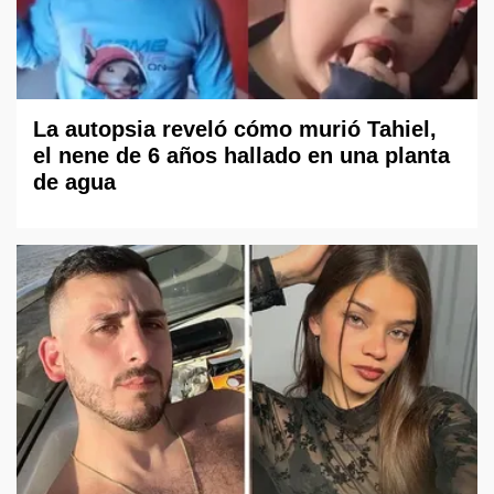
La autopsia reveló cómo murió Tahiel,
el nene de 6 años hallado en una planta
de agua