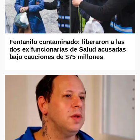
Fentanilo contaminado: liberaron a las
dos ex funcionarias de Salud acusadas
bajo cauciones de $75 millones