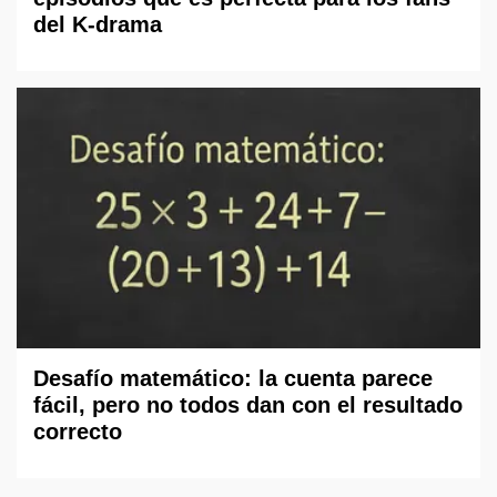
del K-drama
Desafío matemático: la cuenta parece
fácil, pero no todos dan con el resultado
correcto