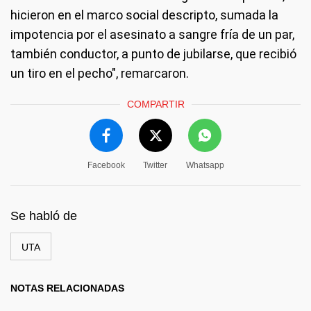
hicieron en el marco social descripto, sumada la
impotencia por el asesinato a sangre fría de un par,
también conductor, a punto de jubilarse, que recibió
un tiro en el pecho", remarcaron.
COMPARTIR
Facebook
Twitter
Whatsapp
Se habló de
UTA
NOTAS RELACIONADAS