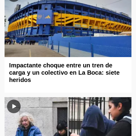
Impactante choque entre un tren de
carga y un colectivo en La Boca: siete
heridos