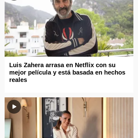
Luis Zahera arrasa en Netflix con su
mejor película y está basada en hechos
reales