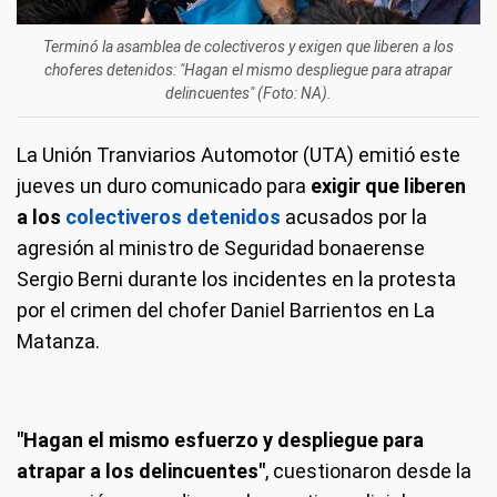
Terminó la asamblea de colectiveros y exigen que liberen a los
choferes detenidos: "Hagan el mismo despliegue para atrapar
delincuentes" (Foto: NA).
La Unión Tranviarios Automotor (UTA) emitió este
jueves un duro comunicado para
exigir que liberen
a los
colectiveros detenidos
acusados por la
agresión al ministro de Seguridad bonaerense
Sergio Berni durante los incidentes en la protesta
por el crimen del chofer Daniel Barrientos en La
Matanza.
"Hagan el mismo esfuerzo y despliegue para
atrapar a los delincuentes"
, cuestionaron desde la