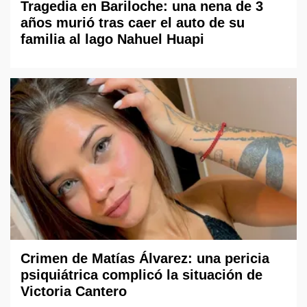
Tragedia en Bariloche: una nena de 3
años murió tras caer el auto de su
familia al lago Nahuel Huapi
Crimen de Matías Álvarez: una pericia
psiquiátrica complicó la situación de
Victoria Cantero