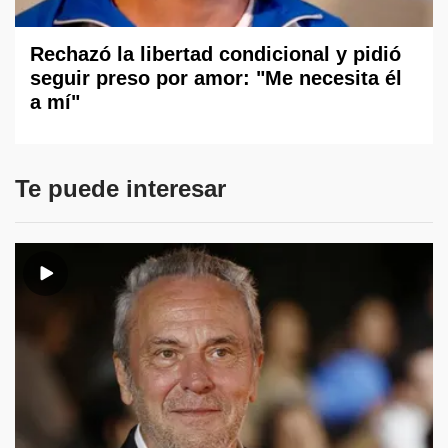
Rechazó la libertad condicional y pidió
seguir preso por amor: "Me necesita él
a mí"
Te puede interesar