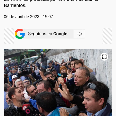
Barrientos.
06 de abril de 2023 - 15:07