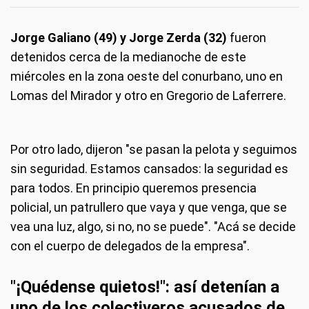
Jorge Galiano (49) y Jorge Zerda (32)
fueron
detenidos cerca de la medianoche de este
miércoles en la zona oeste del conurbano, uno en
Lomas del Mirador y otro en Gregorio de Laferrere.
Por otro lado, dijeron "se pasan la pelota y seguimos
sin seguridad. Estamos cansados: la seguridad es
para todos. En principio queremos presencia
policial, un patrullero que vaya y que venga, que se
vea una luz, algo, si no, no se puede". "Acá se decide
con el cuerpo de delegados de la empresa".
"¡Quédense quietos!": así detenían a
uno de los colectiveros acusados de