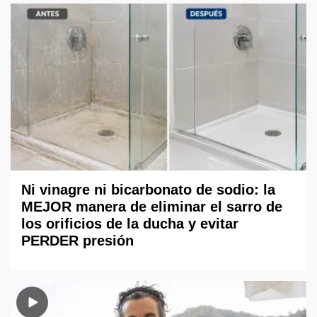
Ni vinagre ni bicarbonato de sodio: la
MEJOR manera de eliminar el sarro de
los orificios de la ducha y evitar
PERDER presión