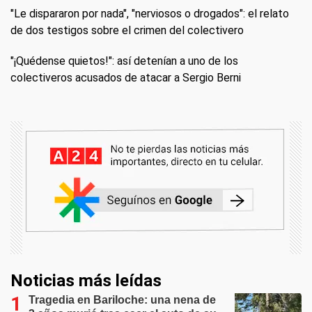
"Le dispararon por nada", "nerviosos o drogados": el relato
de dos testigos sobre el crimen del colectivero
"¡Quédense quietos!": así detenían a uno de los
colectiveros acusados de atacar a Sergio Berni
Noticias más leídas
Tragedia en Bariloche: una nena de