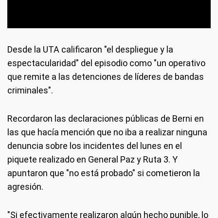
Desde la UTA calificaron "el despliegue y la
espectacularidad" del episodio como "un operativo
que remite a las detenciones de líderes de bandas
criminales".
Recordaron las declaraciones públicas de Berni en
las que hacía mención que no iba a realizar ninguna
denuncia sobre los incidentes del lunes en el
piquete realizado en General Paz y Ruta 3. Y
apuntaron que "no está probado" si cometieron la
agresión.
"Si efectivamente realizaron algún hecho punible, lo