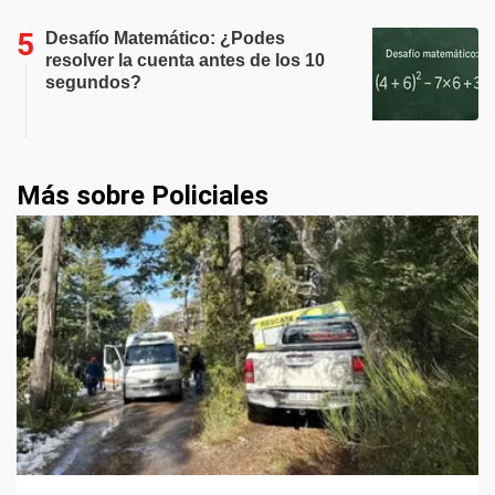
Desafío Matemático: ¿Podes
resolver la cuenta antes de los 10
segundos?
Más sobre Policiales