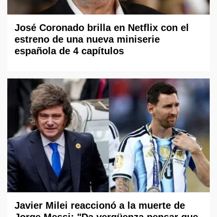
José Coronado brilla en Netflix con el
estreno de una nueva miniserie
española de 4 capítulos
Javier Milei reaccionó a la muerte de