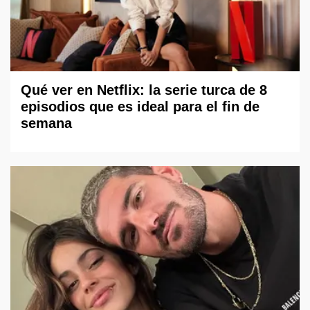
Qué ver en Netflix: la serie turca de 8
episodios que es ideal para el fin de
semana