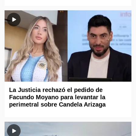
La Justicia rechazó el pedido de
Facundo Moyano para levantar la
perimetral sobre Candela Arizaga