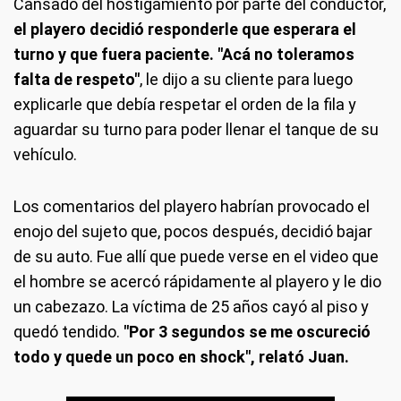
Cansado del hostigamiento por parte del conductor,
el playero decidió responderle que esperara el
turno y que fuera paciente. "Acá no toleramos
falta de respeto"
, le dijo a su cliente para luego
explicarle que debía respetar el orden de la fila y
aguardar su turno para poder llenar el tanque de su
vehículo.
Los comentarios del playero habrían provocado el
enojo del sujeto que, pocos después, decidió bajar
de su auto. Fue allí que puede verse en el video que
el hombre se acercó rápidamente al playero y le dio
un cabezazo. La víctima de 25 años cayó al piso y
quedó tendido.
"Por 3 segundos se me oscureció
todo y quede un poco en shock", relató Juan.