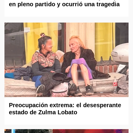
en pleno partido y ocurrió una tragedia
Preocupación extrema: el desesperante
estado de Zulma Lobato