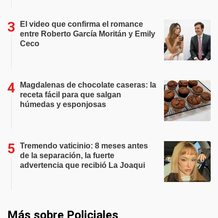
El video que confirma el romance
entre Roberto García Moritán y Emily
Ceco
Magdalenas de chocolate caseras: la
receta fácil para que salgan
húmedas y esponjosas
Tremendo vaticinio: 8 meses antes
de la separación, la fuerte
advertencia que recibió La Joaqui
Más sobre Policiales