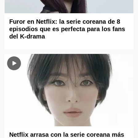
Furor en Netflix: la serie coreana de 8
episodios que es perfecta para los fans
del K-drama
Netflix arrasa con la serie coreana más