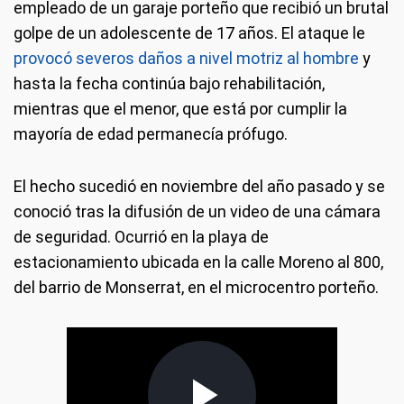
empleado de un garaje porteño que recibió un brutal
golpe de un adolescente de 17 años. El ataque le
provocó severos daños a nivel motriz al hombre
y
hasta la fecha continúa bajo rehabilitación,
mientras que el menor, que está por cumplir la
mayoría de edad permanecía prófugo.
El hecho sucedió en noviembre del año pasado y se
conoció tras la difusión de un video de una cámara
de seguridad. Ocurrió en la playa de
estacionamiento ubicada en la calle Moreno al 800,
del barrio de Monserrat, en el microcentro porteño.