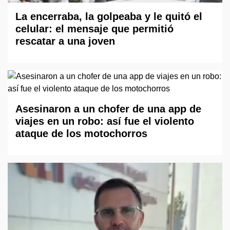
La encerraba, la golpeaba y le quitó el
celular: el mensaje que permitió
rescatar a una joven
Asesinaron a un chofer de una app de
viajes en un robo: así fue el violento
ataque de los motochorros