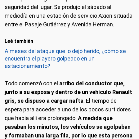
seguridad del lugar. Se produjo el sábado al
mediodía en una estación de servicio Axion situada
entre el Pasaje Gutiérrez y Avenida Herman.
Leé también
A meses del ataque que lo dejó herido, ¿cómo se
encuentra el playero golpeado en un
estacionamiento?
Todo comenzó con el
arribo del conductor que,
junto a su esposa y dentro de un vehículo Renault
gris, se dispuso a cargar nafta
. El tiempo de
espera para acceder a uno de los pocos surtidores
que había allí era prolongado.
A medida que
pasaban los minutos, los vehículos se agolpaban
y formaban una larga fila, por lo que esta persona