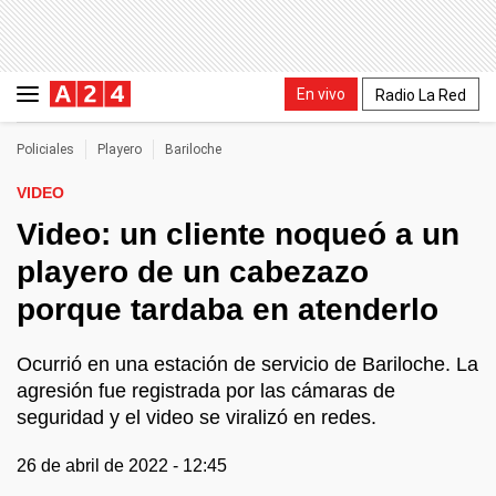
En vivo
Radio La Red
Policiales
Playero
Bariloche
VIDEO
Video: un cliente noqueó a un
playero de un cabezazo
porque tardaba en atenderlo
Ocurrió en una estación de servicio de Bariloche. La
agresión fue registrada por las cámaras de
seguridad y el video se viralizó en redes.
26 de abril de 2022 - 12:45