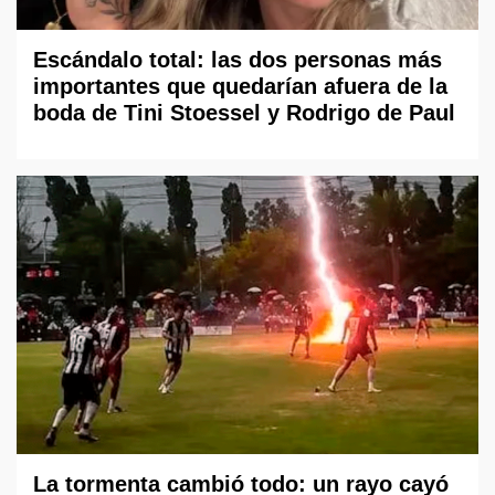
Escándalo total: las dos personas más
importantes que quedarían afuera de la
boda de Tini Stoessel y Rodrigo de Paul
La tormenta cambió todo: un rayo cayó