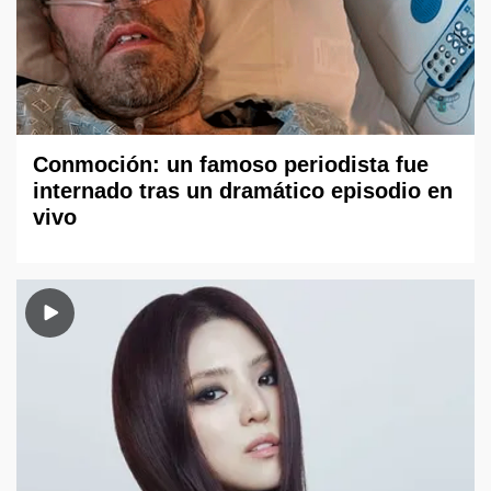
Conmoción: un famoso periodista fue
internado tras un dramático episodio en
vivo