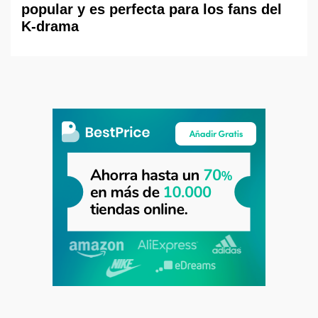
popular y es perfecta para los fans del
K-drama