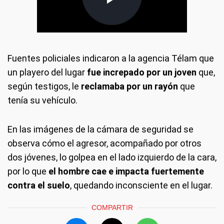
Fuentes policiales indicaron a la agencia Télam que
un playero del lugar
fue increpado por un joven
que,
según testigos, le
reclamaba por un rayón
que
tenía su vehículo.
En las imágenes de la cámara de seguridad se
observa cómo el agresor, acompañado por otros
dos jóvenes, lo golpea en el lado izquierdo de la cara,
por lo que
el hombre cae e impacta fuertemente
contra el suelo
, quedando inconsciente en el lugar.
COMPARTIR