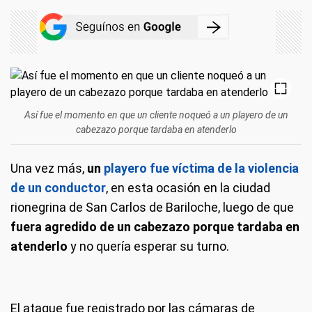
Así fue el momento en que un cliente noqueó a un playero de un
cabezazo porque tardaba en atenderlo
Una vez más,
un
playero fue víctima de la violencia
de un conductor
, en esta ocasión en la ciudad
rionegrina de San Carlos de Bariloche, luego de que
fuera agredido de un cabezazo porque tardaba en
atenderlo
y no quería esperar su turno.
El ataque fue registrado por las cámaras de