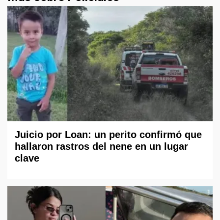
Juicio por Loan: un perito confirmó que
hallaron rastros del nene en un lugar
clave