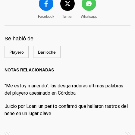
Facebook
Twitter
Whatsapp
Se habló de
Playero
Bariloche
NOTAS RELACIONADAS
"Me estoy muriendo": las desgarradoras últimas palabras
del playero asesinado en Córdoba
Juicio por Loan: un perito confirmó que hallaron rastros del
nene en un lugar clave