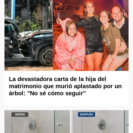
La devastadora carta de la hija del
matrimonio que murió aplastado por un
árbol: "No sé cómo seguir"