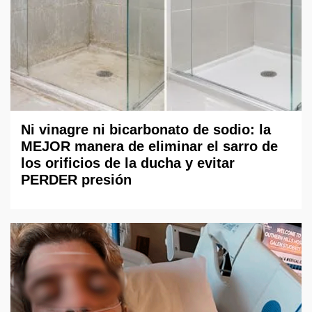
Ni vinagre ni bicarbonato de sodio: la
MEJOR manera de eliminar el sarro de
los orificios de la ducha y evitar
PERDER presión