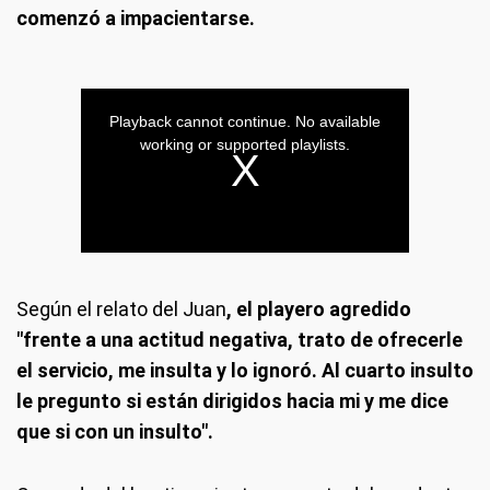
comenzó a impacientarse.
Según el relato del Juan
, el playero agredido
"frente a una actitud negativa, trato de ofrecerle
el servicio, me insulta y lo ignoró. Al cuarto insulto
le pregunto si están dirigidos hacia mi y me dice
que si con un insulto".