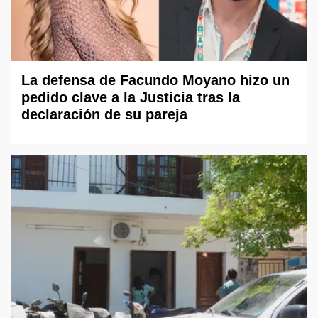
La defensa de Facundo Moyano hizo un
pedido clave a la Justicia tras la
declaración de su pareja