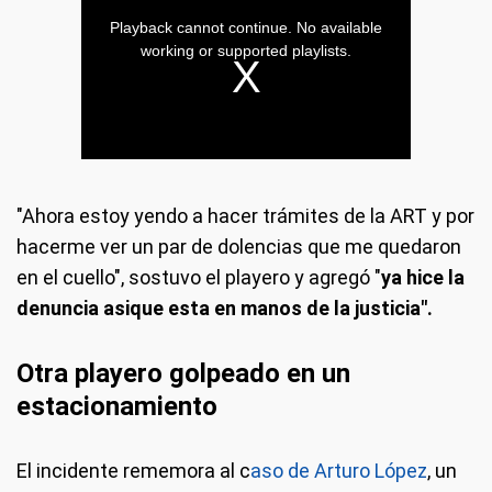
"Ahora estoy yendo a hacer trámites de la ART y por
hacerme ver un par de dolencias que me quedaron
en el cuello", sostuvo el playero y agregó "
ya hice la
denuncia asique esta en manos de la justicia".
Otra playero golpeado en un
estacionamiento
El incidente rememora al c
aso de Arturo López
, un