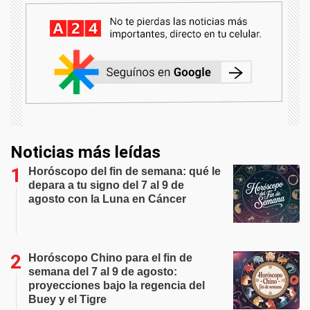
Noticias más leídas
Horóscopo del fin de semana: qué le
depara a tu signo del 7 al 9 de
agosto con la Luna en Cáncer
Horóscopo Chino para el fin de
semana del 7 al 9 de agosto:
proyecciones bajo la regencia del
Buey y el Tigre