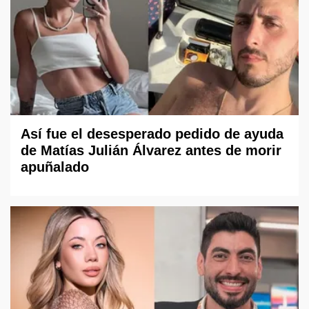
Así fue el desesperado pedido de ayuda
de Matías Julián Álvarez antes de morir
apuñalado