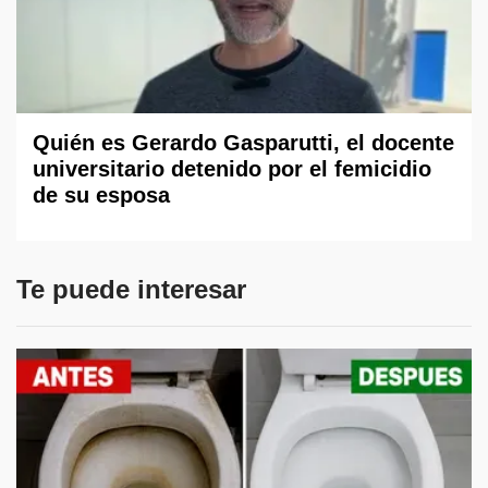
Quién es Gerardo Gasparutti, el docente
universitario detenido por el femicidio
de su esposa
Te puede interesar