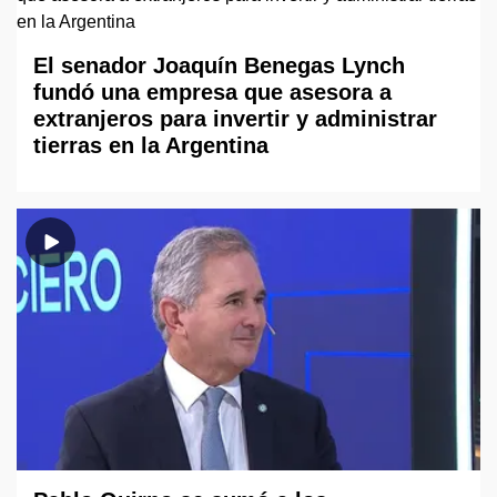
El senador Joaquín Benegas Lynch
fundó una empresa que asesora a
extranjeros para invertir y administrar
tierras en la Argentina