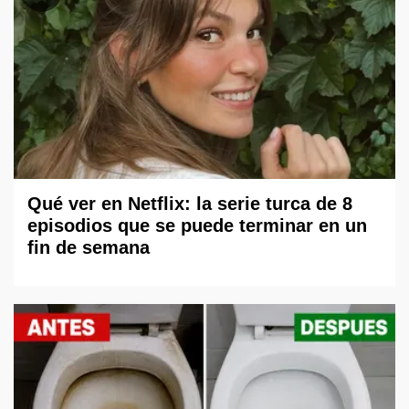
Qué ver en Netflix: la serie turca de 8
episodios que se puede terminar en un
fin de semana