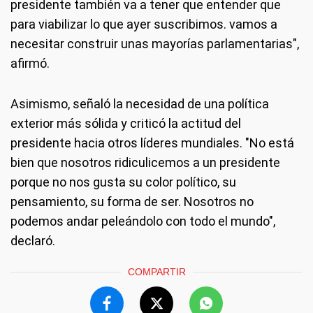
presidente también va a tener que entender que
para viabilizar lo que ayer suscribimos. vamos a
necesitar construir unas mayorías parlamentarias",
afirmó.
Asimismo, señaló la necesidad de una política
exterior más sólida y criticó la actitud del
presidente hacia otros líderes mundiales. "No está
bien que nosotros ridiculicemos a un presidente
porque no nos gusta su color político, su
pensamiento, su forma de ser. Nosotros no
podemos andar peleándolo con todo el mundo",
declaró.
COMPARTIR