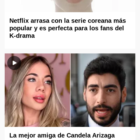
Netflix arrasa con la serie coreana más
popular y es perfecta para los fans del
K-drama
La mejor amiga de Candela Arizaga