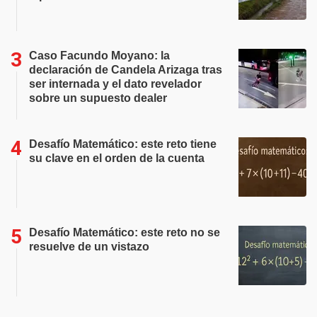
Caso Facundo Moyano: la
declaración de Candela Arizaga tras
ser internada y el dato revelador
sobre un supuesto dealer
Desafío Matemático: este reto tiene
su clave en el orden de la cuenta
Desafío Matemático: este reto no se
resuelve de un vistazo