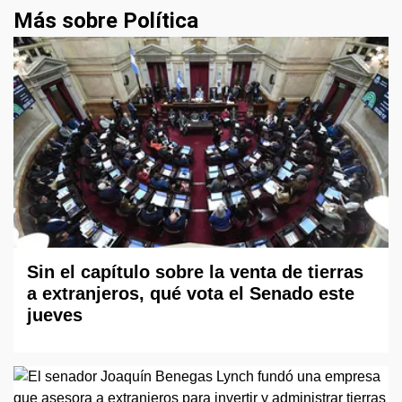
Más sobre Política
Sin el capítulo sobre la venta de tierras
a extranjeros, qué vota el Senado este
jueves