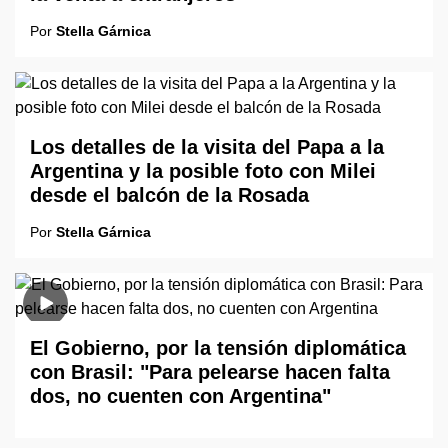
Por
Stella Gárnica
Los detalles de la visita del Papa a la
Argentina y la posible foto con Milei
desde el balcón de la Rosada
Por
Stella Gárnica
El Gobierno, por la tensión diplomática
con Brasil: "Para pelearse hacen falta
dos, no cuenten con Argentina"