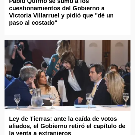
Pablo Quirno se sumó a los
cuestionamientos del Gobierno a
Victoria Villarruel y pidió que "dé un
paso al costado"
Ley de Tierras: ante la caída de votos
aliados, el Gobierno retiró el capítulo de
la venta a extranjeros