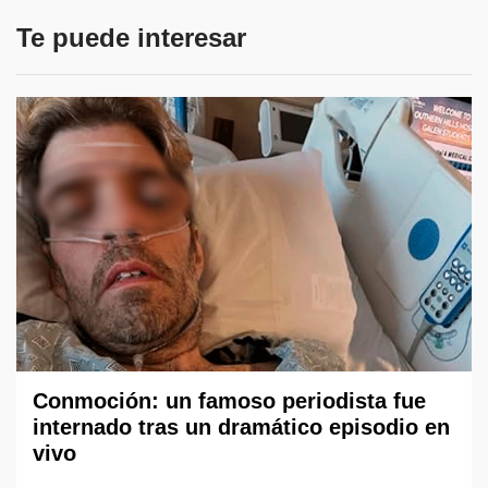
Te puede interesar
Conmoción: un famoso periodista fue
internado tras un dramático episodio en
vivo