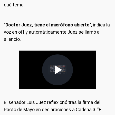
qué tema.
"Doctor Juez, tiene el micrófono abierto
", indica la
voz en off y automáticamente Juez se llamó a
silencio.
El senador Luis Juez reflexionó tras la firma del
Pacto de Mayo en declaraciones a Cadena 3. "El