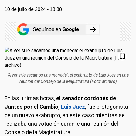
10 de julio de 2024 - 13:38
"A ver si le sacamos una moneda": el exabrupto de Luis Juez en una
reunión del Consejo de la Magistratura (Foto: archivo)
En las últimas horas,
el senador cordobés de
Juntos por el Cambio,
Luis Juez
, fue protagonista
de un nuevo exabrupto, en este caso mientras se
realizaba una votación durante una reunión del
Consejo de la Magistratura.