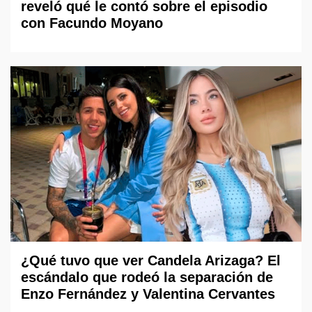
reveló qué le contó sobre el episodio
con Facundo Moyano
¿Qué tuvo que ver Candela Arizaga? El
escándalo que rodeó la separación de
Enzo Fernández y Valentina Cervantes