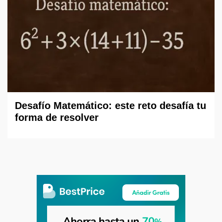
Desafío Matemático: este reto desafía tu
forma de resolver