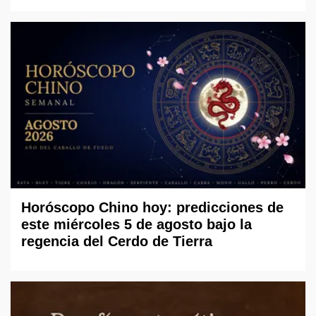
Horóscopo Chino hoy: predicciones de
este miércoles 5 de agosto bajo la
regencia del Cerdo de Tierra