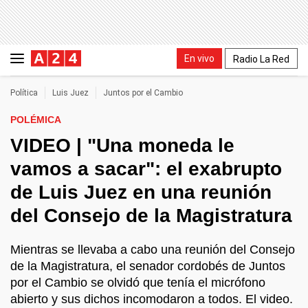
En vivo
Radio La Red
Política
Luis Juez
Juntos por el Cambio
POLÉMICA
VIDEO | "Una moneda le
vamos a sacar": el exabrupto
de Luis Juez en una reunión
del Consejo de la Magistratura
Mientras se llevaba a cabo una reunión del Consejo
de la Magistratura, el senador cordobés de Juntos
por el Cambio se olvidó que tenía el micrófono
abierto y sus dichos incomodaron a todos. El video.