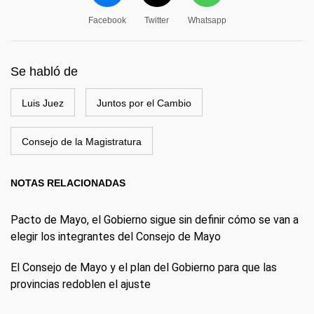
Facebook
Twitter
Whatsapp
Se habló de
Luis Juez
Juntos por el Cambio
Consejo de la Magistratura
NOTAS RELACIONADAS
Pacto de Mayo, el Gobierno sigue sin definir cómo se van a
elegir los integrantes del Consejo de Mayo
El Consejo de Mayo y el plan del Gobierno para que las
provincias redoblen el ajuste