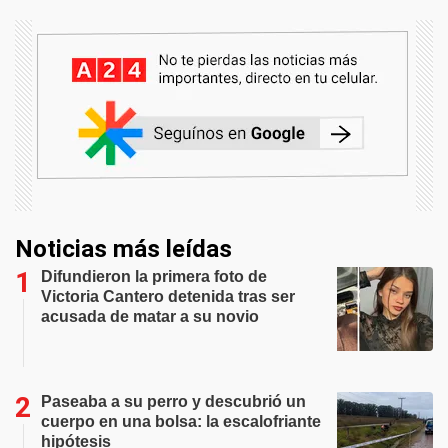
Noticias más leídas
Difundieron la primera foto de
Victoria Cantero detenida tras ser
acusada de matar a su novio
Paseaba a su perro y descubrió un
cuerpo en una bolsa: la escalofriante
hipótesis