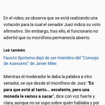
En el video, se observa que se está realizando una
votación para la cual el senador Juez indica su voto
afirmativo. Sin embargo, tras ello, el funcionario no
advirtió que su micrófono permanecía abierto.
Leé también
Fausto Spotorno dejó de ser miembro del "Consejo
de Asesores" de Javier Milei
Mientras el moderador le daba la palabra a otro
senador, se oye desde el micrófono de Juez:
"Es
para que esté al tanto... excelente, pero una
moneda le vamos a sacar
", dice con voz fuerte y
clara, aunque no se supo sobre quién hablaba y por