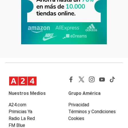
Nuestros Medios
Grupo América
A24.com
Privacidad
Primicias Ya
Términos y Condiciones
Radio La Red
Cookies
FM Blue