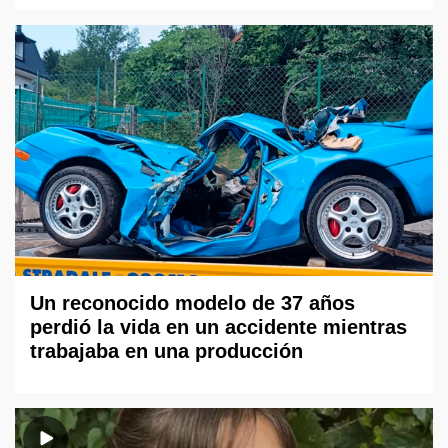
Un reconocido modelo de 37 años
perdió la vida en un accidente mientras
trabajaba en una producción