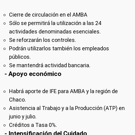
Cierre de circulación en el AMBA
Sólo se permitirá la utilización a las 24
actividades denominadas esenciales.
Se reforzarán los controles.
Podrán utilizarlos también los empleados
públicos.
Se mantendrá actividad bancaria.
- Apoyo económico
Habrá aporte de IFE para AMBA y la región de
Chaco.
Asistencia al Trabajo y a la Producción (ATP) en
junio y julio.
Créditos a Tasa 0%.
- Intensificación del Cuidado