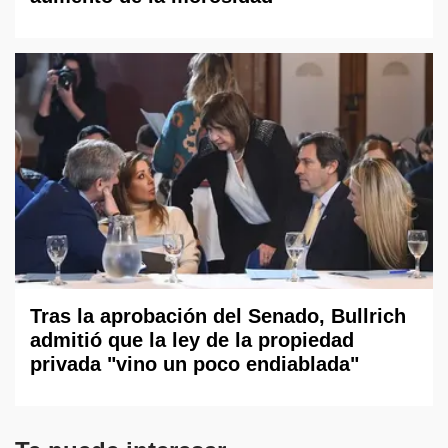
Tras la aprobación del Senado, Bullrich
admitió que la ley de la propiedad
privada "vino un poco endiablada"