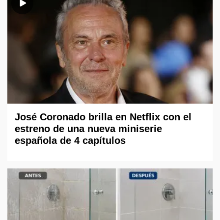
José Coronado brilla en Netflix con el
estreno de una nueva miniserie
española de 4 capítulos