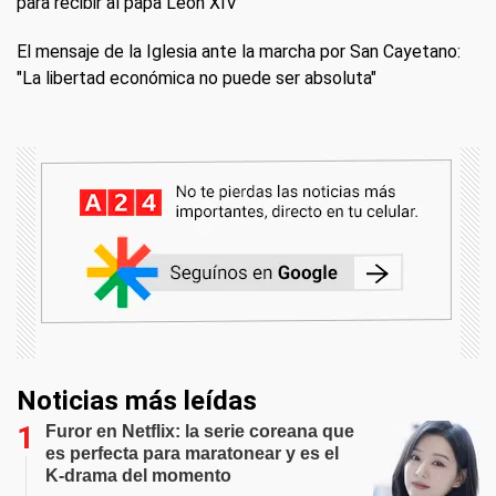
para recibir al papa León XIV
El mensaje de la Iglesia ante la marcha por San Cayetano:
"La libertad económica no puede ser absoluta"
Noticias más leídas
Furor en Netflix: la serie coreana que
es perfecta para maratonear y es el
K-drama del momento