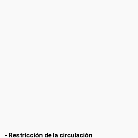
- Restricción de la circulación