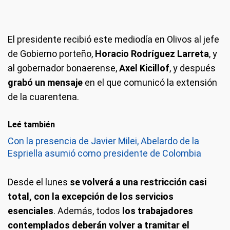
El presidente recibió este mediodía en Olivos al jefe
de Gobierno porteño,
Horacio Rodríguez Larreta
, y
al gobernador bonaerense,
Axel Kicillof
, y después
grabó un mensaje
en el que comunicó la extensión
de la cuarentena.
Leé también
Con la presencia de Javier Milei, Abelardo de la
Espriella asumió como presidente de Colombia
Desde el lunes
se volverá a una restricción casi
total, con la excepción de los servicios
esenciales
. Además, todos
los trabajadores
contemplados deberán volver a tramitar el