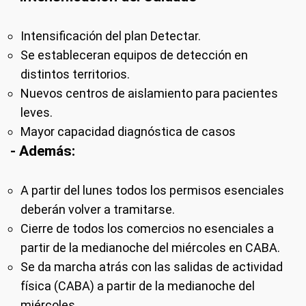
Intensificación del plan Detectar.
Se estableceran equipos de detección en
distintos territorios.
Nuevos centros de aislamiento para pacientes
leves.
Mayor capacidad diagnóstica de casos
- Además:
A partir del lunes todos los permisos esenciales
deberán volver a tramitarse.
Cierre de todos los comercios no esenciales a
partir de la medianoche del miércoles en CABA.
Se da marcha atrás con las salidas de actividad
física (CABA) a partir de la medianoche del
miércoles.