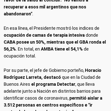
recuperar a esos mil argentinos que nos
abandonaron"
.
En esa línea, el Presidente mostró los indices de
ocupación de camas de terapia intesiva
donde
CABA posee un 50%, mientras que el GBA ronda el
56,2%
. En total, en
AMBA tiene el 54,1%
de
ocupación total.
Por su parte, el jefe de Gobierno porteño,
Horacio
Rodríguez Larreta, destacó
que en la Ciudad de
Buenos Aires
el programa Detectar
, que lleva
adelante junto a Nación en distintos barrios para
identificar casos de coronavirus,
permitió aislar a
3.512 personas en centros específicos e "ir