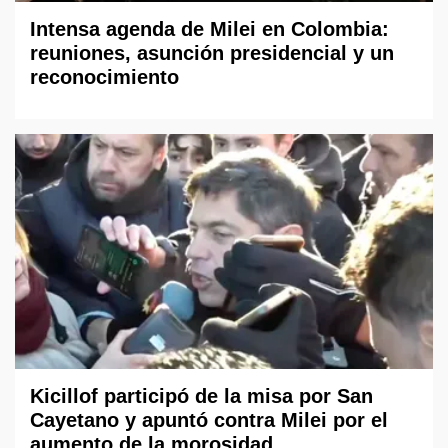
Intensa agenda de Milei en Colombia:
reuniones, asunción presidencial y un
reconocimiento
Kicillof participó de la misa por San
Cayetano y apuntó contra Milei por el
aumento de la morosidad