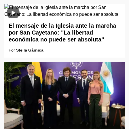
El mensaje de la Iglesia ante la marcha
por San Cayetano: "La libertad
económica no puede ser absoluta"
Por
Stella Gárnica