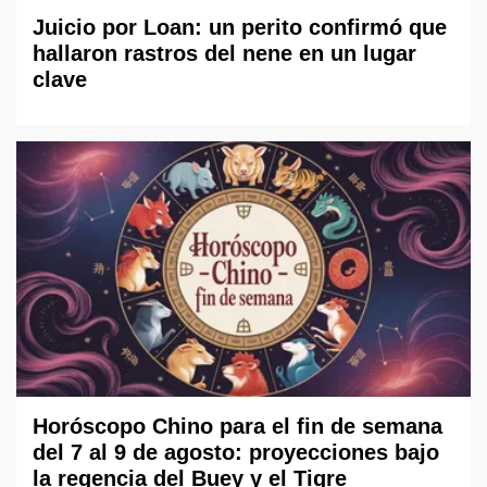
Juicio por Loan: un perito confirmó que
hallaron rastros del nene en un lugar
clave
Horóscopo Chino para el fin de semana
del 7 al 9 de agosto: proyecciones bajo
la regencia del Buey y el Tigre