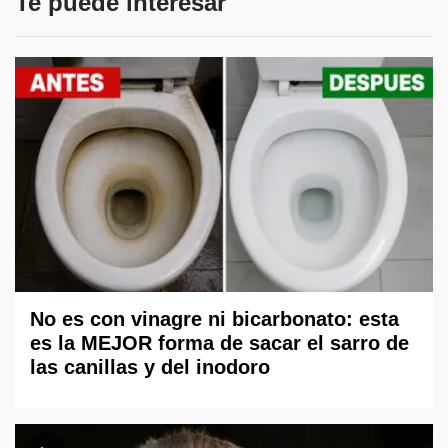
Te puede interesar
No es con vinagre ni bicarbonato: esta
es la MEJOR forma de sacar el sarro de
las canillas y del inodoro