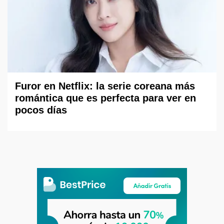
Furor en Netflix: la serie coreana más
romántica que es perfecta para ver en
pocos días