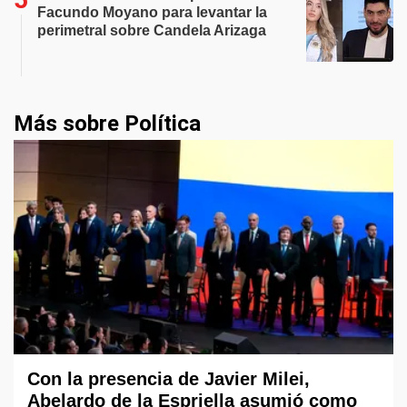
Facundo Moyano para levantar la
perimetral sobre Candela Arizaga
Más sobre Política
Con la presencia de Javier Milei,
Abelardo de la Espriella asumió como