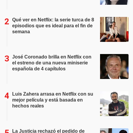
Qué ver en Netflix: la serie turca de 8
episodios que es ideal para el fin de
semana
José Coronado brilla en Netflix con
el estreno de una nueva miniserie
española de 4 capítulos
Luis Zahera arrasa en Netflix con su
mejor película y está basada en
hechos reales
La Justicia rechazó el pedido de