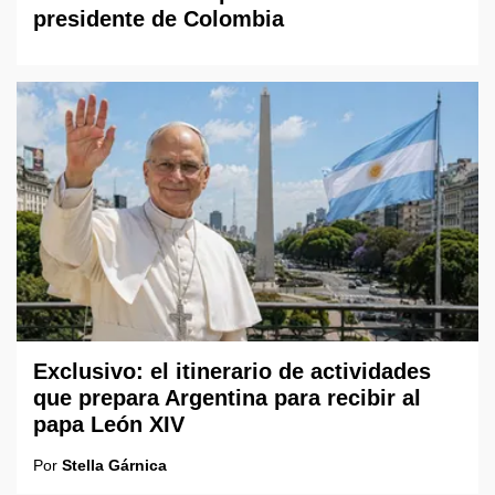
presidente de Colombia
Exclusivo: el itinerario de actividades
que prepara Argentina para recibir al
papa León XIV
Por
Stella Gárnica