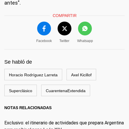
antes".
COMPARTIR
Facebook
Twitter
Whatsapp
Se habló de
Horacio Rodríguez Larreta
Axel Kicillof
Superclásico
CuarentenaExtendida
NOTAS RELACIONADAS
Exclusivo: el itinerario de actividades que prepara Argentina