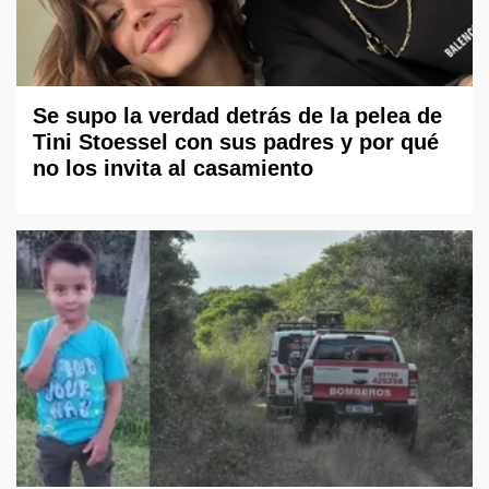
Se supo la verdad detrás de la pelea de
Tini Stoessel con sus padres y por qué
no los invita al casamiento