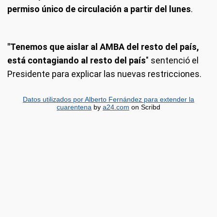
permiso único de circulación a partir del lunes
.
"Tenemos que aislar al AMBA del resto del país,
está contagiando al resto del país
" sentenció el
Presidente para explicar las nuevas restricciones.
Datos utilizados por Alberto Fernández para extender la
cuarentena
by
a24.com
on Scribd