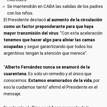
Se mantendrán en CABA las salidas de los padres
con los niños.
El Presidente destacó
al aumento de la circulación
como un factor preponderante para que haya
mayor transmisión del virus
: "Con esta aceleración
tenemos que hacer algo para aliviar las camas
ocupadas
y seguir garantizando que todos los
argentinos tengan la atención que merece".
"
Alberto Fernández nunca se enamoró de la
cuarentena
. Es solo un remedio y el único que
conocemos.
Estamos enamorados de la vida
, por
eso la cuidamos tanto" afirmó el Presidente en el
mensaje.