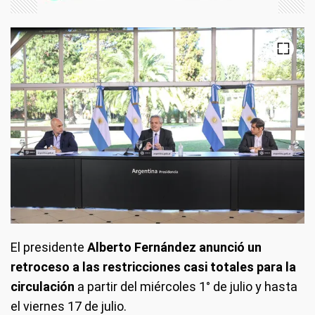
El presidente
Alberto Fernández anunció un
retroceso a las restricciones casi totales para la
circulación
a partir del miércoles 1° de julio y hasta
el viernes 17 de julio.