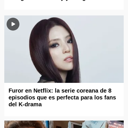
Furor en Netflix: la serie coreana de 8
episodios que es perfecta para los fans
del K-drama