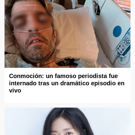
Conmoción: un famoso periodista fue
internado tras un dramático episodio en
vivo