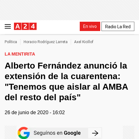
En vivo
Radio La Red
Política
Horacio Rodríguez Larreta
Axel Kicillof
LA MENTIRITA
Alberto Fernández anunció la
extensión de la cuarentena:
"Tenemos que aislar al AMBA
del resto del país"
26 de junio de 2020 - 16:02