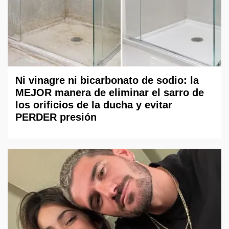
Ni vinagre ni bicarbonato de sodio: la
MEJOR manera de eliminar el sarro de
los orificios de la ducha y evitar
PERDER presión