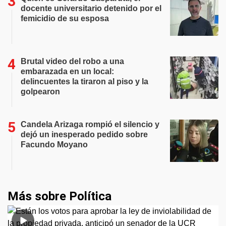
docente universitario detenido por el
femicidio de su esposa
Brutal video del robo a una
embarazada en un local:
delincuentes la tiraron al piso y la
golpearon
Candela Arizaga rompió el silencio y
dejó un inesperado pedido sobre
Facundo Moyano
Más sobre Política