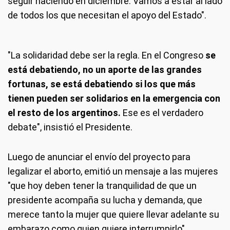
seguir haciendo en diciembre. Vamos a estar al lado
de todos los que necesitan el apoyo del Estado".
"La solidaridad debe ser la regla. En el Congreso
se
está debatiendo, no un aporte de las grandes
fortunas, se está debatiendo si los que más
tienen pueden ser solidarios en la emergencia con
el resto de los argentinos.
Ese es el verdadero
debate", insistió el Presidente.
Luego de anunciar el envío del proyecto para
legalizar el aborto, emitió un mensaje a las mujeres
"que hoy deben tener la tranquilidad de que un
presidente acompaña su lucha y demanda, que
merece tanto la mujer que quiere llevar adelante su
embarazo como quien quiere interrumpirlo".