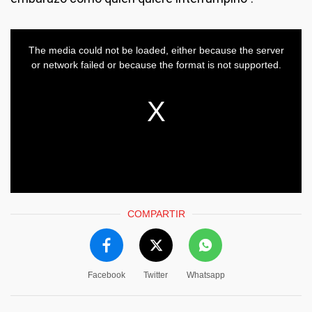
COMPARTIR
Facebook
Twitter
Whatsapp