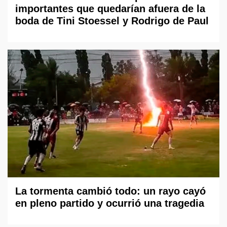
importantes que quedarían afuera de la
boda de Tini Stoessel y Rodrigo de Paul
La tormenta cambió todo: un rayo cayó
en pleno partido y ocurrió una tragedia