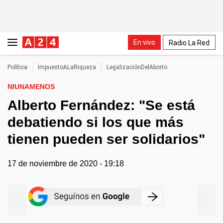
En vivo
Radio La Red
Política
ImpuestoALaRiqueza
LegalizaciónDelAborto
NIUNAMENOS
Alberto Fernández: "Se está
debatiendo si los que más
tienen pueden ser solidarios"
17 de noviembre de 2020 - 19:18