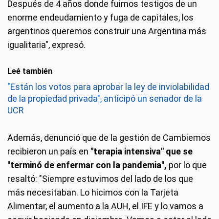
Después de 4 años donde fuimos testigos de un
enorme endeudamiento y fuga de capitales, los
argentinos queremos construir una Argentina más
igualitaria", expresó.
Leé también
"Están los votos para aprobar la ley de inviolabilidad
de la propiedad privada", anticipó un senador de la
UCR
Además, denunció que de la gestión de Cambiemos
recibieron un país en
"terapia intensiva" que se
"terminó de enfermar con la pandemia",
por lo que
resaltó: "Siempre estuvimos del lado de los que
más necesitaban. Lo hicimos con la Tarjeta
Alimentar, el aumento a la AUH, el IFE y lo vamos a