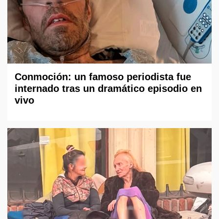
Conmoción: un famoso periodista fue
internado tras un dramático episodio en
vivo