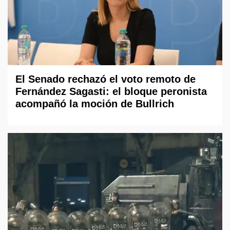
El Senado rechazó el voto remoto de
Fernández Sagasti: el bloque peronista
acompañó la moción de Bullrich