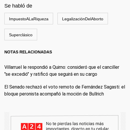
Se habló de
ImpuestoALaRiqueza
LegalizaciónDelAborto
Superclásico
NOTAS RELACIONADAS
Villarruel le respondió a Quirno: consideró que el canciller
"se excedió" y ratificó que seguirá en su cargo
El Senado rechazó el voto remoto de Fernández Sagasti: el
bloque peronista acompañó la moción de Bullrich