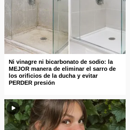
Ni vinagre ni bicarbonato de sodio: la
MEJOR manera de eliminar el sarro de
los orificios de la ducha y evitar
PERDER presión