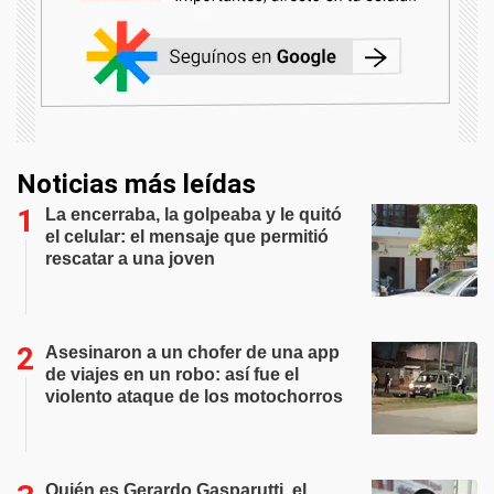
Noticias más leídas
La encerraba, la golpeaba y le quitó
el celular: el mensaje que permitió
rescatar a una joven
Asesinaron a un chofer de una app
de viajes en un robo: así fue el
violento ataque de los motochorros
Quién es Gerardo Gasparutti, el