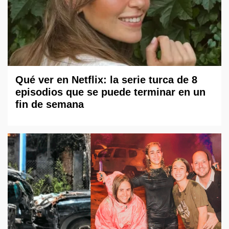
Qué ver en Netflix: la serie turca de 8
episodios que se puede terminar en un
fin de semana