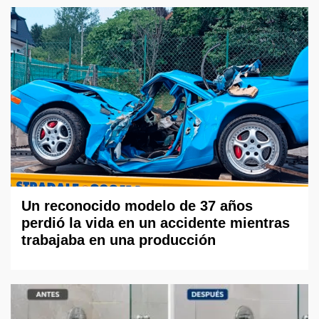
Un reconocido modelo de 37 años
perdió la vida en un accidente mientras
trabajaba en una producción