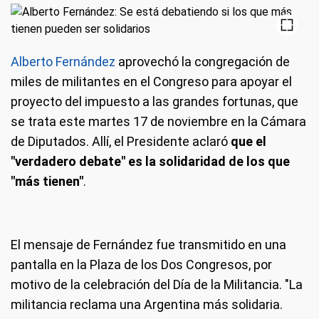
Alberto Fernández
aprovechó la congregación de
miles de militantes en el Congreso para apoyar el
proyecto del impuesto a las grandes fortunas, que
se trata este martes 17 de noviembre en la Cámara
de Diputados. Allí, el Presidente aclaró
que el
"verdadero debate" es la solidaridad de los que
"más tienen"
.
El mensaje de Fernández fue transmitido en una
pantalla en la Plaza de los Dos Congresos, por
motivo de la celebración del Día de la Militancia. "La
militancia reclama una Argentina más solidaria.