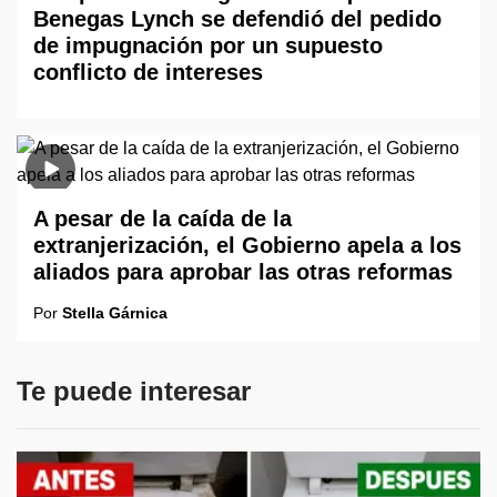
Benegas Lynch se defendió del pedido
de impugnación por un supuesto
conflicto de intereses
A pesar de la caída de la
extranjerización, el Gobierno apela a los
aliados para aprobar las otras reformas
Por
Stella Gárnica
Te puede interesar