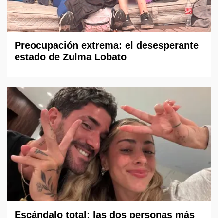
Preocupación extrema: el desesperante
estado de Zulma Lobato
Escándalo total: las dos personas más