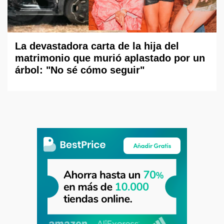
La devastadora carta de la hija del
matrimonio que murió aplastado por un
árbol: "No sé cómo seguir"