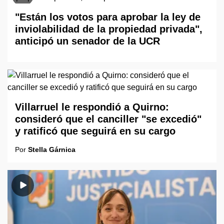
"Están los votos para aprobar la ley de
inviolabilidad de la propiedad privada",
anticipó un senador de la UCR
Villarruel le respondió a Quirno:
consideró que el canciller "se excedió"
y ratificó que seguirá en su cargo
Por
Stella Gárnica