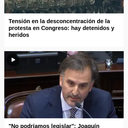
Tensión en la desconcentración de la
protesta en Congreso: hay detenidos y
heridos
"No podríamos legislar": Joaquín