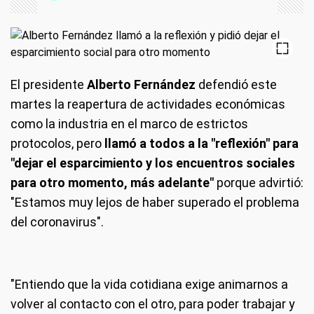
El presidente
Alberto Fernández
defendió este
martes la reapertura de actividades económicas
como la industria en el marco de estrictos
protocolos, pero
llamó a todos a la "reflexión" para
"dejar el esparcimiento y los encuentros sociales
para otro momento, más adelante"
porque advirtió:
"Estamos muy lejos de haber superado el problema
del coronavirus".
"Entiendo que la vida cotidiana exige animarnos a
volver al contacto con el otro, para poder trabajar y