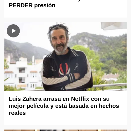
PERDER presión
Luis Zahera arrasa en Netflix con su
mejor película y está basada en hechos
reales