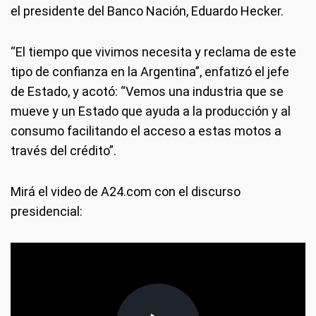
el presidente del Banco Nación, Eduardo Hecker.
“El tiempo que vivimos necesita y reclama de este
tipo de confianza en la Argentina”, enfatizó el jefe
de Estado, y acotó: “Vemos una industria que se
mueve y un Estado que ayuda a la producción y al
consumo facilitando el acceso a estas motos a
través del crédito”.
Mirá el video de A24.com con el discurso
presidencial: