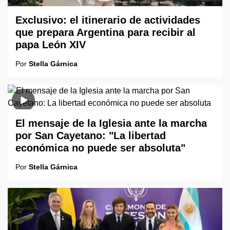
Exclusivo: el itinerario de actividades
que prepara Argentina para recibir al
papa León XIV
Por
Stella Gárnica
El mensaje de la Iglesia ante la marcha
por San Cayetano: "La libertad
económica no puede ser absoluta"
Por
Stella Gárnica