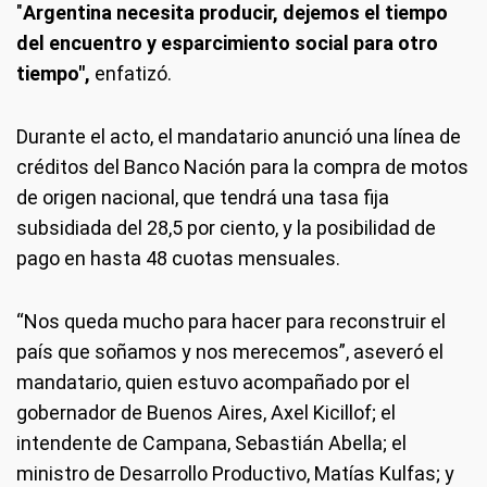
"
Argentina necesita producir, dejemos el tiempo
del encuentro y esparcimiento social para otro
tiempo",
enfatizó.
Durante el acto, el mandatario anunció una línea de
créditos del Banco Nación para la compra de motos
de origen nacional, que tendrá una tasa fija
subsidiada del 28,5 por ciento, y la posibilidad de
pago en hasta 48 cuotas mensuales.
“Nos queda mucho para hacer para reconstruir el
país que soñamos y nos merecemos”, aseveró el
mandatario, quien estuvo acompañado por el
gobernador de Buenos Aires, Axel Kicillof; el
intendente de Campana, Sebastián Abella; el
ministro de Desarrollo Productivo, Matías Kulfas; y