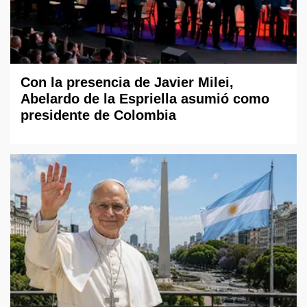
Con la presencia de Javier Milei,
Abelardo de la Espriella asumió como
presidente de Colombia