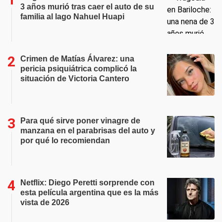
3 años murió tras caer el auto de su
familia al lago Nahuel Huapi
Crimen de Matías Álvarez: una
pericia psiquiátrica complicó la
situación de Victoria Cantero
Para qué sirve poner vinagre de
manzana en el parabrisas del auto y
por qué lo recomiendan
Netflix: Diego Peretti sorprende con
esta película argentina que es la más
vista de 2026