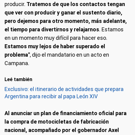
producir.
Tratemos de que los contactos tengan
que ver con producir y ganar el sustento diario,
pero dejemos para otro momento, más adelante,
el tiempo para divertirnos y relajarnos
. Estamos
en un momento muy difícil para hacer eso.
Estamos muy lejos de haber superado el
problema"
, dijo el mandatario en un acto en
Campana.
Leé también
Exclusivo: el itinerario de actividades que prepara
Argentina para recibir al papa León XIV
Al anunciar un plan de financiamiento oficial para
la compra de motocicletas de fabricación
nacional, acompañado por el gobernador Axel