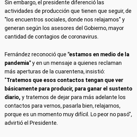
Sin embargo, el presidente diferenció las
actividades de producción que tienen que seguir, de
"los encuentros sociales, donde nos relajamos" y
generan según los asesores del Gobierno, mayor
cantidad de contagios de coronavirus.
Fernández reconoció que
"estamos en medio de la
pandemia"
y en un mensaje a quienes reclaman
más aperturas de la cuarentena, insistió:
"
Tratemos que esos contactos tengan que ver
básicamente para producir, para ganar el sustento
diario,
y tratemos de dejar para más adelante los
contactos para vernos, pasarla bien, relajarnos,
porque es un momento muy difícil. Lo peor no pasó",
advirtió el Presidente.