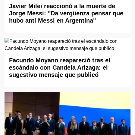
Javier Milei reaccionó a la muerte de
Jorge Messi: "Da vergüenza pensar que
hubo anti Messi en Argentina"
Facundo Moyano reapareció tras el
escándalo con Candela Arizaga: el
sugestivo mensaje que publicó