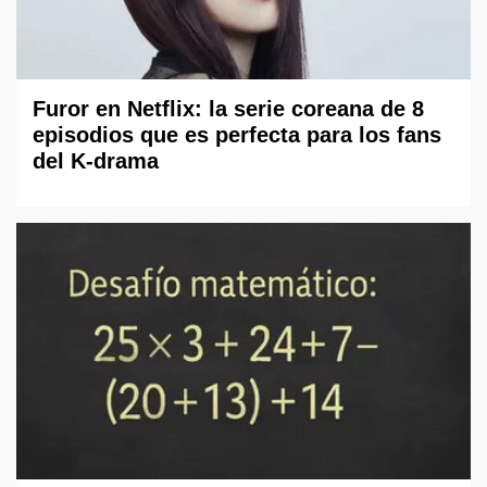
Furor en Netflix: la serie coreana de 8
episodios que es perfecta para los fans
del K-drama