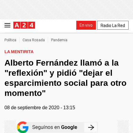
En vivo
Radio La Red
Política
Casa Rosada
Pandemia
LA MENTIRITA
Alberto Fernández llamó a la
"reflexión" y pidió "dejar el
esparcimiento social para otro
momento"
08 de septiembre de 2020 - 13:15