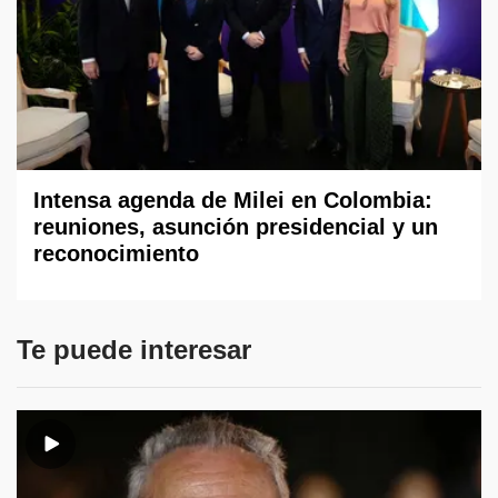
Intensa agenda de Milei en Colombia:
reuniones, asunción presidencial y un
reconocimiento
Te puede interesar