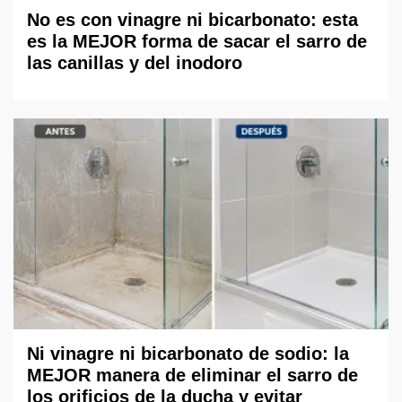
No es con vinagre ni bicarbonato: esta
es la MEJOR forma de sacar el sarro de
las canillas y del inodoro
Ni vinagre ni bicarbonato de sodio: la
MEJOR manera de eliminar el sarro de
los orificios de la ducha y evitar