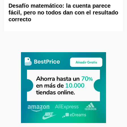
Desafío matemático: la cuenta parece
fácil, pero no todos dan con el resultado
correcto