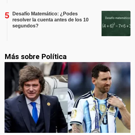
Desafío Matemático: ¿Podes
resolver la cuenta antes de los 10
segundos?
Más sobre Política