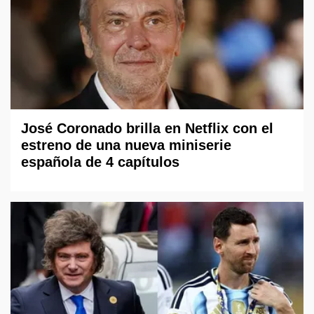
José Coronado brilla en Netflix con el
estreno de una nueva miniserie
española de 4 capítulos