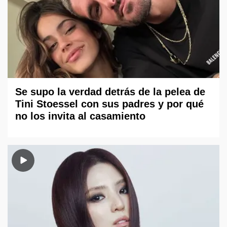
Se supo la verdad detrás de la pelea de
Tini Stoessel con sus padres y por qué
no los invita al casamiento