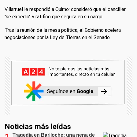
Villarruel le respondió a Quirno: consideró que el canciller
"se excedió" y ratificó que seguirá en su cargo
Tras la reunión de la mesa política, el Gobierno acelera
negociaciones por la Ley de Tierras en el Senado
Noticias más leídas
Tragedia en Bariloche: una nena de