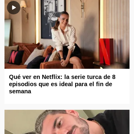
Qué ver en Netflix: la serie turca de 8
episodios que es ideal para el fin de
semana