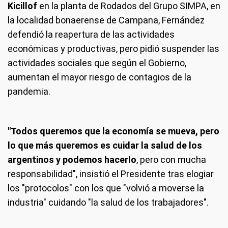
Kicillof
en la planta de Rodados del Grupo SIMPA, en
la localidad bonaerense de Campana, Fernández
defendió la reapertura de las actividades
económicas y productivas, pero pidió suspender las
actividades sociales que según el Gobierno,
aumentan el mayor riesgo de contagios de la
pandemia.
"Todos queremos que la economía se mueva, pero
lo que más queremos es cuidar la salud de los
argentinos y podemos hacerlo
, pero con mucha
responsabilidad", insistió el Presidente tras elogiar
los "protocolos" con los que "volvió a moverse la
industria" cuidando "la salud de los trabajadores".