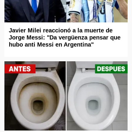
Javier Milei reaccionó a la muerte de
Jorge Messi: "Da vergüenza pensar que
hubo anti Messi en Argentina"