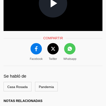
COMPARTIR
Facebook
Twitter
Whatsapp
Se habló de
Casa Rosada
Pandemia
NOTAS RELACIONADAS