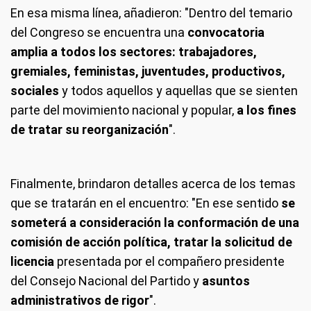
En esa misma línea, añadieron: "Dentro del temario
del Congreso se encuentra una
convocatoria
amplia a todos los sectores: trabajadores,
gremiales, feministas, juventudes, productivos,
sociales
y todos aquellos y aquellas que se sienten
parte del movimiento nacional y popular,
a los fines
de tratar su reorganización
".
Finalmente, brindaron detalles acerca de los temas
que se tratarán en el encuentro: "En ese sentido
se
someterá a consideración la conformación de una
comisión de acción política, tratar la solicitud de
licencia
presentada por el compañero presidente
del Consejo Nacional del Partido y
asuntos
administrativos de rigor
".