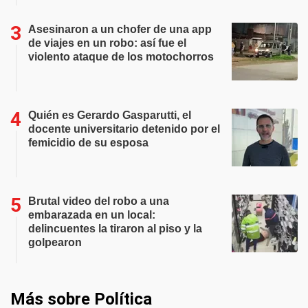
Asesinaron a un chofer de una app
de viajes en un robo: así fue el
violento ataque de los motochorros
Quién es Gerardo Gasparutti, el
docente universitario detenido por el
femicidio de su esposa
Brutal video del robo a una
embarazada en un local:
delincuentes la tiraron al piso y la
golpearon
Más sobre Política