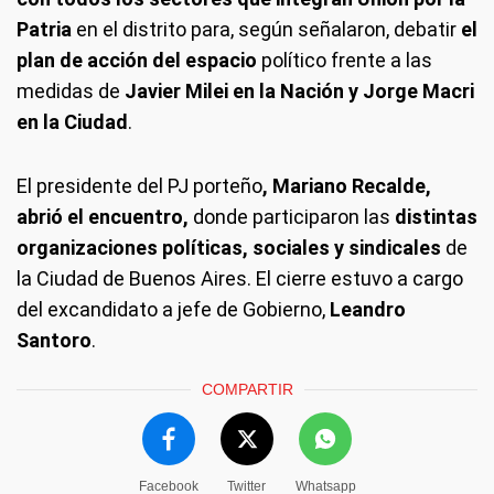
Patria
en el distrito para, según señalaron, debatir
el
plan de acción del espacio
político frente a las
medidas de
Javier Milei en la Nación y Jorge Macri
en la Ciudad
.
El presidente del PJ porteño
, Mariano Recalde,
abrió el encuentro,
donde participaron las
distintas
organizaciones políticas, sociales y sindicales
de
la Ciudad de Buenos Aires. El cierre estuvo a cargo
del excandidato a jefe de Gobierno,
Leandro
Santoro
.
COMPARTIR
Facebook
Twitter
Whatsapp