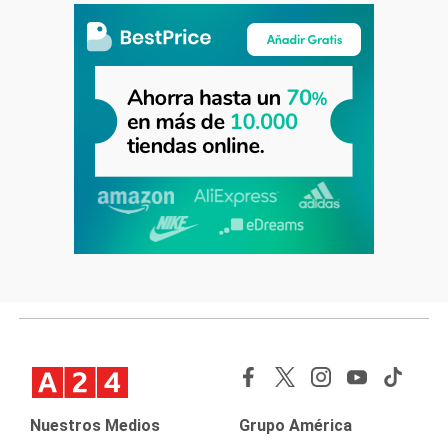
Nuestros Medios
Grupo América