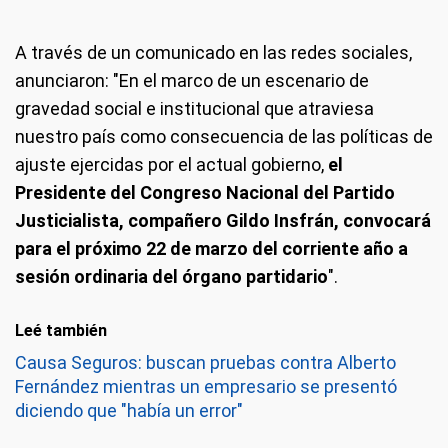
A través de un comunicado en las redes sociales,
anunciaron: "En el marco de un escenario de
gravedad social e institucional que atraviesa
nuestro país como consecuencia de las políticas de
ajuste ejercidas por el actual gobierno,
el
Presidente del Congreso Nacional del Partido
Justicialista, compañero Gildo Insfrán, convocará
para el próximo 22 de marzo del corriente año a
sesión ordinaria del órgano partidario
".
Leé también
Causa Seguros: buscan pruebas contra Alberto
Fernández mientras un empresario se presentó
diciendo que "había un error"