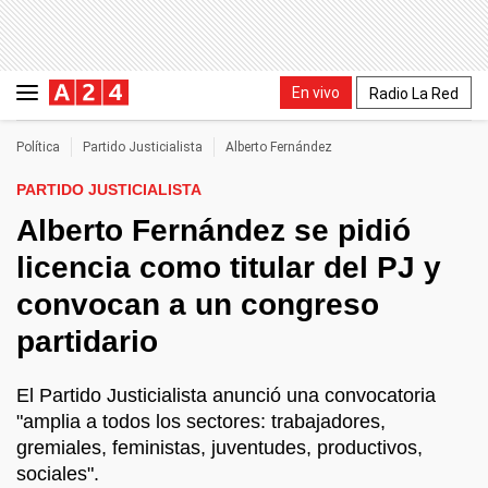
En vivo
Radio La Red
Política
Partido Justicialista
Alberto Fernández
PARTIDO JUSTICIALISTA
Alberto Fernández se pidió
licencia como titular del PJ y
convocan a un congreso
partidario
El Partido Justicialista anunció una convocatoria
"amplia a todos los sectores: trabajadores,
gremiales, feministas, juventudes, productivos,
sociales".