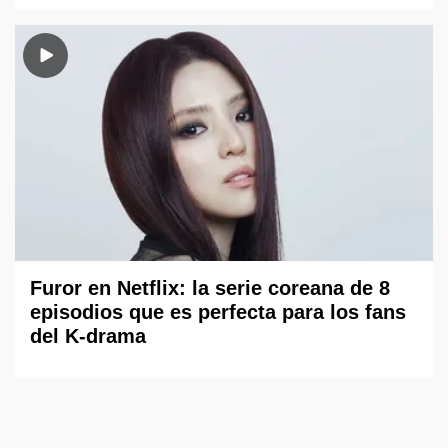
Furor en Netflix: la serie coreana de 8
episodios que es perfecta para los fans
del K-drama