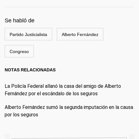
Se habló de
Partido Justicialista
Alberto Fernández
Congreso
NOTAS RELACIONADAS
La Policía Federal allanó la casa del amigo de Alberto
Fernández por el escándalo de los seguros
Alberto Fernández sumó la segunda imputación en la causa
por los seguros