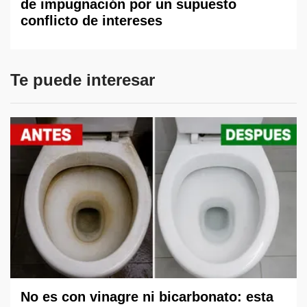
de impugnación por un supuesto
conflicto de intereses
Te puede interesar
No es con vinagre ni bicarbonato: esta