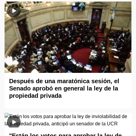
Después de una maratónica sesión, el
Senado aprobó en general la ley de la
propiedad privada
"Están los votos para aprobar la ley de