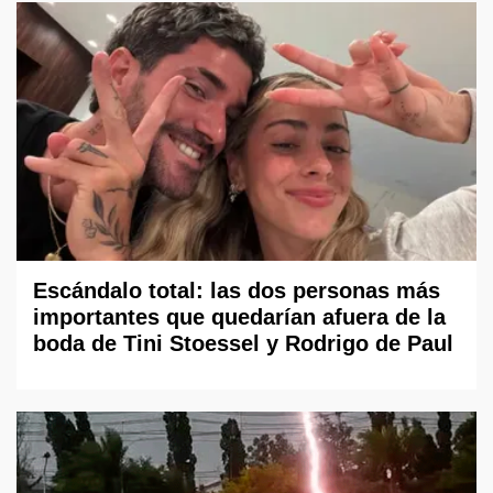
Escándalo total: las dos personas más
importantes que quedarían afuera de la
boda de Tini Stoessel y Rodrigo de Paul