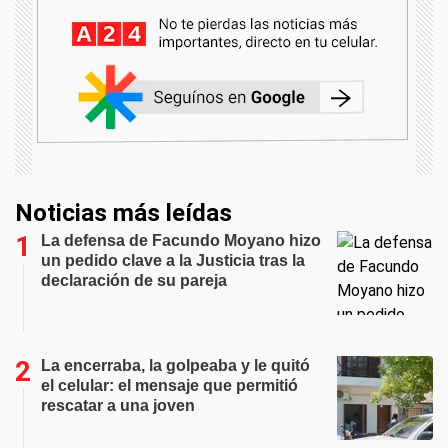
Noticias más leídas
La defensa de Facundo Moyano hizo
un pedido clave a la Justicia tras la
declaración de su pareja
La encerraba, la golpeaba y le quitó
el celular: el mensaje que permitió
rescatar a una joven