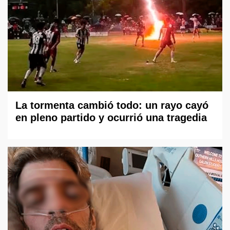
La tormenta cambió todo: un rayo cayó
en pleno partido y ocurrió una tragedia