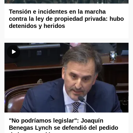
Tensión e incidentes en la marcha
contra la ley de propiedad privada: hubo
detenidos y heridos
"No podríamos legislar": Joaquín
Benegas Lynch se defendió del pedido