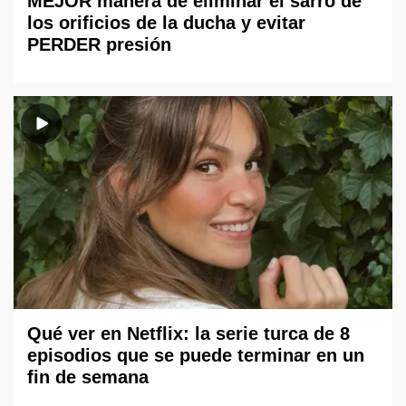
MEJOR manera de eliminar el sarro de
los orificios de la ducha y evitar
PERDER presión
Qué ver en Netflix: la serie turca de 8
episodios que se puede terminar en un
fin de semana