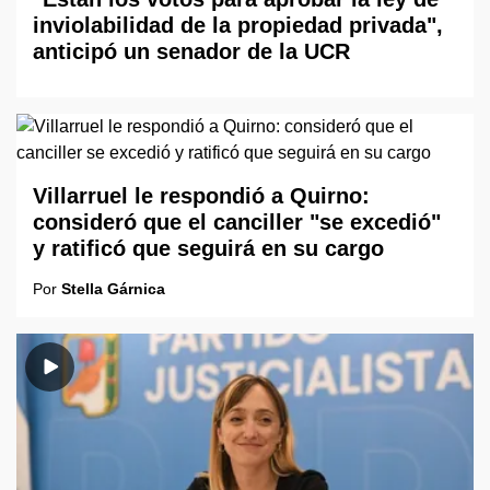
inviolabilidad de la propiedad privada",
anticipó un senador de la UCR
Villarruel le respondió a Quirno:
consideró que el canciller "se excedió"
y ratificó que seguirá en su cargo
Por
Stella Gárnica