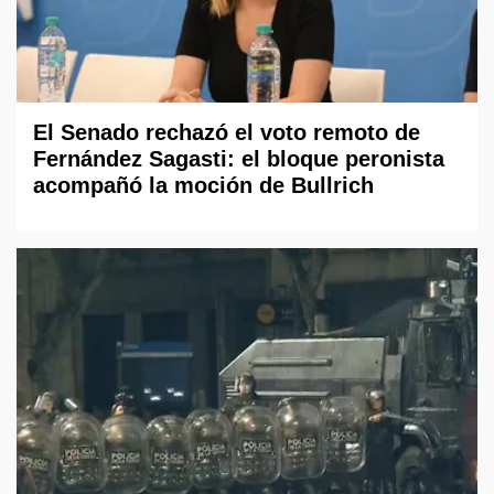
El Senado rechazó el voto remoto de
Fernández Sagasti: el bloque peronista
acompañó la moción de Bullrich