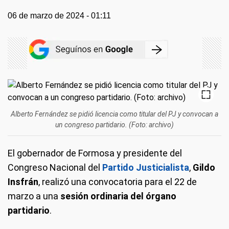
06 de marzo de 2024 - 01:11
Alberto Fernández se pidió licencia como titular del PJ y convocan a
un congreso partidario. (Foto: archivo)
El gobernador de Formosa y presidente del
Congreso Nacional del
Partido Justicialista
,
Gildo
Insfrán
, realizó una convocatoria para el 22 de
marzo a una
sesión ordinaria del órgano
partidario
.