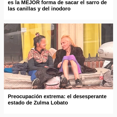
es la MEJOR forma de sacar el sarro de
las canillas y del inodoro
Preocupación extrema: el desesperante
estado de Zulma Lobato