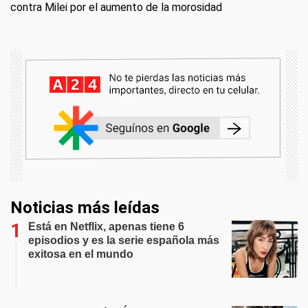
contra Milei por el aumento de la morosidad
Noticias más leídas
Está en Netflix, apenas tiene 6
episodios y es la serie española más
exitosa en el mundo