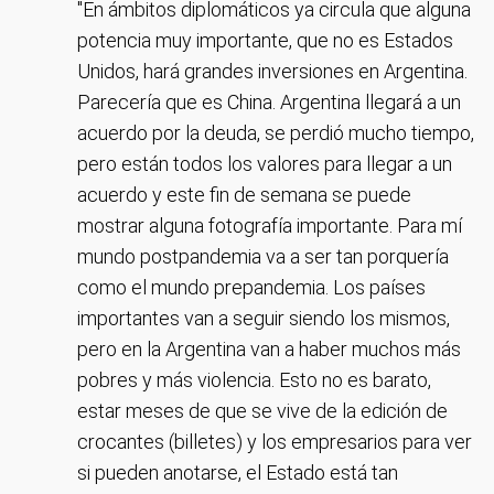
"En ámbitos diplomáticos ya circula que alguna
potencia muy importante, que no es Estados
Unidos, hará grandes inversiones en Argentina.
Parecería que es China. Argentina llegará a un
acuerdo por la deuda, se perdió mucho tiempo,
pero están todos los valores para llegar a un
acuerdo y este fin de semana se puede
mostrar alguna fotografía importante. Para mí
mundo postpandemia va a ser tan porquería
como el mundo prepandemia. Los países
importantes van a seguir siendo los mismos,
pero en la Argentina van a haber muchos más
pobres y más violencia. Esto no es barato,
estar meses de que se vive de la edición de
crocantes (billetes) y los empresarios para ver
si pueden anotarse, el Estado está tan