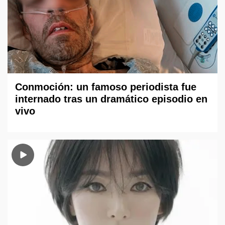
Conmoción: un famoso periodista fue
internado tras un dramático episodio en
vivo