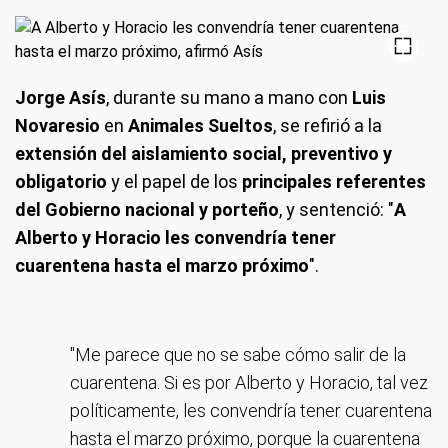
Jorge Asís
, durante su mano a mano con
Luis
Novaresio
en
Animales Sueltos
, se refirió a la
extensión del aislamiento social, preventivo y
obligatorio
y el papel de los
principales referentes
del Gobierno nacional y porteño
, y sentenció: "
A
Alberto y Horacio les convendría tener
cuarentena hasta el marzo próximo
".
"Me parece que no se sabe cómo salir de la
cuarentena. Si es por Alberto y Horacio, tal vez
políticamente, les convendría tener cuarentena
hasta el marzo próximo, porque la cuarentena