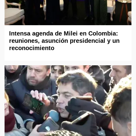
Intensa agenda de Milei en Colombia:
reuniones, asunción presidencial y un
reconocimiento