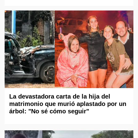
La devastadora carta de la hija del
matrimonio que murió aplastado por un
árbol: "No sé cómo seguir"