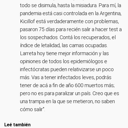
todo se disimula, hasta la misiadura. Para mí, la
pandemia está casi controlada en la Argentina,
Kicillof está verdaderamente con problemas,
pasaron 75 días para recién salir a hacer test a
los sospechados. Contá los recuperados, el
índice de letalidad, las camas ocupadas.
Larreta hoy tiene mejor información y las
opiniones de todos los epidemiólogos e
infectócratas pueden relativizarse un poco
más. Vas a tener infectados leves, podrás
tener de acá a fin de año 600 muertos más;
pero no es para paralizar un país. Creo que es
una trampa en la que se metieron, no saben
cómo salir".
Leé también