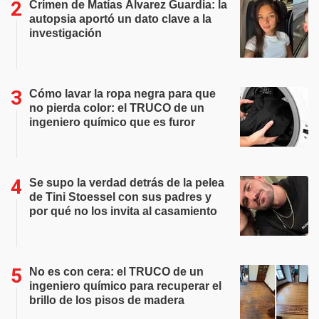
Crimen de Matías Álvarez Guardia: la
autopsia aportó un dato clave a la
investigación
Cómo lavar la ropa negra para que
no pierda color: el TRUCO de un
ingeniero químico que es furor
Se supo la verdad detrás de la pelea
de Tini Stoessel con sus padres y
por qué no los invita al casamiento
No es con cera: el TRUCO de un
ingeniero químico para recuperar el
brillo de los pisos de madera