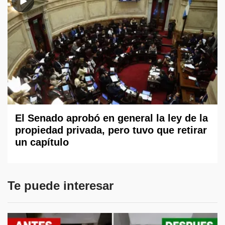
El Senado aprobó en general la ley de la
propiedad privada, pero tuvo que retirar
un capítulo
Te puede interesar