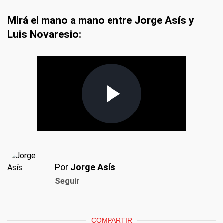
Mirá el mano a mano entre Jorge Asís y
Luis Novaresio:
Por
Jorge Asís
Seguir
COMPARTIR