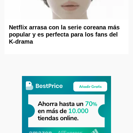
Netflix arrasa con la serie coreana más
popular y es perfecta para los fans del
K-drama