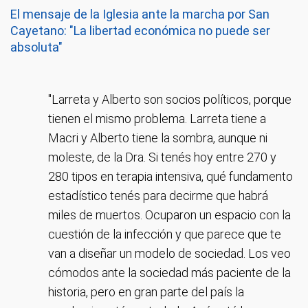
El mensaje de la Iglesia ante la marcha por San
Cayetano: "La libertad económica no puede ser
absoluta"
"Larreta y Alberto son socios políticos, porque
tienen el mismo problema. Larreta tiene a
Macri y Alberto tiene la sombra, aunque ni
moleste, de la Dra. Si tenés hoy entre 270 y
280 tipos en terapia intensiva, qué fundamento
estadístico tenés para decirme que habrá
miles de muertos. Ocuparon un espacio con la
cuestión de la infección y que parece que te
van a diseñar un modelo de sociedad. Los veo
cómodos ante la sociedad más paciente de la
historia, pero en gran parte del país la