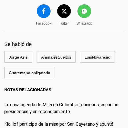
Facebook
Twitter
Whatsapp
Se habló de
Jorge Asís
AnimalesSueltos
LuisNovaresio
Cuarentena obligatoria
NOTAS RELACIONADAS
Intensa agenda de Milei en Colombia: reuniones, asunción
presidencial y un reconocimiento
Kicillof participó de la misa por San Cayetano y apuntó