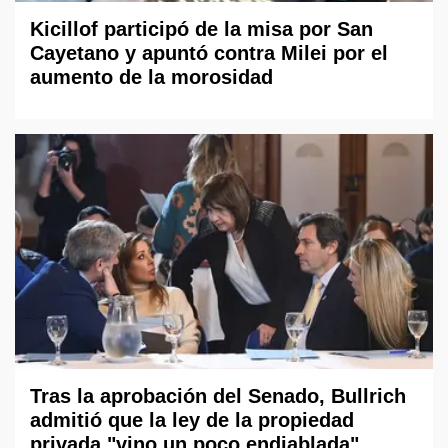
Kicillof participó de la misa por San
Cayetano y apuntó contra Milei por el
aumento de la morosidad
Tras la aprobación del Senado, Bullrich
admitió que la ley de la propiedad
privada "vino un poco endiablada"