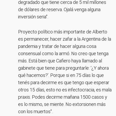
degradado que tiene cerca de 5 mil millones
de dólares de reserva. Ojalá venga alguna
inversión seria".
Proyecto político más importante de Alberto
es permanecer, hacer zafar a la Argentina de la
pandemia y tratar de hacer alguna cosa
consensual como la armó. No creo que tenga
más. Está bien que Cafiero haya llamado al
gabinete que tiene para preguntarle: ‘¿Y ahora
qué hacemos?’. Porque si en 75 días lo que
tenés para decirme es que tengo que esperar
otros 15 días, esto no es infectocracia, es mala
praxis. Podes decirme mañana 1500 casos y
es lo mismo, se miente. No extorsionen más
con los muertos".