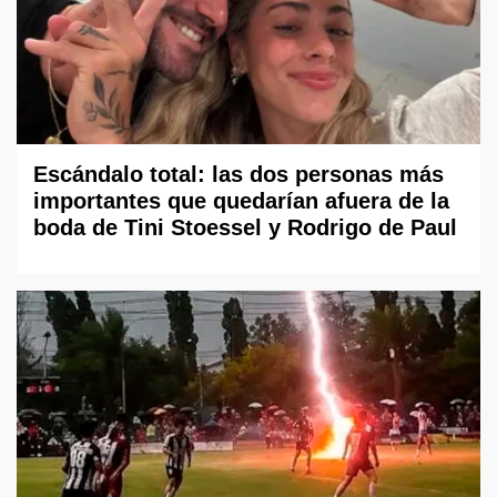
Escándalo total: las dos personas más
importantes que quedarían afuera de la
boda de Tini Stoessel y Rodrigo de Paul