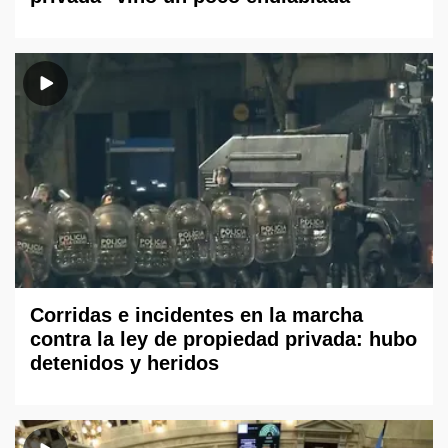
Corridas e incidentes en la marcha
contra la ley de propiedad privada: hubo
detenidos y heridos