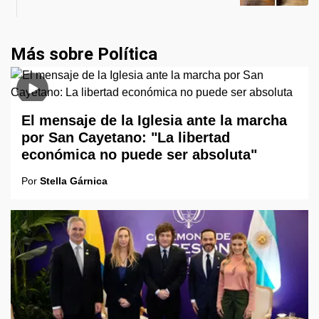
Más sobre Política
El mensaje de la Iglesia ante la marcha
por San Cayetano: "La libertad
económica no puede ser absoluta"
Por
Stella Gárnica