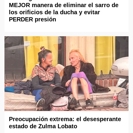
MEJOR manera de eliminar el sarro de
los orificios de la ducha y evitar
PERDER presión
Preocupación extrema: el desesperante
estado de Zulma Lobato