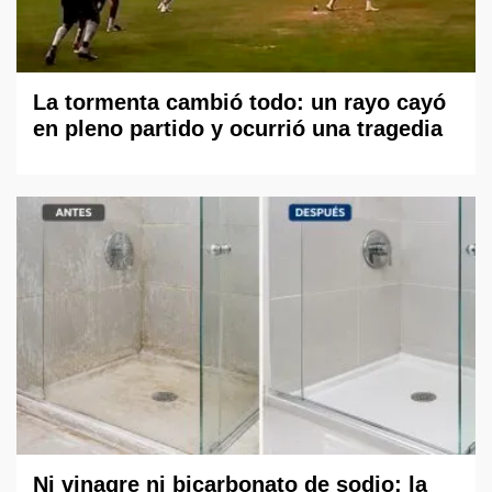
La tormenta cambió todo: un rayo cayó
en pleno partido y ocurrió una tragedia
Ni vinagre ni bicarbonato de sodio: la