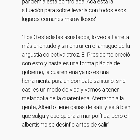
pandemia está controlada. Acá está la
situación para sobrellevarla con todos esos
lugares comunes maravillosos".
"Los 3 estadistas asustados, lo veo a Larreta
más orientado y sin entrar en el amague de la
angustia colectiva atroz. El Presidente creció
con esto y hasta es una forma plácida de
gobierno, la cuarentena ya no es una
herramienta para un combate sanitario, sino
casi es un modo de vida y vamos a tener
melancolía de la cuarentena. Aterraron a la
gente, Alberto tiene ganas de salir y está bien
que salga y que quiera armar política; pero el
albertismo se desinflo antes de salir".