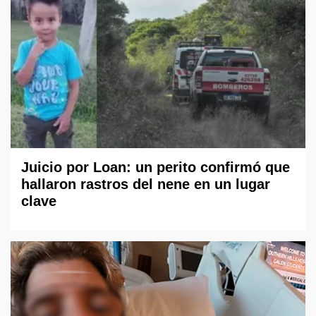
Juicio por Loan: un perito confirmó que
hallaron rastros del nene en un lugar
clave