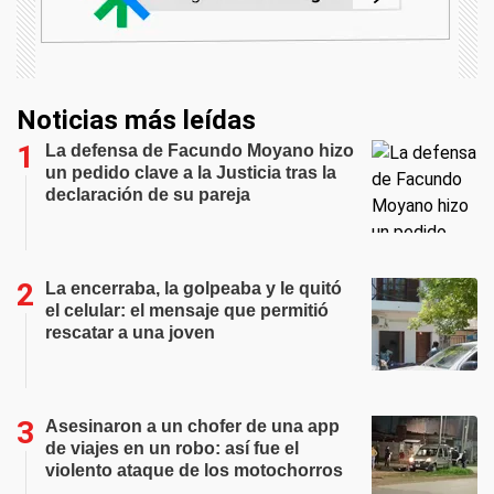
Noticias más leídas
La defensa de Facundo Moyano hizo
un pedido clave a la Justicia tras la
declaración de su pareja
La encerraba, la golpeaba y le quitó
el celular: el mensaje que permitió
rescatar a una joven
Asesinaron a un chofer de una app
de viajes en un robo: así fue el
violento ataque de los motochorros