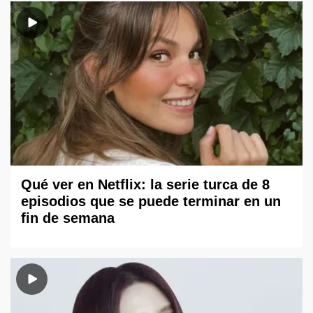
Qué ver en Netflix: la serie turca de 8
episodios que se puede terminar en un
fin de semana