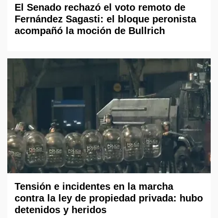
El Senado rechazó el voto remoto de
Fernández Sagasti: el bloque peronista
acompañó la moción de Bullrich
Tensión e incidentes en la marcha
contra la ley de propiedad privada: hubo
detenidos y heridos