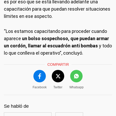
es por eso que se está llevando adelante una
capacitación para que puedan resolver situaciones
límites en ese aspecto.
“Los estamos capacitando para proceder cuando
aparece
un bolso sospechoso, que puedan armar
un cordón, llamar al escuadrón anti bombas
y todo
lo que conlleva el operativo”, concluyó.
COMPARTIR
Facebook
Twitter
Whatsapp
Se habló de