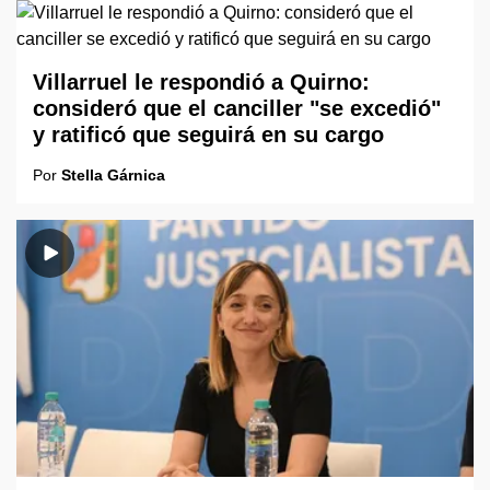
Villarruel le respondió a Quirno:
consideró que el canciller "se excedió"
y ratificó que seguirá en su cargo
Por
Stella Gárnica