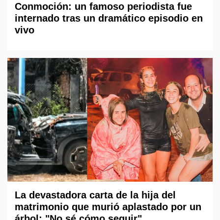
Conmoción: un famoso periodista fue
internado tras un dramático episodio en
vivo
La devastadora carta de la hija del
matrimonio que murió aplastado por un
árbol: "No sé cómo seguir"