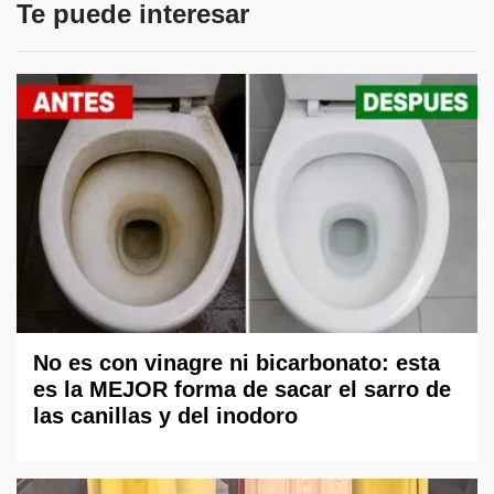
Te puede interesar
No es con vinagre ni bicarbonato: esta
es la MEJOR forma de sacar el sarro de
las canillas y del inodoro