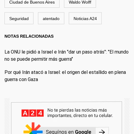
Ciudad de Buenos Aires
Waldo Wolff
Seguridad
atentado
Noticias A24
NOTAS RELACIONADAS
La ONU le pidió a Israel e Irán "dar un paso atrás": "El mundo
no se puede permitir más guerra"
Por qué Irán atacó a Israel: el origen del estallido en plena
guerra con Gaza