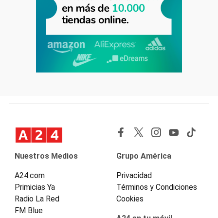
Nuestros Medios
Grupo América
A24.com
Privacidad
Primicias Ya
Términos y Condiciones
Radio La Red
Cookies
FM Blue