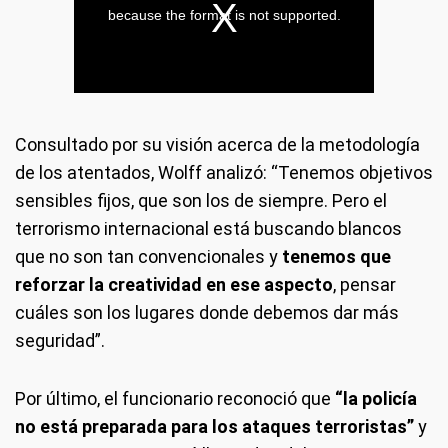
Consultado por su visión acerca de la metodología
de los atentados, Wolff analizó: “Tenemos objetivos
sensibles fijos, que son los de siempre. Pero el
terrorismo internacional está buscando blancos
que no son tan convencionales y
tenemos que
reforzar la creatividad en ese aspecto
, pensar
cuáles son los lugares donde debemos dar más
seguridad”.
Por último, el funcionario reconoció que
“la policía
no está preparada para los ataques terroristas”
y