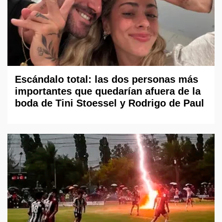
Escándalo total: las dos personas más
importantes que quedarían afuera de la
boda de Tini Stoessel y Rodrigo de Paul