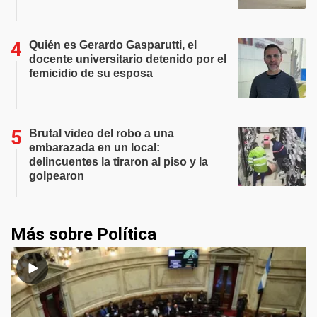
Quién es Gerardo Gasparutti, el
docente universitario detenido por el
femicidio de su esposa
Brutal video del robo a una
embarazada en un local:
delincuentes la tiraron al piso y la
golpearon
Más sobre Política