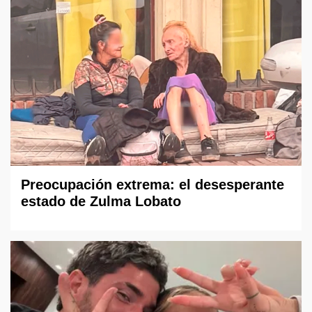
Preocupación extrema: el desesperante
estado de Zulma Lobato