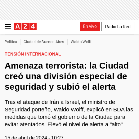
En vivo
Radio La Red
Política
Ciudad de Buenos Aires
Waldo Wolff
TENSIÓN INTERNACIONAL
Amenaza terrorista: la Ciudad
creó una división especial de
seguridad y subió el alerta
Tras el ataque de Irán a Israel, el ministro de
Seguridad porteño, Waldo Wolff, explicó en BDA las
medidas que tomó el gobierno de la Ciudad para
evitar atentados. Elevó el nivel de alerta a "alto".
15 de abril de 2024 - 10:27