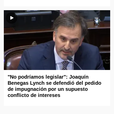
"No podríamos legislar": Joaquín
Benegas Lynch se defendió del pedido
de impugnación por un supuesto
conflicto de intereses