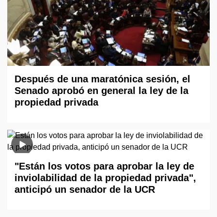
Después de una maratónica sesión, el
Senado aprobó en general la ley de la
propiedad privada
"Están los votos para aprobar la ley de
inviolabilidad de la propiedad privada",
anticipó un senador de la UCR