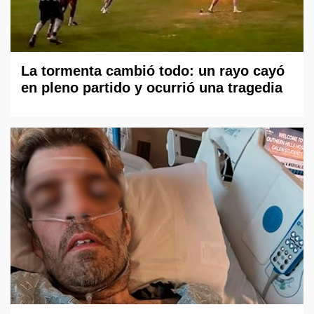
La tormenta cambió todo: un rayo cayó
en pleno partido y ocurrió una tragedia