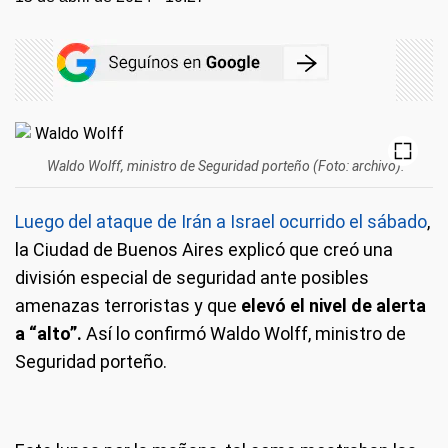
Waldo Wolff, ministro de Seguridad porteño (Foto: archivo).
Luego del ataque de Irán a Israel ocurrido el sábado
,
la Ciudad de Buenos Aires explicó que creó una
división especial de seguridad ante posibles
amenazas terroristas y que
elevó el nivel de alerta
a “alto”.
Así lo confirmó Waldo Wolff, ministro de
Seguridad porteño.