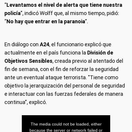
“
Levantamos el nivel de alerta que tiene nuestra
policía
”, indicó Wolff que, al mismo tiempo, pidió:
“
No hay que entrar en la paranoia
”.
En diálogo con
A24
, el funcionario explicó que
actualmente en el país funciona la
División de
Objetivos Sensibles
, creada previo al atentado del
fin de semana, con el fin de reforzar la seguridad
ante un eventual ataque terrorista. "Tiene como
objetivo la jerarquización del personal de seguridad
e interactuar con las fuerzas federales de manera
continua”, explicó.