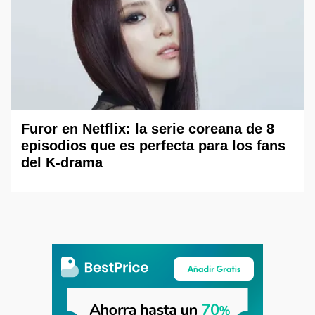
Furor en Netflix: la serie coreana de 8
episodios que es perfecta para los fans
del K-drama