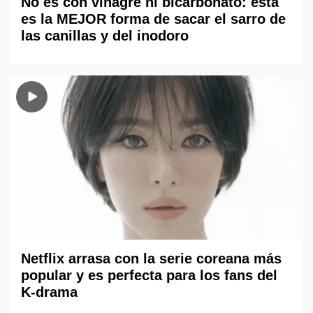
No es con vinagre ni bicarbonato: esta
es la MEJOR forma de sacar el sarro de
las canillas y del inodoro
Netflix arrasa con la serie coreana más
popular y es perfecta para los fans del
K-drama