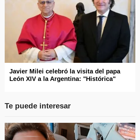
Javier Milei celebró la visita del papa
León XIV a la Argentina: "Histórica"
Te puede interesar