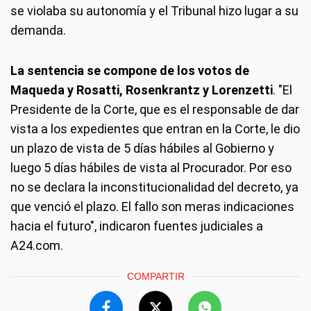
se violaba su autonomía y el Tribunal hizo lugar a su
demanda.
La sentencia se compone de los votos de
Maqueda y Rosatti, Rosenkrantz y Lorenzetti
. "El
Presidente de la Corte, que es el responsable de dar
vista a los expedientes que entran en la Corte, le dio
un plazo de vista de 5 días hábiles al Gobierno y
luego 5 días hábiles de vista al Procurador. Por eso
no se declara la inconstitucionalidad del decreto, ya
que venció el plazo. El fallo son meras indicaciones
hacia el futuro", indicaron fuentes judiciales a
A24.com.
COMPARTIR