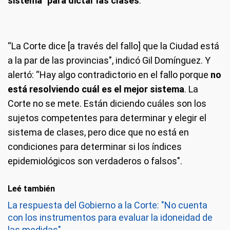
sistema" para dictar las clases
.
“La Corte dice [a través del fallo] que la Ciudad está
a la par de las provincias", indicó Gil Domínguez. Y
alertó: “Hay algo contradictorio en el fallo porque
no
está resolviendo cuál es el mejor sistema
. La
Corte no se mete. Están diciendo cuáles son los
sujetos competentes para determinar y elegir el
sistema de clases, pero dice que no está en
condiciones para determinar si los índices
epidemiológicos son verdaderos o falsos".
Leé también
La respuesta del Gobierno a la Corte: "No cuenta
con los instrumentos para evaluar la idoneidad de
las medidas"