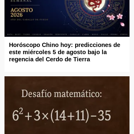
Horóscopo Chino hoy: predicciones de
este miércoles 5 de agosto bajo la
regencia del Cerdo de Tierra