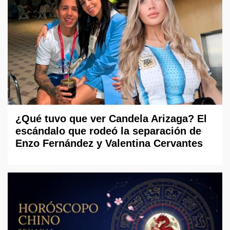
¿Qué tuvo que ver Candela Arizaga? El
escándalo que rodeó la separación de
Enzo Fernández y Valentina Cervantes