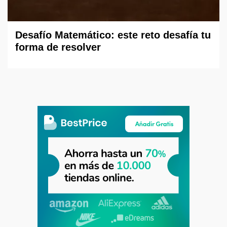
Desafío Matemático: este reto desafía tu
forma de resolver