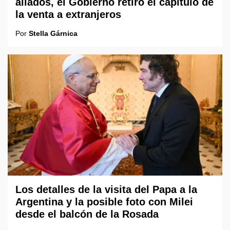
aliados, el Gobierno retiró el capítulo de
la venta a extranjeros
Por
Stella Gárnica
Los detalles de la visita del Papa a la
Argentina y la posible foto con Milei
desde el balcón de la Rosada