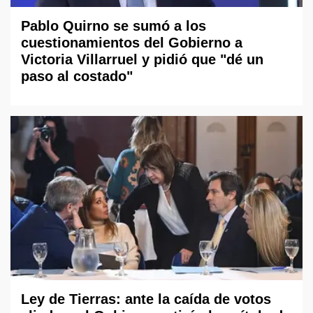
Pablo Quirno se sumó a los
cuestionamientos del Gobierno a
Victoria Villarruel y pidió que "dé un
paso al costado"
Ley de Tierras: ante la caída de votos