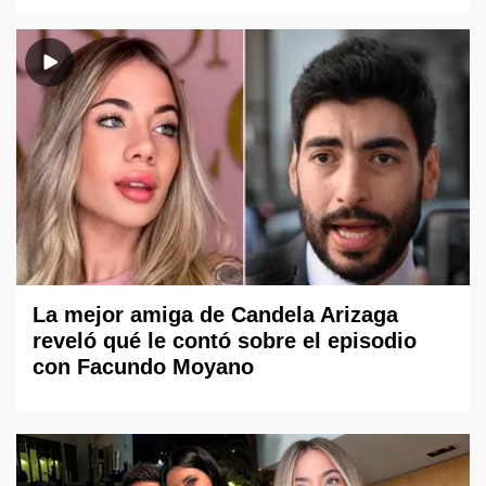
La mejor amiga de Candela Arizaga
reveló qué le contó sobre el episodio
con Facundo Moyano