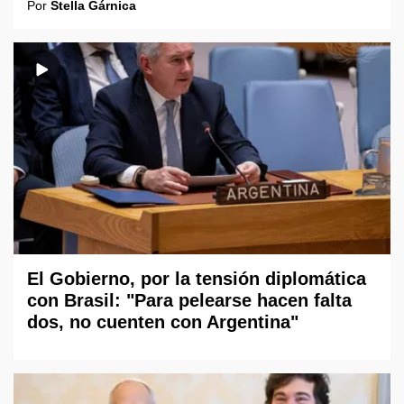
Por
Stella Gárnica
El Gobierno, por la tensión diplomática
con Brasil: "Para pelearse hacen falta
dos, no cuenten con Argentina"