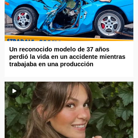
Un reconocido modelo de 37 años
perdió la vida en un accidente mientras
trabajaba en una producción