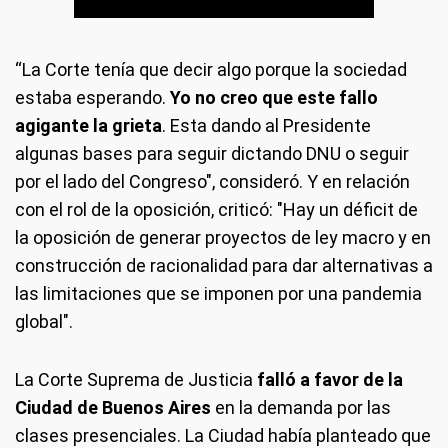
“La Corte tenía que decir algo porque la sociedad
estaba esperando.
Yo no creo que este fallo
agigante la grieta
. Esta dando al Presidente
algunas bases para seguir dictando DNU o seguir
por el lado del Congreso", consideró. Y en relación
con el rol de la oposición, criticó: "Hay un déficit de
la oposición de generar proyectos de ley macro y en
construcción de racionalidad para dar alternativas a
las limitaciones que se imponen por una pandemia
global".
La Corte Suprema de Justicia
falló a favor de la
Ciudad de Buenos Aires
en la demanda por las
clases presenciales. La Ciudad había planteado que