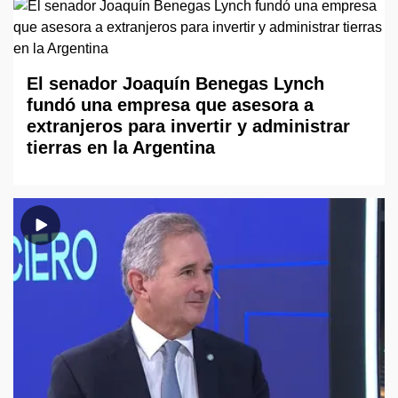
El senador Joaquín Benegas Lynch
fundó una empresa que asesora a
extranjeros para invertir y administrar
tierras en la Argentina