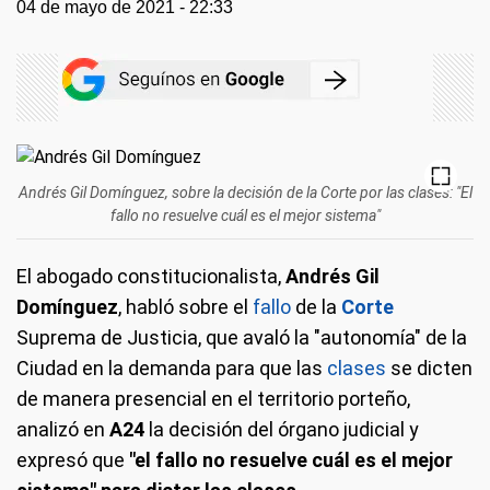
04 de mayo de 2021 - 22:33
Andrés Gil Domínguez, sobre la decisión de la Corte por las clases: "El
fallo no resuelve cuál es el mejor sistema"
El abogado constitucionalista,
Andrés Gil
Domínguez
, habló sobre el
fallo
de la
Corte
Suprema de Justicia, que avaló la "autonomía" de la
Ciudad en la demanda para que las
clases
se dicten
de manera presencial en el territorio porteño,
analizó en
A24
la decisión del órgano judicial y
expresó que
"el fallo no resuelve cuál es el mejor