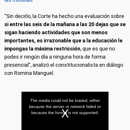
“Sin decirlo, la Corte ha hecho una evaluación sobre
si entre las seis de la mañana a las 20 dejas que se
sigan haciendo actividades que son menos
importantes, es irrazonable que a la educación le
impongas la máxima restricción
, que es que no
podes ir ningún día a ninguna hora de forma
presencial", analizó el constitucionalista en diálogo
con Romina Manguel.