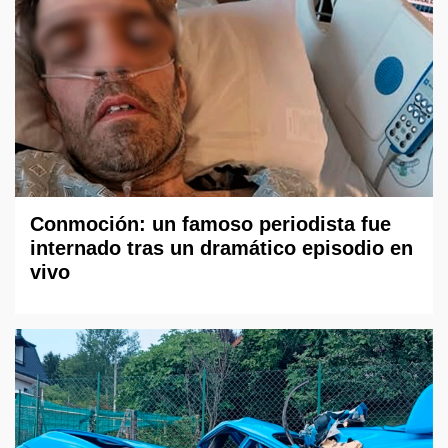
Conmoción: un famoso periodista fue
internado tras un dramático episodio en
vivo