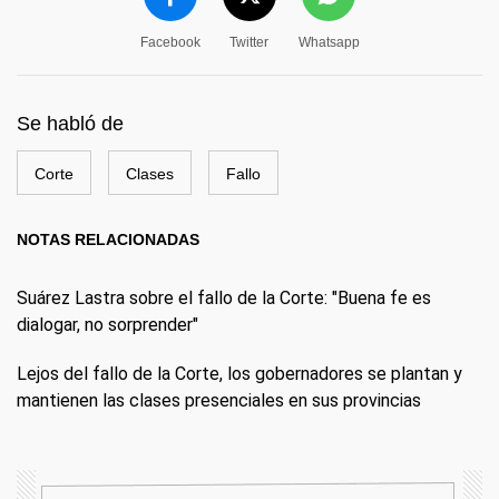
Facebook
Twitter
Whatsapp
Se habló de
Corte
Clases
Fallo
NOTAS RELACIONADAS
Suárez Lastra sobre el fallo de la Corte: "Buena fe es
dialogar, no sorprender"
Lejos del fallo de la Corte, los gobernadores se plantan y
mantienen las clases presenciales en sus provincias