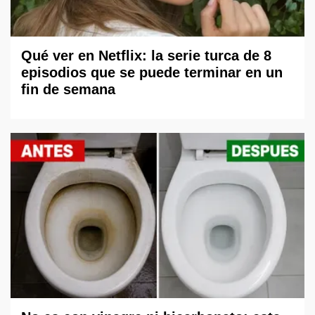
Qué ver en Netflix: la serie turca de 8
episodios que se puede terminar en un
fin de semana