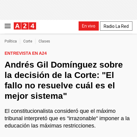
En vivo
Radio La Red
Política
Corte
Clases
ENTREVISTA EN A24
Andrés Gil Domínguez sobre
la decisión de la Corte: "El
fallo no resuelve cuál es el
mejor sistema"
El constitucionalista consideró que el máximo
tribunal interpretó que es "irrazonable" imponer a la
educación las máximas restricciones.