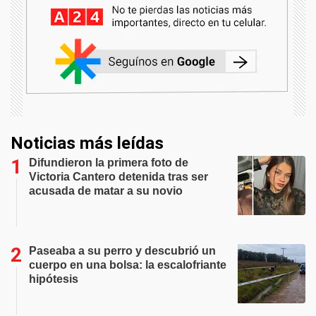
Noticias más leídas
Difundieron la primera foto de
Victoria Cantero detenida tras ser
acusada de matar a su novio
Paseaba a su perro y descubrió un
cuerpo en una bolsa: la escalofriante
hipótesis