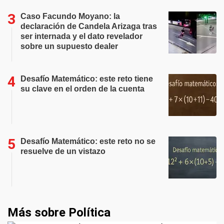
Caso Facundo Moyano: la
declaración de Candela Arizaga tras
ser internada y el dato revelador
sobre un supuesto dealer
Desafío Matemático: este reto tiene
su clave en el orden de la cuenta
Desafío Matemático: este reto no se
resuelve de un vistazo
Más sobre Política