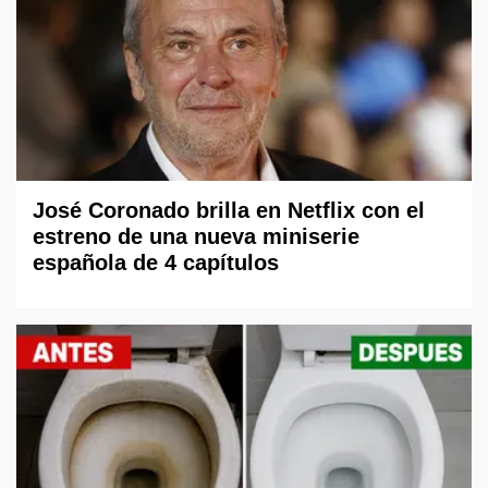
José Coronado brilla en Netflix con el
estreno de una nueva miniserie
española de 4 capítulos