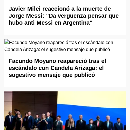
Javier Milei reaccionó a la muerte de
Jorge Messi: "Da vergüenza pensar que
hubo anti Messi en Argentina"
Facundo Moyano reapareció tras el
escándalo con Candela Arizaga: el
sugestivo mensaje que publicó