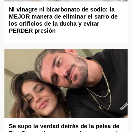
Ni vinagre ni bicarbonato de sodio: la
MEJOR manera de eliminar el sarro de
los orificios de la ducha y evitar
PERDER presión
Se supo la verdad detrás de la pelea de