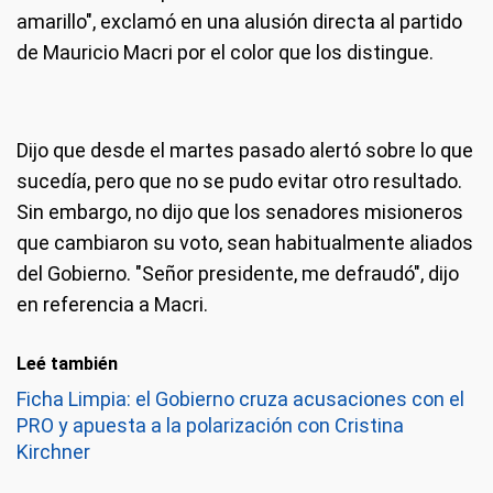
amarillo", exclamó en una alusión directa al partido
de Mauricio Macri por el color que los distingue.
Dijo que desde el martes pasado alertó sobre lo que
sucedía, pero que no se pudo evitar otro resultado.
Sin embargo, no dijo que los senadores misioneros
que cambiaron su voto, sean habitualmente aliados
del Gobierno. "Señor presidente, me defraudó", dijo
en referencia a Macri.
Leé también
Ficha Limpia: el Gobierno cruza acusaciones con el
PRO y apuesta a la polarización con Cristina
Kirchner