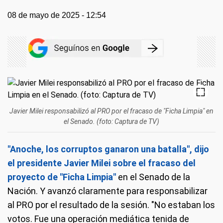
08 de mayo de 2025 - 12:54
Javier Milei responsabilizó al PRO por el fracaso de "Ficha Limpia" en
el Senado. (foto: Captura de TV)
"Anoche, los corruptos ganaron una batalla", dijo
el presidente Javier Milei sobre el fracaso del
proyecto de "Ficha Limpia"
en el Senado de la
Nación. Y avanzó claramente para responsabilizar
al PRO por el resultado de la sesión. "No estaban los
votos. Fue una operación mediática tenida de