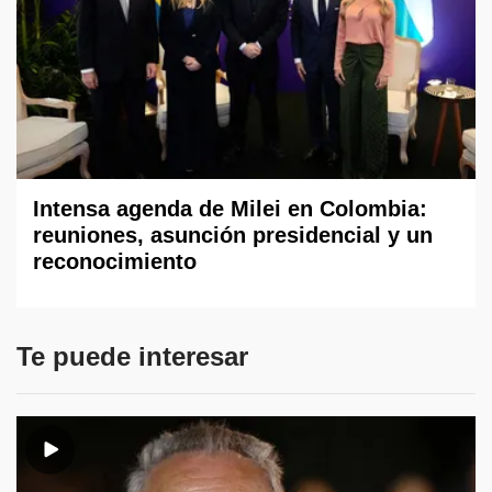
Intensa agenda de Milei en Colombia:
reuniones, asunción presidencial y un
reconocimiento
Te puede interesar