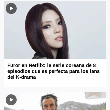
Furor en Netflix: la serie coreana de 8
episodios que es perfecta para los fans
del K-drama