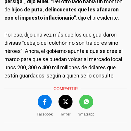
persiga", dijo Milei. "
Del otro lado había un montón
de
hijos de puta, delincuentes que les afanaron
con el impuesto inflacionario"
, dijo el presidente.
Por eso, dijo una vez más que los que guardaron
divisas "debajo del colchón no son traidores sino
héroes". Ahora, el gobierno apunta a que se cree el
marco para que se puedan volcar al mercado local
unos 200, 300 o 400 mil millones de dólares que
están guardados, según a quien se lo consulte.
COMPARTIR
Facebook
Twitter
Whatsapp