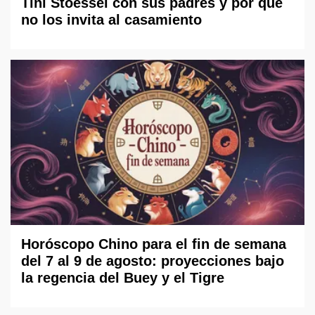
Tini Stoessel con sus padres y por qué
no los invita al casamiento
Horóscopo Chino para el fin de semana
del 7 al 9 de agosto: proyecciones bajo
la regencia del Buey y el Tigre