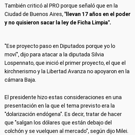
También criticó al PRO porque señaló que en la
Ciudad de Buenos Aires,
"llevan 17 años en el poder
y no quisieron sacar la ley de Ficha Limpia".
"Ese proyecto paso en Diputados porque yo lo
moví", dijo para atacar a la diputada Silvia
Lospennato, que inició el primer proyecto, el que el
kirchnerismo y la Libertad Avanza no apoyaron en la
cámara Baja.
El presidente hizo estas consideraciones en una
presentación en la que el tema previsto era la
"dolarización endógena". Es decir, tratar de hacer
que "salgan los dólares que están debajo del
colchón y se vuelquen al mercado", según dijo Milei.