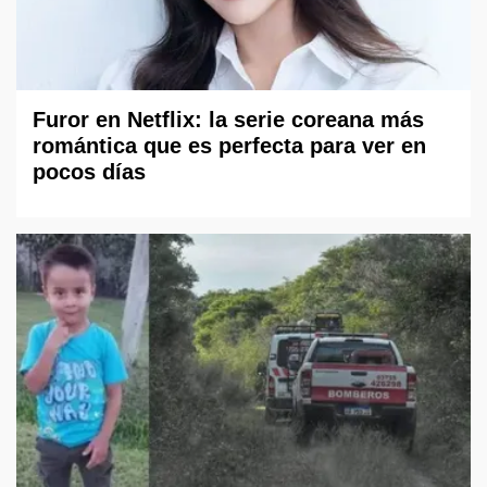
Furor en Netflix: la serie coreana más
romántica que es perfecta para ver en
pocos días