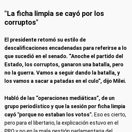
"La ficha limpia se cayó por los
corruptos"
El presidente retomó su estilo de
descalificaciones encadenadas para referirse a lo
que sucedió en el senado. “Anoche el partido del
Estado, los corruptos, ganaron una batalla, pero
no la guerra. Vamos a seguir dando la batalla, y
los vamos a sacar a patadas en el culo”, dijo Milei.
Habló de las “operaciones mediáticas”, de un
grupo periodístico y que la sesión por ficha limpia
cayó "porque no estaban los votos".
Eso es cierto,
pero para el libertario, la explicación estuvo en el
PRO y no en la mala gestión parlamentaria del