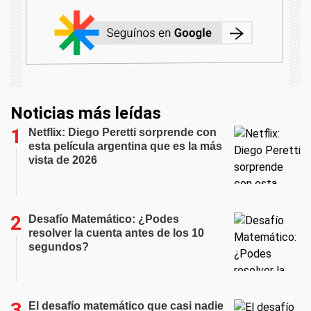
Noticias más leídas
Netflix: Diego Peretti sorprende con
esta película argentina que es la más
vista de 2026
Desafío Matemático: ¿Podes
resolver la cuenta antes de los 10
segundos?
El desafío matemático que casi nadie