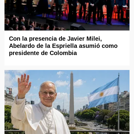
Con la presencia de Javier Milei,
Abelardo de la Espriella asumió como
presidente de Colombia