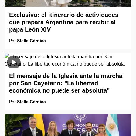
Exclusivo: el itinerario de actividades
que prepara Argentina para recibir al
papa León XIV
Por
Stella Gárnica
El mensaje de la Iglesia ante la marcha
por San Cayetano: "La libertad
económica no puede ser absoluta"
Por
Stella Gárnica