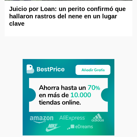
Juicio por Loan: un perito confirmó que
hallaron rastros del nene en un lugar
clave