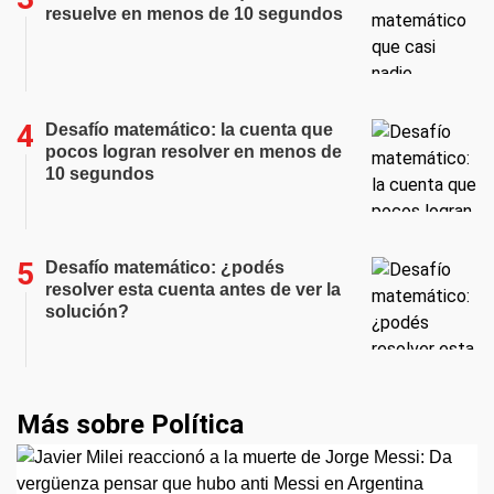
resuelve en menos de 10 segundos
Desafío matemático: la cuenta que
pocos logran resolver en menos de
10 segundos
Desafío matemático: ¿podés
resolver esta cuenta antes de ver la
solución?
Más sobre Política