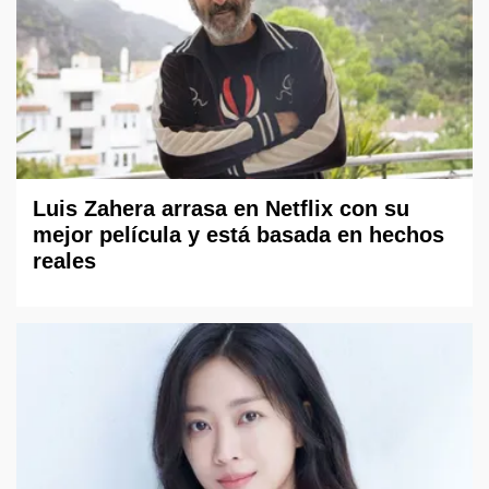
Luis Zahera arrasa en Netflix con su
mejor película y está basada en hechos
reales