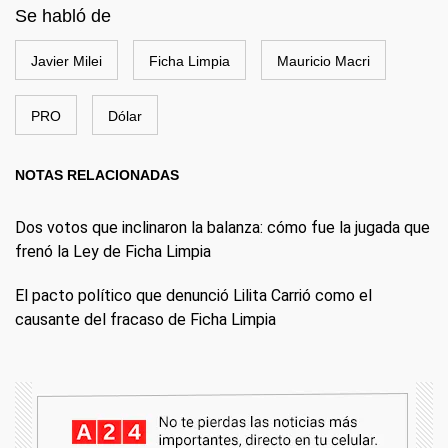
Se habló de
Javier Milei
Ficha Limpia
Mauricio Macri
PRO
Dólar
NOTAS RELACIONADAS
Dos votos que inclinaron la balanza: cómo fue la jugada que
frenó la Ley de Ficha Limpia
El pacto político que denunció Lilita Carrió como el
causante del fracaso de Ficha Limpia