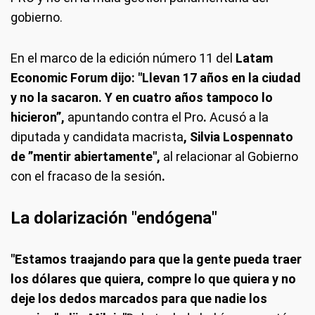
gobierno.
En el marco de la edición número 11 del
Latam
Economic Forum dijo: "Llevan 17 años en la ciudad
y no la sacaron. Y en cuatro años tampoco lo
hicieron”,
apuntando contra el Pro
.
Acusó a la
diputada y candidata macrista
, Silvia Lospennato
de ”mentir abiertamente",
al relacionar al Gobierno
con el fracaso de la sesión
.
La dolarización "endógena"
"Estamos traajando para que la gente pueda traer
los dólares que quiera, compre lo que quiera y no
deje los dedos marcados para que nadie los