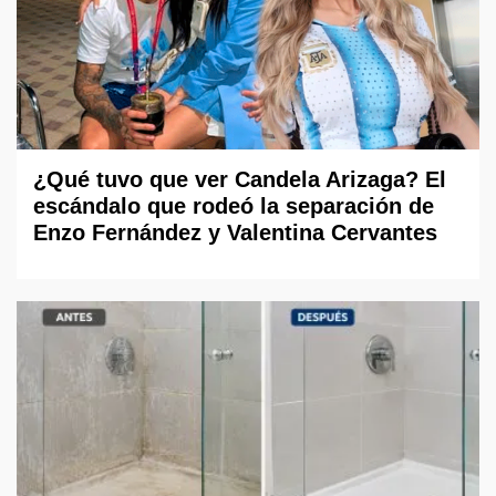
¿Qué tuvo que ver Candela Arizaga? El
escándalo que rodeó la separación de
Enzo Fernández y Valentina Cervantes