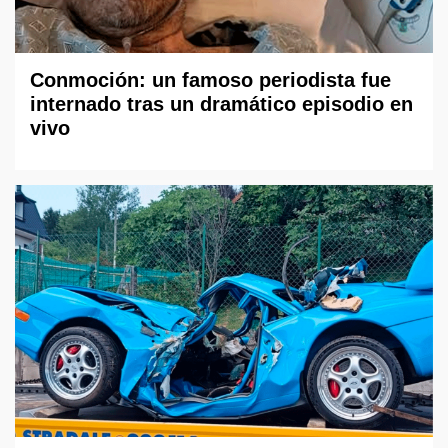
Conmoción: un famoso periodista fue
internado tras un dramático episodio en
vivo