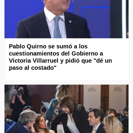
Pablo Quirno se sumó a los
cuestionamientos del Gobierno a
Victoria Villarruel y pidió que "dé un
paso al costado"