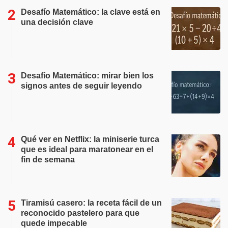
Desafío Matemático: la clave está en
una decisión clave
Desafío Matemático: mirar bien los
signos antes de seguir leyendo
Qué ver en Netflix: la miniserie turca
que es ideal para maratonear en el
fin de semana
Tiramisú casero: la receta fácil de un
reconocido pastelero para que
quede impecable