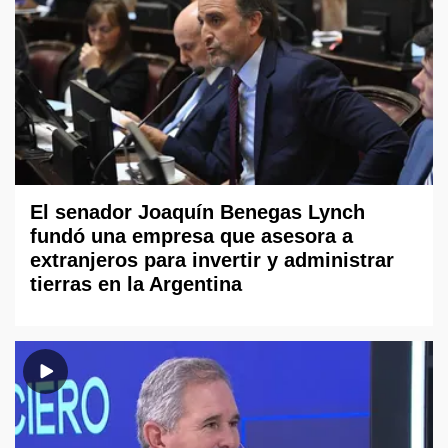
El senador Joaquín Benegas Lynch
fundó una empresa que asesora a
extranjeros para invertir y administrar
tierras en la Argentina