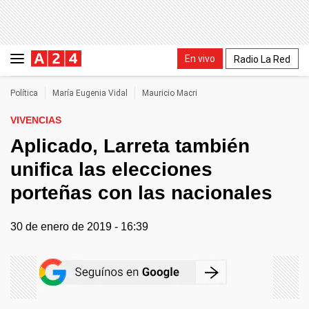
En vivo
Radio La Red
Política
María Eugenia Vidal
Mauricio Macri
VIVENCIAS
Aplicado, Larreta también
unifica las elecciones
porteñas con las nacionales
30 de enero de 2019 - 16:39