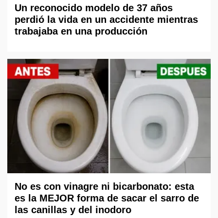
Un reconocido modelo de 37 años
perdió la vida en un accidente mientras
trabajaba en una producción
No es con vinagre ni bicarbonato: esta
es la MEJOR forma de sacar el sarro de
las canillas y del inodoro