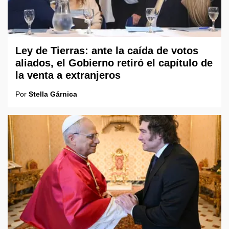
Ley de Tierras: ante la caída de votos
aliados, el Gobierno retiró el capítulo de
la venta a extranjeros
Por
Stella Gárnica