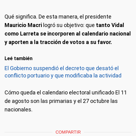
Qué significa.
De esta manera, el presidente
Mauricio Macri
logró su objetivo: que
tanto Vidal
como Larreta se incorporen al calendario nacional
y aporten a la tracción de votos a su favor.
Leé también
El Gobierno suspendió el decreto que desató el
conflicto portuario y que modificaba la actividad
Cómo queda el calendario electoral unificado
El 11
de agosto son las primarias y el 27 octubre las
nacionales.
COMPARTIR