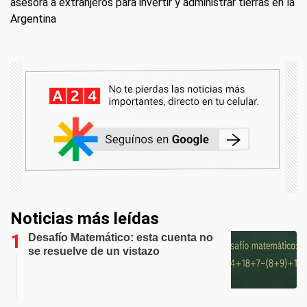
asesora a extranjeros para invertir y administrar tierras en la
Argentina
Noticias más leídas
Desafío Matemático: esta cuenta no
se resuelve de un vistazo