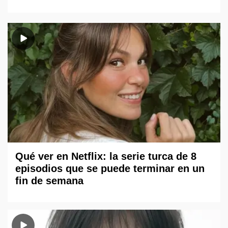
Qué ver en Netflix: la serie turca de 8
episodios que se puede terminar en un
fin de semana