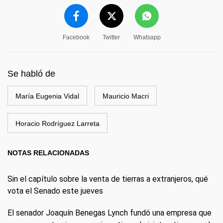
Facebook
Twitter
Whatsapp
Se habló de
María Eugenia Vidal
Mauricio Macri
Horacio Rodríguez Larreta
NOTAS RELACIONADAS
Sin el capítulo sobre la venta de tierras a extranjeros, qué
vota el Senado este jueves
El senador Joaquín Benegas Lynch fundó una empresa que