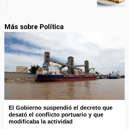
Más sobre Política
El Gobierno suspendió el decreto que
desató el conflicto portuario y que
modificaba la actividad