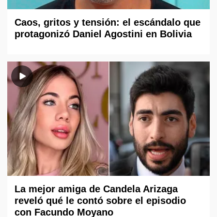
Caos, gritos y tensión: el escándalo que
protagonizó Daniel Agostini en Bolivia
La mejor amiga de Candela Arizaga
reveló qué le contó sobre el episodio
con Facundo Moyano