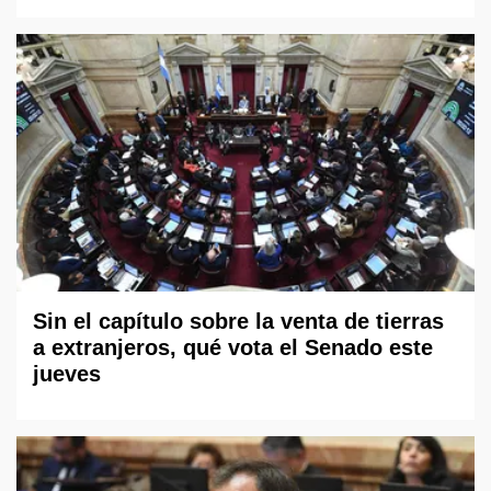
Sin el capítulo sobre la venta de tierras
a extranjeros, qué vota el Senado este
jueves