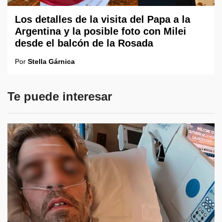
Los detalles de la visita del Papa a la
Argentina y la posible foto con Milei
desde el balcón de la Rosada
Por
Stella Gárnica
Te puede interesar