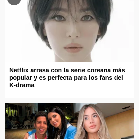
Netflix arrasa con la serie coreana más
popular y es perfecta para los fans del
K-drama