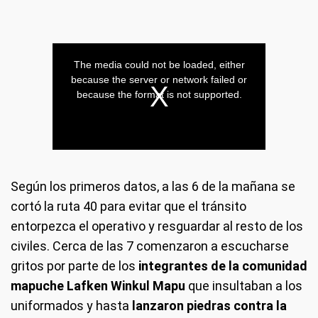
Según los primeros datos, a las 6 de la mañana se
cortó la ruta 40 para evitar que el tránsito
entorpezca el operativo y resguardar al resto de los
civiles. Cerca de las 7 comenzaron a escucharse
gritos por parte de los
integrantes de la comunidad
mapuche Lafken Winkul Mapu
que insultaban a los
uniformados y hasta
lanzaron piedras contra la