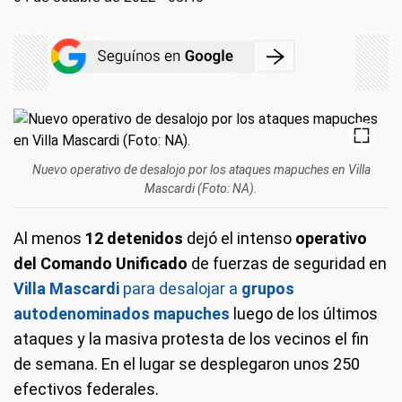
Nuevo operativo de desalojo por los ataques mapuches en Villa
Mascardi (Foto: NA).
Al menos
12 detenidos
dejó el intenso
operativo
del Comando Unificado
de fuerzas de seguridad en
Villa Mascardi
para desalojar a
grupos
autodenominados mapuches
luego de los últimos
ataques y la masiva protesta de los vecinos el fin
de semana. En el lugar se desplegaron unos 250
efectivos federales.