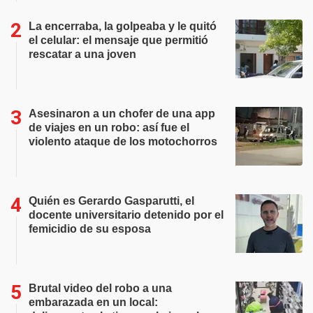
La encerraba, la golpeaba y le quitó
el celular: el mensaje que permitió
rescatar a una joven
Asesinaron a un chofer de una app
de viajes en un robo: así fue el
violento ataque de los motochorros
Quién es Gerardo Gasparutti, el
docente universitario detenido por el
femicidio de su esposa
Brutal video del robo a una
embarazada en un local: