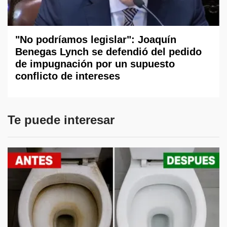
"No podríamos legislar": Joaquín
Benegas Lynch se defendió del pedido
de impugnación por un supuesto
conflicto de intereses
Te puede interesar