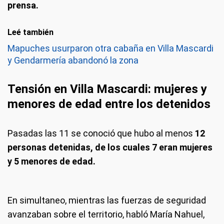
prensa.
Leé también
Mapuches usurparon otra cabaña en Villa Mascardi
y Gendarmería abandonó la zona
Tensión en Villa Mascardi: mujeres y
menores de edad entre los detenidos
Pasadas las 11 se conoció que hubo al menos
12
personas detenidas, de los cuales 7 eran mujeres
y 5 menores de edad.
En simultaneo, mientras las fuerzas de seguridad
avanzaban sobre el territorio, habló María Nahuel,