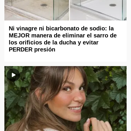
Ni vinagre ni bicarbonato de sodio: la
MEJOR manera de eliminar el sarro de
los orificios de la ducha y evitar
PERDER presión