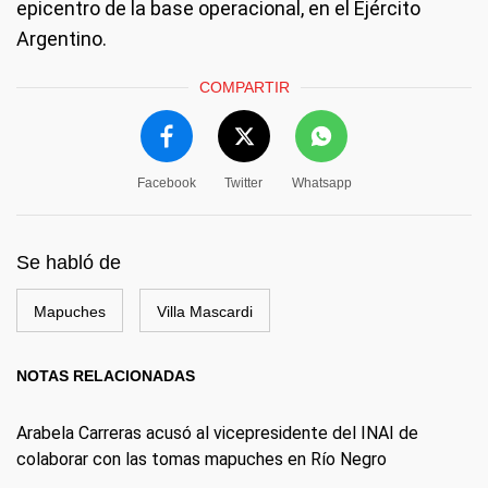
epicentro de la base operacional, en el Ejército
Argentino.
COMPARTIR
Facebook
Twitter
Whatsapp
Se habló de
Mapuches
Villa Mascardi
NOTAS RELACIONADAS
Arabela Carreras acusó al vicepresidente del INAI de
colaborar con las tomas mapuches en Río Negro