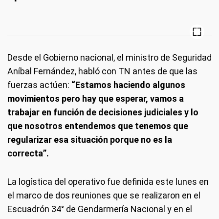
Desde el Gobierno nacional, el ministro de Seguridad
Aníbal Fernández, habló con TN antes de que las
fuerzas actúen:
“Estamos haciendo algunos
movimientos pero hay que esperar, vamos a
trabajar en función de decisiones judiciales y lo
que nosotros entendemos que tenemos que
regularizar esa situación porque no es la
correcta”.
La logística del operativo fue definida este lunes en
el marco de dos reuniones que se realizaron en el
Escuadrón 34° de Gendarmería Nacional y en el