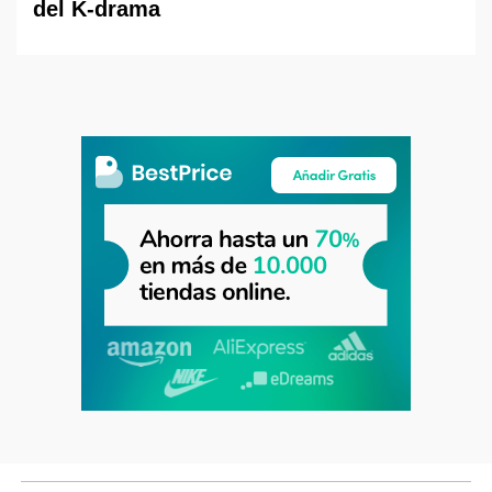
del K-drama