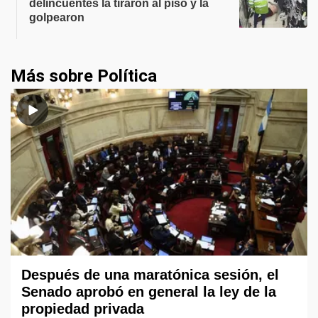
delincuentes la tiraron al piso y la
golpearon
Más sobre Política
Después de una maratónica sesión, el
Senado aprobó en general la ley de la
propiedad privada