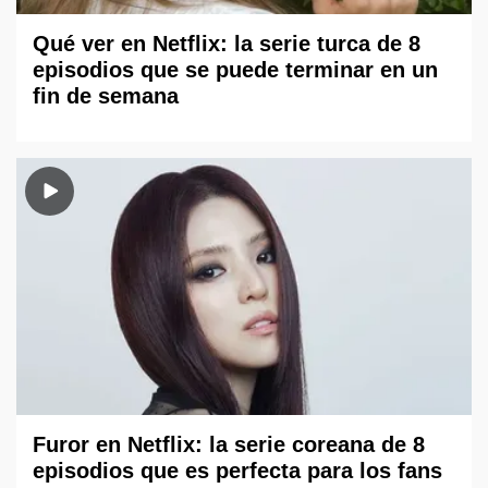
Qué ver en Netflix: la serie turca de 8
episodios que se puede terminar en un
fin de semana
Furor en Netflix: la serie coreana de 8
episodios que es perfecta para los fans