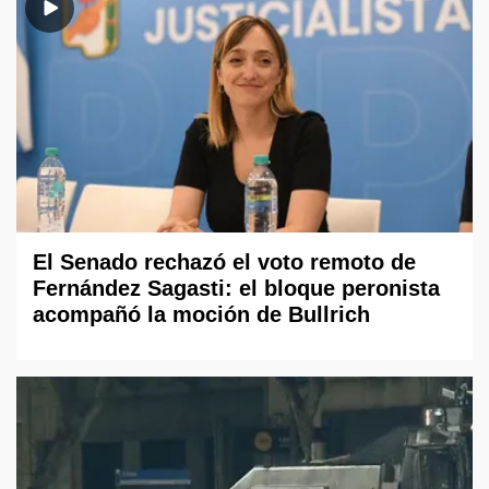
El Senado rechazó el voto remoto de
Fernández Sagasti: el bloque peronista
acompañó la moción de Bullrich