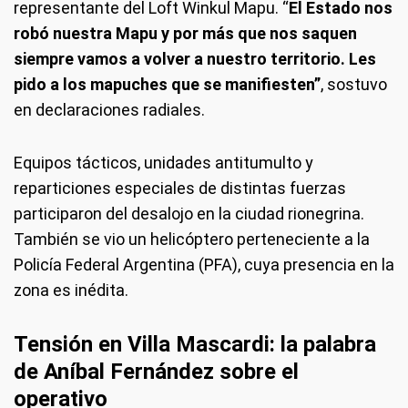
representante del Loft Winkul Mapu. “
El Estado nos
robó nuestra Mapu y por más que nos saquen
siempre vamos a volver a nuestro territorio. Les
pido a los mapuches que se manifiesten”
, sostuvo
en declaraciones radiales.
Equipos tácticos, unidades antitumulto y
reparticiones especiales de distintas fuerzas
participaron del desalojo en la ciudad rionegrina.
También se vio un helicóptero perteneciente a la
Policía Federal Argentina (PFA), cuya presencia en la
zona es inédita.
Tensión en Villa Mascardi: la palabra
de Aníbal Fernández sobre el
operativo