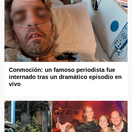
Conmoción: un famoso periodista fue
internado tras un dramático episodio en
vivo