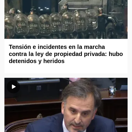
Tensión e incidentes en la marcha
contra la ley de propiedad privada: hubo
detenidos y heridos