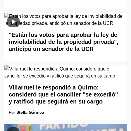
"Están los votos para aprobar la ley de
inviolabilidad de la propiedad privada",
anticipó un senador de la UCR
Villarruel le respondió a Quirno:
consideró que el canciller "se excedió"
y ratificó que seguirá en su cargo
Por
Stella Gárnica