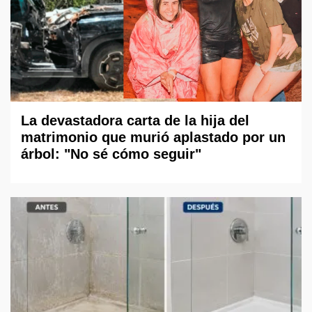
La devastadora carta de la hija del
matrimonio que murió aplastado por un
árbol: "No sé cómo seguir"