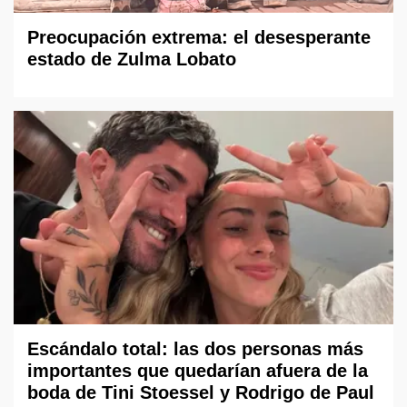
Preocupación extrema: el desesperante
estado de Zulma Lobato
Escándalo total: las dos personas más
importantes que quedarían afuera de la
boda de Tini Stoessel y Rodrigo de Paul