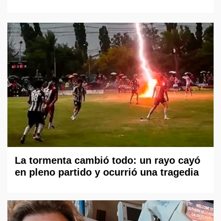
La tormenta cambió todo: un rayo cayó
en pleno partido y ocurrió una tragedia