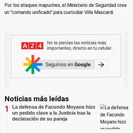
Por los ataques mapuches, el Ministerio de Seguridad crea
un "comando unificado" para custodiar Villa Mascardi
Noticias más leídas
La defensa de Facundo Moyano hizo
un pedido clave a la Justicia tras la
declaración de su pareja