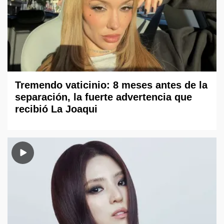
Tremendo vaticinio: 8 meses antes de la
separación, la fuerte advertencia que
recibió La Joaqui