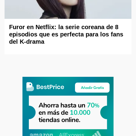
Furor en Netflix: la serie coreana de 8
episodios que es perfecta para los fans
del K-drama