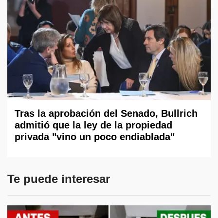
Tras la aprobación del Senado, Bullrich
admitió que la ley de la propiedad
privada "vino un poco endiablada"
Te puede interesar