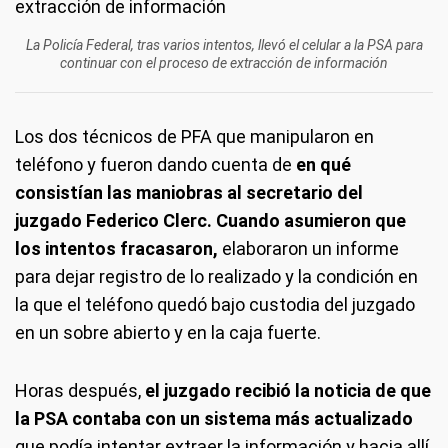
La Policía Federal, tras varios intentos, llevó el celular a la PSA para
continuar con el proceso de extracción de información
Los dos técnicos de PFA que manipularon en
teléfono y fueron dando cuenta de
en qué
consistían las maniobras al secretario del
juzgado Federico Clerc. Cuando asumieron que
los intentos fracasaron,
elaboraron un informe
para dejar registro de lo realizado y la condición en
la que el teléfono quedó bajo custodia del juzgado
en un sobre abierto y en la caja fuerte.
Horas después,
el juzgado recibió la noticia de que
la PSA contaba con un sistema más actualizado
que podía intentar extraer la información y hacia allí