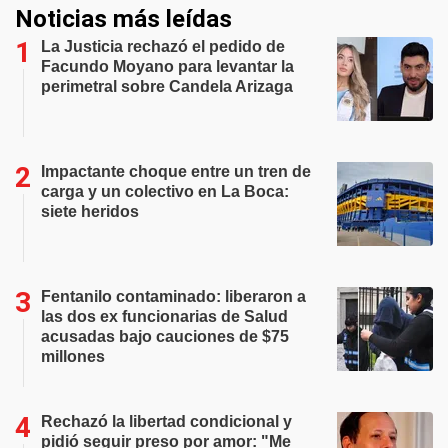
Noticias más leídas
La Justicia rechazó el pedido de
Facundo Moyano para levantar la
perimetral sobre Candela Arizaga
Impactante choque entre un tren de
carga y un colectivo en La Boca:
siete heridos
Fentanilo contaminado: liberaron a
las dos ex funcionarias de Salud
acusadas bajo cauciones de $75
millones
Rechazó la libertad condicional y
pidió seguir preso por amor: "Me