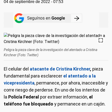
04 de septiembre de 2022 - 07:53
Peligra la pieza clave de la investigación del atentado a Cristina
Kirchner (Foto: Twitter)
El celular del
atacante de Cristina Kirchner
,
pieza
fundamental para esclarecer
el atentado a la
vicepresidenta
, permanece, por ahora, inaccesible y
corre riesgo de perderse. En uno de los intentos de
la
Policía Federal
por extraer información,
el
teléfono fue bloqueado
y permanece en un cajón.