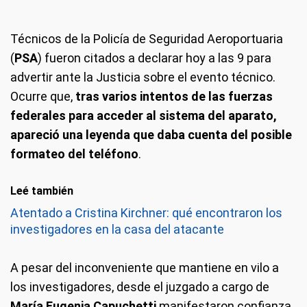
Técnicos de la Policía de Seguridad Aeroportuaria
(
PSA
) fueron citados a declarar hoy a las 9 para
advertir ante la Justicia sobre el evento técnico.
Ocurre que,
tras varios intentos de las fuerzas
federales para acceder al sistema del aparato,
apareció una leyenda que daba cuenta del posible
formateo del teléfono
.
Leé también
Atentado a Cristina Kirchner: qué encontraron los
investigadores en la casa del atacante
A pesar del inconveniente que mantiene en vilo a
los investigadores, desde el juzgado a cargo de
María Eugenia Capuchetti
manifestaron confianza