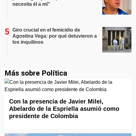
necesita él a mí"
Giro crucial en el femicidio de
Agostina Vega: por qué detuvieron a
los inquilinos
Más sobre Política
Con la presencia de Javier Milei,
Abelardo de la Espriella asumió como
presidente de Colombia