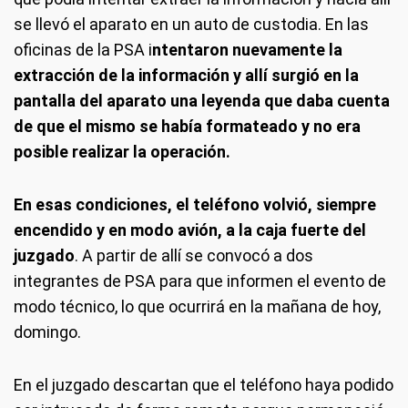
se llevó el aparato en un auto de custodia. En las
oficinas de la PSA i
ntentaron nuevamente la
extracción de la información y allí surgió en la
pantalla del aparato una leyenda que daba cuenta
de que el mismo se había formateado y no era
posible realizar la operación.
En esas condiciones, el teléfono volvió, siempre
encendido y en modo avión, a la caja fuerte del
juzgado
. A partir de allí se convocó a dos
integrantes de PSA para que informen el evento de
modo técnico, lo que ocurrirá en la mañana de hoy,
domingo.
En el juzgado descartan que el teléfono haya podido