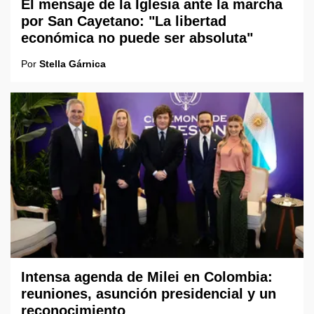
El mensaje de la Iglesia ante la marcha
por San Cayetano: "La libertad
económica no puede ser absoluta"
Por
Stella Gárnica
Intensa agenda de Milei en Colombia:
reuniones, asunción presidencial y un
reconocimiento