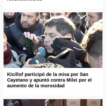
Kicillof participó de la misa por San
Cayetano y apuntó contra Milei por el
aumento de la morosidad