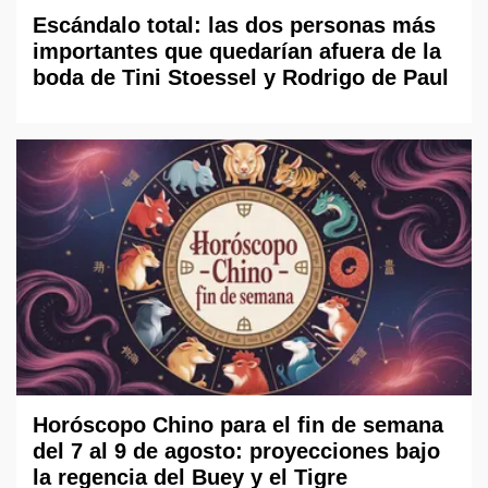
Escándalo total: las dos personas más
importantes que quedarían afuera de la
boda de Tini Stoessel y Rodrigo de Paul
Horóscopo Chino para el fin de semana
del 7 al 9 de agosto: proyecciones bajo
la regencia del Buey y el Tigre