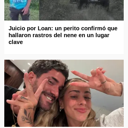
Juicio por Loan: un perito confirmó que
hallaron rastros del nene en un lugar
clave