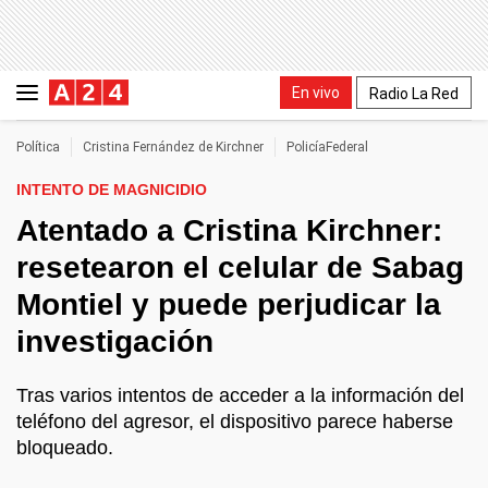
En vivo
Radio La Red
Política
Cristina Fernández de Kirchner
PolicíaFederal
INTENTO DE MAGNICIDIO
Atentado a Cristina Kirchner:
resetearon el celular de Sabag
Montiel y puede perjudicar la
investigación
Tras varios intentos de acceder a la información del
teléfono del agresor, el dispositivo parece haberse
bloqueado.