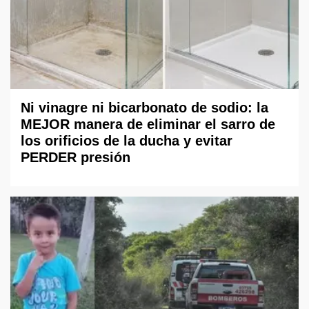
Ni vinagre ni bicarbonato de sodio: la
MEJOR manera de eliminar el sarro de
los orificios de la ducha y evitar
PERDER presión