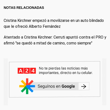
NOTAS RELACIONADAS
Cristina Kirchner empezó a movilizarse en un auto blindado
que le ofreció Alberto Fernández
Atentado a Cristina Kirchner: Cerruti apuntó contra el PRO y
afirmó "se quedó a mitad de camino, como siempre"