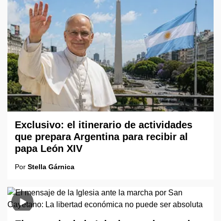
Exclusivo: el itinerario de actividades
que prepara Argentina para recibir al
papa León XIV
Por
Stella Gárnica