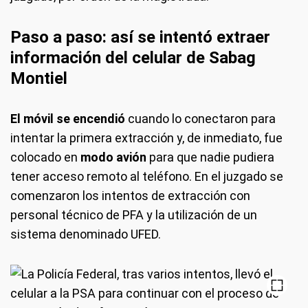
Paso a paso: así se intentó extraer
información del celular de Sabag
Montiel
El móvil se encendió
cuando lo conectaron para
intentar la primera extracción y, de inmediato, fue
colocado en
modo avión
para que nadie pudiera
tener acceso remoto al teléfono. En el juzgado se
comenzaron los intentos de extracción con
personal técnico de PFA y la utilización de un
sistema denominado UFED.