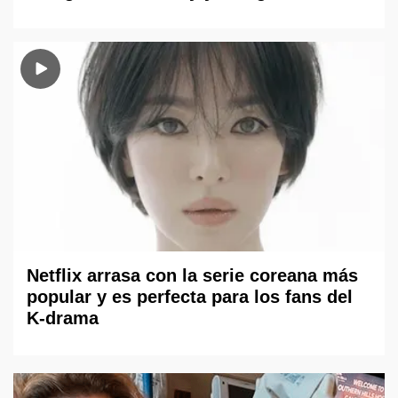
Netflix arrasa con la serie coreana más
popular y es perfecta para los fans del
K-drama