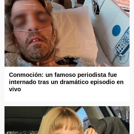
Conmoción: un famoso periodista fue
internado tras un dramático episodio en
vivo