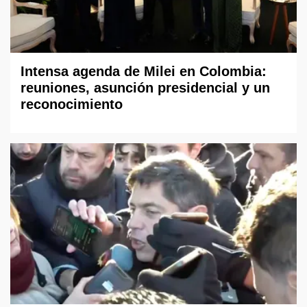
Intensa agenda de Milei en Colombia:
reuniones, asunción presidencial y un
reconocimiento