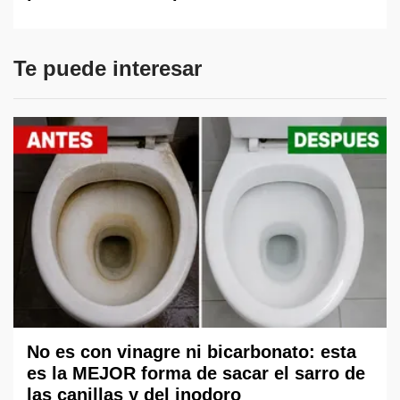
Te puede interesar
No es con vinagre ni bicarbonato: esta
es la MEJOR forma de sacar el sarro de
las canillas y del inodoro