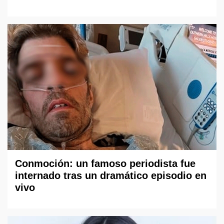
Conmoción: un famoso periodista fue
internado tras un dramático episodio en
vivo