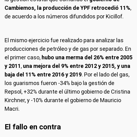
Cambiemos, la producción de YPF retrocedió 11%
,
de acuerdo a los números difundidos por Kicillof.
El mismo ejercicio fue realizado para analizar las
producciones de petróleo y de gas por separado. En
el primer caso,
hubo una merma del 26% entre 2005
y 2011
,
una mejora del 9% entre 2012 y 2015, y una
baja del 11% entre 2016 y 2019
. Por el lado del gas,
los guarismos fueron -34% bajo la gestión de
Repsol, +32% durante el último gobierno de Cristina
Kirchner, y -10% durante el gobierno de Mauricio
Macri.
El fallo en contra