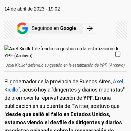
14 de abril de 2023 - 19:02
Axel Kicillof defendió su gestión en la estatización de YPF. (Archivo)
El gobernador de la provincia de Buenos Aires,
Axel
Kicillof
, acusó hoy a "dirigentes y diarios macristas"
de promover la reprivatización de
YPF
. En una
publicación en su cuenta de Twitter, sostuvo que
"desde que salió el fallo en Estados Unidos,
estamos viendo el desfile de dirigentes y diarios
macristas opinando sobre la recuperación de