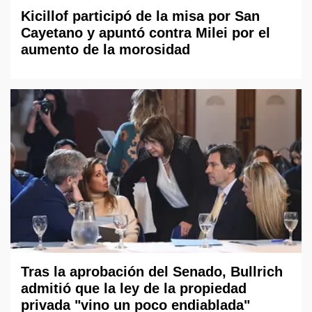
Kicillof participó de la misa por San
Cayetano y apuntó contra Milei por el
aumento de la morosidad
Tras la aprobación del Senado, Bullrich
admitió que la ley de la propiedad
privada "vino un poco endiablada"