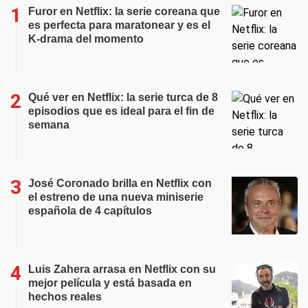
Furor en Netflix: la serie coreana que
es perfecta para maratonear y es el
K-drama del momento
Qué ver en Netflix: la serie turca de 8
episodios que es ideal para el fin de
semana
José Coronado brilla en Netflix con
el estreno de una nueva miniserie
española de 4 capítulos
Luis Zahera arrasa en Netflix con su
mejor película y está basada en
hechos reales