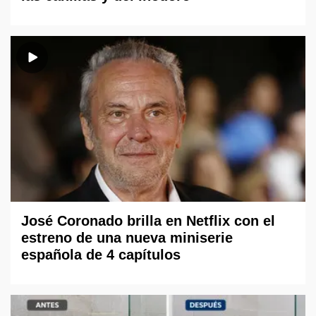
José Coronado brilla en Netflix con el
estreno de una nueva miniserie
española de 4 capítulos