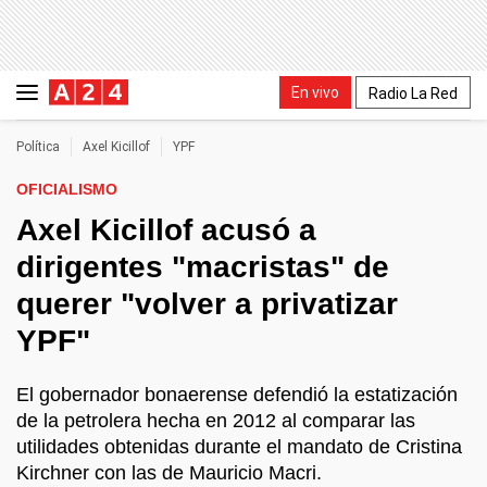
En vivo
Radio La Red
Política
Axel Kicillof
YPF
OFICIALISMO
Axel Kicillof acusó a
dirigentes "macristas" de
querer "volver a privatizar
YPF"
El gobernador bonaerense defendió la estatización
de la petrolera hecha en 2012 al comparar las
utilidades obtenidas durante el mandato de Cristina
Kirchner con las de Mauricio Macri.