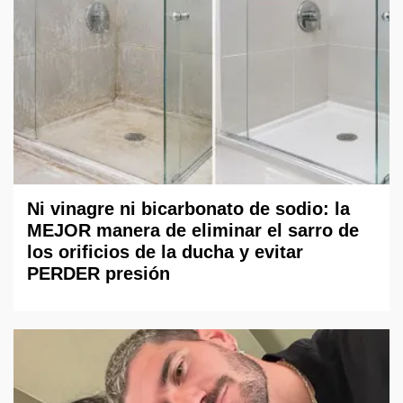
Ni vinagre ni bicarbonato de sodio: la
MEJOR manera de eliminar el sarro de
los orificios de la ducha y evitar
PERDER presión