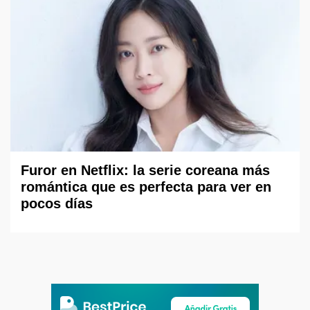
Furor en Netflix: la serie coreana más
romántica que es perfecta para ver en
pocos días