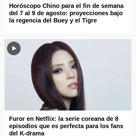
Horóscopo Chino para el fin de semana
del 7 al 9 de agosto: proyecciones bajo
la regencia del Buey y el Tigre
Furor en Netflix: la serie coreana de 8
episodios que es perfecta para los fans
del K-drama