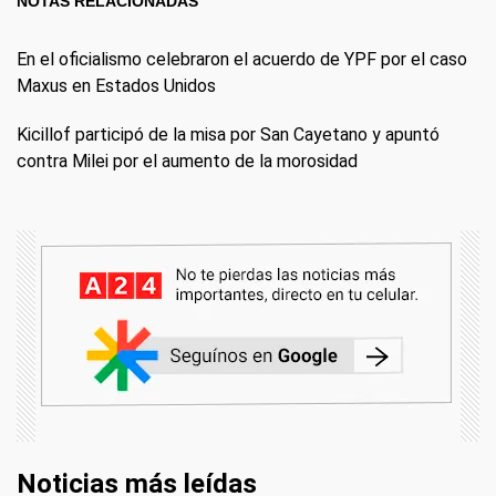
NOTAS RELACIONADAS
En el oficialismo celebraron el acuerdo de YPF por el caso
Maxus en Estados Unidos
Kicillof participó de la misa por San Cayetano y apuntó
contra Milei por el aumento de la morosidad
Noticias más leídas