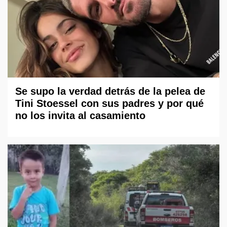
Se supo la verdad detrás de la pelea de
Tini Stoessel con sus padres y por qué
no los invita al casamiento