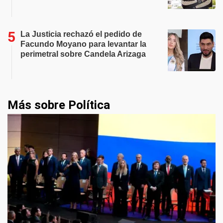
La Justicia rechazó el pedido de
Facundo Moyano para levantar la
perimetral sobre Candela Arizaga
Más sobre Política