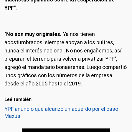
YPF"
.
"
No son muy originales.
Ya nos tienen
acostumbrados: siempre apoyan a los buitres,
nunca el interés nacional. No nos engañemos, así
preparan el terreno para volver a privatizar YPF",
agregó el mandatario bonaerense. Luego compartió
unos gráficos con los números de la empresa
desde el año 2005 hasta el 2019.
Leé también
YPF anunció que alcanzó un acuerdo por el caso
Maxus