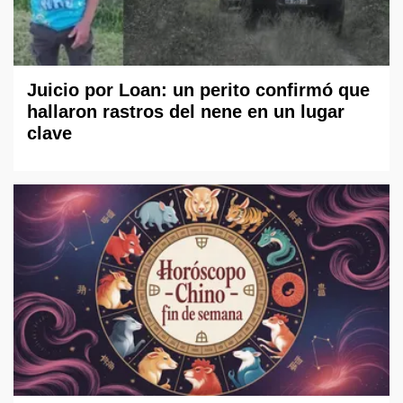
Juicio por Loan: un perito confirmó que
hallaron rastros del nene en un lugar
clave