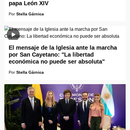
papa León XIV
Por
Stella Gárnica
El mensaje de la Iglesia ante la marcha
por San Cayetano: "La libertad
económica no puede ser absoluta"
Por
Stella Gárnica