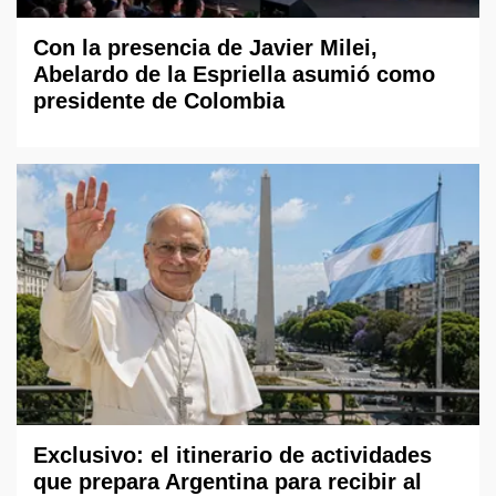
Con la presencia de Javier Milei,
Abelardo de la Espriella asumió como
presidente de Colombia
Exclusivo: el itinerario de actividades
que prepara Argentina para recibir al