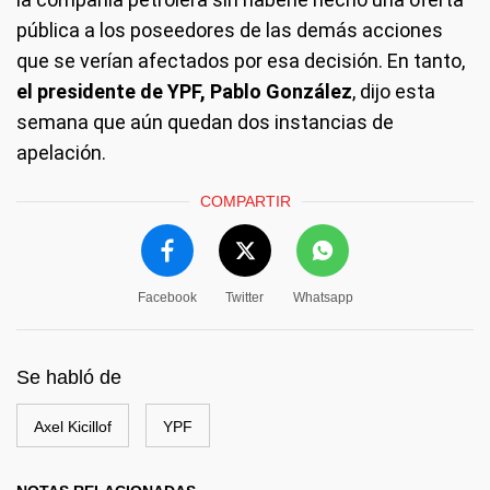
pública a los poseedores de las demás acciones
que se verían afectados por esa decisión. En tanto,
el presidente de YPF, Pablo González
, dijo esta
semana que aún quedan dos instancias de
apelación.
COMPARTIR
Facebook
Twitter
Whatsapp
Se habló de
Axel Kicillof
YPF