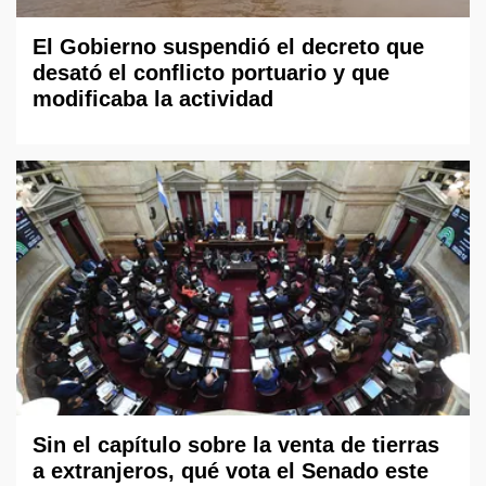
El Gobierno suspendió el decreto que
desató el conflicto portuario y que
modificaba la actividad
Sin el capítulo sobre la venta de tierras
a extranjeros, qué vota el Senado este