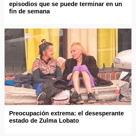
episodios que se puede terminar en un
fin de semana
Preocupación extrema: el desesperante
estado de Zulma Lobato