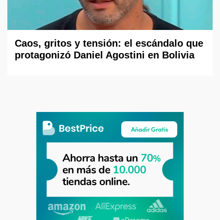
Caos, gritos y tensión: el escándalo que
protagonizó Daniel Agostini en Bolivia