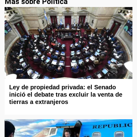
Más sobre Política
Ley de propiedad privada: el Senado
inició el debate tras excluir la venta de
tierras a extranjeros