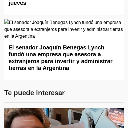
jueves
El senador Joaquín Benegas Lynch
fundó una empresa que asesora a
extranjeros para invertir y administrar
tierras en la Argentina
Te puede interesar