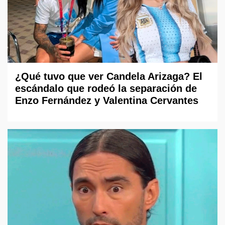
¿Qué tuvo que ver Candela Arizaga? El
escándalo que rodeó la separación de
Enzo Fernández y Valentina Cervantes