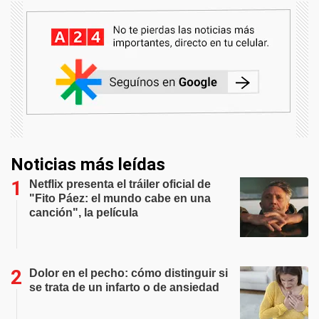
Noticias más leídas
Netflix presenta el tráiler oficial de
"Fito Páez: el mundo cabe en una
canción", la película
Dolor en el pecho: cómo distinguir si
se trata de un infarto o de ansiedad