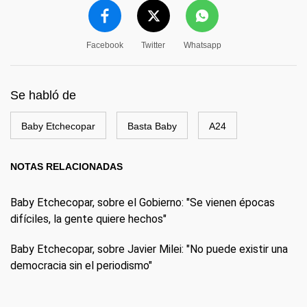
Facebook
Twitter
Whatsapp
Se habló de
Baby Etchecopar
Basta Baby
A24
NOTAS RELACIONADAS
Baby Etchecopar, sobre el Gobierno: "Se vienen épocas
difíciles, la gente quiere hechos"
Baby Etchecopar, sobre Javier Milei: "No puede existir una
democracia sin el periodismo"