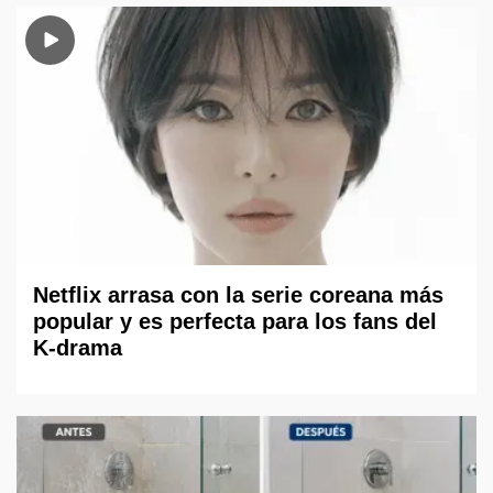
Netflix arrasa con la serie coreana más
popular y es perfecta para los fans del
K-drama