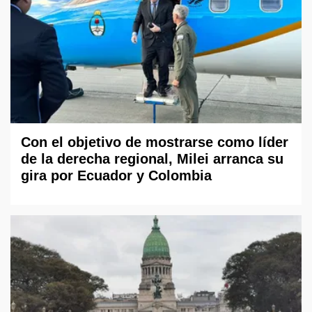
Con el objetivo de mostrarse como líder
de la derecha regional, Milei arranca su
gira por Ecuador y Colombia