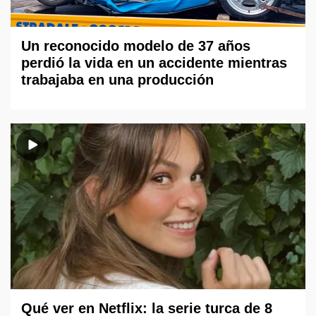
Un reconocido modelo de 37 años
perdió la vida en un accidente mientras
trabajaba en una producción
Qué ver en Netflix: la serie turca de 8