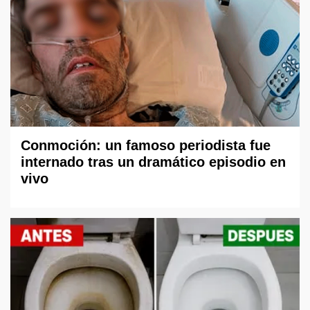
Conmoción: un famoso periodista fue
internado tras un dramático episodio en
vivo