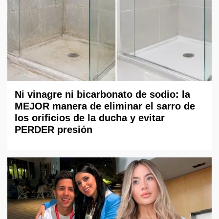
Ni vinagre ni bicarbonato de sodio: la
MEJOR manera de eliminar el sarro de
los orificios de la ducha y evitar
PERDER presión