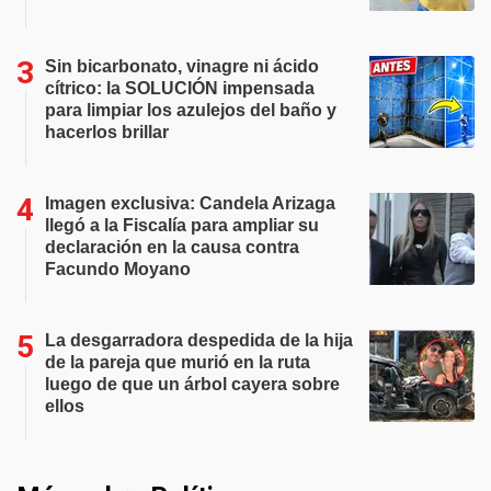
Sin bicarbonato, vinagre ni ácido
cítrico: la SOLUCIÓN impensada
para limpiar los azulejos del baño y
hacerlos brillar
Imagen exclusiva: Candela Arizaga
llegó a la Fiscalía para ampliar su
declaración en la causa contra
Facundo Moyano
La desgarradora despedida de la hija
de la pareja que murió en la ruta
luego de que un árbol cayera sobre
ellos