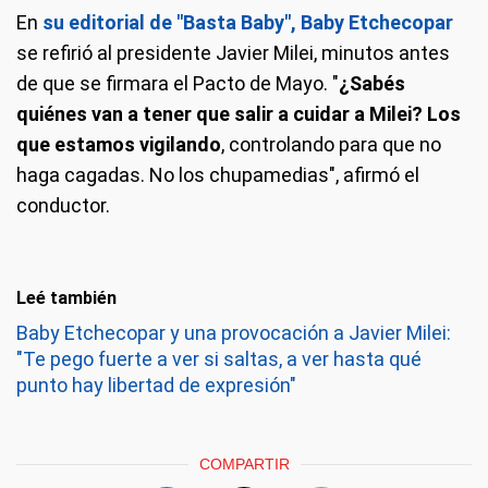
En
su editorial de "Basta Baby", Baby Etchecopar
se refirió al presidente Javier Milei, minutos antes
de que se firmara el Pacto de Mayo. "
¿Sabés
quiénes van a tener que salir a cuidar a Milei? Los
que estamos vigilando
, controlando para que no
haga cagadas. No los chupamedias", afirmó el
conductor.
Leé también
Baby Etchecopar y una provocación a Javier Milei:
"Te pego fuerte a ver si saltas, a ver hasta qué
punto hay libertad de expresión"
COMPARTIR