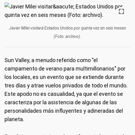
Javier Milei visitará Estados Unidos por quinta vez en seis meses
(Foto: archivo).
Sun Valley, a menudo referido como "el
campamento de verano para multimillonarios" por
los locales, es un evento que se extiende durante
tres días y atrae vuelos privados de todo el mundo.
Este apodo no es casualidad, ya que el evento se
caracteriza por la asistencia de algunas de las
personalidades más influyentes y adineradas del
planeta.