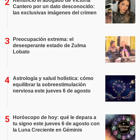
Renunció el abogado de Victoria
Cantero por un dato desconocido:
las exclusivas imágenes del crimen
Preocupación extrema: el
desesperante estado de Zulma
Lobato
Astrología y salud holística: cómo
equilibrar la sobreestimulación
nerviosa este jueves 6 de agosto
Horóscopo de hoy: qué le depara a
tu signo este jueves 6 de agosto con
la Luna Creciente en Géminis