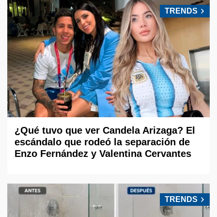
TRENDS
¿Qué tuvo que ver Candela Arizaga? El
escándalo que rodeó la separación de
Enzo Fernández y Valentina Cervantes
TRENDS