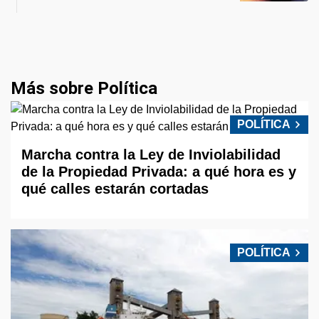
Más sobre Política
POLÍTICA
Marcha contra la Ley de Inviolabilidad
de la Propiedad Privada: a qué hora es y
qué calles estarán cortadas
POLÍTICA