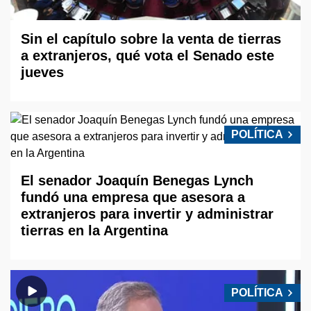
Sin el capítulo sobre la venta de tierras
a extranjeros, qué vota el Senado este
jueves
POLÍTICA
El senador Joaquín Benegas Lynch
fundó una empresa que asesora a
extranjeros para invertir y administrar
tierras en la Argentina
POLÍTICA