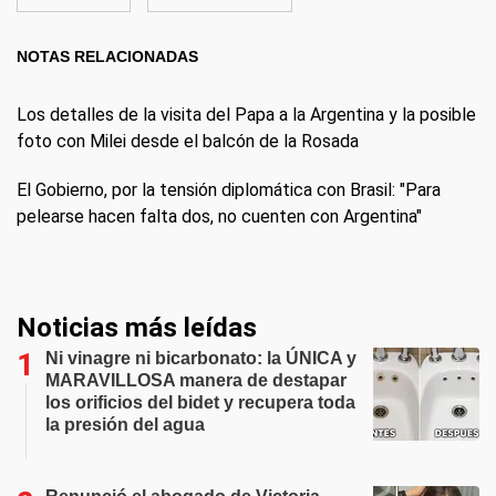
NOTAS RELACIONADAS
Los detalles de la visita del Papa a la Argentina y la posible
foto con Milei desde el balcón de la Rosada
El Gobierno, por la tensión diplomática con Brasil: "Para
pelearse hacen falta dos, no cuenten con Argentina"
Noticias más leídas
Ni vinagre ni bicarbonato: la ÚNICA y
MARAVILLOSA manera de destapar
los orificios del bidet y recupera toda
la presión del agua