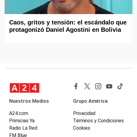
Caos, gritos y tensión: el escándalo que
protagonizó Daniel Agostini en Bolivia
Nuestros Medios
Grupo América
A24.com
Privacidad
Primicias Ya
Términos y Condiciones
Radio La Red
Cookies
FM Blue