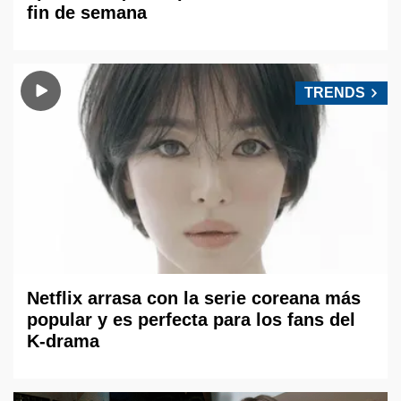
fin de semana
TRENDS
Netflix arrasa con la serie coreana más
popular y es perfecta para los fans del
K-drama