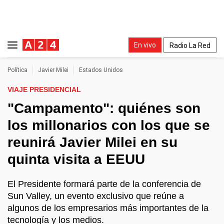
En vivo
Radio La Red
Política
Javier Milei
Estados Unidos
VIAJE PRESIDENCIAL
"Campamento": quiénes son
los millonarios con los que se
reunirá Javier Milei en su
quinta visita a EEUU
El Presidente formará parte de la conferencia de
Sun Valley, un evento exclusivo que reúne a
algunos de los empresarios más importantes de la
tecnología y los medios.