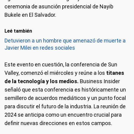
ceremonia de asunción presidencial de Nayib
Bukele en El Salvador.
Leé también
Detuvieron a un hombre que amenazó de muerte a
Javier Milei en redes sociales
Este evento en cuestión, la conferencia de Sun
Valley, comenzó el miércoles y reúne a los
titanes
de la tecnología y los medios.
Business Insider
señaló que esta conferencia es históricamente un
semillero de acuerdos mediáticos y un punto focal
para discutir el futuro de la industria. La reunión de
2024 se anticipa como un encuentro crucial para
definir nuevas direcciones en estos campos.