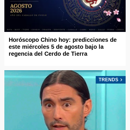
Horóscopo Chino hoy: predicciones de
este miércoles 5 de agosto bajo la
regencia del Cerdo de Tierra
TRENDS