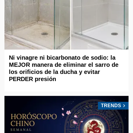
Ni vinagre ni bicarbonato de sodio: la
MEJOR manera de eliminar el sarro de
los orificios de la ducha y evitar
PERDER presión
TRENDS