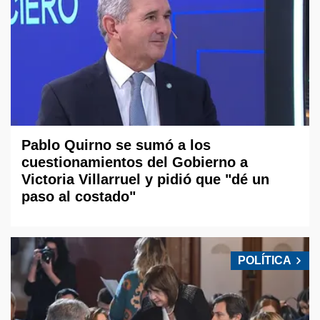
Pablo Quirno se sumó a los
cuestionamientos del Gobierno a
Victoria Villarruel y pidió que "dé un
paso al costado"
POLÍTICA