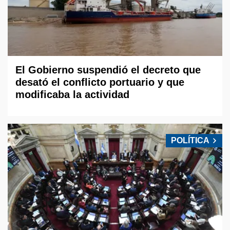
El Gobierno suspendió el decreto que
desató el conflicto portuario y que
modificaba la actividad
POLÍTICA