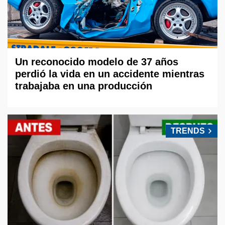
Un reconocido modelo de 37 años
perdió la vida en un accidente mientras
trabajaba en una producción
TRENDS