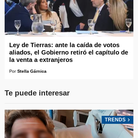
Ley de Tierras: ante la caída de votos
aliados, el Gobierno retiró el capítulo de
la venta a extranjeros
Por
Stella Gárnica
Te puede interesar
TRENDS