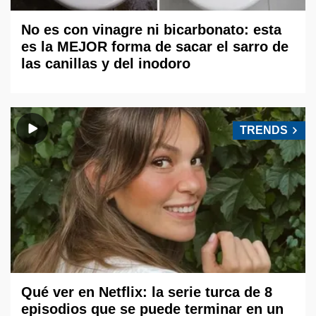
No es con vinagre ni bicarbonato: esta
es la MEJOR forma de sacar el sarro de
las canillas y del inodoro
TRENDS
Qué ver en Netflix: la serie turca de 8
episodios que se puede terminar en un