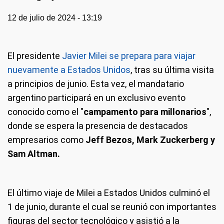
12 de julio de 2024 - 13:19
El presidente
Javier Milei se prepara para viajar
nuevamente a Estados Unidos
, tras su última visita
a principios de junio. Esta vez, el mandatario
argentino participará en un exclusivo evento
conocido como el "
campamento para millonarios
",
donde se espera la presencia de destacados
empresarios como
Jeff Bezos, Mark Zuckerberg y
Sam Altman.
El último viaje de Milei a Estados Unidos culminó el
1 de junio, durante el cual se reunió con importantes
figuras del sector tecnológico y asistió a la