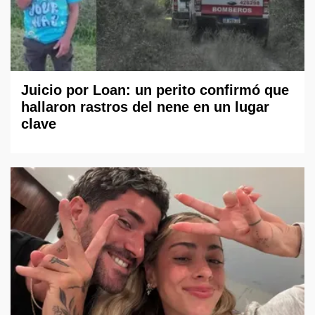
Juicio por Loan: un perito confirmó que
hallaron rastros del nene en un lugar
clave