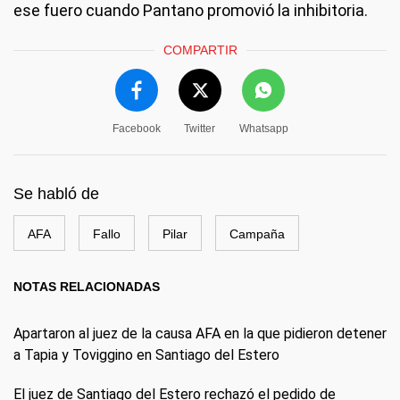
ese fuero cuando Pantano promovió la inhibitoria.
COMPARTIR
Facebook
Twitter
Whatsapp
Se habló de
AFA
Fallo
Pilar
Campaña
NOTAS RELACIONADAS
Apartaron al juez de la causa AFA en la que pidieron detener
a Tapia y Toviggino en Santiago del Estero
El juez de Santiago del Estero rechazó el pedido de