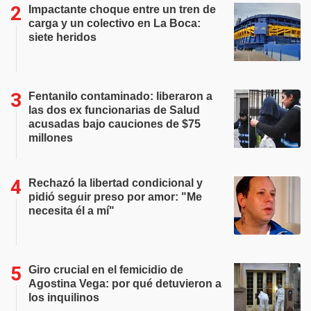
Impactante choque entre un tren de
carga y un colectivo en La Boca:
siete heridos
Fentanilo contaminado: liberaron a
las dos ex funcionarias de Salud
acusadas bajo cauciones de $75
millones
Rechazó la libertad condicional y
pidió seguir preso por amor: "Me
necesita él a mí"
Giro crucial en el femicidio de
Agostina Vega: por qué detuvieron a
los inquilinos