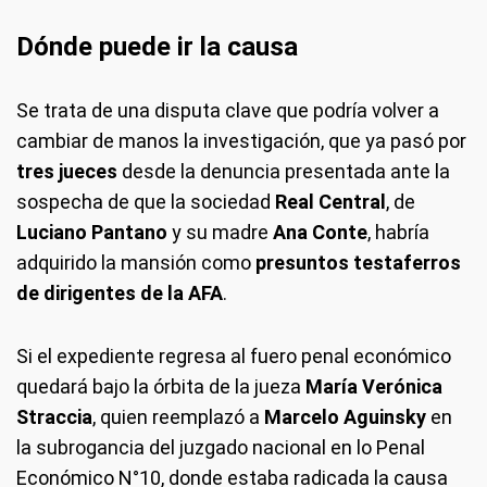
Dónde puede ir la causa
Se trata de una disputa clave que podría volver a
cambiar de manos la investigación, que ya pasó por
tres jueces
desde la denuncia presentada ante la
sospecha de que la sociedad
Real Central
, de
Luciano Pantano
y su madre
Ana Conte
, habría
adquirido la mansión como
presuntos testaferros
de dirigentes de la AFA
.
Si el expediente regresa al fuero penal económico
quedará bajo la órbita de la jueza
María Verónica
Straccia
, quien reemplazó a
Marcelo Aguinsky
en
la subrogancia del juzgado nacional en lo Penal
Económico N°10, donde estaba radicada la causa