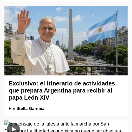
Exclusivo: el itinerario de actividades
que prepara Argentina para recibir al
papa León XIV
Por
Stella Gárnica