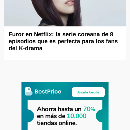
Furor en Netflix: la serie coreana de 8
episodios que es perfecta para los fans
del K-drama