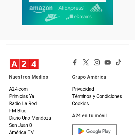
Nuestros Medios
Grupo América
A24.com
Privacidad
Primicias Ya
Términos y Condiciones
Radio La Red
Cookies
FM Blue
A24 en tu móvil
Diario Uno Mendoza
San Juan 8
América TV