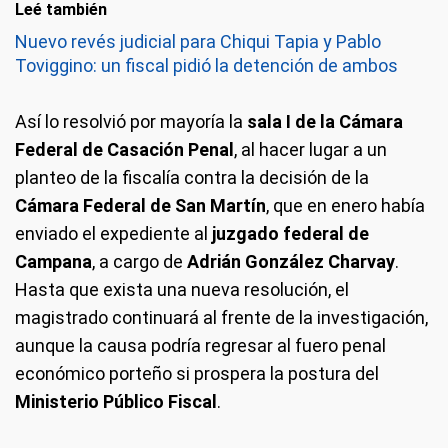
Leé también
Nuevo revés judicial para Chiqui Tapia y Pablo
Toviggino: un fiscal pidió la detención de ambos
Así lo resolvió por mayoría la
sala I de la Cámara
Federal de Casación Penal
, al hacer lugar a un
planteo de la fiscalía contra la decisión de la
Cámara Federal de San Martín
, que en enero había
enviado el expediente al
juzgado federal de
Campana
, a cargo de
Adrián González Charvay
.
Hasta que exista una nueva resolución, el
magistrado continuará al frente de la investigación,
aunque la causa podría regresar al fuero penal
económico porteño si prospera la postura del
Ministerio Público Fiscal
.