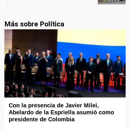
Más sobre Política
Con la presencia de Javier Milei,
Abelardo de la Espriella asumió como
presidente de Colombia