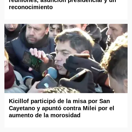
reconocimiento
Kicillof participó de la misa por San
Cayetano y apuntó contra Milei por el
aumento de la morosidad