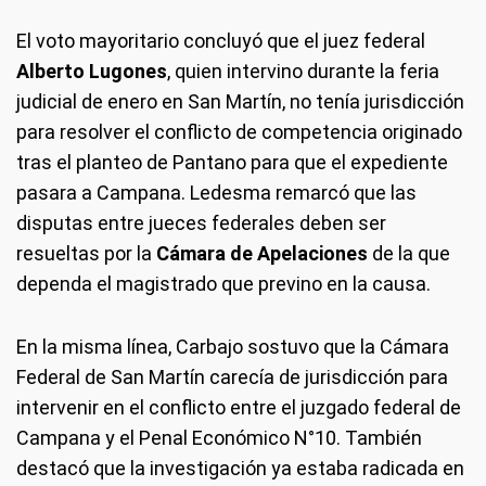
El voto mayoritario concluyó que el juez federal
Alberto Lugones
, quien intervino durante la feria
judicial de enero en San Martín, no tenía jurisdicción
para resolver el conflicto de competencia originado
tras el planteo de Pantano para que el expediente
pasara a Campana. Ledesma remarcó que las
disputas entre jueces federales deben ser
resueltas por la
Cámara de Apelaciones
de la que
dependa el magistrado que previno en la causa.
En la misma línea, Carbajo sostuvo que la Cámara
Federal de San Martín carecía de jurisdicción para
intervenir en el conflicto entre el juzgado federal de
Campana y el Penal Económico N°10. También
destacó que la investigación ya estaba radicada en