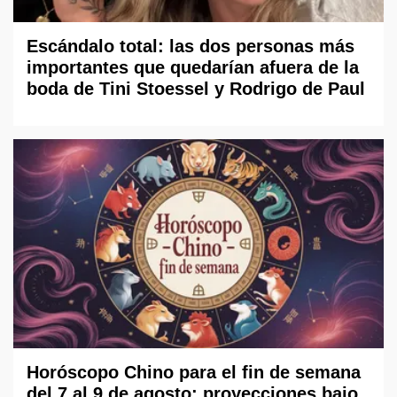
Escándalo total: las dos personas más
importantes que quedarían afuera de la
boda de Tini Stoessel y Rodrigo de Paul
Horóscopo Chino para el fin de semana
del 7 al 9 de agosto: proyecciones bajo