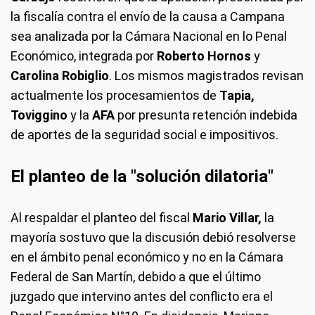
la fiscalía contra el envío de la causa a Campana
sea analizada por la Cámara Nacional en lo Penal
Económico, integrada por
Roberto Hornos
y
Carolina Robiglio
. Los mismos magistrados revisan
actualmente los procesamientos de
Tapia,
Toviggino
y la
AFA
por presunta retención indebida
de aportes de la seguridad social e impositivos.
El planteo de la "solución dilatoria"
Al respaldar el planteo del fiscal
Mario Villar,
la
mayoría sostuvo que la discusión debió resolverse
en el ámbito penal económico y no en la Cámara
Federal de San Martín, debido a que el último
juzgado que intervino antes del conflicto era el