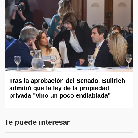
Tras la aprobación del Senado, Bullrich
admitió que la ley de la propiedad
privada "vino un poco endiablada"
Te puede interesar