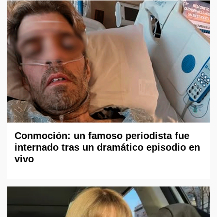
Conmoción: un famoso periodista fue
internado tras un dramático episodio en
vivo