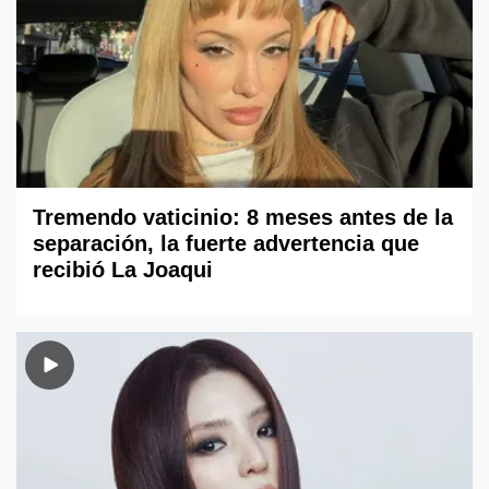
Tremendo vaticinio: 8 meses antes de la
separación, la fuerte advertencia que
recibió La Joaqui