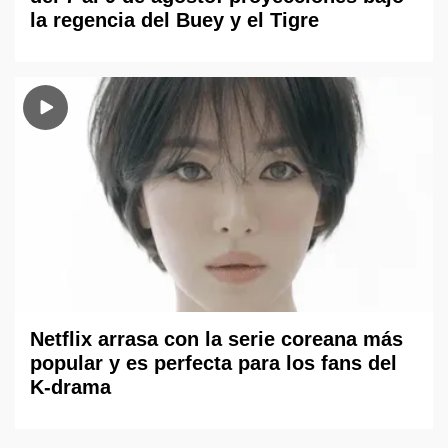
la regencia del Buey y el Tigre
Netflix arrasa con la serie coreana más
popular y es perfecta para los fans del
K-drama