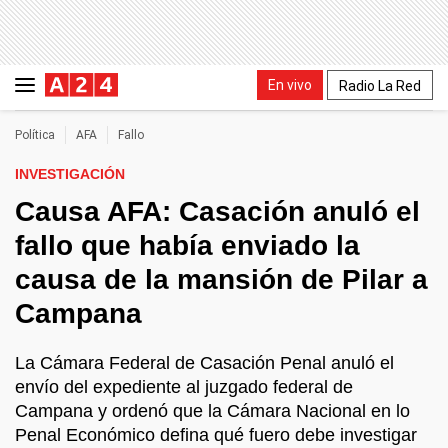
En vivo
Radio La Red
Política
AFA
Fallo
INVESTIGACIÓN
Causa AFA: Casación anuló el
fallo que había enviado la
causa de la mansión de Pilar a
Campana
La Cámara Federal de Casación Penal anuló el
envío del expediente al juzgado federal de
Campana y ordenó que la Cámara Nacional en lo
Penal Económico defina qué fuero debe investigar