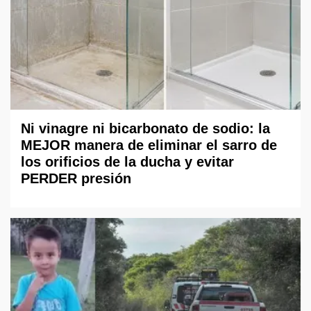
Ni vinagre ni bicarbonato de sodio: la
MEJOR manera de eliminar el sarro de
los orificios de la ducha y evitar
PERDER presión