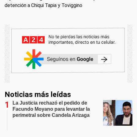
detención a Chiqui Tapia y Toviggino
Noticias más leídas
La Justicia rechazó el pedido de
Facundo Moyano para levantar la
perimetral sobre Candela Arizaga