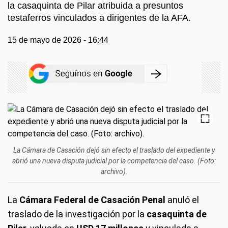
la casaquinta de Pilar atribuida a presuntos
testaferros vinculados a dirigentes de la AFA.
15 de mayo de 2026 - 16:44
La Cámara de Casación dejó sin efecto el traslado del expediente y
abrió una nueva disputa judicial por la competencia del caso. (Foto:
archivo).
La
Cámara Federal de Casación Penal
anuló el
traslado de la investigación por la
casaquinta de