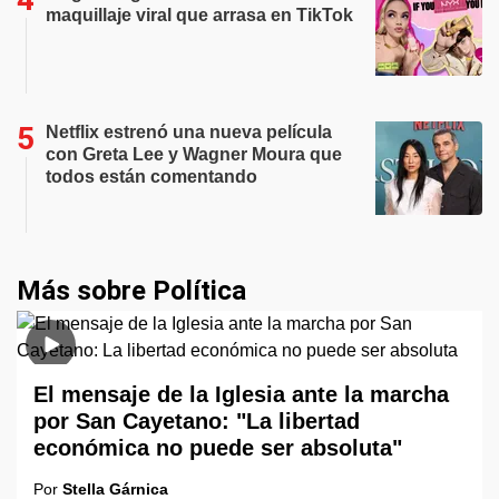
maquillaje viral que arrasa en TikTok
Netflix estrenó una nueva película
con Greta Lee y Wagner Moura que
todos están comentando
Más sobre Política
El mensaje de la Iglesia ante la marcha
por San Cayetano: "La libertad
económica no puede ser absoluta"
Por
Stella Gárnica