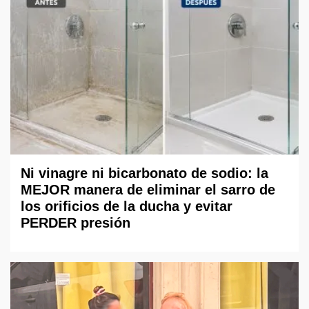
Ni vinagre ni bicarbonato de sodio: la
MEJOR manera de eliminar el sarro de
los orificios de la ducha y evitar
PERDER presión