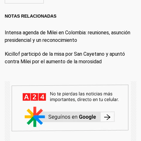
NOTAS RELACIONADAS
Intensa agenda de Milei en Colombia: reuniones, asunción
presidencial y un reconocimiento
Kicillof participó de la misa por San Cayetano y apuntó
contra Milei por el aumento de la morosidad