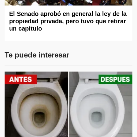
El Senado aprobó en general la ley de la
propiedad privada, pero tuvo que retirar
un capítulo
Te puede interesar