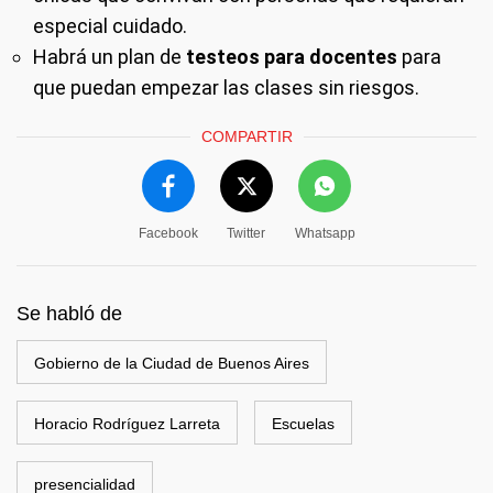
especial cuidado.
Habrá un plan de
testeos para docentes
para
que puedan empezar las clases sin riesgos.
COMPARTIR
Facebook
Twitter
Whatsapp
Se habló de
Gobierno de la Ciudad de Buenos Aires
Horacio Rodríguez Larreta
Escuelas
presencialidad