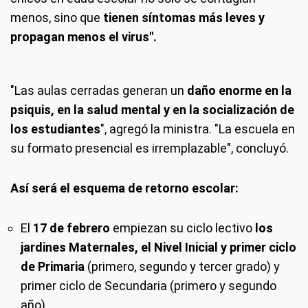
menos, sino que
tienen síntomas más leves y
propagan menos el virus".
"Las aulas cerradas generan un
daño enorme en la
psiquis, en la salud mental y en la socialización de
los estudiantes
", agregó la ministra. "La escuela en
su formato presencial es irremplazable", concluyó.
Así será el esquema de retorno escolar:
El
17 de febrero
empiezan su ciclo lectivo
los
jardines Maternales, el Nivel Inicial y primer ciclo
de Primaria
(primero, segundo y tercer grado) y
primer ciclo de Secundaria (primero y segundo
año).