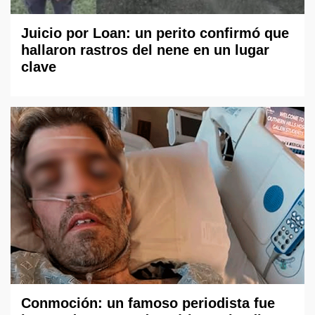
Juicio por Loan: un perito confirmó que
hallaron rastros del nene en un lugar
clave
Conmoción: un famoso periodista fue