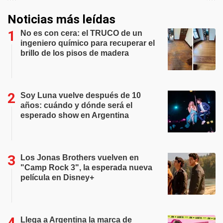
Noticias más leídas
No es con cera: el TRUCO de un
ingeniero químico para recuperar el
brillo de los pisos de madera
Soy Luna vuelve después de 10
años: cuándo y dónde será el
esperado show en Argentina
Los Jonas Brothers vuelven en
"Camp Rock 3", la esperada nueva
película en Disney+
Llega a Argentina la marca de