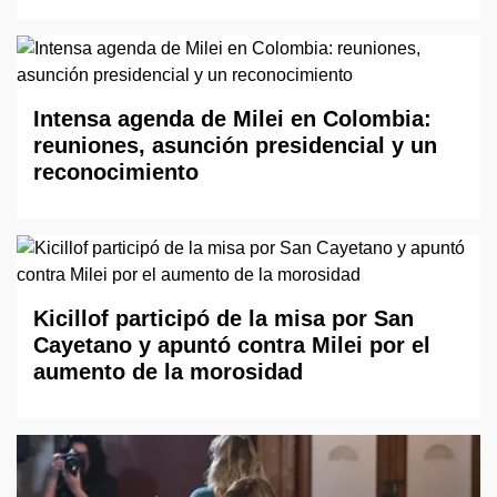
Intensa agenda de Milei en Colombia:
reuniones, asunción presidencial y un
reconocimiento
Kicillof participó de la misa por San
Cayetano y apuntó contra Milei por el
aumento de la morosidad