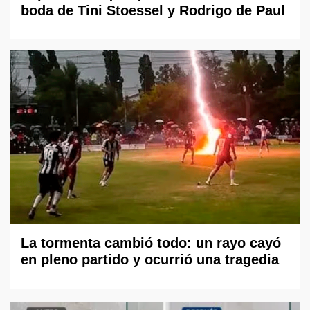
boda de Tini Stoessel y Rodrigo de Paul
La tormenta cambió todo: un rayo cayó
en pleno partido y ocurrió una tragedia