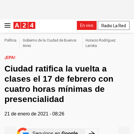
En vivo
Radio La Red
Política
Gobierno de la Ciudad de Buenos
Horacio Rodríguez
Aires
Larreta
¡EPA!
Ciudad ratifica la vuelta a
clases el 17 de febrero con
cuatro horas mínimas de
presencialidad
21 de enero de 2021 - 08:26