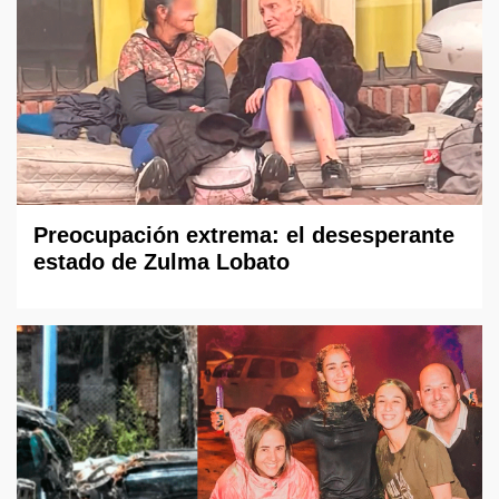
Preocupación extrema: el desesperante
estado de Zulma Lobato