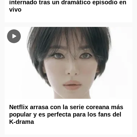
internado tras un dramático episodio en
vivo
Netflix arrasa con la serie coreana más
popular y es perfecta para los fans del
K-drama