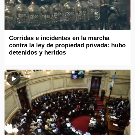
Corridas e incidentes en la marcha
contra la ley de propiedad privada: hubo
detenidos y heridos