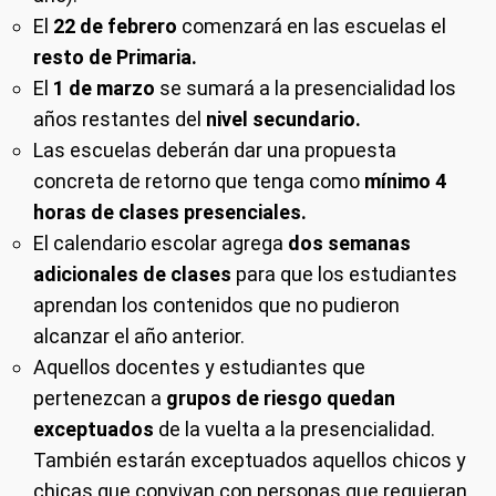
El
22 de febrero
comenzará en las escuelas el
resto de Primaria.
El
1 de marzo
se sumará a la presencialidad los
años restantes del
nivel secundario.
Las escuelas deberán dar una propuesta
concreta de retorno que tenga como
mínimo 4
horas de clases presenciales.
El calendario escolar agrega
dos semanas
adicionales de clases
para que los estudiantes
aprendan los contenidos que no pudieron
alcanzar el año anterior.
Aquellos docentes y estudiantes que
pertenezcan a
grupos de riesgo quedan
exceptuados
de la vuelta a la presencialidad.
También estarán exceptuados aquellos chicos y
chicas que convivan con personas que requieran