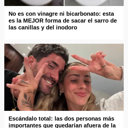
No es con vinagre ni bicarbonato: esta
es la MEJOR forma de sacar el sarro de
las canillas y del inodoro
Escándalo total: las dos personas más
importantes que quedarían afuera de la