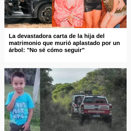
La devastadora carta de la hija del
matrimonio que murió aplastado por un
árbol: "No sé cómo seguir"