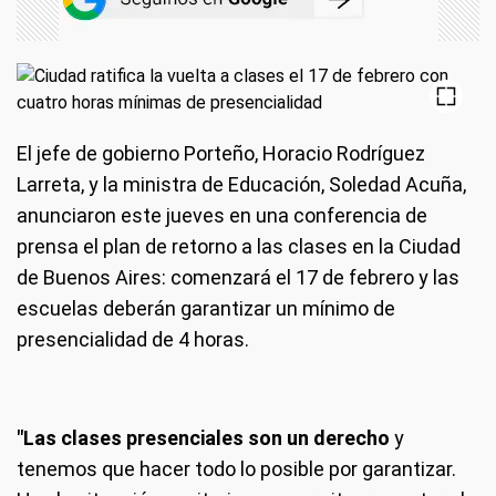
El jefe de gobierno Porteño, Horacio Rodríguez
Larreta, y la ministra de Educación, Soledad Acuña,
anunciaron este jueves en una conferencia de
prensa el plan de retorno a las clases en la Ciudad
de Buenos Aires: comenzará el 17 de febrero y las
escuelas deberán garantizar un mínimo de
presencialidad de 4 horas.
"Las clases presenciales son un derecho
y
tenemos que hacer todo lo posible por garantizar.