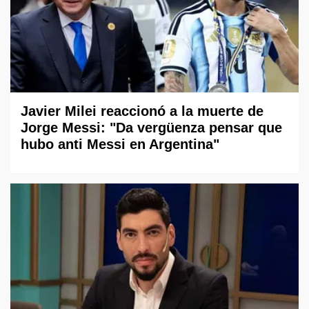
Javier Milei reaccionó a la muerte de
Jorge Messi: "Da vergüenza pensar que
hubo anti Messi en Argentina"