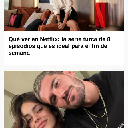
Qué ver en Netflix: la serie turca de 8
episodios que es ideal para el fin de
semana