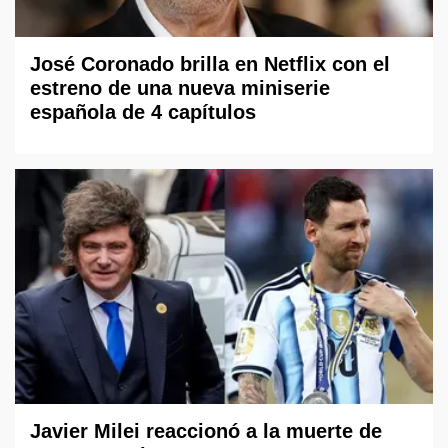
José Coronado brilla en Netflix con el
estreno de una nueva miniserie
española de 4 capítulos
Javier Milei reaccionó a la muerte de