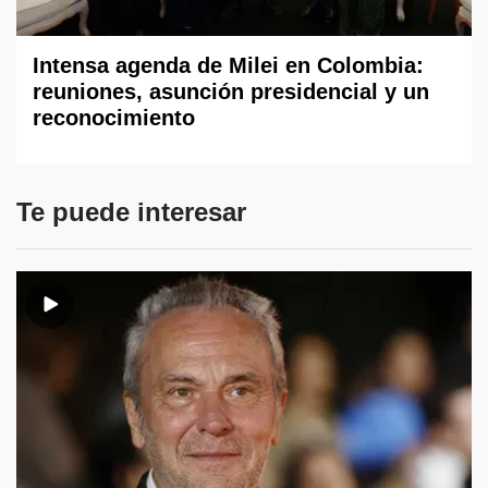
Intensa agenda de Milei en Colombia:
reuniones, asunción presidencial y un
reconocimiento
Te puede interesar