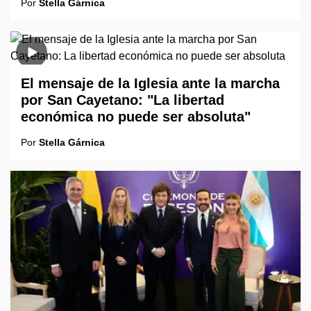
Por
Stella Gárnica
El mensaje de la Iglesia ante la marcha
por San Cayetano: "La libertad
económica no puede ser absoluta"
Por
Stella Gárnica