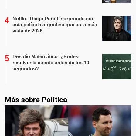
Netflix: Diego Peretti sorprende con
esta película argentina que es la más
vista de 2026
Desafío Matemático: ¿Podes
resolver la cuenta antes de los 10
segundos?
Más sobre Política