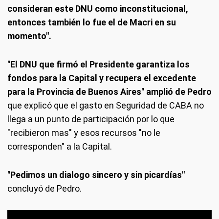
consideran este DNU como inconstitucional,
entonces también lo fue el de Macri en su
momento".
"El DNU que firmó el Presidente garantiza los
fondos para la Capital y recupera el excedente
para la Provincia de Buenos Aires" amplió de Pedro
que explicó que el gasto en Seguridad de CABA no
llega a un punto de participación por lo que
"recibieron mas" y esos recursos "no le
corresponden" a la Capital.
"Pedimos un dialogo sincero y sin picardías"
concluyó de Pedro.