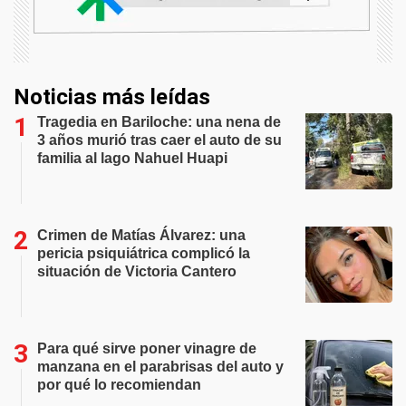
Noticias más leídas
Tragedia en Bariloche: una nena de
3 años murió tras caer el auto de su
familia al lago Nahuel Huapi
Crimen de Matías Álvarez: una
pericia psiquiátrica complicó la
situación de Victoria Cantero
Para qué sirve poner vinagre de
manzana en el parabrisas del auto y
por qué lo recomiendan