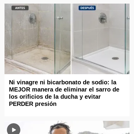
Ni vinagre ni bicarbonato de sodio: la
MEJOR manera de eliminar el sarro de
los orificios de la ducha y evitar
PERDER presión