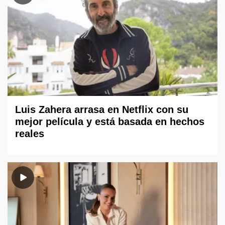
Luis Zahera arrasa en Netflix con su
mejor película y está basada en hechos
reales