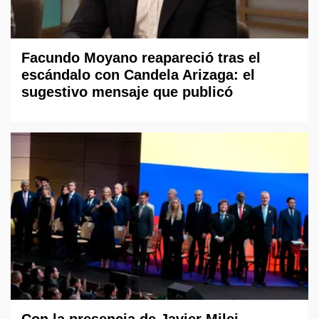
Facundo Moyano reapareció tras el
escándalo con Candela Arizaga: el
sugestivo mensaje que publicó
Con la presencia de Javier Milei,