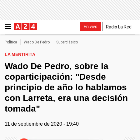
En vivo
Radio La Red
Política
Wado De Pedro
Superclásico
LA MENTIRITA
Wado De Pedro, sobre la
coparticipación: "Desde
principio de año lo hablamos
con Larreta, era una decisión
tomada"
11 de septiembre de 2020 - 19:40