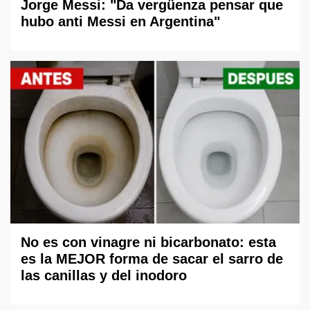
Jorge Messi: "Da vergüenza pensar que
hubo anti Messi en Argentina"
No es con vinagre ni bicarbonato: esta
es la MEJOR forma de sacar el sarro de
las canillas y del inodoro