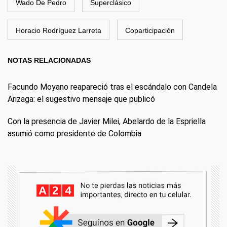
Wado De Pedro
Superclásico
Horacio Rodríguez Larreta
Coparticipación
NOTAS RELACIONADAS
Facundo Moyano reapareció tras el escándalo con Candela
Arizaga: el sugestivo mensaje que publicó
Con la presencia de Javier Milei, Abelardo de la Espriella
asumió como presidente de Colombia