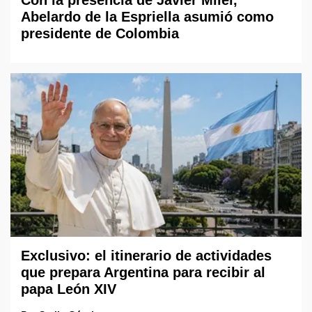
Abelardo de la Espriella asumió como
presidente de Colombia
Exclusivo: el itinerario de actividades
que prepara Argentina para recibir al
papa León XIV