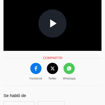
COMPARTIR
Facebook
Twitter
Whatsapp
Se habló de