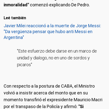
inmoralidad"
comenzó explicando De Pedro.
Leé también
Javier Milei reaccionó a la muerte de Jorge Messi:
"Da vergüenza pensar que hubo anti Messi en
Argentina"
"Este esfuerzo debe darse en un marco de
unidad y dialogo, no en uno de sordos y
picaros"
Con respecto a la postura de CABA, el Ministro
volvió a insistir acerca del monto que en su
momento transfirió el expresidente Mauricio Macri
por el transpaso de la Policía y afirmó:
"Si