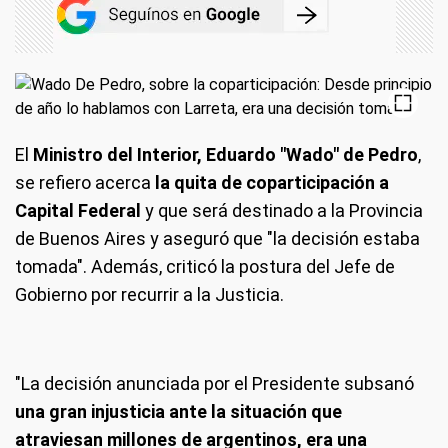
El
Ministro del Interior, Eduardo "Wado" de Pedro
,
se refiero acerca
la quita de coparticipación a
Capital Federal
y que será destinado a la Provincia
de Buenos Aires y aseguró que "la decisión estaba
tomada". Además, criticó la postura del Jefe de
Gobierno por recurrir a la Justicia.
"La decisión anunciada por el Presidente subsanó
una gran injusticia ante la situación que
atraviesan millones de argentinos, era una