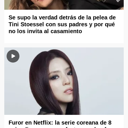
Se supo la verdad detrás de la pelea de
Tini Stoessel con sus padres y por qué
no los invita al casamiento
Furor en Netflix: la serie coreana de 8