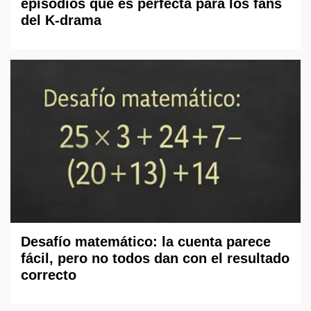
episodios que es perfecta para los fans
del K-drama
Desafío matemático: la cuenta parece
fácil, pero no todos dan con el resultado
correcto