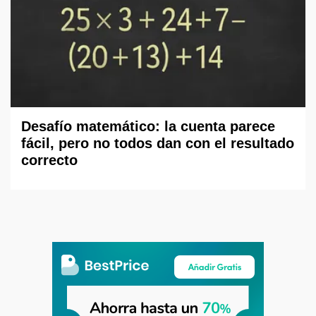
Desafío matemático: la cuenta parece
fácil, pero no todos dan con el resultado
correcto