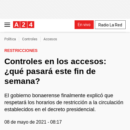
En vivo
Radio La Red
Política
Controles
Accesos
RESTRICCIONES
Controles en los accesos:
¿qué pasará este fin de
semana?
El gobierno bonaerense finalmente explicó que
respetará los horarios de restricción a la circulación
establecidos en el decreto presidencial.
08 de mayo de 2021 - 08:17