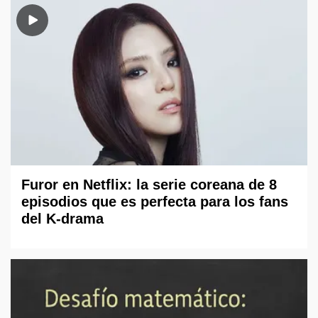
Furor en Netflix: la serie coreana de 8
episodios que es perfecta para los fans
del K-drama