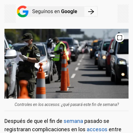
Controles en los accesos: ¿qué pasará este fin de semana?
Después de que el fin de
semana
pasado se
registraran complicaciones en los
accesos
entre