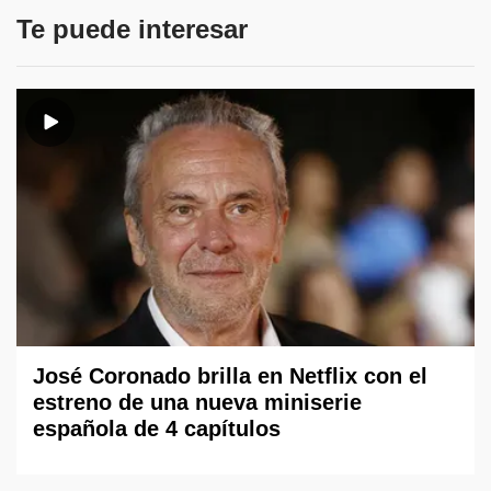
Te puede interesar
José Coronado brilla en Netflix con el
estreno de una nueva miniserie
española de 4 capítulos