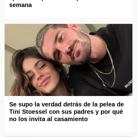
semana
Se supo la verdad detrás de la pelea de
Tini Stoessel con sus padres y por qué
no los invita al casamiento