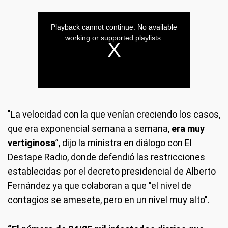
"La velocidad con la que venían creciendo los casos,
que era exponencial semana a semana,
era muy
vertiginosa
”, dijo la ministra en diálogo con El
Destape Radio, donde defendió las restricciones
establecidas por el decreto presidencial de Alberto
Fernández ya que colaboran a que "el nivel de
contagios se amesete, pero en un nivel muy alto".