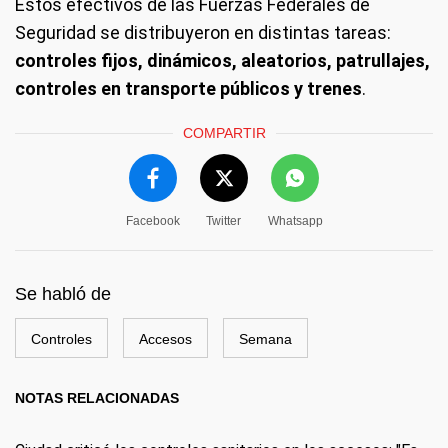
Estos efectivos de las Fuerzas Federales de
Seguridad se distribuyeron en distintas tareas:
controles fijos, dinámicos, aleatorios, patrullajes,
controles en transporte públicos y trenes
.
COMPARTIR
Facebook
Twitter
Whatsapp
Se habló de
Controles
Accesos
Semana
NOTAS RELACIONADAS