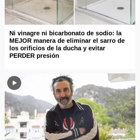
Ni vinagre ni bicarbonato de sodio: la
MEJOR manera de eliminar el sarro de
los orificios de la ducha y evitar
PERDER presión