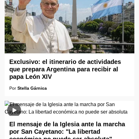
Exclusivo: el itinerario de actividades
que prepara Argentina para recibir al
papa León XIV
Por
Stella Gárnica
El mensaje de la Iglesia ante la marcha
por San Cayetano: "La libertad
económica no puede ser absoluta"