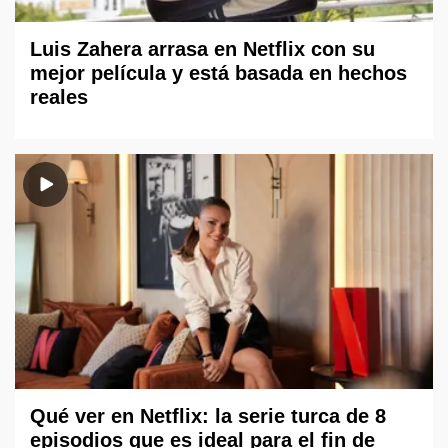
Luis Zahera arrasa en Netflix con su
mejor película y está basada en hechos
reales
Qué ver en Netflix: la serie turca de 8
episodios que es ideal para el fin de