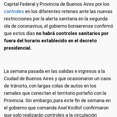
Capital Federal y Provincia de Buenos Aires por los
controles
en los diferentes retenes ante las nuevas
restricciones por la alerta sanitaria en la segunda
ola de coronavirus, el gobierno bonaerense confirmó
que estos días
no habrá controles sanitarios por
fuera del horario establecido en el decreto
presidencial.
La semana pasada en las salidas e ingresos a la
Ciudad de Buenos Aires y que ocasionaron un caos
de tránsito, con largas colas de autos en los
ramales que conectan el territorio porteño con la
Provincia. Sin embargo, para este fin de semana en
el gobierno que comanda Axel Kicillof confirmaron
que solo realizarán controles a la circulación