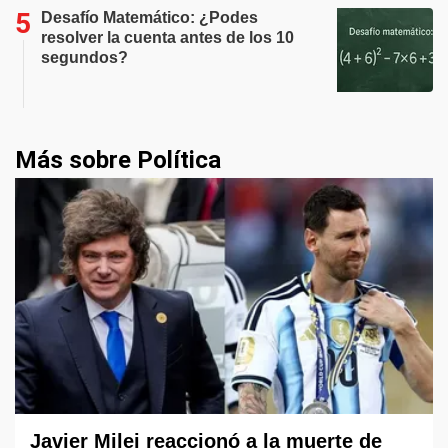
Desafío Matemático: ¿Podes
resolver la cuenta antes de los 10
segundos?
Más sobre Política
Javier Milei reaccionó a la muerte de