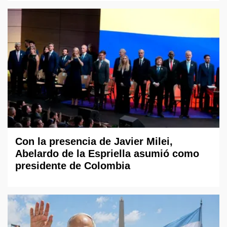
Con la presencia de Javier Milei,
Abelardo de la Espriella asumió como
presidente de Colombia