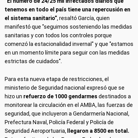
“El número de 24/25 mil infectados diarios que
tenemos en todo el país tiene una repercusión en
el sistema sanitario”
, resaltó García, quien
manifestó que "seguimos sosteniendo las medidas
sanitarias y con todos los controles porque
comenzó la estacionalidad invernal" y que "estamos
en un momento límite para seguir con las medidas
estrictas de cuidados".
Para esta nueva etapa de restricciones, el
ministerio de Seguridad nacional expresó que se
hizo un
refuerzo de 1000 gendarmes
destinados a
monitorear la circulación en el AMBA, las fuerzas de
seguridad, que incluyeron a Gendarmería Nacional,
Prefectura Naval, Policía Federal y Policía de
Seguridad Aeroportuaria,
llegaron a 8500 en total.