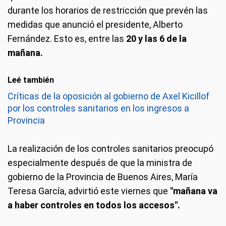
durante los horarios de restricción que prevén las
medidas que anunció el presidente, Alberto
Fernández. Esto es, entre las
20 y las 6 de la
mañana.
Leé también
Críticas de la oposición al gobierno de Axel Kicillof
por los controles sanitarios en los ingresos a
Provincia
La realización de los controles sanitarios preocupó
especialmente después de que la ministra de
gobierno de la Provincia de Buenos Aires, María
Teresa García, advirtió este viernes que
"mañana va
a haber controles en todos los accesos".