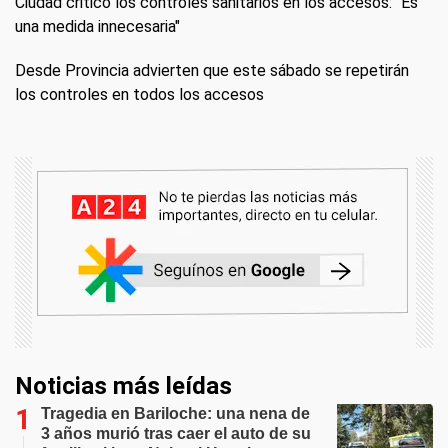
Ciudad criticó los controles sanitarios en los accesos: "Es
una medida innecesaria"
Desde Provincia advierten que este sábado se repetirán
los controles en todos los accesos
Noticias más leídas
Tragedia en Bariloche: una nena de
3 años murió tras caer el auto de su