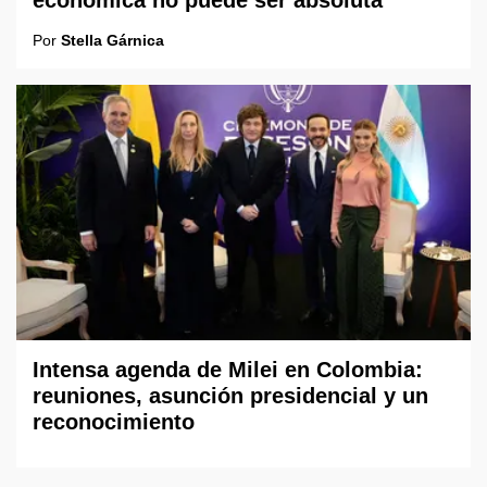
Por
Stella Gárnica
Intensa agenda de Milei en Colombia:
reuniones, asunción presidencial y un
reconocimiento