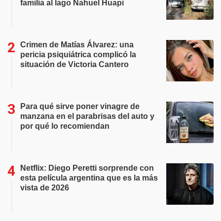
familia al lago Nahuel Huapi
Crimen de Matías Álvarez: una
pericia psiquiátrica complicó la
situación de Victoria Cantero
Para qué sirve poner vinagre de
manzana en el parabrisas del auto y
por qué lo recomiendan
Netflix: Diego Peretti sorprende con
esta película argentina que es la más
vista de 2026