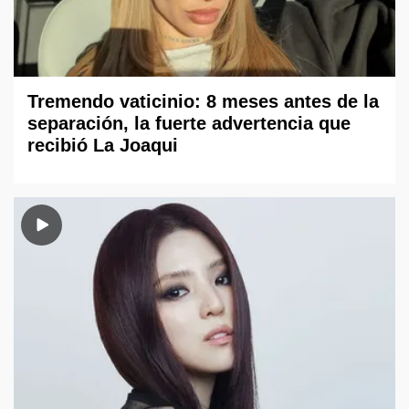
Tremendo vaticinio: 8 meses antes de la
separación, la fuerte advertencia que
recibió La Joaqui