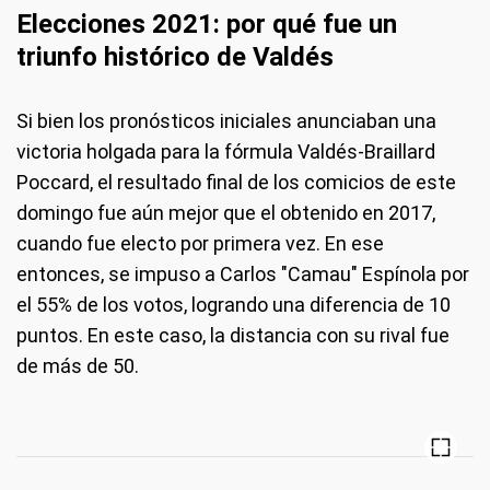
Elecciones 2021: por qué fue un
triunfo histórico de Valdés
Si bien los pronósticos iniciales anunciaban una
victoria holgada para la fórmula Valdés-Braillard
Poccard, el resultado final de los comicios de este
domingo fue aún mejor que el obtenido en 2017,
cuando fue electo por primera vez. En ese
entonces, se impuso a Carlos "Camau" Espínola por
el 55% de los votos, logrando una diferencia de 10
puntos. En este caso, la distancia con su rival fue
de más de 50.