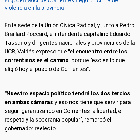
El gobernador de Corrientes negó un clima de
violencia en la provincia
En la sede de la Unión Cívica Radical, y junto a Pedro
Braillard Poccard, el intendente capitalino Eduardo
Tassano y dirigentes nacionales y provinciales de la
UCR, Valdés expresó que
"el encuentro entre los
correntinos es el camino"
porque "eso es lo que
eligió hoy el pueblo de Corrientes".
"Nuestro espacio político tendrá los dos tercios
en ambas cámaras
y eso nos tiene que servir para
seguir garantizando en Corrientes la libertad, el
respeto y la soberanía popular", remarcó el
gobernador reelecto.