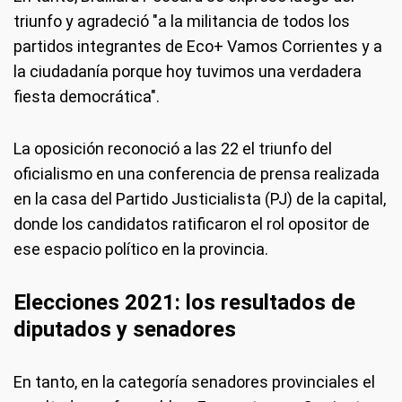
triunfo y agradeció "a la militancia de todos los
partidos integrantes de Eco+ Vamos Corrientes y a
la ciudadanía porque hoy tuvimos una verdadera
fiesta democrática".
La oposición reconoció a las 22 el triunfo del
oficialismo en una conferencia de prensa realizada
en la casa del Partido Justicialista (PJ) de la capital,
donde los candidatos ratificaron el rol opositor de
ese espacio político en la provincia.
Elecciones 2021: los resultados de
diputados y senadores
En tanto, en la categoría senadores provinciales el