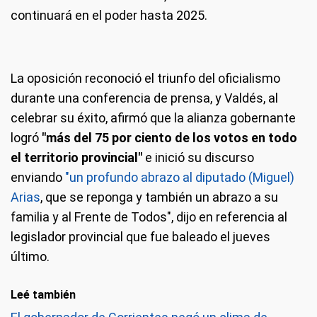
continuará en el poder hasta 2025.
La oposición reconoció el triunfo del oficialismo
durante una conferencia de prensa, y Valdés, al
celebrar su éxito, afirmó que la alianza gobernante
logró
"más del 75 por ciento de los votos en todo
el territorio provincial"
e inició su discurso
enviando
"un profundo abrazo al diputado (Miguel)
Arias
, que se reponga y también un abrazo a su
familia y al Frente de Todos", dijo en referencia al
legislador provincial que fue baleado el jueves
último.
Leé también