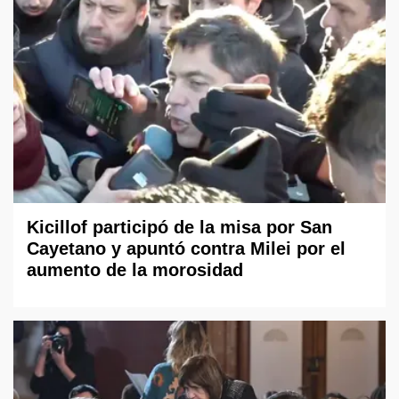
Kicillof participó de la misa por San
Cayetano y apuntó contra Milei por el
aumento de la morosidad