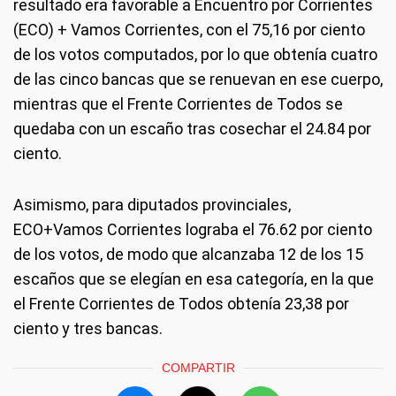
resultado era favorable a Encuentro por Corrientes
(ECO) + Vamos Corrientes, con el 75,16 por ciento
de los votos computados, por lo que obtenía cuatro
de las cinco bancas que se renuevan en ese cuerpo,
mientras que el Frente Corrientes de Todos se
quedaba con un escaño tras cosechar el 24.84 por
ciento.
Asimismo, para diputados provinciales,
ECO+Vamos Corrientes lograba el 76.62 por ciento
de los votos, de modo que alcanzaba 12 de los 15
escaños que se elegían en esa categoría, en la que
el Frente Corrientes de Todos obtenía 23,38 por
ciento y tres bancas.
COMPARTIR