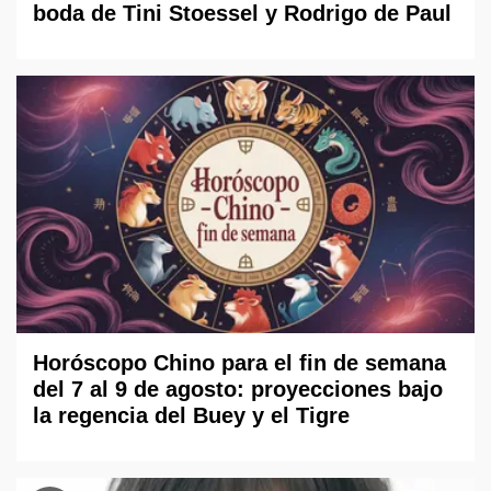
boda de Tini Stoessel y Rodrigo de Paul
Horóscopo Chino para el fin de semana
del 7 al 9 de agosto: proyecciones bajo
la regencia del Buey y el Tigre