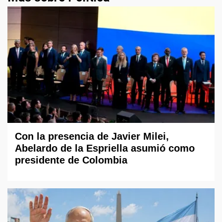
Con la presencia de Javier Milei,
Abelardo de la Espriella asumió como
presidente de Colombia