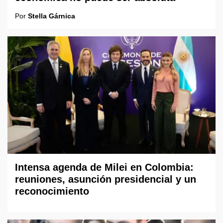
Por
Stella Gárnica
Intensa agenda de Milei en Colombia:
reuniones, asunción presidencial y un
reconocimiento