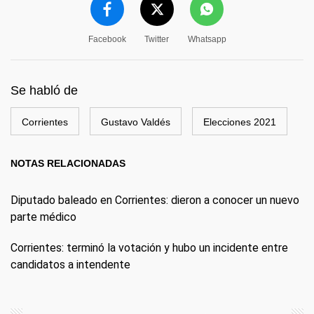
Facebook
Twitter
Whatsapp
Se habló de
Corrientes
Gustavo Valdés
Elecciones 2021
NOTAS RELACIONADAS
Diputado baleado en Corrientes: dieron a conocer un nuevo
parte médico
Corrientes: terminó la votación y hubo un incidente entre
candidatos a intendente