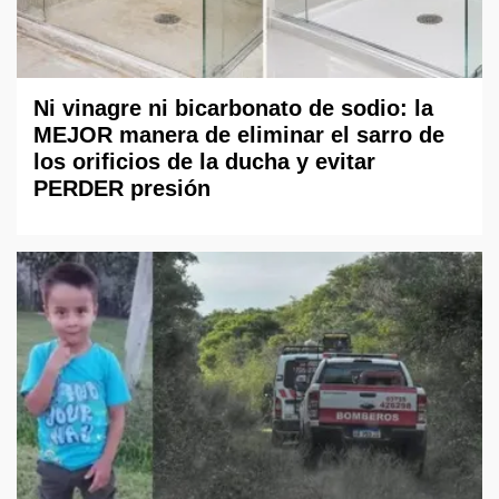
Ni vinagre ni bicarbonato de sodio: la
MEJOR manera de eliminar el sarro de
los orificios de la ducha y evitar
PERDER presión