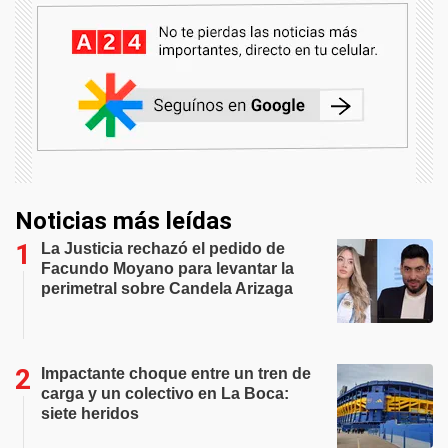
Noticias más leídas
La Justicia rechazó el pedido de
Facundo Moyano para levantar la
perimetral sobre Candela Arizaga
Impactante choque entre un tren de
carga y un colectivo en La Boca:
siete heridos