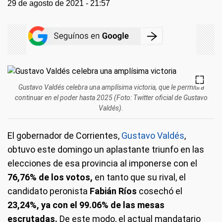
29 de agosto de 2021 - 21:57
Gustavo Valdés celebra una amplísima victoria, que le permitirá
continuar en el poder hasta 2025 (Foto: Twitter oficial de Gustavo
Valdés).
El gobernador de Corrientes,
Gustavo Valdés
,
obtuvo este domingo un aplastante triunfo en las
elecciones de esa provincia al imponerse con el
76,76% de los votos,
en tanto que su rival, el
candidato peronista
Fabián Ríos
cosechó el
23,24%, ya con el 99.06% de las mesas
escrutadas.
De este modo, el actual mandatario