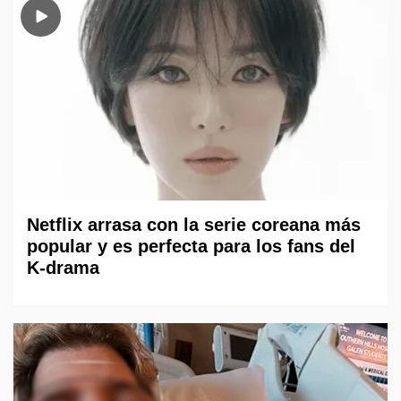
Netflix arrasa con la serie coreana más
popular y es perfecta para los fans del
K-drama