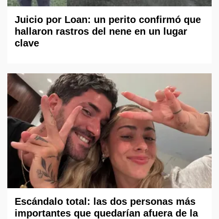
Juicio por Loan: un perito confirmó que
hallaron rastros del nene en un lugar
clave
Escándalo total: las dos personas más
importantes que quedarían afuera de la