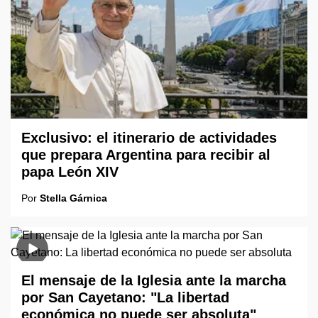
Exclusivo: el itinerario de actividades
que prepara Argentina para recibir al
papa León XIV
Por
Stella Gárnica
El mensaje de la Iglesia ante la marcha
por San Cayetano: "La libertad
económica no puede ser absoluta"