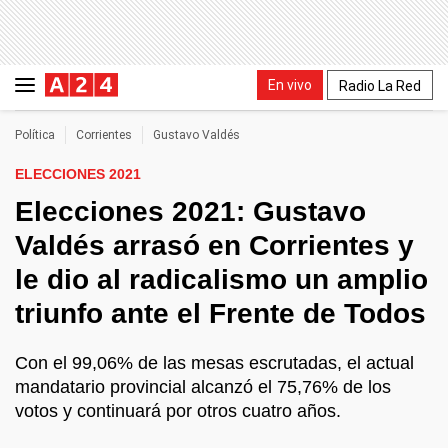
En vivo
Radio La Red
Política
Corrientes
Gustavo Valdés
ELECCIONES 2021
Elecciones 2021: Gustavo
Valdés arrasó en Corrientes y
le dio al radicalismo un amplio
triunfo ante el Frente de Todos
Con el 99,06% de las mesas escrutadas, el actual
mandatario provincial alcanzó el 75,76% de los
votos y continuará por otros cuatro años.