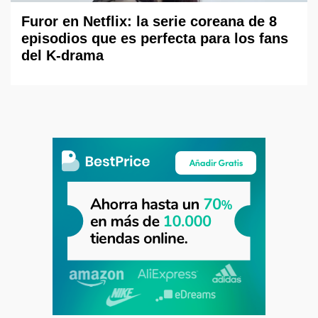
Furor en Netflix: la serie coreana de 8
episodios que es perfecta para los fans
del K-drama