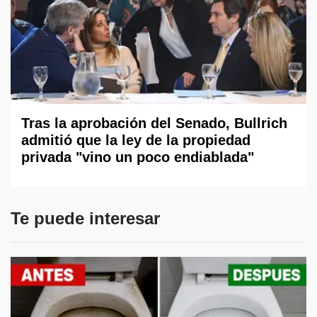
Tras la aprobación del Senado, Bullrich
admitió que la ley de la propiedad
privada "vino un poco endiablada"
Te puede interesar