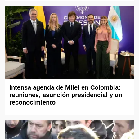
Intensa agenda de Milei en Colombia:
reuniones, asunción presidencial y un
reconocimiento