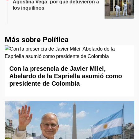
Agostina Vega: por qué detuvieron a
los inquilinos
Más sobre Política
Con la presencia de Javier Milei,
Abelardo de la Espriella asumió como
presidente de Colombia