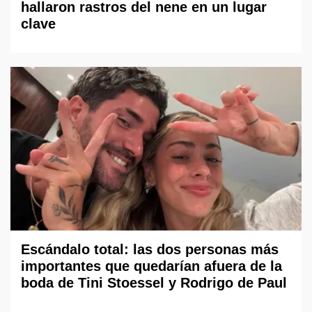
hallaron rastros del nene en un lugar
clave
Escándalo total: las dos personas más
importantes que quedarían afuera de la
boda de Tini Stoessel y Rodrigo de Paul