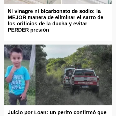
Ni vinagre ni bicarbonato de sodio: la
MEJOR manera de eliminar el sarro de
los orificios de la ducha y evitar
PERDER presión
Juicio por Loan: un perito confirmó que