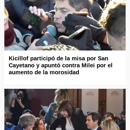
Kicillof participó de la misa por San
Cayetano y apuntó contra Milei por el
aumento de la morosidad