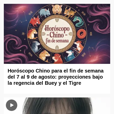
Horóscopo Chino para el fin de semana
del 7 al 9 de agosto: proyecciones bajo
la regencia del Buey y el Tigre