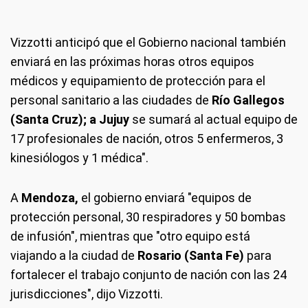
Vizzotti anticipó que el Gobierno nacional también
enviará en las próximas horas otros equipos
médicos y equipamiento de protección para el
personal sanitario a las ciudades de
Río Gallegos
(Santa Cruz); a Jujuy
se sumará al actual equipo de
17 profesionales de nación, otros 5 enfermeros, 3
kinesiólogos y 1 médica".
A
Mendoza,
el gobierno enviará "equipos de
protección personal, 30 respiradores y 50 bombas
de infusión", mientras que "otro equipo está
viajando a la ciudad de
Rosario (Santa Fe)
para
fortalecer el trabajo conjunto de nación con las 24
jurisdicciones", dijo Vizzotti.