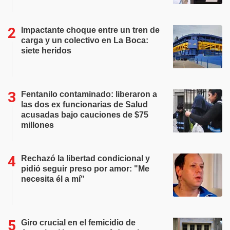
Impactante choque entre un tren de
carga y un colectivo en La Boca:
siete heridos
Fentanilo contaminado: liberaron a
las dos ex funcionarias de Salud
acusadas bajo cauciones de $75
millones
Rechazó la libertad condicional y
pidió seguir preso por amor: "Me
necesita él a mí"
Giro crucial en el femicidio de