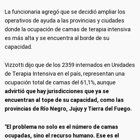
La funcionaria agregó que se decidió ampliar los
operativos de ayuda a las provincias y ciudades
donde la ocupación de camas de terapia intensiva
es más alta y se encuentra al borde de su
capacidad.
Vizzotti dijo que de los 2359 internados en Unidades
de Terapia Intensiva en el país, representan una
ocupación total de camas del 61,1%, aunque
advirtió que hay jurisdicciones que ya se
encuentran al tope de su capacidad, como las
provincias de Río Negro, Jujuy y Tierra del Fuego.
"El problema no solo es el número de camas
ocupadas, sino el recurso humano. Ese es el