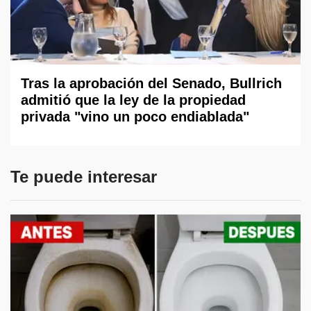
Tras la aprobación del Senado, Bullrich
admitió que la ley de la propiedad
privada "vino un poco endiablada"
Te puede interesar