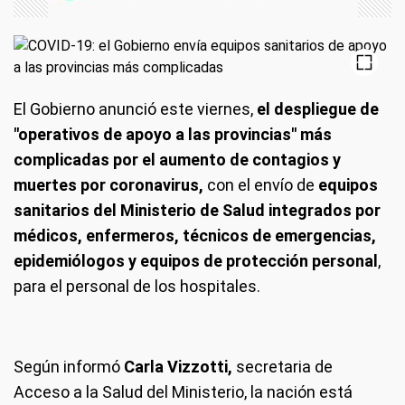
El Gobierno anunció este viernes,
el despliegue de
"operativos de apoyo a las provincias" más
complicadas por el aumento de contagios y
muertes por coronavirus,
con el envío de
equipos
sanitarios del Ministerio de Salud integrados por
médicos, enfermeros, técnicos de emergencias,
epidemiólogos y equipos de protección personal
,
para el personal de los hospitales.
Según informó
Carla Vizzotti,
secretaria de
Acceso a la Salud del Ministerio, la nación está