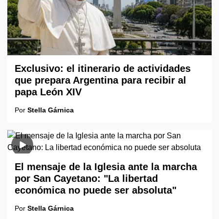
Exclusivo: el itinerario de actividades
que prepara Argentina para recibir al
papa León XIV
Por
Stella Gárnica
El mensaje de la Iglesia ante la marcha
por San Cayetano: "La libertad
económica no puede ser absoluta"
Por
Stella Gárnica