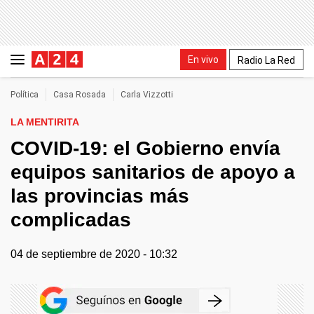
En vivo
Radio La Red
Política
Casa Rosada
Carla Vizzotti
LA MENTIRITA
COVID-19: el Gobierno envía
equipos sanitarios de apoyo a
las provincias más
complicadas
04 de septiembre de 2020 - 10:32