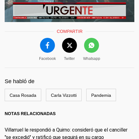
COMPARTIR
Facebook
Twitter
Whatsapp
Se habló de
Casa Rosada
Carla Vizzotti
Pandemia
NOTAS RELACIONADAS
Villarruel le respondió a Quirno: consideró que el canciller
"se excedió" y ratificó que seguirá en su cargo