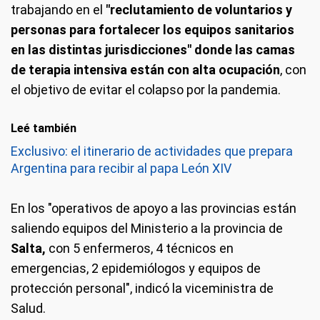
trabajando en el
"reclutamiento de voluntarios y
personas para fortalecer los equipos sanitarios
en las distintas jurisdicciones" donde las camas
de terapia intensiva están con alta ocupación
, con
el objetivo de evitar el colapso por la pandemia.
Leé también
Exclusivo: el itinerario de actividades que prepara
Argentina para recibir al papa León XIV
En los "operativos de apoyo a las provincias están
saliendo equipos del Ministerio a la provincia de
Salta,
con 5 enfermeros, 4 técnicos en
emergencias, 2 epidemiólogos y equipos de
protección personal", indicó la viceministra de
Salud.