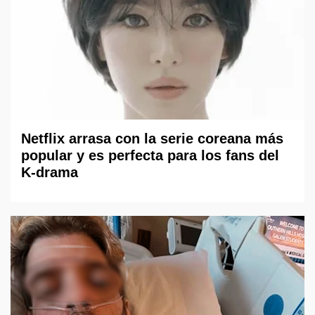
Netflix arrasa con la serie coreana más
popular y es perfecta para los fans del
K-drama