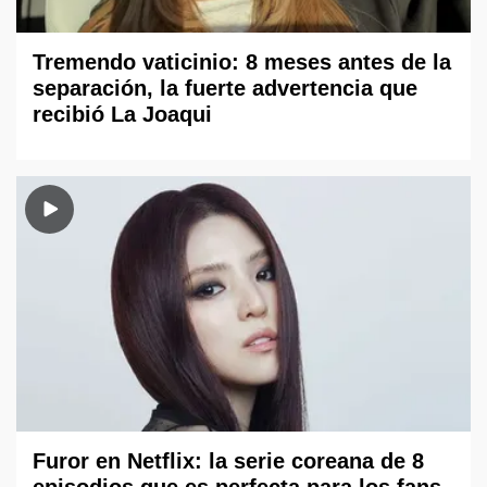
Tremendo vaticinio: 8 meses antes de la
separación, la fuerte advertencia que
recibió La Joaqui
Furor en Netflix: la serie coreana de 8