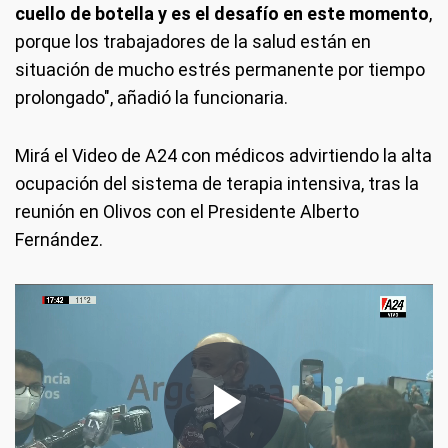
cuello de botella y es el desafío en este momento
,
porque los trabajadores de la salud están en
situación de mucho estrés permanente por tiempo
prolongado", añadió la funcionaria.
Mirá el Video de A24 con médicos advirtiendo la alta
ocupación del sistema de terapia intensiva, tras la
reunión en Olivos con el Presidente Alberto
Fernández.