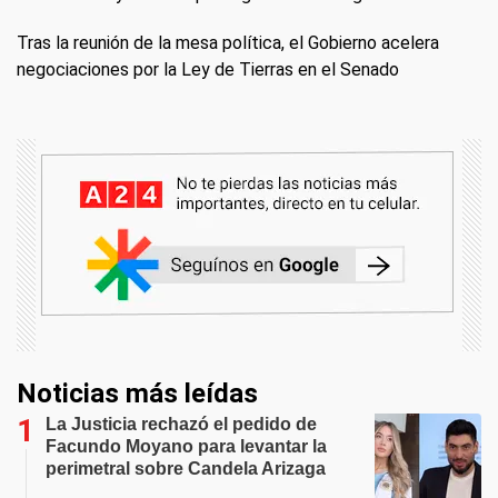
Tras la reunión de la mesa política, el Gobierno acelera
negociaciones por la Ley de Tierras en el Senado
Noticias más leídas
La Justicia rechazó el pedido de
Facundo Moyano para levantar la
perimetral sobre Candela Arizaga