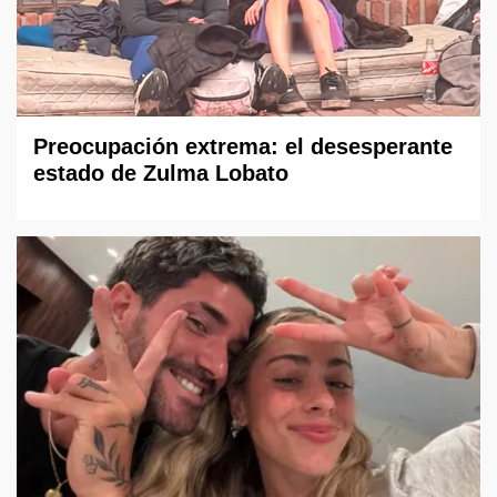
Preocupación extrema: el desesperante
estado de Zulma Lobato