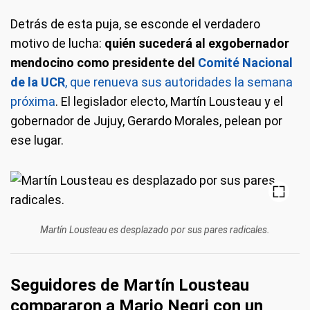
Detrás de esta puja, se esconde el verdadero
motivo de lucha:
quién sucederá al exgobernador
mendocino como presidente del
Comité Nacional
de la UCR
, que renueva sus autoridades la semana
próxima
. El legislador electo, Martín Lousteau y el
gobernador de Jujuy, Gerardo Morales, pelean por
ese lugar.
Martín Lousteau es desplazado por sus pares radicales.
Seguidores de Martín Lousteau
compararon a Mario Negri con un