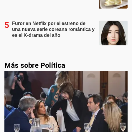
Furor en Netflix por el estreno de
una nueva serie coreana romántica y
es el K-drama del año
Más sobre Política