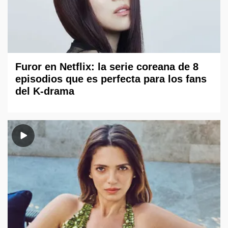
Furor en Netflix: la serie coreana de 8
episodios que es perfecta para los fans
del K-drama