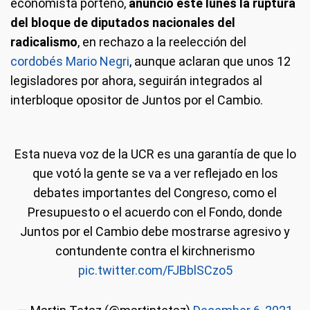
economista porteño,
anunció este lunes la ruptura
del bloque de diputados nacionales del
radicalismo
, en rechazo a la reelección del
cordobés Mario Negri
, aunque aclaran que unos 12
legisladores por ahora, seguirán integrados al
interbloque opositor de Juntos por el Cambio.
Esta nueva voz de la UCR es una garantía de que lo
que votó la gente se va a ver reflejado en los
debates importantes del Congreso, como el
Presupuesto o el acuerdo con el Fondo, donde
Juntos por el Cambio debe mostrarse agresivo y
contundente contra el kirchnerismo
pic.twitter.com/FJBblSCzo5