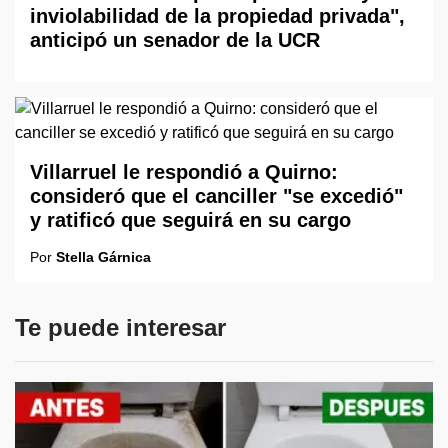
inviolabilidad de la propiedad privada",
anticipó un senador de la UCR
Villarruel le respondió a Quirno:
consideró que el canciller "se excedió"
y ratificó que seguirá en su cargo
Por
Stella Gárnica
Te puede interesar