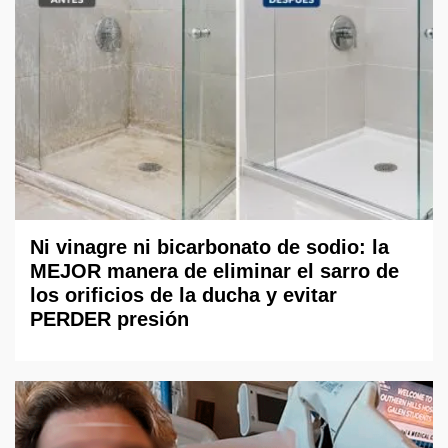
Ni vinagre ni bicarbonato de sodio: la
MEJOR manera de eliminar el sarro de
los orificios de la ducha y evitar
PERDER presión