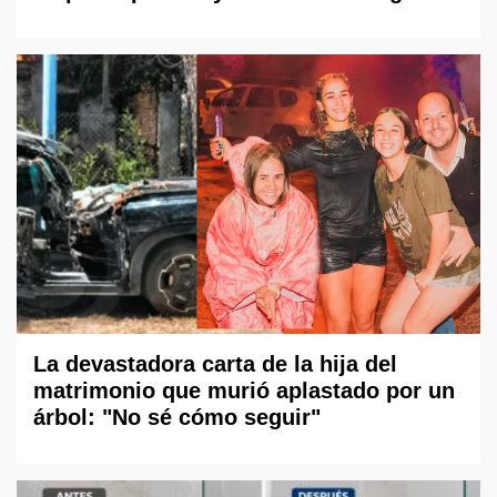
La devastadora carta de la hija del
matrimonio que murió aplastado por un
árbol: "No sé cómo seguir"