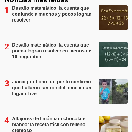
Noticias más leídas
Desafío matemático: la cuenta que
confunde a muchos y pocos logran
resolver
Desafío matemático: la cuenta que
pocos logran resolver en menos de
10 segundos
Juicio por Loan: un perito confirmó
que hallaron rastros del nene en un
lugar clave
Alfajores de limón con chocolate
blanco: la receta fácil con relleno
cremoso