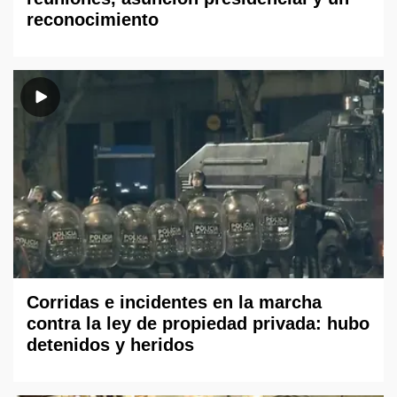
reconocimiento
Corridas e incidentes en la marcha
contra la ley de propiedad privada: hubo
detenidos y heridos