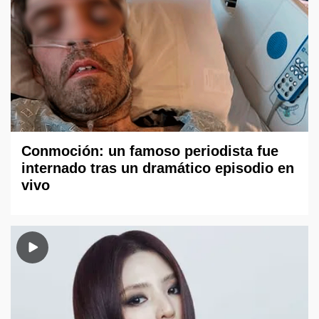
Conmoción: un famoso periodista fue
internado tras un dramático episodio en
vivo