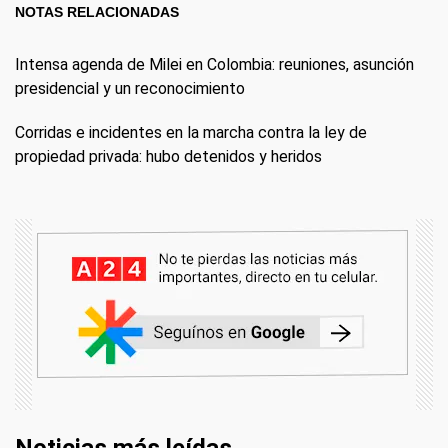
NOTAS RELACIONADAS
Intensa agenda de Milei en Colombia: reuniones, asunción
presidencial y un reconocimiento
Corridas e incidentes en la marcha contra la ley de
propiedad privada: hubo detenidos y heridos