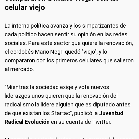
celular viejo
La interna política avanza y los simpatizantes de
cada político hacen sentir su opinión en las redes
sociales. Para este sector que quiere la renovación,
el cordobés Mario Negri quedó "viejo", y lo
compararon con los primeros celulares que salieron
al mercado.
"Mientras la sociedad exige y vota nuevos
liderazgos unos quieren que la renovación del
radicalismo la lidere alguien que es diputado antes
de que existan los Startac", publicó la
Juventud
Radical Evolución
en su cuenta de Twitter.