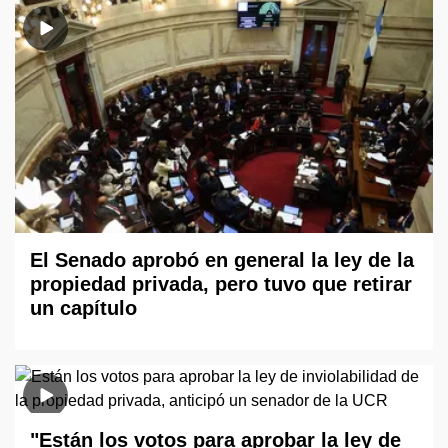
El Senado aprobó en general la ley de la
propiedad privada, pero tuvo que retirar
un capítulo
"Están los votos para aprobar la ley de