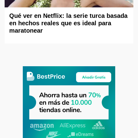
Qué ver en Netflix: la serie turca basada
en hechos reales que es ideal para
maratonear