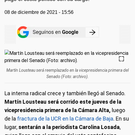
08 de diciembre de 2021 - 15:56
Martín Lousteau será reemplazado en la vicepresidencia primera del
Senado (Foto: archivo).
La interna radical crece y también llegó al Senado.
Martín Lousteau será corrido este jueves de la
vicepresidencia primera de la Cámara Alta,
luego
de la
fractura de la UCR en la Cámara de Baja
. En su
lugar,
sentarán a la periodista Carolina Losada
,