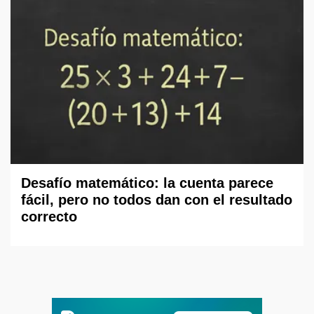
Desafío matemático: la cuenta parece
fácil, pero no todos dan con el resultado
correcto