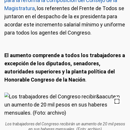
para la reforma la composición del Consejo de la
Magistratura
, los referentes del Frente de Todos se
juntaron en el despacho de la ex presidenta para
acordar este incremento salarial mínimo y uniforme
para todos los agentes del Congreso.
El aumento comprende a todos los trabajadores a
excepción de los diputados, senadores,
autoridades superiores y la planta política del
Honorable Congreso de la Nación
.
Los trabajadores del Congreso recibirán un aumento de 20 mil pesos
en sus haberes mensuales. (Foto: archivo)