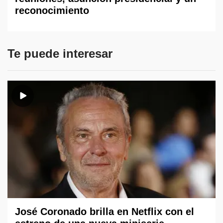
reconocimiento
Te puede interesar
José Coronado brilla en Netflix con el