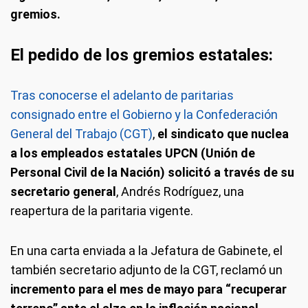
gremios.
El pedido de los gremios estatales:
Tras conocerse el adelanto de paritarias
consignado entre el Gobierno y la Confederación
General del Trabajo (CGT)
,
el sindicato que nuclea
a los empleados estatales UPCN (Unión de
Personal Civil de la Nación) solicitó a través de su
secretario general
, Andrés Rodríguez, una
reapertura de la paritaria vigente.
En una carta enviada a la Jefatura de Gabinete, el
también secretario adjunto de la CGT, reclamó un
incremento para el mes de mayo para “recuperar