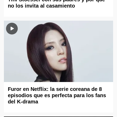
no los invita al casamiento
Furor en Netflix: la serie coreana de 8
episodios que es perfecta para los fans
del K-drama