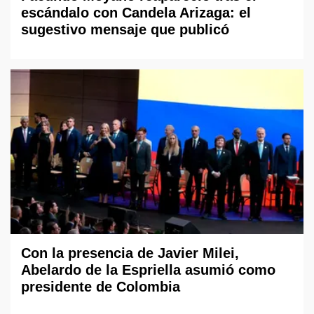
escándalo con Candela Arizaga: el
sugestivo mensaje que publicó
Con la presencia de Javier Milei,
Abelardo de la Espriella asumió como
presidente de Colombia