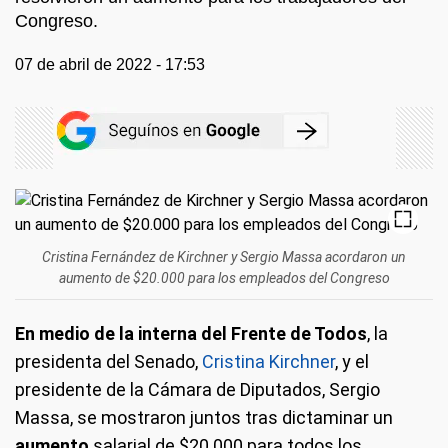
Congreso.
07 de abril de 2022 - 17:53
Cristina Fernández de Kirchner y Sergio Massa acordaron un
aumento de $20.000 para los empleados del Congreso
En medio de la interna del Frente de Todos
, la
presidenta del Senado,
Cristina Kirchner
, y el
presidente de la Cámara de Diputados, Sergio
Massa, se mostraron juntos tras dictaminar un
aumento
salarial de $20.000 para todos los