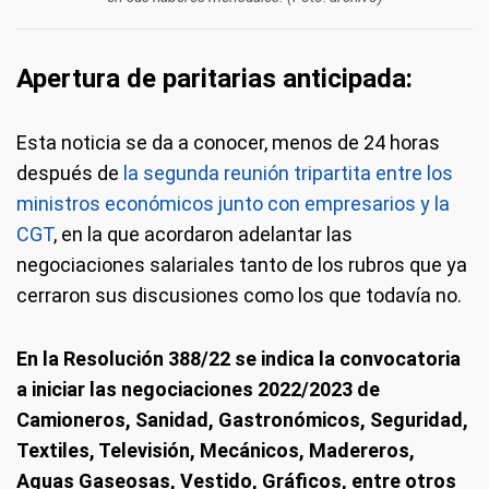
Apertura de paritarias anticipada:
Esta noticia se da a conocer, menos de 24 horas
después de
la segunda reunión tripartita entre los
ministros económicos junto con empresarios y la
CGT
, en la que acordaron adelantar las
negociaciones salariales tanto de los rubros que ya
cerraron sus discusiones como los que todavía no.
En la Resolución 388/22 se indica la convocatoria
a iniciar las negociaciones 2022/2023 de
Camioneros, Sanidad, Gastronómicos, Seguridad,
Textiles, Televisión, Mecánicos, Madereros,
Aguas Gaseosas, Vestido, Gráficos, entre otros