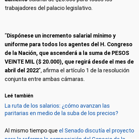
trabajadores del palacio legislativo.
“
Dispónese un incremento salarial mínimo y
uniforme para todos los agentes del H. Congreso
de la Nación, que ascenderá a la suma de PESOS
VEINTE MIL ($ 20.000), que regirá desde el mes de
abril del 2022
”, afirma el artículo 1 de la resolución
conjunta entre ambas cámaras.
Leé también
La ruta de los salarios: ¿cómo avanzan las
paritarias en medio de la suba de los precios?
Al mismo tiempo que
el Senado discutía el proyecto