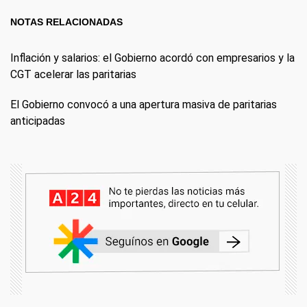
NOTAS RELACIONADAS
Inflación y salarios: el Gobierno acordó con empresarios y la
CGT acelerar las paritarias
El Gobierno convocó a una apertura masiva de paritarias
anticipadas