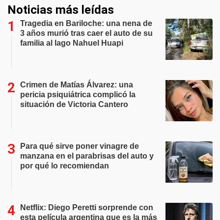
Noticias más leídas
Tragedia en Bariloche: una nena de
3 años murió tras caer el auto de su
familia al lago Nahuel Huapi
Crimen de Matías Álvarez: una
pericia psiquiátrica complicó la
situación de Victoria Cantero
Para qué sirve poner vinagre de
manzana en el parabrisas del auto y
por qué lo recomiendan
Netflix: Diego Peretti sorprende con
esta película argentina que es la más