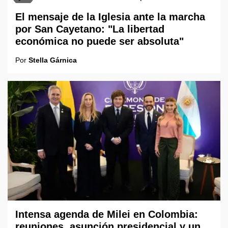
El mensaje de la Iglesia ante la marcha
por San Cayetano: "La libertad
económica no puede ser absoluta"
Por
Stella Gárnica
Intensa agenda de Milei en Colombia:
reuniones, asunción presidencial y un