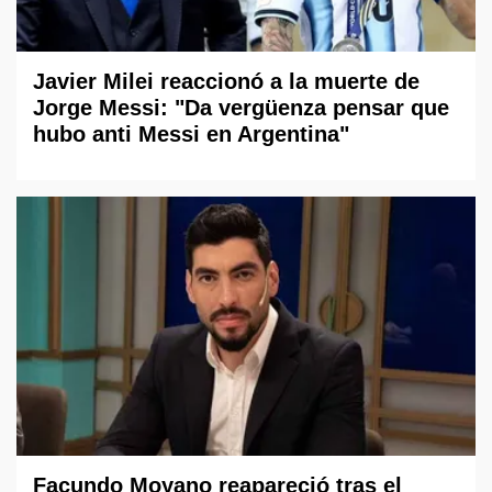
Javier Milei reaccionó a la muerte de
Jorge Messi: "Da vergüenza pensar que
hubo anti Messi en Argentina"
Facundo Moyano reapareció tras el