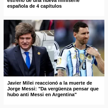
estreno de una nueva miniserie
española de 4 capítulos
Javier Milei reaccionó a la muerte de
Jorge Messi: "Da vergüenza pensar que
hubo anti Messi en Argentina"