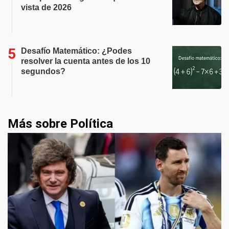
vista de 2026
Desafío Matemático: ¿Podes
resolver la cuenta antes de los 10
segundos?
Más sobre Política