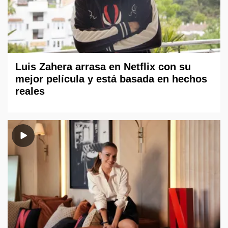
Luis Zahera arrasa en Netflix con su
mejor película y está basada en hechos
reales