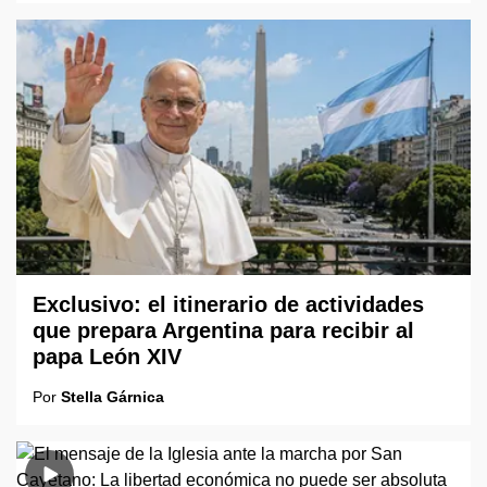
Exclusivo: el itinerario de actividades
que prepara Argentina para recibir al
papa León XIV
Por
Stella Gárnica