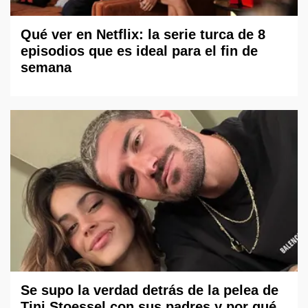
Qué ver en Netflix: la serie turca de 8
episodios que es ideal para el fin de
semana
Se supo la verdad detrás de la pelea de
Tini Stoessel con sus padres y por qué