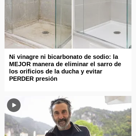
Ni vinagre ni bicarbonato de sodio: la
MEJOR manera de eliminar el sarro de
los orificios de la ducha y evitar
PERDER presión