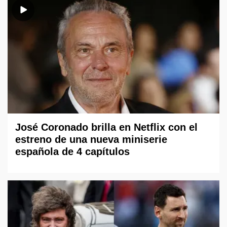
José Coronado brilla en Netflix con el
estreno de una nueva miniserie
española de 4 capítulos