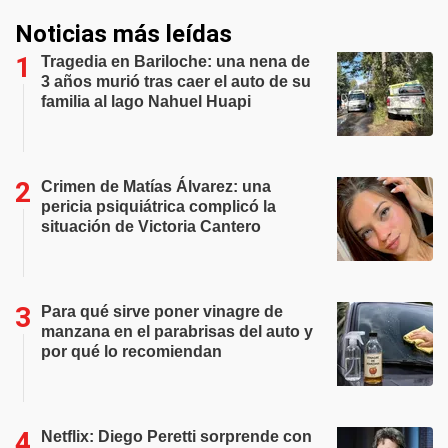
Noticias más leídas
Tragedia en Bariloche: una nena de
3 años murió tras caer el auto de su
familia al lago Nahuel Huapi
Crimen de Matías Álvarez: una
pericia psiquiátrica complicó la
situación de Victoria Cantero
Para qué sirve poner vinagre de
manzana en el parabrisas del auto y
por qué lo recomiendan
Netflix: Diego Peretti sorprende con