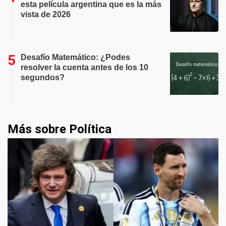
esta película argentina que es la más
vista de 2026
Desafío Matemático: ¿Podes
resolver la cuenta antes de los 10
segundos?
Más sobre Política