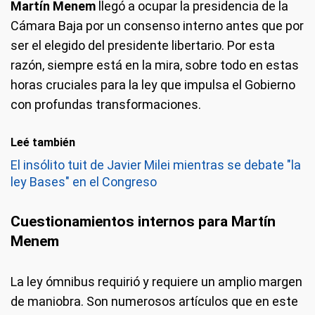
Martín Menem
llegó a ocupar la presidencia de la
Cámara Baja por un consenso interno antes que por
ser el elegido del presidente libertario. Por esta
razón, siempre está en la mira, sobre todo en estas
horas cruciales para la ley que impulsa el Gobierno
con profundas transformaciones.
Leé también
El insólito tuit de Javier Milei mientras se debate "la
ley Bases" en el Congreso
Cuestionamientos internos para Martín
Menem
La ley ómnibus requirió y requiere un amplio margen
de maniobra. Son numerosos artículos que en este