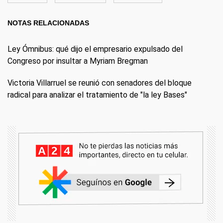
NOTAS RELACIONADAS
Ley Ómnibus: qué dijo el empresario expulsado del
Congreso por insultar a Myriam Bregman
Victoria Villarruel se reunió con senadores del bloque
radical para analizar el tratamiento de "la ley Bases"