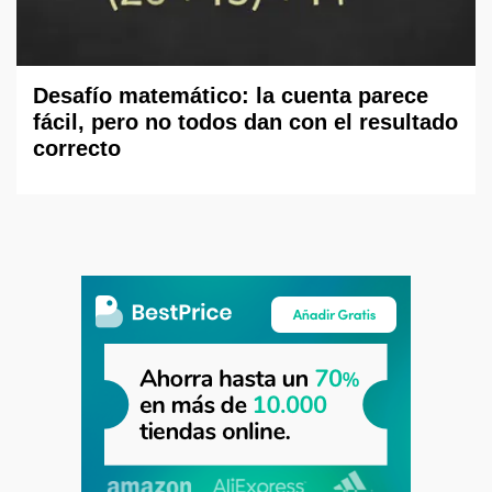
Desafío matemático: la cuenta parece
fácil, pero no todos dan con el resultado
correcto