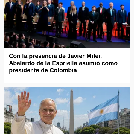
Con la presencia de Javier Milei,
Abelardo de la Espriella asumió como
presidente de Colombia