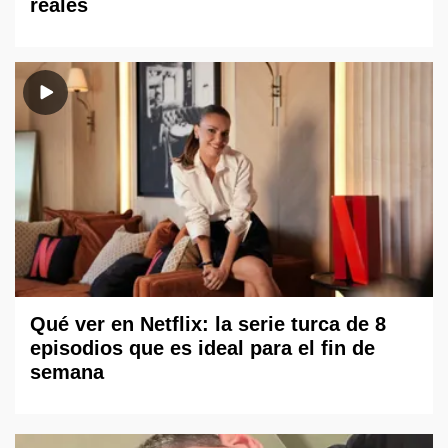
reales
Qué ver en Netflix: la serie turca de 8
episodios que es ideal para el fin de
semana