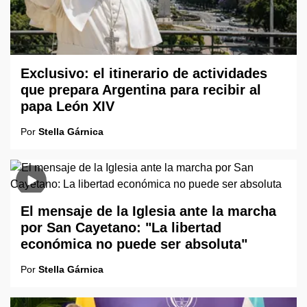
Exclusivo: el itinerario de actividades
que prepara Argentina para recibir al
papa León XIV
Por
Stella Gárnica
El mensaje de la Iglesia ante la marcha
por San Cayetano: "La libertad
económica no puede ser absoluta"
Por
Stella Gárnica