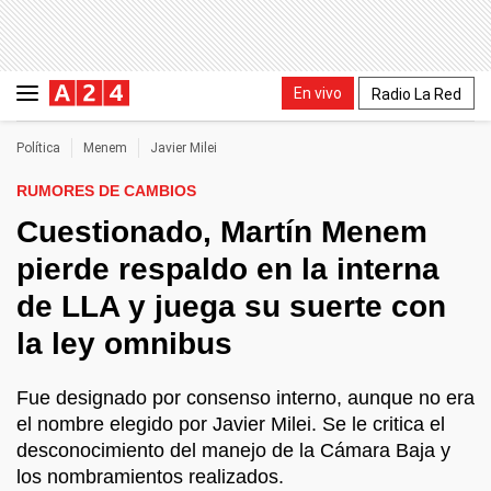
En vivo
Radio La Red
Política
Menem
Javier Milei
RUMORES DE CAMBIOS
Cuestionado, Martín Menem
pierde respaldo en la interna
de LLA y juega su suerte con
la ley omnibus
Fue designado por consenso interno, aunque no era
el nombre elegido por Javier Milei. Se le critica el
desconocimiento del manejo de la Cámara Baja y
los nombramientos realizados.