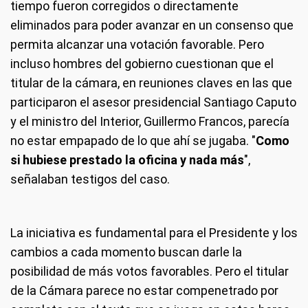
tiempo fueron corregidos o directamente
eliminados para poder avanzar en un consenso que
permita alcanzar una votación favorable. Pero
incluso hombres del gobierno cuestionan que el
titular de la cámara, en reuniones claves en las que
participaron el asesor presidencial Santiago Caputo
y el ministro del Interior, Guillermo Francos, parecía
no estar empapado de lo que ahí se jugaba. "
Como
si hubiese prestado la oficina y nada más
",
señalaban testigos del caso.
La iniciativa es fundamental para el Presidente y los
cambios a cada momento buscan darle la
posibilidad de más votos favorables. Pero el titular
de la Cámara parece no estar compenetrado por