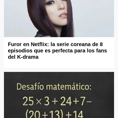
Furor en Netflix: la serie coreana de 8
episodios que es perfecta para los fans
del K-drama