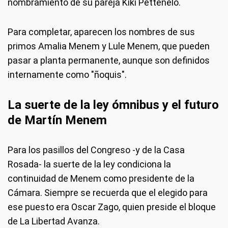
nombramiento de su pareja Kiki Pettenelo.
Para completar, aparecen los nombres de sus
primos Amalia Menem y Lule Menem, que pueden
pasar a planta permanente, aunque son definidos
internamente como "ñoquis".
La suerte de la ley ómnibus y el futuro
de Martín Menem
Para los pasillos del Congreso -y de la Casa
Rosada- la suerte de la ley condiciona la
continuidad de Menem como presidente de la
Cámara. Siempre se recuerda que el elegido para
ese puesto era Oscar Zago, quien preside el bloque
de La Libertad Avanza.