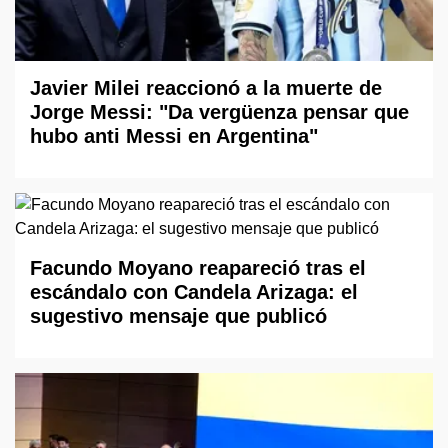
Javier Milei reaccionó a la muerte de
Jorge Messi: "Da vergüenza pensar que
hubo anti Messi en Argentina"
Facundo Moyano reapareció tras el
escándalo con Candela Arizaga: el
sugestivo mensaje que publicó