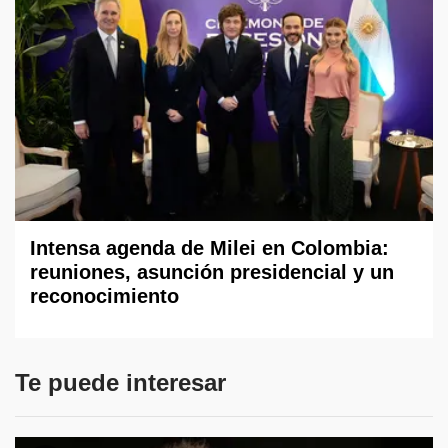
Intensa agenda de Milei en Colombia:
reuniones, asunción presidencial y un
reconocimiento
Te puede interesar