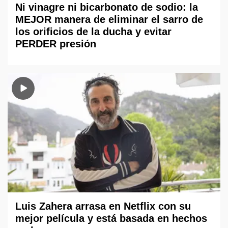
Ni vinagre ni bicarbonato de sodio: la
MEJOR manera de eliminar el sarro de
los orificios de la ducha y evitar
PERDER presión
Luis Zahera arrasa en Netflix con su
mejor película y está basada en hechos