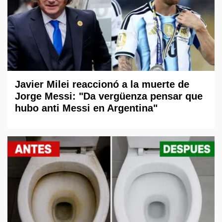
Javier Milei reaccionó a la muerte de
Jorge Messi: "Da vergüenza pensar que
hubo anti Messi en Argentina"