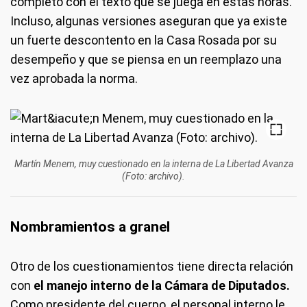
completo con el texto que se juega en estas horas.
Incluso, algunas versiones aseguran que ya existe
un fuerte descontento en la Casa Rosada por su
desempeño y que se piensa en un reemplazo una
vez aprobada la norma.
Martín Menem, muy cuestionado en la interna de La Libertad Avanza
(Foto: archivo).
Nombramientos a granel
Otro de los cuestionamientos tiene directa relación
con
el manejo interno de la Cámara de Diputados.
Como presidente del cuerpo, el personal interno le