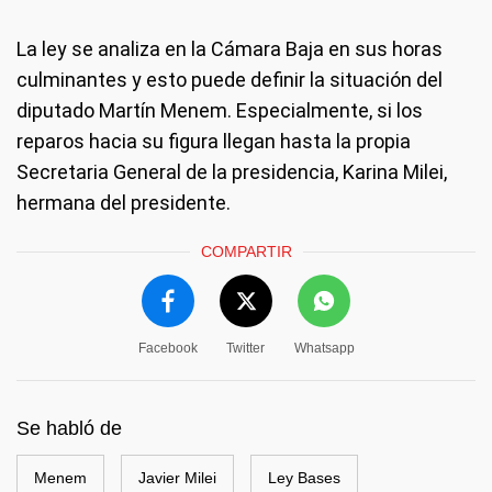
La ley se analiza en la Cámara Baja en sus horas
culminantes y esto puede definir la situación del
diputado Martín Menem. Especialmente, si los
reparos hacia su figura llegan hasta la propia
Secretaria General de la presidencia, Karina Milei,
hermana del presidente.
COMPARTIR
Facebook
Twitter
Whatsapp
Se habló de
Menem
Javier Milei
Ley Bases