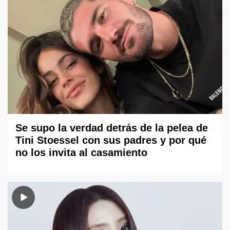
Se supo la verdad detrás de la pelea de
Tini Stoessel con sus padres y por qué
no los invita al casamiento