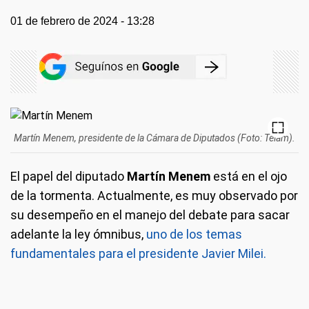
01 de febrero de 2024 - 13:28
Martín Menem, presidente de la Cámara de Diputados (Foto: Télam).
El papel del diputado
Martín Menem
está en el ojo
de la tormenta. Actualmente, es muy observado por
su desempeño en el manejo del debate para sacar
adelante la ley ómnibus,
uno de los temas
fundamentales para el presidente Javier Milei.