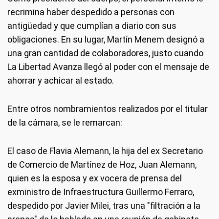
recrimina haber despedido a personas con
antigüedad y que cumplían a diario con sus
obligaciones. En su lugar, Martín Menem designó a
una gran cantidad de colaboradores, justo cuando
La Libertad Avanza llegó al poder con el mensaje de
ahorrar y achicar al estado.
Entre otros nombramientos realizados por el titular
de la cámara, se le remarcan:
El caso de Flavia Alemann, la hija del ex Secretario
de Comercio de Martínez de Hoz, Juan Alemann,
quien es la esposa y ex vocera de prensa del
exministro de Infraestructura Guillermo Ferraro,
despedido por Javier Milei, tras una "filtración a la