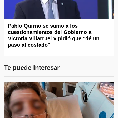
Pablo Quirno se sumó a los
cuestionamientos del Gobierno a
Victoria Villarruel y pidió que "dé un
paso al costado"
Te puede interesar