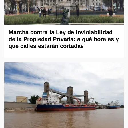
Marcha contra la Ley de Inviolabilidad
de la Propiedad Privada: a qué hora es y
qué calles estarán cortadas