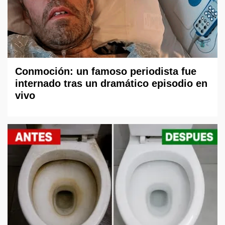
Conmoción: un famoso periodista fue
internado tras un dramático episodio en
vivo