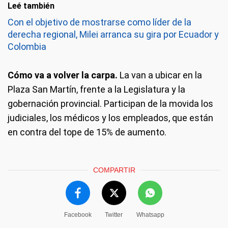
Leé también
Con el objetivo de mostrarse como líder de la
derecha regional, Milei arranca su gira por Ecuador y
Colombia
Cómo va a volver la carpa.
La van a ubicar en la
Plaza San Martín, frente a la Legislatura y la
gobernación provincial. Participan de la movida los
judiciales, los médicos y los empleados, que están
en contra del tope de 15% de aumento.
COMPARTIR
Facebook
Twitter
Whatsapp