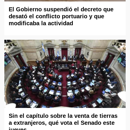
El Gobierno suspendió el decreto que
desató el conflicto portuario y que
modificaba la actividad
Sin el capítulo sobre la venta de tierras
a extranjeros, qué vota el Senado este
jueves