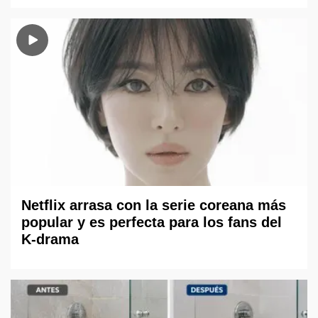
Netflix arrasa con la serie coreana más
popular y es perfecta para los fans del
K-drama