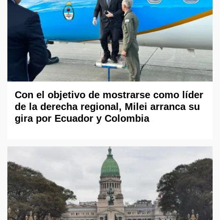
Con el objetivo de mostrarse como líder
de la derecha regional, Milei arranca su
gira por Ecuador y Colombia