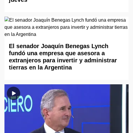
El senador Joaquín Benegas Lynch
fundó una empresa que asesora a
extranjeros para invertir y administrar
tierras en la Argentina