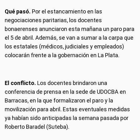
Qué pasó.
Por el estancamiento en las
negociaciones paritarias, los docentes
bonaerenses anunciaron esta mañana un paro para
el 5 de abril. Además, se van a sumar a la carpa que
los estatales (médicos, judiciales y empleados)
colocarán frente a la gobernación en La Plata.
El conflicto.
Los docentes brindaron una
conferencia de prensa en la sede de UDOCBA en
Barracas, en la que formalizaron el paro y la
movilización para abril. Estas eventuales medidas
ya habían sido anticipadas la semana pasada por
Roberto Baradel (Suteba).