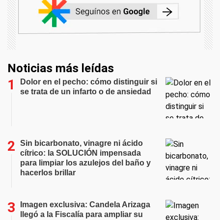
Noticias más leídas
Dolor en el pecho: cómo distinguir si
se trata de un infarto o de ansiedad
Sin bicarbonato, vinagre ni ácido
cítrico: la SOLUCIÓN impensada
para limpiar los azulejos del baño y
hacerlos brillar
Imagen exclusiva: Candela Arizaga
llegó a la Fiscalía para ampliar su