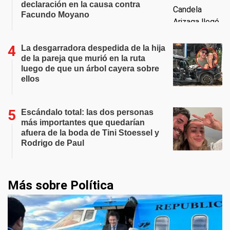
declaración en la causa contra
Facundo Moyano
La desgarradora despedida de la hija
de la pareja que murió en la ruta
luego de que un árbol cayera sobre
ellos
Escándalo total: las dos personas
más importantes que quedarían
afuera de la boda de Tini Stoessel y
Rodrigo de Paul
Más sobre Política