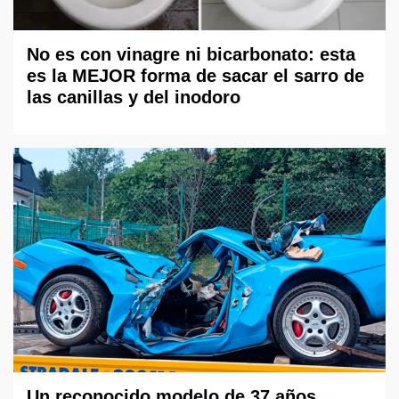
No es con vinagre ni bicarbonato: esta
es la MEJOR forma de sacar el sarro de
las canillas y del inodoro
Un reconocido modelo de 37 años