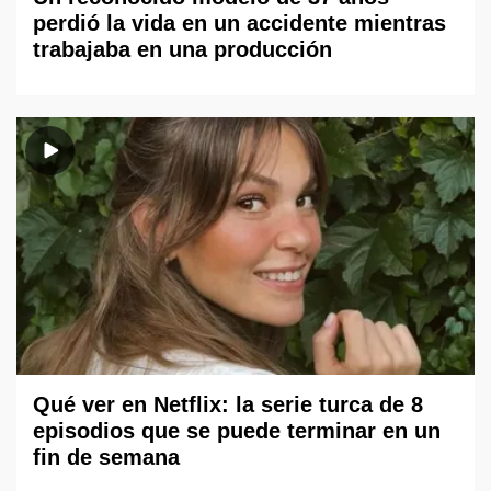
perdió la vida en un accidente mientras
trabajaba en una producción
Qué ver en Netflix: la serie turca de 8
episodios que se puede terminar en un
fin de semana