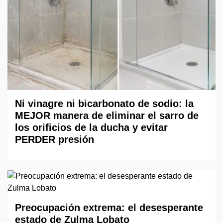
Ni vinagre ni bicarbonato de sodio: la
MEJOR manera de eliminar el sarro de
los orificios de la ducha y evitar
PERDER presión
Preocupación extrema: el desesperante
estado de Zulma Lobato