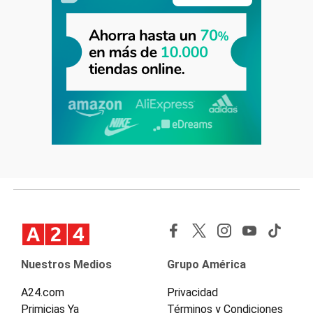
Nuestros Medios
Grupo América
A24.com
Privacidad
Primicias Ya
Términos y Condiciones