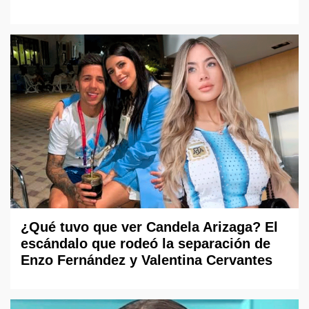
¿Qué tuvo que ver Candela Arizaga? El
escándalo que rodeó la separación de
Enzo Fernández y Valentina Cervantes