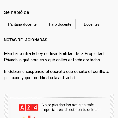
Se habló de
Paritaria docente
Paro docente
Docentes
NOTAS RELACIONADAS
Marcha contra la Ley de Inviolabilidad de la Propiedad
Privada: a qué hora es y qué calles estarán cortadas
El Gobierno suspendió el decreto que desató el conflicto
portuario y que modificaba la actividad