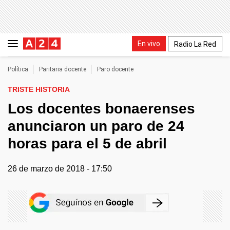
En vivo
Radio La Red
Política
Paritaria docente
Paro docente
TRISTE HISTORIA
Los docentes bonaerenses
anunciaron un paro de 24
horas para el 5 de abril
26 de marzo de 2018 - 17:50