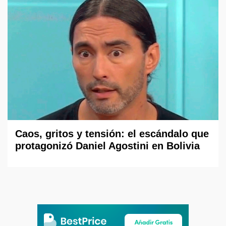
Caos, gritos y tensión: el escándalo que
protagonizó Daniel Agostini en Bolivia