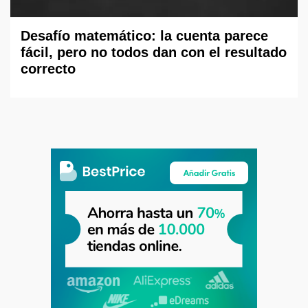
Desafío matemático: la cuenta parece
fácil, pero no todos dan con el resultado
correcto