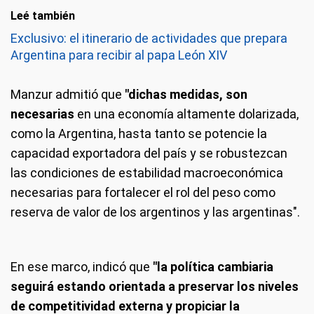
Leé también
Exclusivo: el itinerario de actividades que prepara
Argentina para recibir al papa León XIV
Manzur admitió que
"dichas medidas, son
necesarias
en una economía altamente dolarizada,
como la Argentina, hasta tanto se potencie la
capacidad exportadora del país y se robustezcan
las condiciones de estabilidad macroeconómica
necesarias para fortalecer el rol del peso como
reserva de valor de los argentinos y las argentinas".
En ese marco, indicó que
"la política cambiaria
seguirá estando orientada a preservar los niveles
de competitividad externa y propiciar la