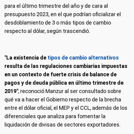
para el último trimestre del año y de cara al
presupuesto 2023, en el que podrían oficializar el
desdoblamiento de 3 o más tipos de cambio
respecto al dólar, según trascendió.
"La existencia de
tipos de cambio alternativos
resulta de las regulaciones cambiarias impuestas
en un contexto de fuerte crisis de balance de
pagos y de deuda pública en último trimestre de
2019"
, reconoció Manzur al ser consultado sobre
qué va a hacer el Gobierno respecto de la brecha
entre el dólar oficial, el MEP y el CCL, además de los
diferenciales que analiza para fomentar la
liquidación de divisas de sectores exportadores.