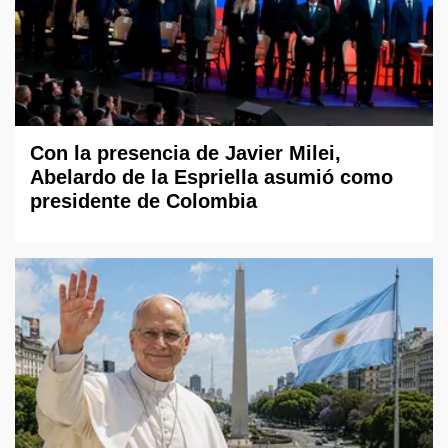
Con la presencia de Javier Milei,
Abelardo de la Espriella asumió como
presidente de Colombia