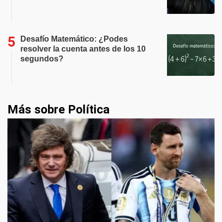
Desafío Matemático: ¿Podes
resolver la cuenta antes de los 10
segundos?
Más sobre Política