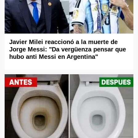
Javier Milei reaccionó a la muerte de
Jorge Messi: "Da vergüenza pensar que
hubo anti Messi en Argentina"