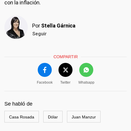
con la inflación.
Por
Stella Gárnica
Seguir
COMPARTIR
Facebook
Twitter
Whatsapp
Se habló de
Casa Rosada
Dólar
Juan Manzur