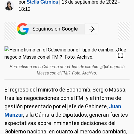
por
Stella Gárnica
|
13 de septiembre de 2022 -
18:12
Hermetismo en el Gobierno por el tipo de cambio. ¿Qué negoció
Massa con el FMI? Foto: Archivo.
El regreso del ministro de Economía, Sergio Massa,
tras las negociaciones con el FMI y el informe de
gestión presentado por el jefe de Gabinete,
Juan
Manzur
,
a la Cámara de Diputados, generan fuertes
expectativas sobre inminentes decisiones del
Gobierno nacional en cuanto al mercado cambiario,