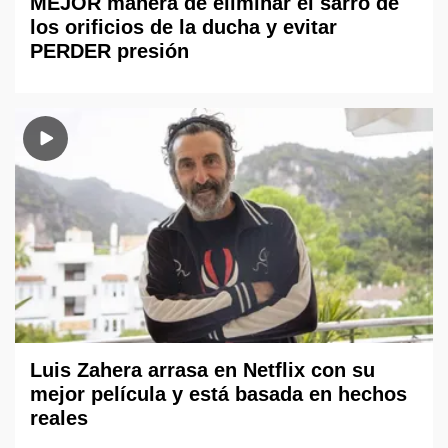
MEJOR manera de eliminar el sarro de
los orificios de la ducha y evitar
PERDER presión
Luis Zahera arrasa en Netflix con su
mejor película y está basada en hechos
reales