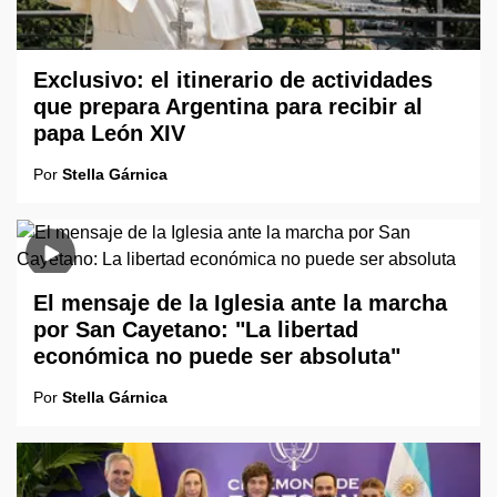
Exclusivo: el itinerario de actividades
que prepara Argentina para recibir al
papa León XIV
Por
Stella Gárnica
El mensaje de la Iglesia ante la marcha
por San Cayetano: "La libertad
económica no puede ser absoluta"
Por
Stella Gárnica