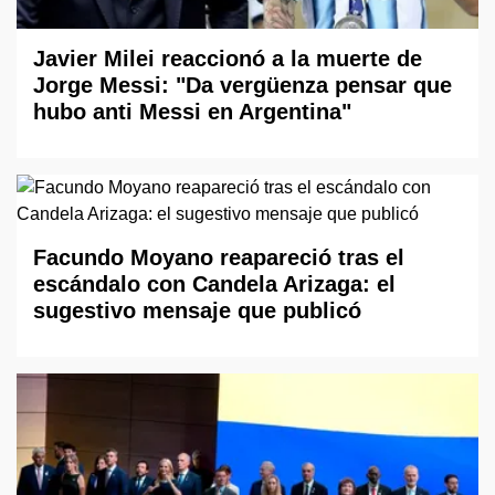
Javier Milei reaccionó a la muerte de
Jorge Messi: "Da vergüenza pensar que
hubo anti Messi en Argentina"
Facundo Moyano reapareció tras el
escándalo con Candela Arizaga: el
sugestivo mensaje que publicó