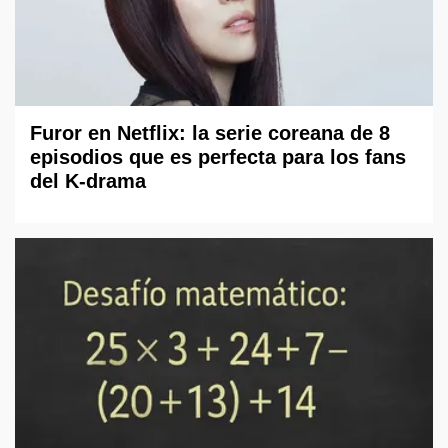
Furor en Netflix: la serie coreana de 8
episodios que es perfecta para los fans
del K-drama