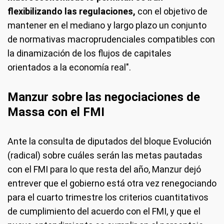
flexibilizando las regulaciones,
con el objetivo de
mantener en el mediano y largo plazo un conjunto
de normativas macroprudenciales compatibles con
la dinamización de los flujos de capitales
orientados a la economía real".
Manzur sobre las negociaciones de
Massa con el FMI
Ante la consulta de diputados del bloque Evolución
(radical) sobre cuáles serán las metas pautadas
con el FMI para lo que resta del año, Manzur dejó
entrever que el gobierno está otra vez renegociando
para el cuarto trimestre los criterios cuantitativos
de cumplimiento del acuerdo con el FMI, y que el