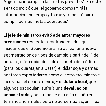
Argentina incumpliría las metas previstas". En este
sentido indicó que "el gobierno compartirá la
información en tiempo y forma y trabajará para
cumplir con las metas acordadas".
El jefe de ministros evitó adelantar mayores
precisiones
respecto a los trascendidos que
indican que el Gobierno analiza aplicar una nueva
segmentación de tipos de cambio a partir del 1 de
octubre, diferenciando el dólar tarjeta de crédito
(para los que viajan a Qatar), el dólar soja y demás
sectores exportadores como el petrolero, minero e
industria del conocimiento, y
el dólar oficial
, que
algunos especulan, sufriría una
devaluación
administrada
y paulatina de acá a fin de año en
términos nominales pero no porcentuales, en línea