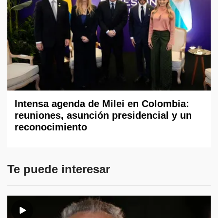
Intensa agenda de Milei en Colombia:
reuniones, asunción presidencial y un
reconocimiento
Te puede interesar