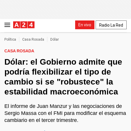
En vivo
Radio La Red
Política
Casa Rosada
Dólar
CASA ROSADA
Dólar: el Gobierno admite que
podría flexibilizar el tipo de
cambio si se "robustece" la
estabilidad macroeconómica
El informe de Juan Manzur y las negociaciones de
Sergio Massa con el FMI para modificar el esquema
cambiario en el tercer trimestre.