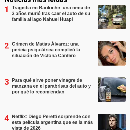
Tragedia en Bariloche: una nena de
3 años murió tras caer el auto de su
familia al lago Nahuel Huapi
Crimen de Matías Álvarez: una
pericia psiquiátrica complicó la
situación de Victoria Cantero
Para qué sirve poner vinagre de
manzana en el parabrisas del auto y
por qué lo recomiendan
Netflix: Diego Peretti sorprende con
esta película argentina que es la más
vista de 2026