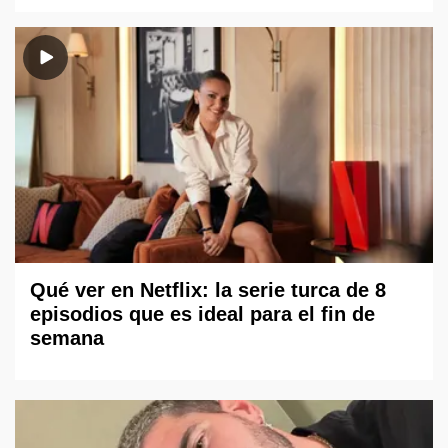
Qué ver en Netflix: la serie turca de 8
episodios que es ideal para el fin de
semana