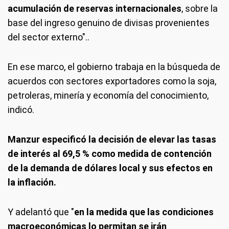
acumulación de reservas internacionales
, sobre la
base del ingreso genuino de divisas provenientes
del sector externo"..
En ese marco, el gobierno trabaja en la búsqueda de
acuerdos con sectores exportadores como la soja,
petroleras, minería y economía del conocimiento,
indicó.
Manzur especificó la decisión de elevar las tasas
de interés al 69,5 % como medida de contención
de la demanda de dólares local y sus efectos en
la inflación.
Y adelantó que "
en la medida que las condiciones
macroeconómicas lo permitan se irán