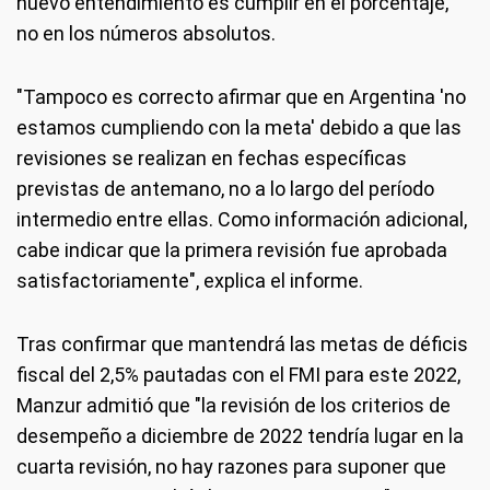
nuevo entendimiento es cumplir en el porcentaje,
no en los números absolutos.
"Tampoco es correcto afirmar que en Argentina 'no
estamos cumpliendo con la meta' debido a que las
revisiones se realizan en fechas específicas
previstas de antemano, no a lo largo del período
intermedio entre ellas. Como información adicional,
cabe indicar que la primera revisión fue aprobada
satisfactoriamente", explica el informe.
Tras confirmar que mantendrá las metas de déficis
fiscal del 2,5% pautadas con el FMI para este 2022,
Manzur admitió que "la revisión de los criterios de
desempeño a diciembre de 2022 tendría lugar en la
cuarta revisión, no hay razones para suponer que