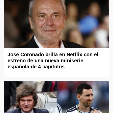
José Coronado brilla en Netflix con el
estreno de una nueva miniserie
española de 4 capítulos