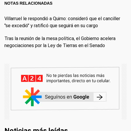
NOTAS RELACIONADAS
Villarruel le respondió a Quirno: consideró que el canciller
"se excedió" y ratificó que seguirá en su cargo
Tras la reunión de la mesa política, el Gobierno acelera
negociaciones por la Ley de Tierras en el Senado
Noticias más leídas