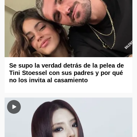
Se supo la verdad detrás de la pelea de
Tini Stoessel con sus padres y por qué
no los invita al casamiento