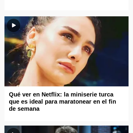
Qué ver en Netflix: la miniserie turca
que es ideal para maratonear en el fin
de semana