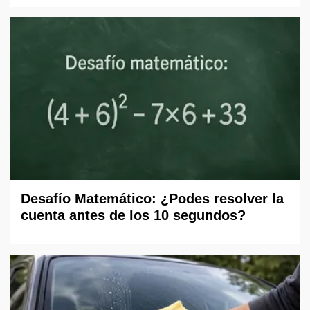
Desafío Matemático: ¿Podes resolver la
cuenta antes de los 10 segundos?