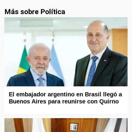
Más sobre Política
El embajador argentino en Brasil llegó a
Buenos Aires para reunirse con Quirno