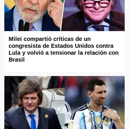
Milei compartió críticas de un
congresista de Estados Unidos contra
Lula y volvió a tensionar la relación con
Brasil