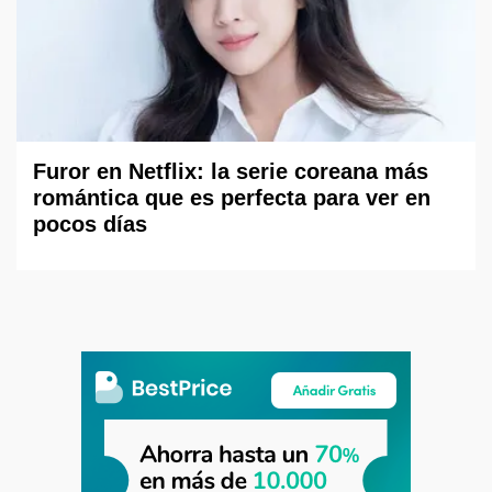
Furor en Netflix: la serie coreana más
romántica que es perfecta para ver en
pocos días