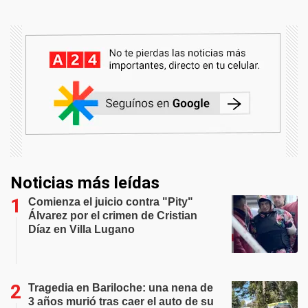
Noticias más leídas
Comienza el juicio contra "Pity"
Álvarez por el crimen de Cristian
Díaz en Villa Lugano
Tragedia en Bariloche: una nena de
3 años murió tras caer el auto de su