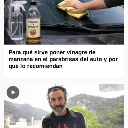
Para qué sirve poner vinagre de
manzana en el parabrisas del auto y por
qué lo recomiendan