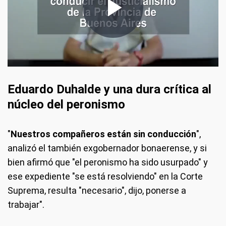
Eduardo Duhalde y una dura crítica al
núcleo del peronismo
"
Nuestros compañeros están sin conducción
",
analizó el también exgobernador bonaerense, y si
bien afirmó que "el peronismo ha sido usurpado" y
ese expediente "se está resolviendo" en la Corte
Suprema, resulta "necesario", dijo, ponerse a
trabajar".