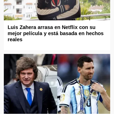
Luis Zahera arrasa en Netflix con su
mejor película y está basada en hechos
reales