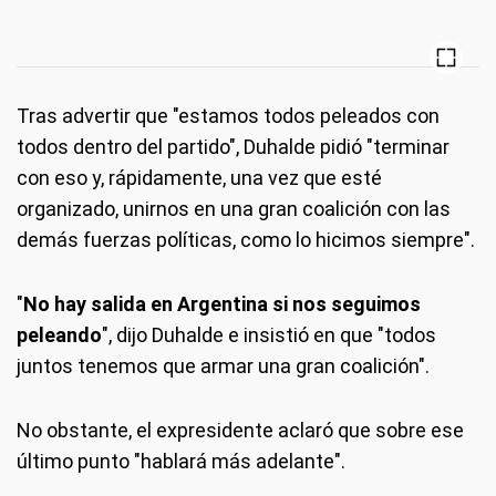
Tras advertir que "estamos todos peleados con
todos dentro del partido", Duhalde pidió "terminar
con eso y, rápidamente, una vez que esté
organizado, unirnos en una gran coalición con las
demás fuerzas políticas, como lo hicimos siempre".
"
No hay salida en Argentina si nos seguimos
peleando
", dijo Duhalde e insistió en que "todos
juntos tenemos que armar una gran coalición".
No obstante, el expresidente aclaró que sobre ese
último punto "hablará más adelante".