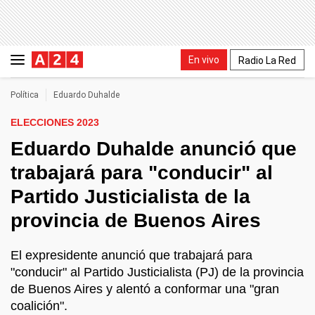
En vivo
Radio La Red
Política
Eduardo Duhalde
ELECCIONES 2023
Eduardo Duhalde anunció que
trabajará para "conducir" al
Partido Justicialista de la
provincia de Buenos Aires
El expresidente anunció que trabajará para
"conducir" al Partido Justicialista (PJ) de la provincia
de Buenos Aires y alentó a conformar una "gran
coalición".