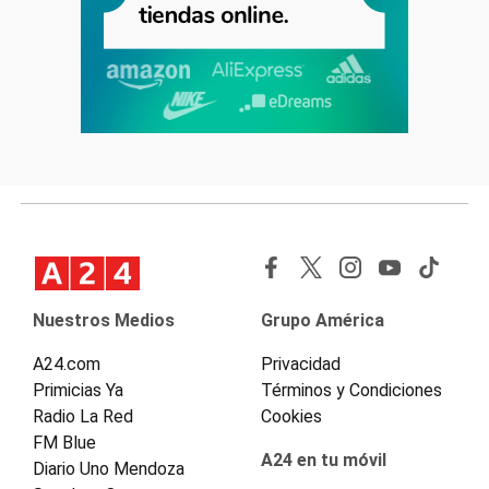
Nuestros Medios
Grupo América
A24.com
Privacidad
Primicias Ya
Términos y Condiciones
Radio La Red
Cookies
FM Blue
A24 en tu móvil
Diario Uno Mendoza