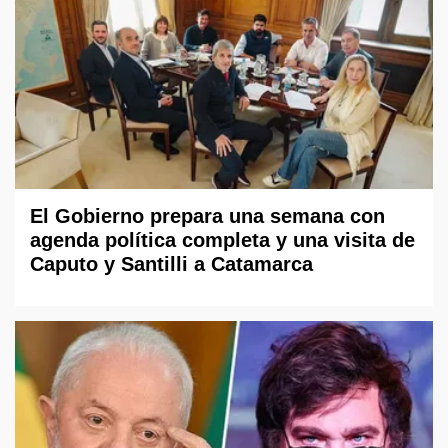
El Gobierno prepara una semana con
agenda política completa y una visita de
Caputo y Santilli a Catamarca