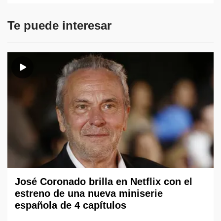
Te puede interesar
José Coronado brilla en Netflix con el
estreno de una nueva miniserie
española de 4 capítulos