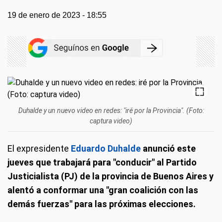
19 de enero de 2023 - 18:55
Duhalde y un nuevo video en redes: "iré por la Provincia". (Foto:
captura video)
El expresidente
Eduardo Duhalde
anunció este
jueves que trabajará para "conducir" al Partido
Justicialista (PJ) de la provincia de Buenos Aires y
alentó a conformar una "gran coalición con las
demás fuerzas" para las próximas elecciones.