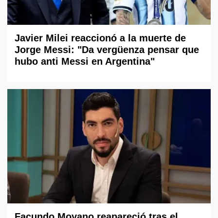
Javier Milei reaccionó a la muerte de
Jorge Messi: "Da vergüenza pensar que
hubo anti Messi en Argentina"
Facundo Moyano reapareció tras el