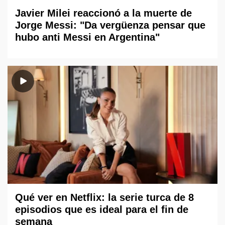
Javier Milei reaccionó a la muerte de
Jorge Messi: "Da vergüenza pensar que
hubo anti Messi en Argentina"
Qué ver en Netflix: la serie turca de 8
episodios que es ideal para el fin de
semana