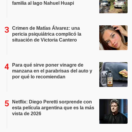
familia al lago Nahuel Huapi
Crimen de Matías Álvarez: una
pericia psiquiátrica complicó la
situación de Victoria Cantero
Para qué sirve poner vinagre de
manzana en el parabrisas del auto y
por qué lo recomiendan
Netflix: Diego Peretti sorprende con
esta película argentina que es la más
vista de 2026