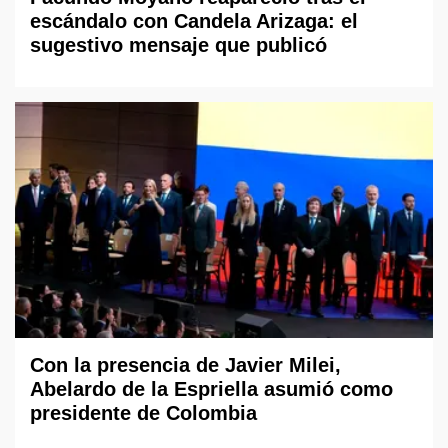
escándalo con Candela Arizaga: el
sugestivo mensaje que publicó
Con la presencia de Javier Milei,
Abelardo de la Espriella asumió como
presidente de Colombia