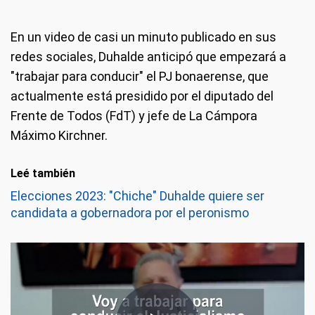
En un video de casi un minuto publicado en sus
redes sociales, Duhalde anticipó que empezará a
"trabajar para conducir" el PJ bonaerense, que
actualmente está presidido por el diputado del
Frente de Todos (FdT) y jefe de La Cámpora
Máximo Kirchner.
Leé también
Elecciones 2023: "Chiche" Duhalde quiere ser
candidata a gobernadora por el peronismo