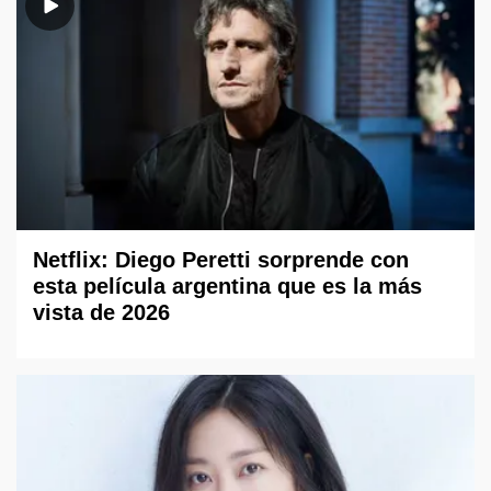
Netflix: Diego Peretti sorprende con
esta película argentina que es la más
vista de 2026