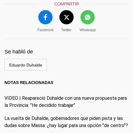
COMPARTIR
Facebook
Twitter
Whatsapp
Se habló de
Eduardo Duhalde
NOTAS RELACIONADAS
VIDEO | Reapareció Duhalde con una nueva propuesta para
la Provincia: "He decidido trabajar"
La vuelta de Duhalde, gobernadores que piden pista y las
dudas sobre Massa: ¿hay lugar para una opción "de centro"?