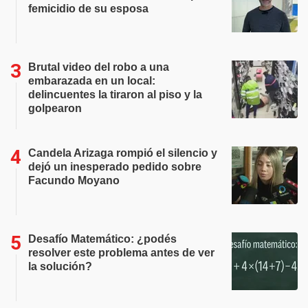
femicidio de su esposa
Brutal video del robo a una
embarazada en un local:
delincuentes la tiraron al piso y la
golpearon
Candela Arizaga rompió el silencio y
dejó un inesperado pedido sobre
Facundo Moyano
Desafío Matemático: ¿podés
resolver este problema antes de ver
la solución?