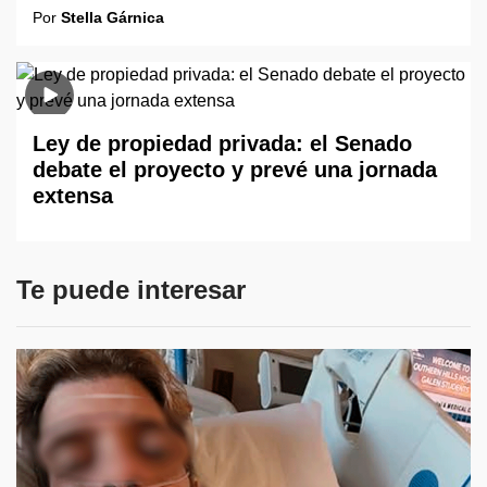
Por
Stella Gárnica
Ley de propiedad privada: el Senado
debate el proyecto y prevé una jornada
extensa
Te puede interesar