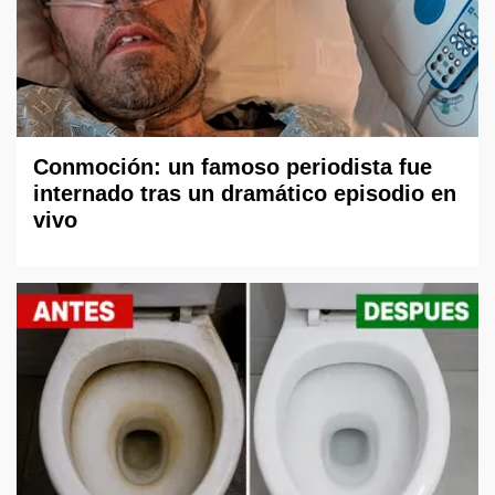
Conmoción: un famoso periodista fue
internado tras un dramático episodio en
vivo