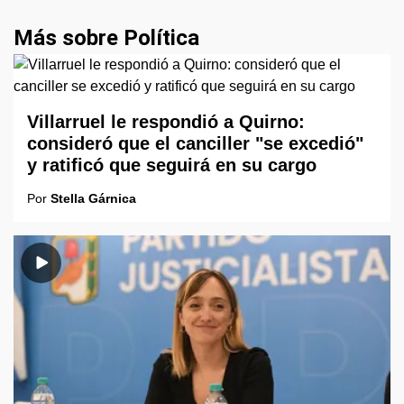
Más sobre Política
Villarruel le respondió a Quirno:
consideró que el canciller "se excedió"
y ratificó que seguirá en su cargo
Por
Stella Gárnica