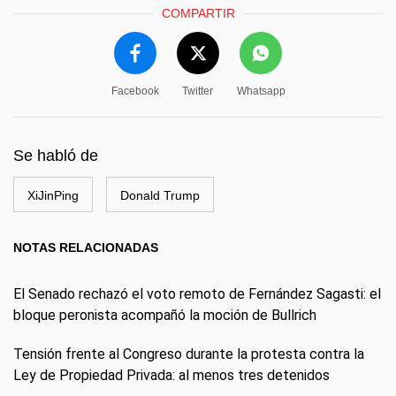
COMPARTIR
Facebook
Twitter
Whatsapp
Se habló de
XiJinPing
Donald Trump
NOTAS RELACIONADAS
El Senado rechazó el voto remoto de Fernández Sagasti: el
bloque peronista acompañó la moción de Bullrich
Tensión frente al Congreso durante la protesta contra la
Ley de Propiedad Privada: al menos tres detenidos