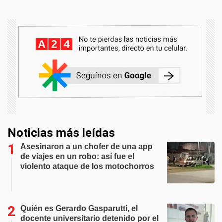
Noticias más leídas
Asesinaron a un chofer de una app
de viajes en un robo: así fue el
violento ataque de los motochorros
Quién es Gerardo Gasparutti, el
docente universitario detenido por el