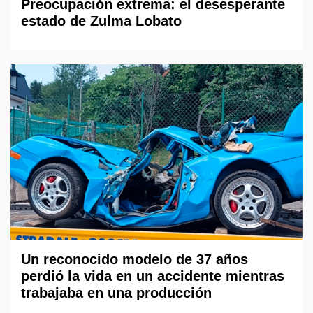
Preocupación extrema: el desesperante
estado de Zulma Lobato
Un reconocido modelo de 37 años
perdió la vida en un accidente mientras
trabajaba en una producción