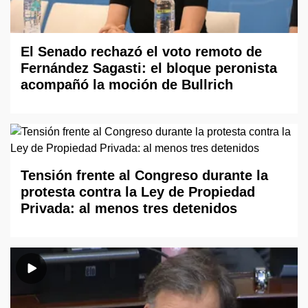
El Senado rechazó el voto remoto de
Fernández Sagasti: el bloque peronista
acompañó la moción de Bullrich
Tensión frente al Congreso durante la
protesta contra la Ley de Propiedad
Privada: al menos tres detenidos