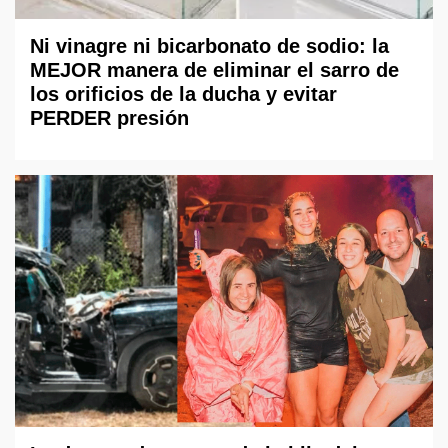
Ni vinagre ni bicarbonato de sodio: la
MEJOR manera de eliminar el sarro de
los orificios de la ducha y evitar
PERDER presión