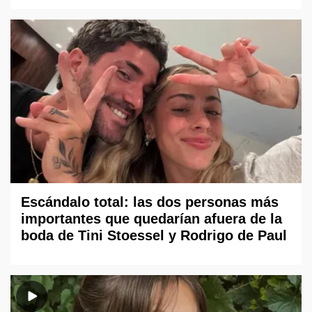
Escándalo total: las dos personas más
importantes que quedarían afuera de la
boda de Tini Stoessel y Rodrigo de Paul