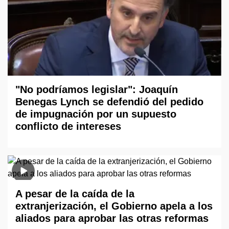
"No podríamos legislar": Joaquín
Benegas Lynch se defendió del pedido
de impugnación por un supuesto
conflicto de intereses
A pesar de la caída de la
extranjerización, el Gobierno apela a los
aliados para aprobar las otras reformas