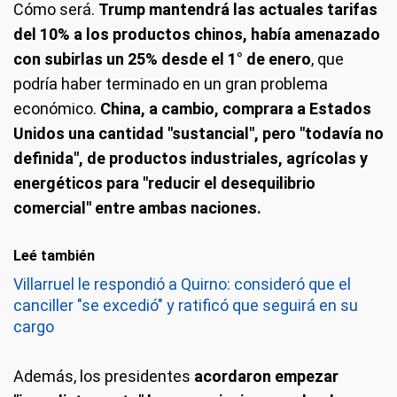
Cómo será.
Trump mantendrá las actuales tarifas
del 10% a los productos chinos, había amenazado
con subirlas un 25% desde el 1° de enero
, que
podría haber terminado en un gran problema
económico.
China, a cambio, comprara a Estados
Unidos una cantidad "sustancial", pero "todavía no
definida", de productos industriales, agrícolas y
energéticos para "reducir el desequilibrio
comercial" entre ambas naciones.
Leé también
Villarruel le respondió a Quirno: consideró que el
canciller "se excedió" y ratificó que seguirá en su
cargo
Además, los presidentes
acordaron empezar