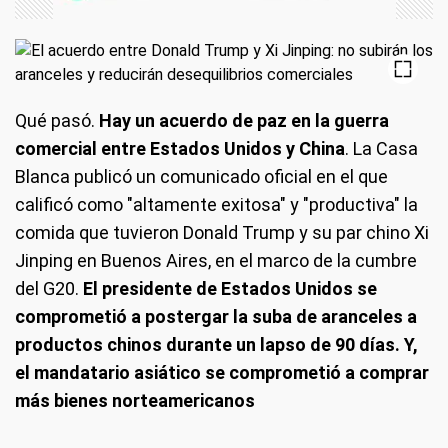
Qué pasó
.
Hay un acuerdo de paz en la guerra
comercial entre Estados Unidos y China
. La Casa
Blanca publicó un comunicado oficial en el que
calificó como "altamente exitosa" y "productiva" la
comida que tuvieron Donald Trump y su par chino Xi
Jinping en Buenos Aires, en el marco de la cumbre
X
del G20.
El presidente de Estados Unidos se
comprometió a postergar la suba de aranceles a
productos chinos durante un lapso de 90 días. Y,
el mandatario asiático se comprometió a comprar
más bienes norteamericanos