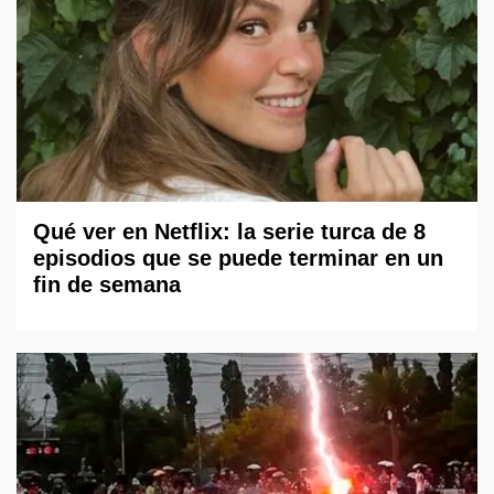
Qué ver en Netflix: la serie turca de 8
episodios que se puede terminar en un
fin de semana