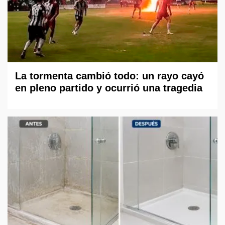
La tormenta cambió todo: un rayo cayó
en pleno partido y ocurrió una tragedia