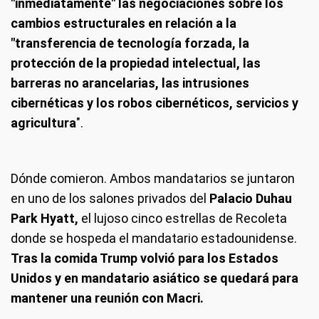
"inmediatamente" las negociaciones sobre los
cambios estructurales en relación a la
"transferencia de tecnología forzada, la
protección de la propiedad intelectual, las
barreras no arancelarias, las intrusiones
cibernéticas y los robos cibernéticos, servicios y
agricultura
".
Dónde comieron
. Ambos mandatarios se juntaron
en uno de los salones privados del
Palacio Duhau
Park Hyatt,
el lujoso cinco estrellas de Recoleta
donde se hospeda el mandatario estadounidense.
Tras la comida Trump volvió para los Estados
Unidos y en mandatario asiático se quedará para
mantener una reunión con Macri.