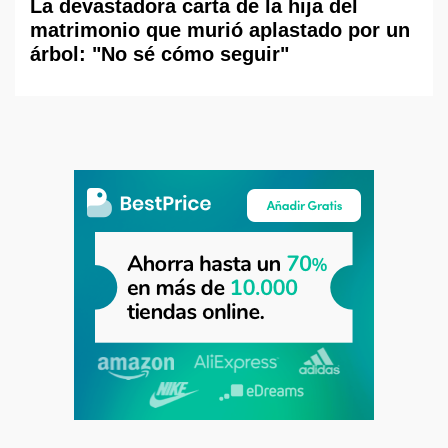
La devastadora carta de la hija del
matrimonio que murió aplastado por un
árbol: "No sé cómo seguir"