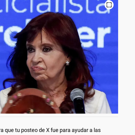
 que tu posteo de X fue para ayudar a las