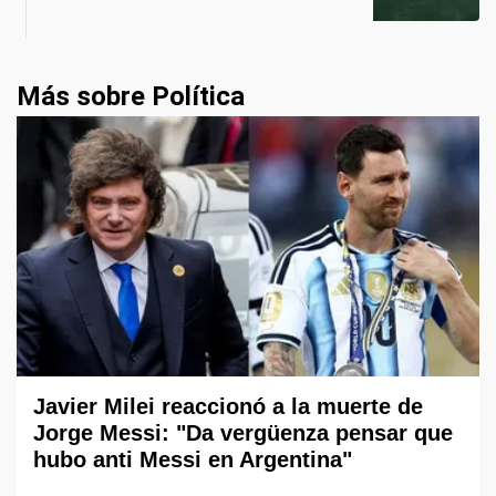
Más sobre Política
Javier Milei reaccionó a la muerte de
Jorge Messi: "Da vergüenza pensar que
hubo anti Messi en Argentina"