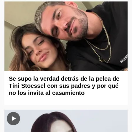
Se supo la verdad detrás de la pelea de
Tini Stoessel con sus padres y por qué
no los invita al casamiento