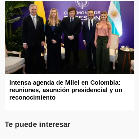
Intensa agenda de Milei en Colombia:
reuniones, asunción presidencial y un
reconocimiento
Te puede interesar