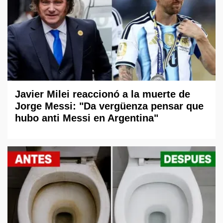
Javier Milei reaccionó a la muerte de
Jorge Messi: "Da vergüenza pensar que
hubo anti Messi en Argentina"