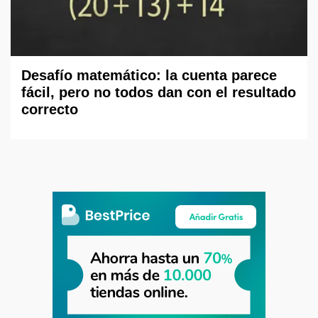
Desafío matemático: la cuenta parece
fácil, pero no todos dan con el resultado
correcto