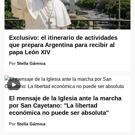
Exclusivo: el itinerario de actividades
que prepara Argentina para recibir al
papa León XIV
Por
Stella Gárnica
El mensaje de la Iglesia ante la marcha
por San Cayetano: "La libertad
económica no puede ser absoluta"
Por
Stella Gárnica