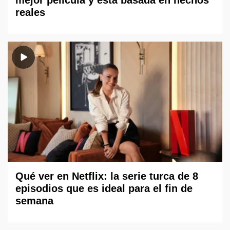
reales
Qué ver en Netflix: la serie turca de 8
episodios que es ideal para el fin de
semana