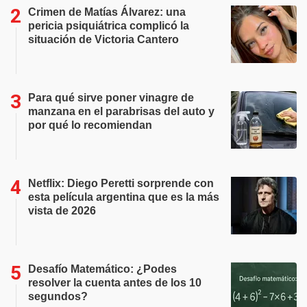
Crimen de Matías Álvarez: una
pericia psiquiátrica complicó la
situación de Victoria Cantero
Para qué sirve poner vinagre de
manzana en el parabrisas del auto y
por qué lo recomiendan
Netflix: Diego Peretti sorprende con
esta película argentina que es la más
vista de 2026
Desafío Matemático: ¿Podes
resolver la cuenta antes de los 10
segundos?