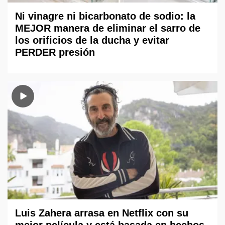
Ni vinagre ni bicarbonato de sodio: la
MEJOR manera de eliminar el sarro de
los orificios de la ducha y evitar
PERDER presión
Luis Zahera arrasa en Netflix con su
mejor película y está basada en hechos