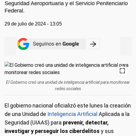
Seguridad Aeroportuaria y el Servicio Penitenciario
Federal.
29 de julio de 2024 - 13:05
El Gobierno creó una unidad de inteligencia artificial para monitorear
redes sociales
El gobierno nacional oficializó este lunes la creación
de una Unidad de
Inteligencia Artificial
Aplicada a la
Seguridad (UIAAS) para
prevenir, detectar,
investigar y perseguir los ciberdelitos
y sus