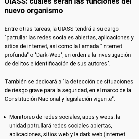
UIASS: cuáles serán las funciones del
nuevo organismo
Entre otras tareas, la UIASS tendrá a su cargo
"patrullar las redes sociales abiertas, aplicaciones y
sitios de internet, así como la llamada "Internet
profunda" o "Dark-Web", en orden a la investigación
de delitos e identificación de sus autores".
También se dedicará a "la detección de situaciones
de riesgo grave para la seguridad, en el marco de la
Constitución Nacional y legislación vigente".
Monitoreo de redes sociales, apps y webs: la
unidad patrullará redes sociales abiertas,
aplicaciones, sitios web y la dark web (internet