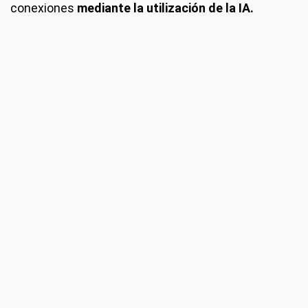
conexiones
mediante la utilización de la IA.