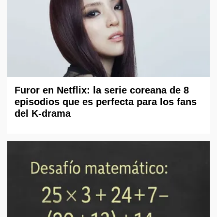
Furor en Netflix: la serie coreana de 8
episodios que es perfecta para los fans
del K-drama