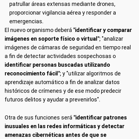
patrullar áreas extensas mediante drones,
proporcionar vigilancia aérea y responder a
emergencias.
El nuevo organismo deberá
"identificar y comparar
imágenes en soporte físico o virtual"
; "analizar
imágenes de cámaras de seguridad en tiempo real
a fin de detectar actividades sospechosas o
identificar personas buscadas utilizando
reconocimiento fácil"
; y "utilizar algoritmos de
aprendizaje automático a fin de analizar datos
históricos de crímenes y de ese modo predecir
futuros delitos y ayudar a prevenirlos".
Otra de sus funciones será
"identificar patrones
inusuales en las redes informáticas y detectar
amenazas cibernéticas antes de que se