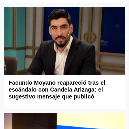
Facundo Moyano reapareció tras el
escándalo con Candela Arizaga: el
sugestivo mensaje que publicó