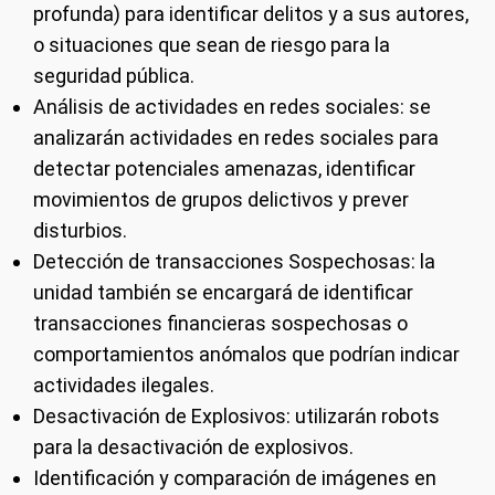
profunda) para identificar delitos y a sus autores,
o situaciones que sean de riesgo para la
seguridad pública.
Análisis de actividades en redes sociales: se
analizarán actividades en redes sociales para
detectar potenciales amenazas, identificar
movimientos de grupos delictivos y prever
disturbios.
Detección de transacciones Sospechosas: la
unidad también se encargará de identificar
transacciones financieras sospechosas o
comportamientos anómalos que podrían indicar
actividades ilegales.
Desactivación de Explosivos: utilizarán robots
para la desactivación de explosivos.
Identificación y comparación de imágenes en