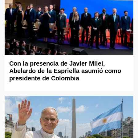
Con la presencia de Javier Milei,
Abelardo de la Espriella asumió como
presidente de Colombia