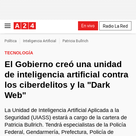
En vivo
Radio La Red
Política
Inteligencia Artificial
Patricia Bullrich
TECNOLOGÍA
El Gobierno creó una unidad
de inteligencia artificial contra
los ciberdelitos y la "Dark
Web"
La Unidad de Inteligencia Artificial Aplicada a la
Seguridad (UIASS) estará a cargo de la cartera de
Patricia Bullrich. Tendrá especialistas de la Policía
Federal, Gendarmería, Prefectura, Policía de