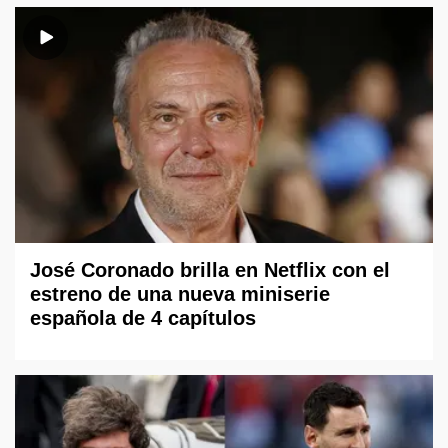
José Coronado brilla en Netflix con el
estreno de una nueva miniserie
española de 4 capítulos