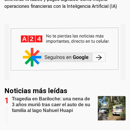
operaciones financieras con la Inteligencia Artificial (IA)
Noticias más leídas
Tragedia en Bariloche: una nena de
3 años murió tras caer el auto de su
familia al lago Nahuel Huapi