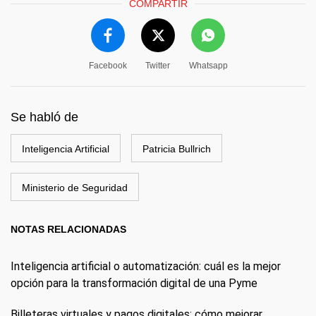
COMPARTIR
Facebook
Twitter
Whatsapp
Se habló de
Inteligencia Artificial
Patricia Bullrich
Ministerio de Seguridad
NOTAS RELACIONADAS
Inteligencia artificial o automatización: cuál es la mejor
opción para la transformación digital de una Pyme
Billeteras virtuales y pagos digitales: cómo mejorar