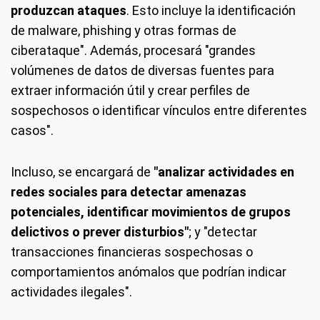
produzcan ataques
. Esto incluye la identificación
de malware, phishing y otras formas de
ciberataque". Además, procesará "grandes
volúmenes de datos de diversas fuentes para
extraer información útil y crear perfiles de
sospechosos o identificar vínculos entre diferentes
casos".
Incluso, se encargará de
"analizar actividades en
redes sociales para detectar amenazas
potenciales, identificar movimientos de grupos
delictivos o prever disturbios"
; y "detectar
transacciones financieras sospechosas o
comportamientos anómalos que podrían indicar
actividades ilegales".