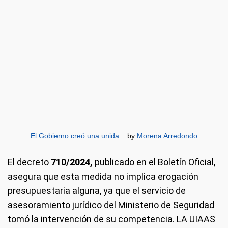
El Gobierno creó una unida...
by
Morena Arredondo
El decreto
710/2024,
publicado en el Boletín Oficial,
asegura que esta medida no implica erogación
presupuestaria alguna, ya que el servicio de
asesoramiento jurídico del Ministerio de Seguridad
tomó la intervención de su competencia. LA UIAAS