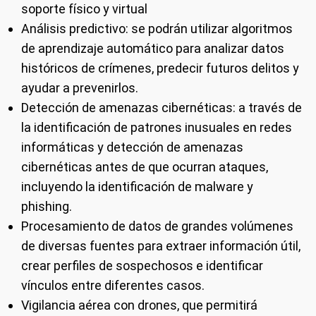
soporte físico y virtual
Análisis predictivo: se podrán utilizar algoritmos
de aprendizaje automático para analizar datos
históricos de crímenes, predecir futuros delitos y
ayudar a prevenirlos.
Detección de amenazas cibernéticas: a través de
la identificación de patrones inusuales en redes
informáticas y detección de amenazas
cibernéticas antes de que ocurran ataques,
incluyendo la identificación de malware y
phishing.
Procesamiento de datos de grandes volúmenes
de diversas fuentes para extraer información útil,
crear perfiles de sospechosos e identificar
vínculos entre diferentes casos.
Vigilancia aérea con drones, que permitirá