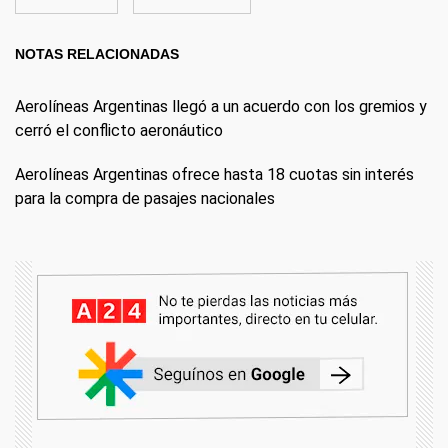
NOTAS RELACIONADAS
Aerolíneas Argentinas llegó a un acuerdo con los gremios y
cerró el conflicto aeronáutico
Aerolíneas Argentinas ofrece hasta 18 cuotas sin interés
para la compra de pasajes nacionales