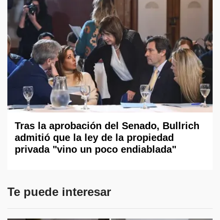
Tras la aprobación del Senado, Bullrich
admitió que la ley de la propiedad
privada "vino un poco endiablada"
Te puede interesar