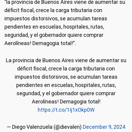
"la provincia de Buenos Aires viene de aumentar su
déficit fiscal, crece la carga tributaria con
impuestos distorsivos, se acumulan tareas
pendientes en escuelas, hospitales, rutas,
seguridad, y el gobernador quiere comprar
Aerolíneas! Demagogia total!".
La provincia de Buenos Aires viene de aumentar su
déficit fiscal, crece la carga tributaria con
impuestos distorsivos, se acumulan tareas
pendientes en escuelas, hospitales, rutas,
seguridad, y el gobernador quiere comprar
Aerolíneas! Demagogia total!
https://t.co/1Ij1xOkp0W
— Diego Valenzuela (@dievalen)
December 9, 2024