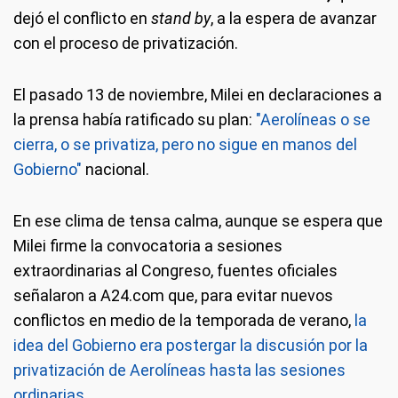
dejó el conflicto en
stand by
, a la espera de avanzar
con el proceso de privatización.
El pasado 13 de noviembre, Milei en declaraciones a
la prensa había ratificado su plan:
"Aerolíneas o se
cierra, o se privatiza, pero no sigue en manos del
Gobierno"
nacional.
En ese clima de tensa calma, aunque se espera que
Milei firme la convocatoria a sesiones
extraordinarias al Congreso, fuentes oficiales
señalaron a A24.com que, para evitar nuevos
conflictos en medio de la temporada de verano,
la
idea del Gobierno era postergar la discusión por la
privatización de Aerolíneas hasta las sesiones
ordinarias.