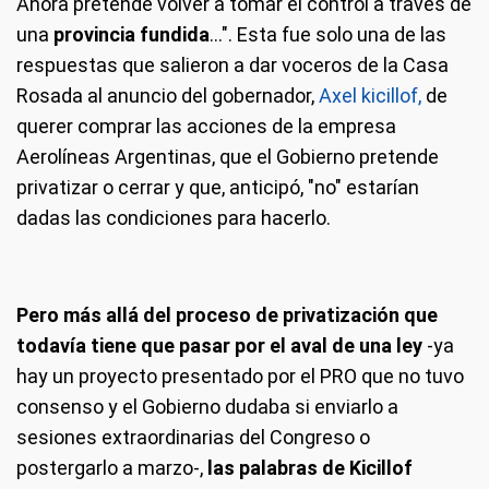
Ahora pretende volver a tomar el control a través de
una
provincia fundida
...". Esta fue solo una de las
respuestas que salieron a dar voceros de la Casa
Rosada al anuncio del gobernador,
Axel kicillof,
de
querer comprar las acciones de la empresa
Aerolíneas Argentinas, que el Gobierno pretende
privatizar o cerrar y que, anticipó, "no" estarían
dadas las condiciones para hacerlo.
Pero más allá del proceso de privatización que
todavía tiene que pasar por el aval de una ley
-ya
hay un proyecto presentado por el PRO que no tuvo
consenso y el Gobierno dudaba si enviarlo a
sesiones extraordinarias del Congreso o
postergarlo a marzo-,
las palabras de Kicillof