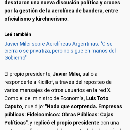
desataron una nueva discusión política y cruces
por la gestión de la aerolínea de bandera, entre
oficialismo y kirchnerismo.
Leé también
Javier Milei sobre Aerolíneas Argentinas: "O se
cierra o se privatiza, pero no sigue en manos del
Gobierno"
El propio presidente,
Javier Milei,
salió a
responderle a Kicillof, a través del reposteo de
varios mensajes de otros usuarios en la red X.
Como el del ministro de Economía
, Luis Toto
Caputo,
que dijo:
"Nada que sorprenda. Empresas
públicas: Fideicomisos: Obras Públicas: Cajas
Políticas"
, y
replicó el propio presidente
con una