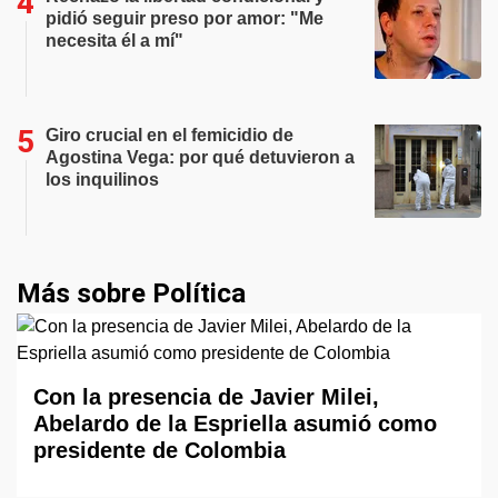
pidió seguir preso por amor: "Me
necesita él a mí"
Giro crucial en el femicidio de
Agostina Vega: por qué detuvieron a
los inquilinos
Más sobre Política
Con la presencia de Javier Milei,
Abelardo de la Espriella asumió como
presidente de Colombia