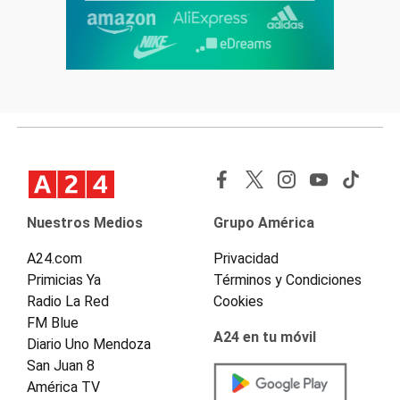
Nuestros Medios
Grupo América
A24.com
Privacidad
Primicias Ya
Términos y Condiciones
Radio La Red
Cookies
FM Blue
A24 en tu móvil
Diario Uno Mendoza
San Juan 8
América TV