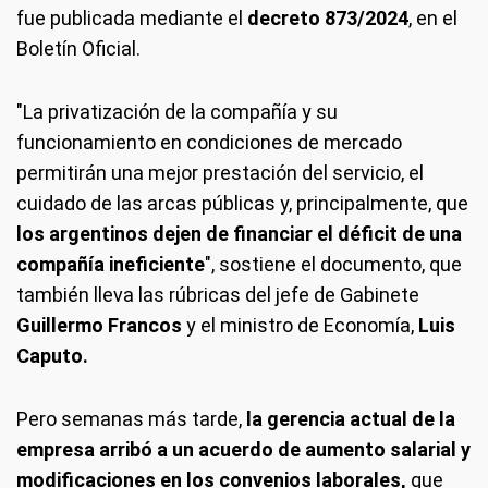
fue publicada mediante el
decreto 873/2024
, en el
Boletín Oficial.
"La privatización de la compañía y su
funcionamiento en condiciones de mercado
permitirán una mejor prestación del servicio, el
cuidado de las arcas públicas y, principalmente, que
los argentinos dejen de financiar el déficit de una
compañía ineficiente
", sostiene el documento, que
también lleva las rúbricas del jefe de Gabinete
Guillermo Francos
y el ministro de Economía,
Luis
Caputo.
Pero semanas más tarde,
la gerencia actual de la
empresa arribó a un acuerdo de aumento salarial y
modificaciones en los convenios laborales,
que