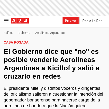
En vivo
Radio La Red
Política
Gobierno
Aerolíneas Argentinas
CASA ROSADA
El Gobierno dice que "no" es
posible venderle Aerolíneas
Argentinas a Kicillof y salió a
cruzarlo en redes
El presidente Milei y distintos voceros y dirigentes
del oficialismo salieron a cuestionar la intención del
gobernador bonaerense para hacerse cargo de la
aerolínea de bandera que la Nación quiere