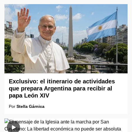
Exclusivo: el itinerario de actividades
que prepara Argentina para recibir al
papa León XIV
Por
Stella Gárnica