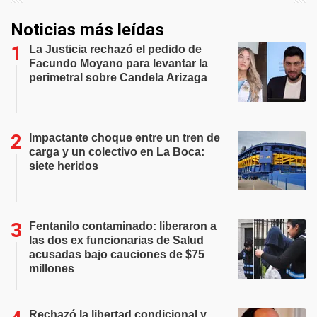
Noticias más leídas
La Justicia rechazó el pedido de
Facundo Moyano para levantar la
perimetral sobre Candela Arizaga
Impactante choque entre un tren de
carga y un colectivo en La Boca:
siete heridos
Fentanilo contaminado: liberaron a
las dos ex funcionarias de Salud
acusadas bajo cauciones de $75
millones
Rechazó la libertad condicional y