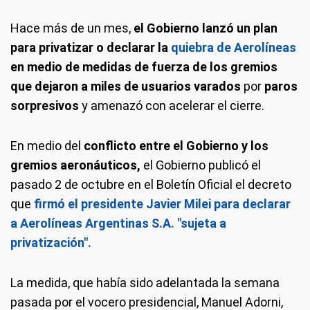
Hace más de un mes,
el Gobierno lanzó un plan
para privatizar o declarar la
quiebra de Aerolíneas
en medio de medidas de fuerza de los gremios
que dejaron a miles de usuarios varados
por
paros
sorpresivos
y amenazó con acelerar el cierre.
En medio del
conflicto entre el Gobierno y los
gremios aeronáuticos,
el Gobierno publicó el
pasado 2 de octubre en el Boletín Oficial el decreto
que
firmó el presidente Javier Milei para declarar
a Aerolíneas Argentinas S.A. "sujeta a
privatización".
La medida, que había sido adelantada la semana
pasada por el vocero presidencial, Manuel Adorni,