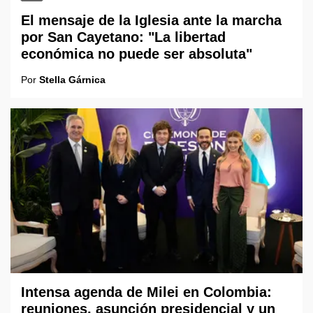
El mensaje de la Iglesia ante la marcha
por San Cayetano: "La libertad
económica no puede ser absoluta"
Por
Stella Gárnica
Intensa agenda de Milei en Colombia:
reuniones, asunción presidencial y un