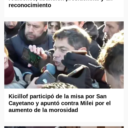
reconocimiento
Kicillof participó de la misa por San
Cayetano y apuntó contra Milei por el
aumento de la morosidad