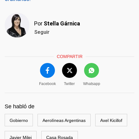
Por
Stella Gárnica
Seguir
COMPARTIR
Facebook
Twitter
Whatsapp
Se habló de
Gobierno
Aerolíneas Argentinas
Axel Kicillof
Javier Milei
Casa Rosada