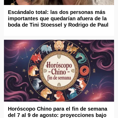
Escándalo total: las dos personas más
importantes que quedarían afuera de la
boda de Tini Stoessel y Rodrigo de Paul
Horóscopo Chino para el fin de semana
del 7 al 9 de agosto: proyecciones bajo