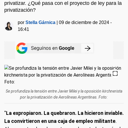
privatizar. ¿Qué pasa con el proyecto de ley para la
privatización?
por
Stella Gárnica
|
09 de diciembre de 2024 -
16:41
Se profundiza la tensión entre Javier Milei y la oposición kirchnerista
por la privatización de Aerolíneas Argentinas. Foto:
"
La expropiaron. La quebraron. La hicieron inviable.
La convirtieron en una caja de empleo militante
.