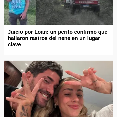
Juicio por Loan: un perito confirmó que
hallaron rastros del nene en un lugar
clave