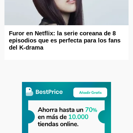
Furor en Netflix: la serie coreana de 8
episodios que es perfecta para los fans
del K-drama