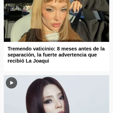
Tremendo vaticinio: 8 meses antes de la
separación, la fuerte advertencia que
recibió La Joaqui