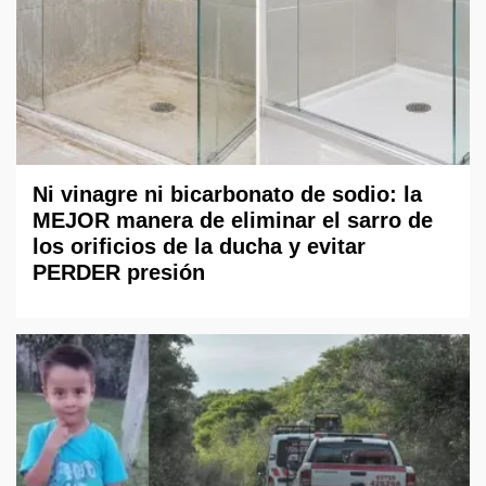
Ni vinagre ni bicarbonato de sodio: la
MEJOR manera de eliminar el sarro de
los orificios de la ducha y evitar
PERDER presión