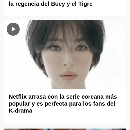
la regencia del Buey y el Tigre
Netflix arrasa con la serie coreana más
popular y es perfecta para los fans del
K-drama