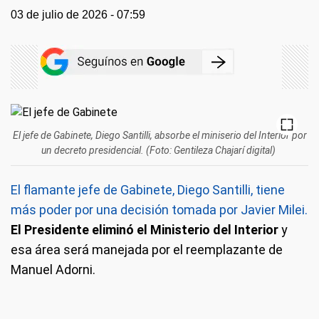
03 de julio de 2026 - 07:59
El jefe de Gabinete, Diego Santilli, absorbe el miniserio del Interior por
un decreto presidencial. (Foto: Gentileza Chajarí digital)
El flamante jefe de Gabinete, Diego Santilli, tiene
más poder por una decisión tomada por Javier Milei.
El Presidente eliminó el Ministerio del Interior
y
esa área será manejada por el reemplazante de
Manuel Adorni.