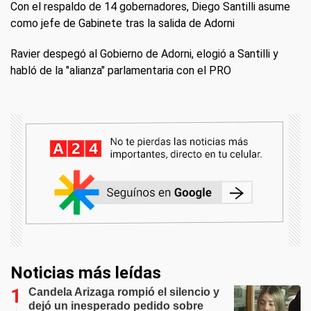
Con el respaldo de 14 gobernadores, Diego Santilli asume
como jefe de Gabinete tras la salida de Adorni
Ravier despegó al Gobierno de Adorni, elogió a Santilli y
habló de la "alianza" parlamentaria con el PRO
Noticias más leídas
Candela Arizaga rompió el silencio y
dejó un inesperado pedido sobre