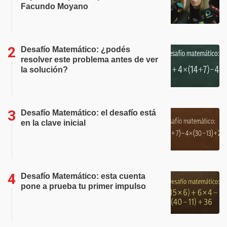
Facundo Moyano
Desafío Matemático: ¿podés
resolver este problema antes de ver
la solución?
Desafío Matemático: el desafío está
en la clave inicial
Desafío Matemático: esta cuenta
pone a prueba tu primer impulso