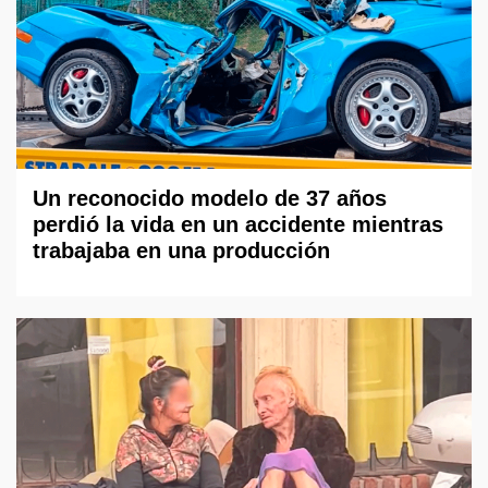
Un reconocido modelo de 37 años
perdió la vida en un accidente mientras
trabajaba en una producción