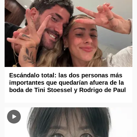
Escándalo total: las dos personas más
importantes que quedarían afuera de la
boda de Tini Stoessel y Rodrigo de Paul