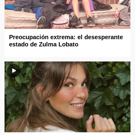
Preocupación extrema: el desesperante
estado de Zulma Lobato