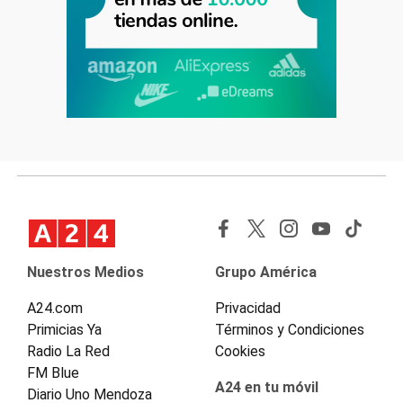
Nuestros Medios
Grupo América
A24.com
Privacidad
Primicias Ya
Términos y Condiciones
Radio La Red
Cookies
FM Blue
A24 en tu móvil
Diario Uno Mendoza