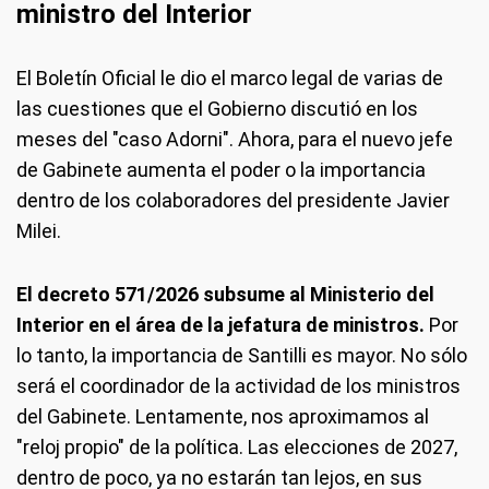
ministro del Interior
El Boletín Oficial le dio el marco legal de varias de
las cuestiones que el Gobierno discutió en los
meses del "caso Adorni". Ahora, para el nuevo jefe
de Gabinete aumenta el poder o la importancia
dentro de los colaboradores del presidente Javier
Milei.
El decreto 571/2026 subsume al Ministerio del
Interior en el área de la jefatura de ministros.
Por
lo tanto, la importancia de Santilli es mayor. No sólo
será el coordinador de la actividad de los ministros
del Gabinete. Lentamente, nos aproximamos al
"reloj propio" de la política. Las elecciones de 2027,
dentro de poco, ya no estarán tan lejos, en sus