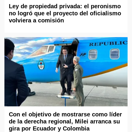
Ley de propiedad privada: el peronismo
no logró que el proyecto del oficialismo
volviera a comisión
Con el objetivo de mostrarse como líder
de la derecha regional, Milei arranca su
gira por Ecuador y Colombia