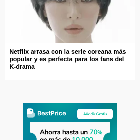
Netflix arrasa con la serie coreana más
popular y es perfecta para los fans del
K-drama