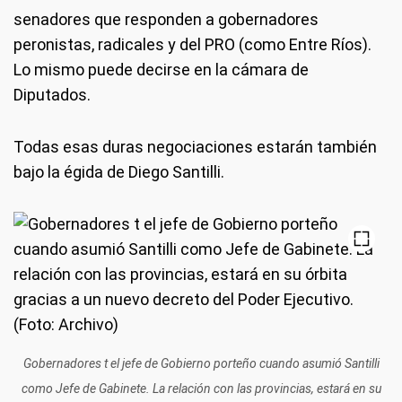
senadores que responden a gobernadores
peronistas, radicales y del PRO (como Entre Ríos).
Lo mismo puede decirse en la cámara de
Diputados.
Todas esas duras negociaciones estarán también
bajo la égida de Diego Santilli.
Gobernadores t el jefe de Gobierno porteño cuando asumió Santilli
como Jefe de Gabinete. La relación con las provincias, estará en su