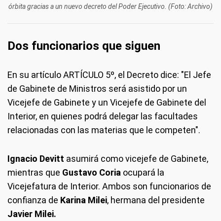
órbita gracias a un nuevo decreto del Poder Ejecutivo. (Foto: Archivo)
Dos funcionarios que siguen
En su artículo ARTÍCULO 5º, el Decreto dice: "El Jefe
de Gabinete de Ministros será asistido por un
Vicejefe de Gabinete y un Vicejefe de Gabinete del
Interior, en quienes podrá delegar las facultades
relacionadas con las materias que le competen".
Ignacio Devitt
asumirá como vicejefe de Gabinete,
mientras que
Gustavo Coria
ocupará la
Vicejefatura de Interior. Ambos son funcionarios de
confianza de
Karina Milei
, hermana del presidente
Javier Milei.