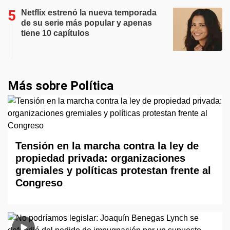
Netflix estrenó la nueva temporada
de su serie más popular y apenas
tiene 10 capítulos
Más sobre Política
Tensión en la marcha contra la ley de
propiedad privada: organizaciones
gremiales y políticas protestan frente al
Congreso