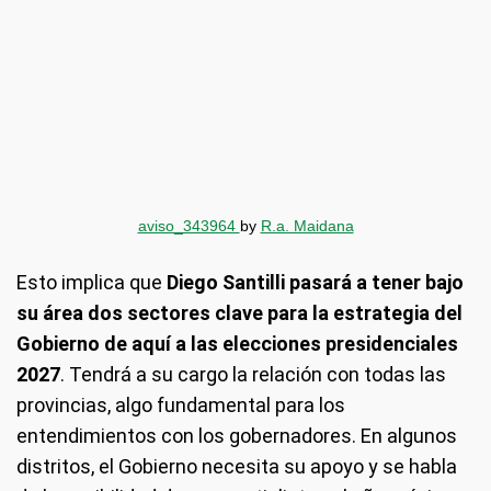
aviso_343964
by
R.a. Maidana
Esto implica que
Diego Santilli pasará a tener bajo
su área dos sectores clave para la estrategia del
Gobierno de aquí a las elecciones presidenciales
2027
. Tendrá a su cargo la relación con todas las
provincias, algo fundamental para los
entendimientos con los gobernadores. En algunos
distritos, el Gobierno necesita su apoyo y se habla