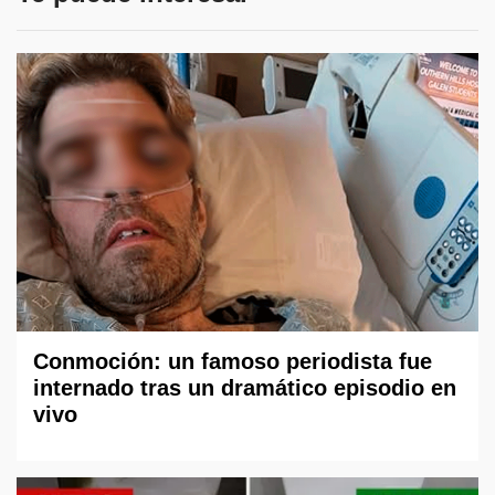
Conmoción: un famoso periodista fue
internado tras un dramático episodio en
vivo