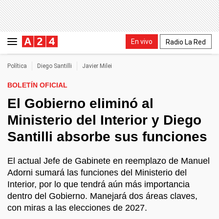
En vivo
Radio La Red
Política
Diego Santilli
Javier Milei
BOLETÍN OFICIAL
El Gobierno eliminó al
Ministerio del Interior y Diego
Santilli absorbe sus funciones
El actual Jefe de Gabinete en reemplazo de Manuel
Adorni sumará las funciones del Ministerio del
Interior, por lo que tendrá aún más importancia
dentro del Gobierno. Manejará dos áreas claves,
con miras a las elecciones de 2027.