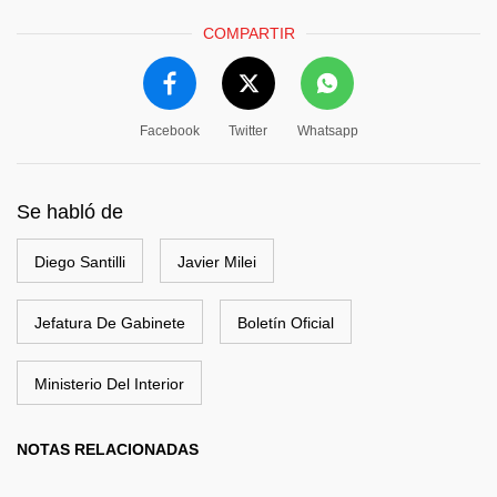
COMPARTIR
Facebook
Twitter
Whatsapp
Se habló de
Diego Santilli
Javier Milei
Jefatura De Gabinete
Boletín Oficial
Ministerio Del Interior
NOTAS RELACIONADAS