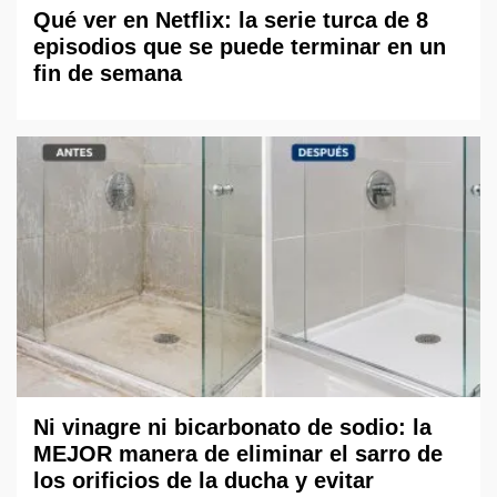
Qué ver en Netflix: la serie turca de 8
episodios que se puede terminar en un
fin de semana
Ni vinagre ni bicarbonato de sodio: la
MEJOR manera de eliminar el sarro de
los orificios de la ducha y evitar