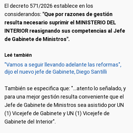
El decreto 571/2026 establece en los
considerandos:
"Que por razones de gestión
resulta necesario suprimir el MINISTERIO DEL
INTERIOR reasignando sus competencias al Jefe
de Gabinete de Ministros".
Leé también
"Vamos a seguir llevando adelante las reformas",
dijo el nuevo jefe de Gabinete, Diego Santilli
También se especifica que: "...atento lo señalado, y
para una mejor gestión resulta conveniente que el
Jefe de Gabinete de Ministros sea asistido por UN
(1) Vicejefe de Gabinete y UN (1) Vicejefe de
Gabinete del Interior".