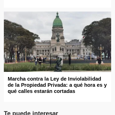
Marcha contra la Ley de Inviolabilidad
de la Propiedad Privada: a qué hora es y
qué calles estarán cortadas
Te puede interesar