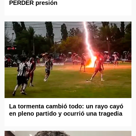
PERDER presión
La tormenta cambió todo: un rayo cayó
en pleno partido y ocurrió una tragedia