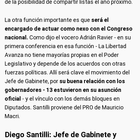
de la posibilidad de compartir listas el año próximo.
La otra función importante es que
será el
encargado de actuar como nexo con el Congreso
nacional.
Como dijo el vocero Adrián Ravier - en su
primera conferencia en esa función - La Libertad
Avanza no tiene mayorías propias en el Poder
Legislativo y depende de los acuerdos con otras
fuerzas políticas. Allí será clave el movimiento del
Jefe de Gabinete, por
su buena relación con los
gobernadores - 13 estuvieron en su asunción
oficial
- y el vínculo con los demás bloques en
Diputados. Santilli proviene del PRO de Mauricio
Macri.
Diego Santilli: Jefe de Gabinete y