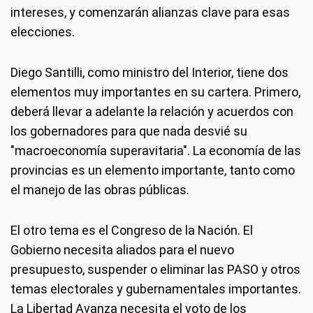
intereses, y comenzarán alianzas clave para esas
elecciones.
Diego Santilli, como ministro del Interior, tiene dos
elementos muy importantes en su cartera. Primero,
deberá llevar a adelante la relación y acuerdos con
los gobernadores para que nada desvié su
"macroeconomía superavitaria". La economía de las
provincias es un elemento importante, tanto como
el manejo de las obras públicas.
El otro tema es el Congreso de la Nación. El
Gobierno necesita aliados para el nuevo
presupuesto, suspender o eliminar las PASO y otros
temas electorales y gubernamentales importantes.
La Libertad Avanza necesita el voto de los