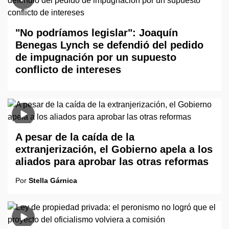
"No podríamos legislar": Joaquín
Benegas Lynch se defendió del pedido
de impugnación por un supuesto
conflicto de intereses
A pesar de la caída de la
extranjerización, el Gobierno apela a los
aliados para aprobar las otras reformas
Por
Stella Gárnica