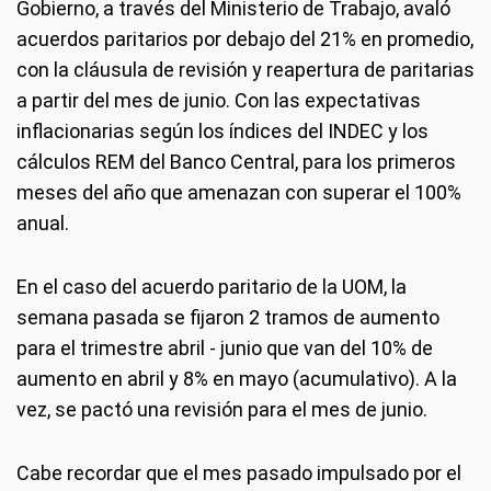
Gobierno, a través del Ministerio de Trabajo, avaló
acuerdos paritarios por debajo del 21% en promedio,
con la cláusula de revisión y reapertura de paritarias
a partir del mes de junio. Con las expectativas
inflacionarias según los índices del INDEC y los
cálculos REM del Banco Central, para los primeros
meses del año que amenazan con superar el 100%
anual.
En el caso del acuerdo paritario de la UOM, la
semana pasada se fijaron 2 tramos de aumento
para el trimestre abril - junio que van del 10% de
aumento en abril y 8% en mayo (acumulativo). A la
vez, se pactó una revisión para el mes de junio.
Cabe recordar que el mes pasado impulsado por el