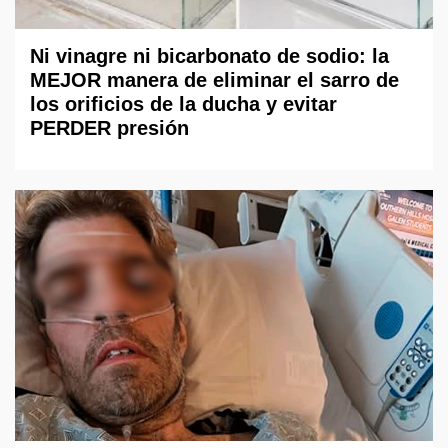
Ni vinagre ni bicarbonato de sodio: la
MEJOR manera de eliminar el sarro de
los orificios de la ducha y evitar
PERDER presión