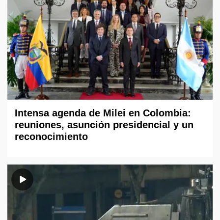
Intensa agenda de Milei en Colombia:
reuniones, asunción presidencial y un
reconocimiento