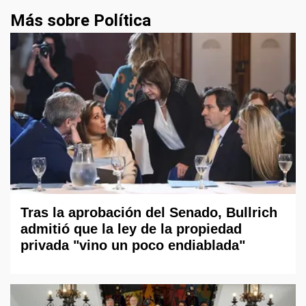
Más sobre Política
Tras la aprobación del Senado, Bullrich
admitió que la ley de la propiedad
privada "vino un poco endiablada"