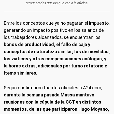
remuneradas que los que van a la oficina.
Entre los conceptos que ya no pagarán el impuesto,
generando un impacto positivo en los salarios de
los trabajadores alcanzados, se encuentran los
bonos de productividad, el fallo de caja y
conceptos de naturaleza similar; los de movilidad,
los viáticos y otras compensaciones análogas, y
la horas extras, adicionales por turno rotatorio e
ítems similares
.
Según confirmaron fuentes oficiales a A24.com,
durante la semana pasada Massa mantuvo
reuniones con la cúpula de la CGT en distintos
momentos, de las que participaron Hugo Moyano,