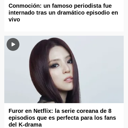
Conmoción: un famoso periodista fue
internado tras un dramático episodio en
vivo
Furor en Netflix: la serie coreana de 8
episodios que es perfecta para los fans
del K-drama