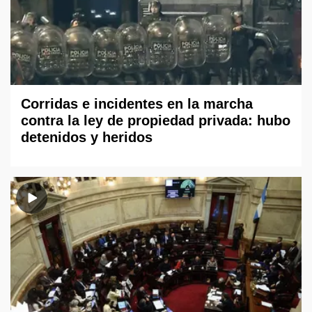
Corridas e incidentes en la marcha
contra la ley de propiedad privada: hubo
detenidos y heridos