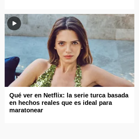
Qué ver en Netflix: la serie turca basada
en hechos reales que es ideal para
maratonear