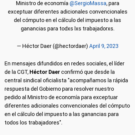
Ministro de economía
@SergioMassa
, para
exceptuar diferentes adicionales convencionales
del cómputo en el cálculo del impuesto a las
ganancias para todxs lxs trabajadorxs.
— Héctor Daer (@hectordaer)
April 9, 2023
En mensajes difundidos en redes sociales, el líder
de la CGT,
Héctor Daer
confirmó que desde la
central sindical oficialista "acompañamos la rápida
respuesta del Gobierno para resolver nuestro
pedido al Ministro de economía para exceptuar
diferentes adicionales convencionales del cómputo
en el cálculo del impuesto a las ganancias para
todos los trabajadores".