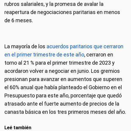
rubros salariales, y la promesa de avalar la
reapertura de negociaciones paritarias en menos
de 6 meses.
La mayoría de los
acuerdos paritarios que cerraron
en el primer trimestre de este año
, cerraron en
torno al 21 % para el primer trimestre de 2023 y
acordaron volver a negociar en junio. Los gremios
presionan para avanzar en aumentos que superen
el 60% anual que había planteado el Gobierno en el
Presupuesto para este año, porcentaje que quedó
atrasado ante el fuerte aumento de precios de la
canasta básica en los tres primeros meses del año.
Leé también