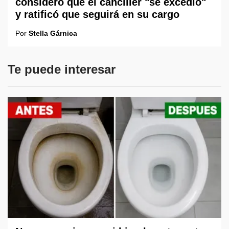
consideró que el canciller "se excedió"
y ratificó que seguirá en su cargo
Por
Stella Gárnica
Te puede interesar