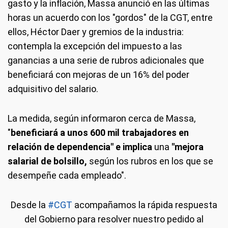
gasto y la inflación, Massa anunció en las últimas
horas un acuerdo con los "gordos" de la CGT, entre
ellos, Héctor Daer y gremios de la industria:
contempla la excepción del impuesto a las
ganancias a una serie de rubros adicionales que
beneficiará con mejoras de un 16% del poder
adquisitivo del salario.
La medida, según informaron cerca de Massa,
"
beneficiará a unos 600 mil trabajadores en
relación de dependencia" e implica
una
"
mejora
salarial de bolsillo,
según los rubros en los que se
desempeñe cada empleado".
Desde la
#CGT
acompañamos la rápida respuesta
del Gobierno para resolver nuestro pedido al