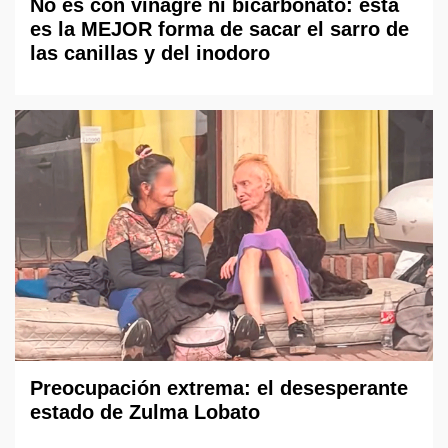
No es con vinagre ni bicarbonato: esta
es la MEJOR forma de sacar el sarro de
las canillas y del inodoro
Preocupación extrema: el desesperante
estado de Zulma Lobato