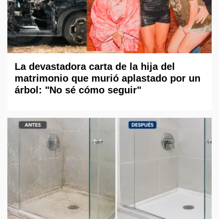
La devastadora carta de la hija del
matrimonio que murió aplastado por un
árbol: "No sé cómo seguir"