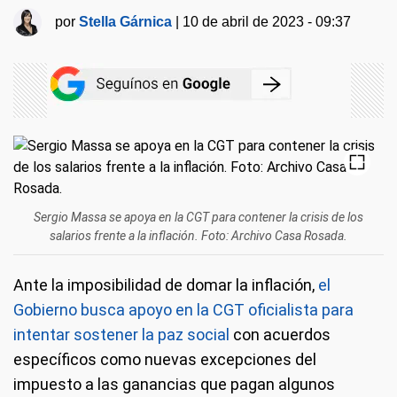
por
Stella Gárnica
|
10 de abril de 2023 - 09:37
Sergio Massa se apoya en la CGT para contener la crisis de los
salarios frente a la inflación. Foto: Archivo Casa Rosada.
Ante la imposibilidad de domar la inflación,
el
Gobierno busca apoyo en la CGT oficialista para
intentar sostener la paz social
con acuerdos
específicos como nuevas excepciones del
impuesto a las ganancias que pagan algunos