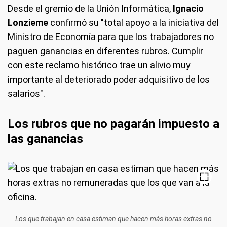
Desde el gremio de la Unión Informática,
Ignacio
Lonzieme
confirmó su "total apoyo a la iniciativa del
Ministro de Economía para que los trabajadores no
paguen ganancias en diferentes rubros. Cumplir
con este reclamo histórico trae un alivio muy
importante al deteriorado poder adquisitivo de los
salarios".
Los rubros que no pagarán impuesto a
las ganancias
Los que trabajan en casa estiman que hacen más horas extras no