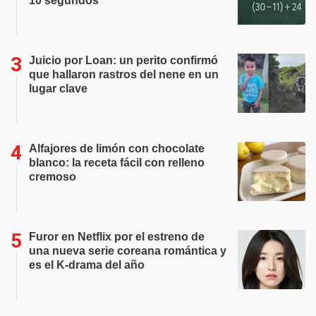
10 segundos
Juicio por Loan: un perito confirmó
que hallaron rastros del nene en un
lugar clave
Alfajores de limón con chocolate
blanco: la receta fácil con relleno
cremoso
Furor en Netflix por el estreno de
una nueva serie coreana romántica y
es el K-drama del año