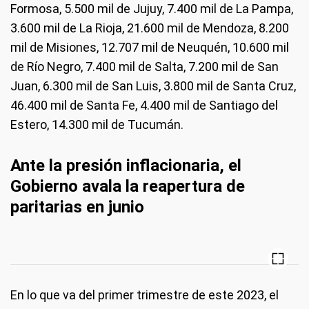
Formosa, 5.500 mil de Jujuy, 7.400 mil de La Pampa,
3.600 mil de La Rioja, 21.600 mil de Mendoza, 8.200
mil de Misiones, 12.707 mil de Neuquén, 10.600 mil
de Río Negro, 7.400 mil de Salta, 7.200 mil de San
Juan, 6.300 mil de San Luis, 3.800 mil de Santa Cruz,
46.400 mil de Santa Fe, 4.400 mil de Santiago del
Estero, 14.300 mil de Tucumán.
Ante la presión inflacionaria, el
Gobierno avala la reapertura de
paritarias en junio
En lo que va del primer trimestre de este 2023, el