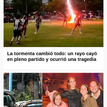
La tormenta cambió todo: un rayo cayó
en pleno partido y ocurrió una tragedia