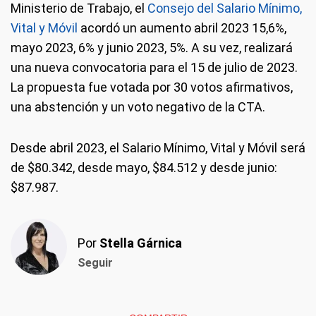
Ministerio de Trabajo, el
Consejo del Salario Mínimo,
Vital y Móvil
acordó un aumento abril 2023 15,6%,
mayo 2023, 6% y junio 2023, 5%. A su vez, realizará
una nueva convocatoria para el 15 de julio de 2023.
La propuesta fue votada por 30 votos afirmativos,
una abstención y un voto negativo de la CTA.
Desde abril 2023, el Salario Mínimo, Vital y Móvil será
de $80.342, desde mayo, $84.512 y desde junio:
$87.987.
Por
Stella Gárnica
Seguir