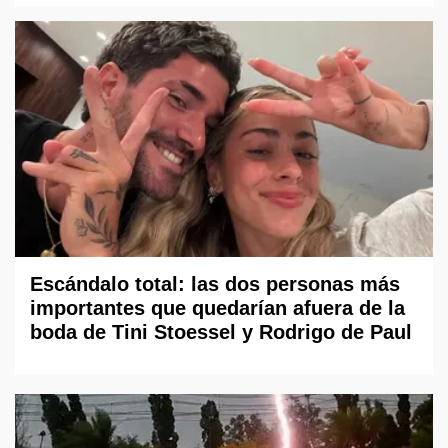
Escándalo total: las dos personas más
importantes que quedarían afuera de la
boda de Tini Stoessel y Rodrigo de Paul