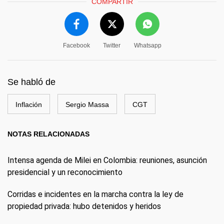
COMPARTIR
Facebook
Twitter
Whatsapp
Se habló de
Inflación
Sergio Massa
CGT
NOTAS RELACIONADAS
Intensa agenda de Milei en Colombia: reuniones, asunción
presidencial y un reconocimiento
Corridas e incidentes en la marcha contra la ley de
propiedad privada: hubo detenidos y heridos