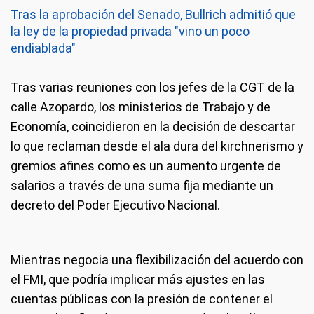
Tras la aprobación del Senado, Bullrich admitió que
la ley de la propiedad privada "vino un poco
endiablada"
Tras varias reuniones con los jefes de la CGT de la
calle Azopardo, los ministerios de Trabajo y de
Economía, coincidieron en la decisión de descartar
lo que reclaman desde el ala dura del kirchnerismo y
gremios afines como es un aumento urgente de
salarios a través de una suma fija mediante un
decreto del Poder Ejecutivo Nacional.
Mientras negocia una flexibilización del acuerdo con
el FMI, que podría implicar más ajustes en las
cuentas públicas con la presión de contener el