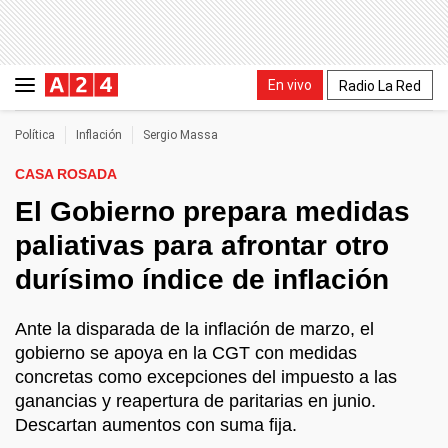
En vivo
Radio La Red
Política
Inflación
Sergio Massa
CASA ROSADA
El Gobierno prepara medidas
paliativas para afrontar otro
durísimo índice de inflación
Ante la disparada de la inflación de marzo, el
gobierno se apoya en la CGT con medidas
concretas como excepciones del impuesto a las
ganancias y reapertura de paritarias en junio.
Descartan aumentos con suma fija.