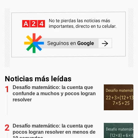
Noticias más leídas
Desafío matemático: la cuenta que
confunde a muchos y pocos logran
resolver
Desafío matemático: la cuenta que
pocos logran resolver en menos de