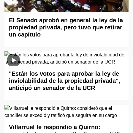
El Senado aprobó en general la ley de la
propiedad privada, pero tuvo que retirar
un capítulo
"Están los votos para aprobar la ley de
inviolabilidad de la propiedad privada",
anticipó un senador de la UCR
Villarruel le respondió a Quirno: