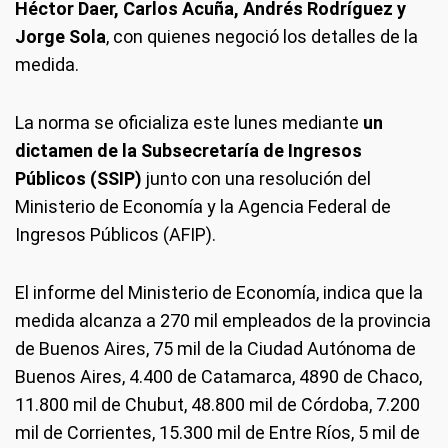
Héctor Daer, Carlos Acuña, Andrés Rodríguez y
Jorge Sola
, con quienes negoció los detalles de la
medida.
La norma se oficializa este lunes mediante
un
dictamen de la Subsecretaría de Ingresos
Públicos (SSIP)
junto con una resolución del
Ministerio de Economía y la Agencia Federal de
Ingresos Públicos (AFIP).
El informe del Ministerio de Economía, indica que la
medida alcanza a 270 mil empleados de la provincia
de Buenos Aires, 75 mil de la Ciudad Autónoma de
Buenos Aires, 4.400 de Catamarca, 4890 de Chaco,
11.800 mil de Chubut, 48.800 mil de Córdoba, 7.200
mil de Corrientes, 15.300 mil de Entre Ríos, 5 mil de