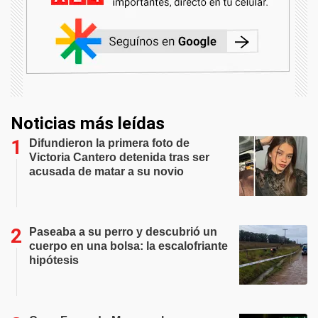
Noticias más leídas
Difundieron la primera foto de
Victoria Cantero detenida tras ser
acusada de matar a su novio
Paseaba a su perro y descubrió un
cuerpo en una bolsa: la escalofriante
hipótesis