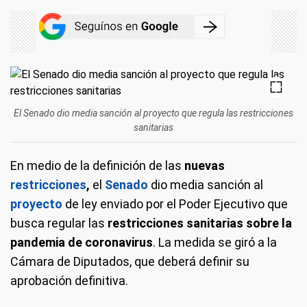
El Senado dio media sanción al proyecto que regula las restricciones
sanitarias
En medio de la definición de las
nuevas
restricciones
,
el
Senado
dio media sanción al
proyecto
de ley enviado por el Poder Ejecutivo que
busca regular las
restricciones sanitarias sobre la
pandemia de coronavirus
. La medida se giró a la
Cámara de Diputados, que deberá definir su
aprobación definitiva.