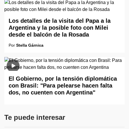
Los detalles de la visita del Papa a la
Argentina y la posible foto con Milei
desde el balcón de la Rosada
Por
Stella Gárnica
El Gobierno, por la tensión diplomática
con Brasil: "Para pelearse hacen falta
dos, no cuenten con Argentina"
Te puede interesar