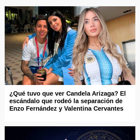
¿Qué tuvo que ver Candela Arizaga? El
escándalo que rodeó la separación de
Enzo Fernández y Valentina Cervantes