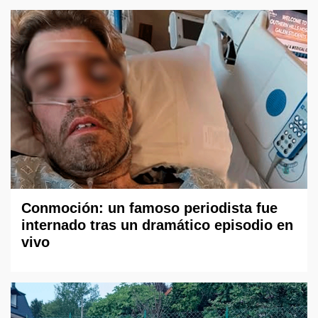
Conmoción: un famoso periodista fue
internado tras un dramático episodio en
vivo