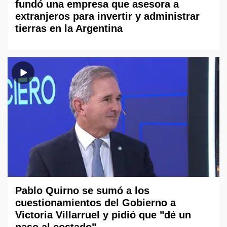
fundó una empresa que asesora a
extranjeros para invertir y administrar
tierras en la Argentina
Pablo Quirno se sumó a los
cuestionamientos del Gobierno a
Victoria Villarruel y pidió que "dé un
paso al costado"