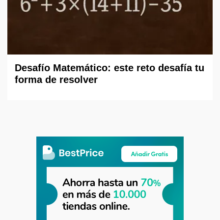
Desafío Matemático: este reto desafía tu
forma de resolver