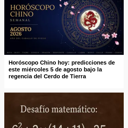
Horóscopo Chino hoy: predicciones de
este miércoles 5 de agosto bajo la
regencia del Cerdo de Tierra