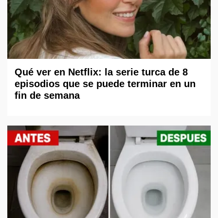
Qué ver en Netflix: la serie turca de 8
episodios que se puede terminar en un
fin de semana