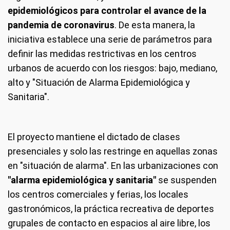
epidemiológicos para controlar el avance de la
pandemia de coronavirus
. De esta manera, la
iniciativa establece una serie de parámetros para
definir las medidas restrictivas en los centros
urbanos de acuerdo con los riesgos: bajo, mediano,
alto y "Situación de Alarma Epidemiológica y
Sanitaria".
El proyecto mantiene el dictado de clases
presenciales y solo las restringe en aquellas zonas
en "situación de alarma". En las urbanizaciones con
"alarma epidemiológica y sanitaria"
se suspenden
los centros comerciales y ferias, los locales
gastronómicos, la práctica recreativa de deportes
grupales de contacto en espacios al aire libre, los