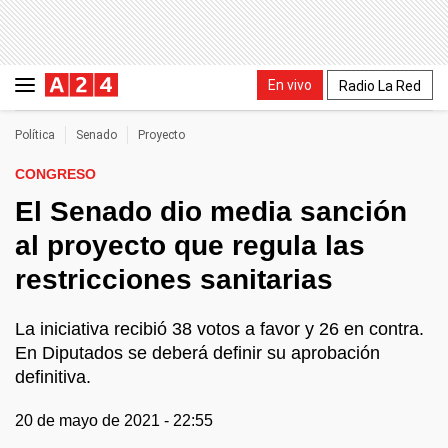
En vivo
Radio La Red
Política
Senado
Proyecto
CONGRESO
El Senado dio media sanción
al proyecto que regula las
restricciones sanitarias
La iniciativa recibió 38 votos a favor y 26 en contra.
En Diputados se deberá definir su aprobación
definitiva.
20 de mayo de 2021 - 22:55