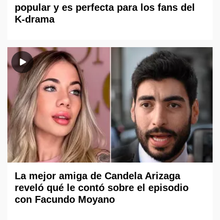
popular y es perfecta para los fans del
K-drama
La mejor amiga de Candela Arizaga
reveló qué le contó sobre el episodio
con Facundo Moyano