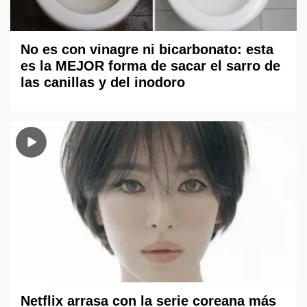
No es con vinagre ni bicarbonato: esta
es la MEJOR forma de sacar el sarro de
las canillas y del inodoro
Netflix arrasa con la serie coreana más