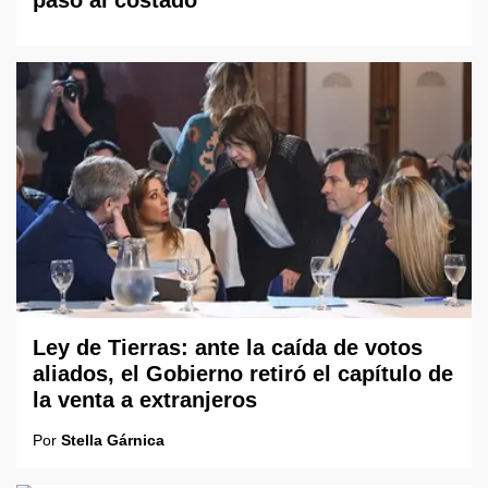
Ley de Tierras: ante la caída de votos
aliados, el Gobierno retiró el capítulo de
la venta a extranjeros
Por
Stella Gárnica