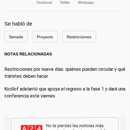
Facebook
Twitter
Whatsapp
Se habló de
Senado
Proyecto
Restricciones
NOTAS RELACIONADAS
Restricciones por nueve días: quiénes pueden circular y qué
trámites deben hacer
Kicillof adelantó que apoya el regreso a la fase 1 y dará una
conferencia este viernes