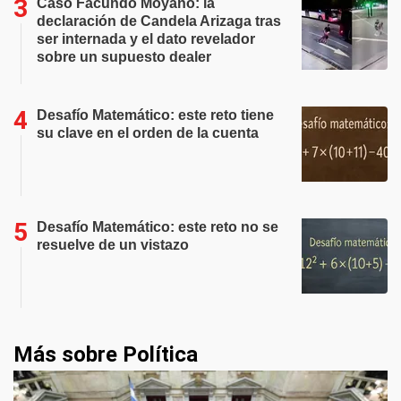
Caso Facundo Moyano: la
declaración de Candela Arizaga tras
ser internada y el dato revelador
sobre un supuesto dealer
Desafío Matemático: este reto tiene
su clave en el orden de la cuenta
Desafío Matemático: este reto no se
resuelve de un vistazo
Más sobre Política