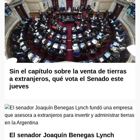
Sin el capítulo sobre la venta de tierras
a extranjeros, qué vota el Senado este
jueves
El senador Joaquín Benegas Lynch