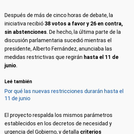
Después de más de cinco horas de debate, la
iniciativa recibió
38 votos a favor y 26 en contra,
sin abstenciones
. De hecho, la última parte de la
discusión parlamentaria sucedió mientras el
presidente, Alberto Fernández, anunciaba las
medidas restrictivas que regirán
hasta el 11 de
junio
.
Leé también
Por qué las nuevas restricciones durarán hasta el
11 de junio
El proyecto respalda los mismos parámetros
establecidos en los decretos de necesidad y
urgencia del Gobierno, y detalla
criterios