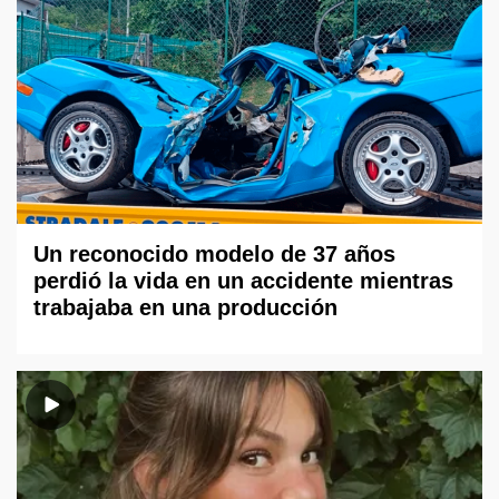
Un reconocido modelo de 37 años
perdió la vida en un accidente mientras
trabajaba en una producción