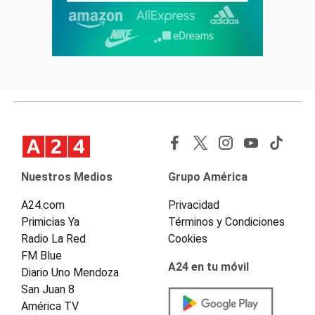
Nuestros Medios
Grupo América
A24.com
Privacidad
Primicias Ya
Términos y Condiciones
Radio La Red
Cookies
FM Blue
A24 en tu móvil
Diario Uno Mendoza
San Juan 8
América TV