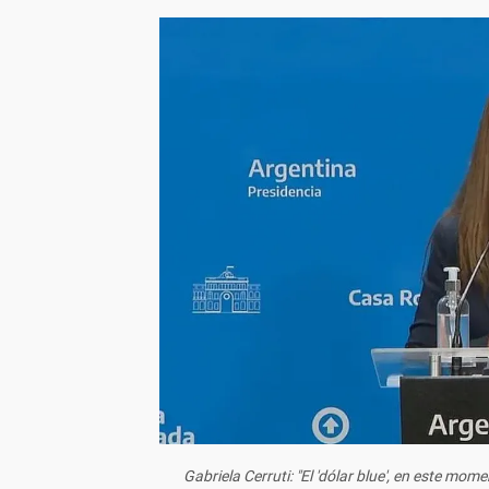
Gabriela Cerruti: "El 'dólar blue', en este mo