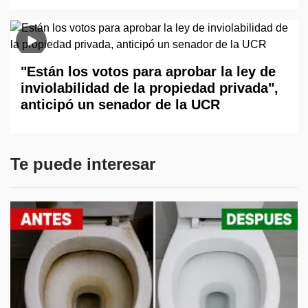
"Están los votos para aprobar la ley de
inviolabilidad de la propiedad privada",
anticipó un senador de la UCR
Te puede interesar