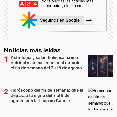
Noticias más leídas
Astrología y salud holística: cómo
nutrir el sistema emocional durante
el fin de semana del 7 al 9 de agosto
Horóscopo del fin de semana: qué le
depara a tu signo del 7 al 9 de
agosto con la Luna en Cáncer