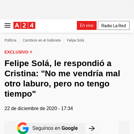
En vivo
Radio La Red
Política
Cambios en el Gabinete
Felipe Solá
EXCLUSIVO ⚡
Felipe Solá, le respondió a
Cristina: "No me vendría mal
otro laburo, pero no tengo
tiempo"
22 de diciembre de 2020 - 17:34