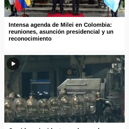
Intensa agenda de Milei en Colombia:
reuniones, asunción presidencial y un
reconocimiento