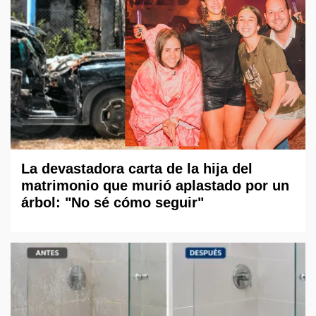
La devastadora carta de la hija del
matrimonio que murió aplastado por un
árbol: "No sé cómo seguir"