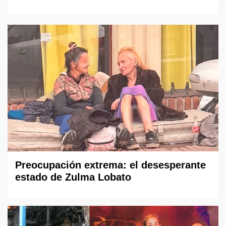
Preocupación extrema: el desesperante
estado de Zulma Lobato