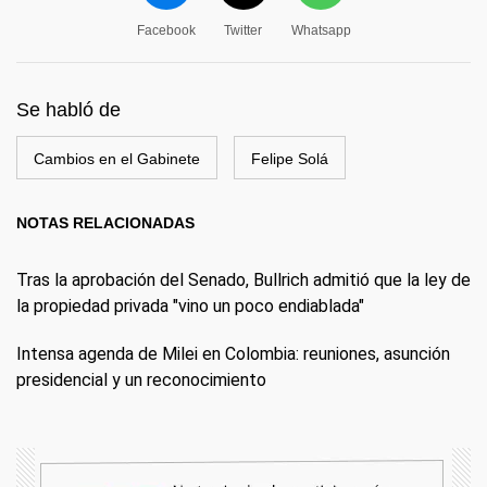
Facebook
Twitter
Whatsapp
Se habló de
Cambios en el Gabinete
Felipe Solá
NOTAS RELACIONADAS
Tras la aprobación del Senado, Bullrich admitió que la ley de
la propiedad privada "vino un poco endiablada"
Intensa agenda de Milei en Colombia: reuniones, asunción
presidencial y un reconocimiento