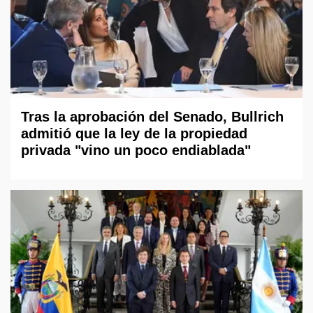
Tras la aprobación del Senado, Bullrich
admitió que la ley de la propiedad
privada "vino un poco endiablada"