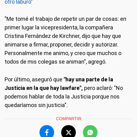
otro laburo”
"Me tomé el trabajo de repetir un par de cosas: en
primer lugar la vicepresidenta, la compañera
Cristina Fernández de Kirchner, dijo que hay que
animarse a firmar, proponer, decidir y autorizar.
Personalmente me animo, y creo que muchos o
todos de mis colegas se animan", agregó.
Por último, aseguró que
"hay una parte de la
Justicia en la que hay lawfare",
pero aclaró: "No
podemos hablar de toda la Justicia porque nos
quedaríamos sin justicia".
COMPARTIR