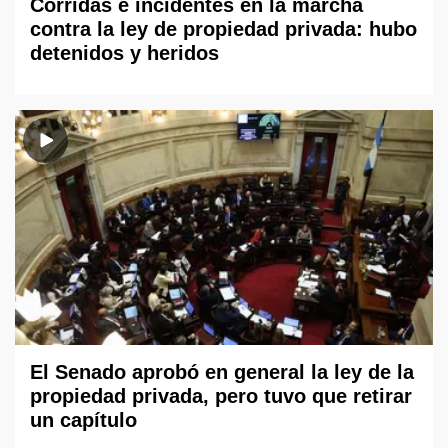
Corridas e incidentes en la marcha
contra la ley de propiedad privada: hubo
detenidos y heridos
El Senado aprobó en general la ley de la
propiedad privada, pero tuvo que retirar
un capítulo