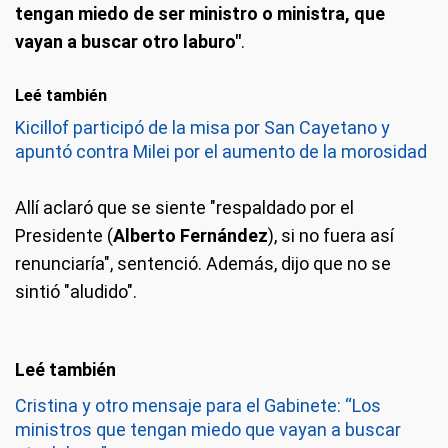
tengan miedo de ser ministro o ministra, que
vayan a buscar otro laburo"
.
Leé también
Kicillof participó de la misa por San Cayetano y
apuntó contra Milei por el aumento de la morosidad
Allí aclaró que se siente "respaldado por el
Presidente (
Alberto Fernández
), si no fuera así
renunciaría", sentenció. Además, dijo que no se
sintió "aludido".
Cristina y otro mensaje para el Gabinete: “Los
ministros que tengan miedo que vayan a buscar