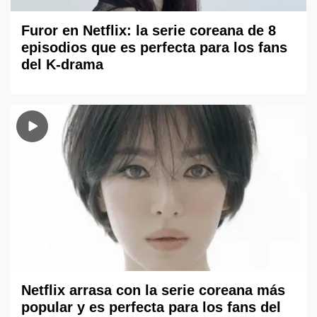
Furor en Netflix: la serie coreana de 8
episodios que es perfecta para los fans
del K-drama
Netflix arrasa con la serie coreana más
popular y es perfecta para los fans del