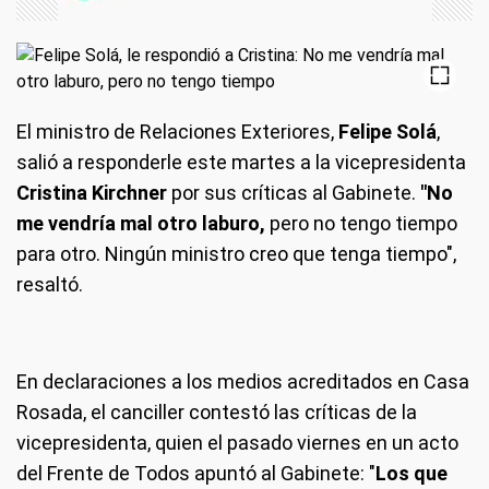
El ministro de Relaciones Exteriores,
Felipe Solá
,
salió a responderle este martes a la vicepresidenta
Cristina Kirchner
por sus críticas al Gabinete.
"No
me vendría mal otro laburo,
pero no tengo tiempo
para otro. Ningún ministro creo que tenga tiempo",
resaltó.
En declaraciones a los medios acreditados en Casa
Rosada, el canciller contestó las críticas de la
vicepresidenta, quien el pasado viernes en un acto
del Frente de Todos apuntó al Gabinete: "
Los que