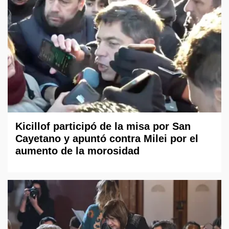
Kicillof participó de la misa por San
Cayetano y apuntó contra Milei por el
aumento de la morosidad