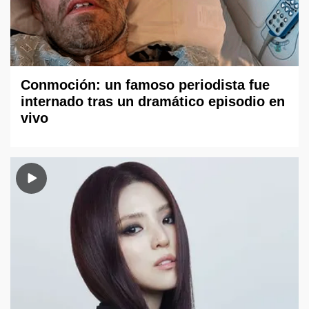
Conmoción: un famoso periodista fue
internado tras un dramático episodio en
vivo