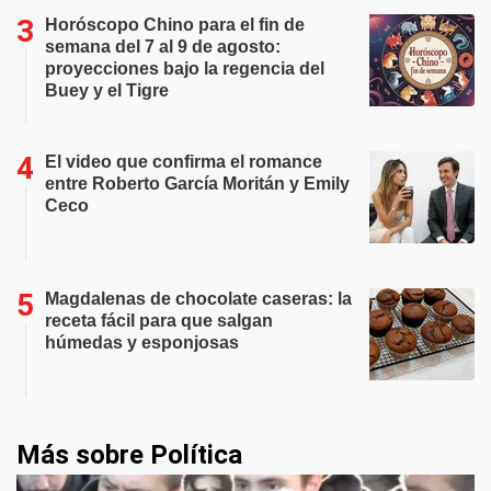
Horóscopo Chino para el fin de
semana del 7 al 9 de agosto:
proyecciones bajo la regencia del
Buey y el Tigre
El video que confirma el romance
entre Roberto García Moritán y Emily
Ceco
Magdalenas de chocolate caseras: la
receta fácil para que salgan
húmedas y esponjosas
Más sobre Política