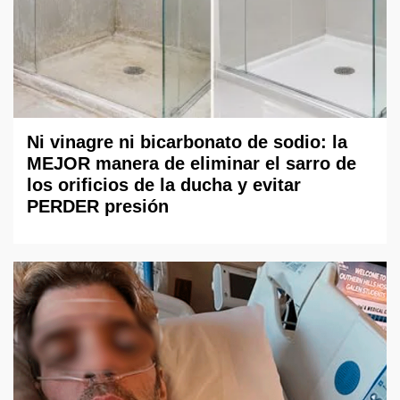
Ni vinagre ni bicarbonato de sodio: la
MEJOR manera de eliminar el sarro de
los orificios de la ducha y evitar
PERDER presión