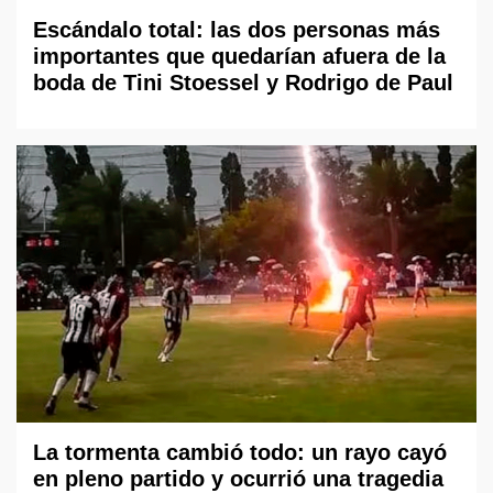
Escándalo total: las dos personas más
importantes que quedarían afuera de la
boda de Tini Stoessel y Rodrigo de Paul
La tormenta cambió todo: un rayo cayó
en pleno partido y ocurrió una tragedia