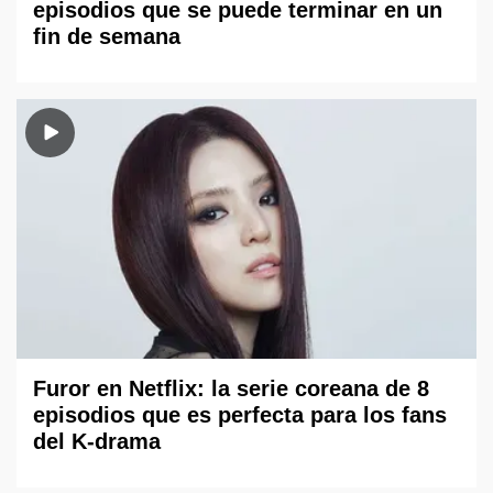
episodios que se puede terminar en un
fin de semana
Furor en Netflix: la serie coreana de 8
episodios que es perfecta para los fans
del K-drama