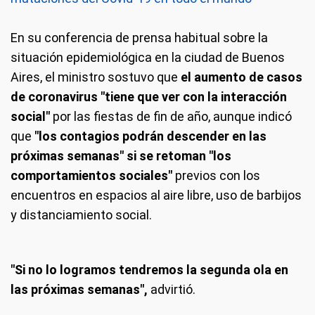
En su conferencia de prensa habitual sobre la
situación epidemiológica en la ciudad de Buenos
Aires, el ministro sostuvo que
el aumento de casos
de coronavirus "tiene que ver con la interacción
social"
por las fiestas de fin de año, aunque indicó
que
"los contagios podrán descender en las
próximas semanas" si se retoman "los
comportamientos sociales"
previos con los
encuentros en espacios al aire libre, uso de barbijos
y distanciamiento social.
"Si no lo logramos tendremos la segunda ola en
las próximas semanas",
advirtió.