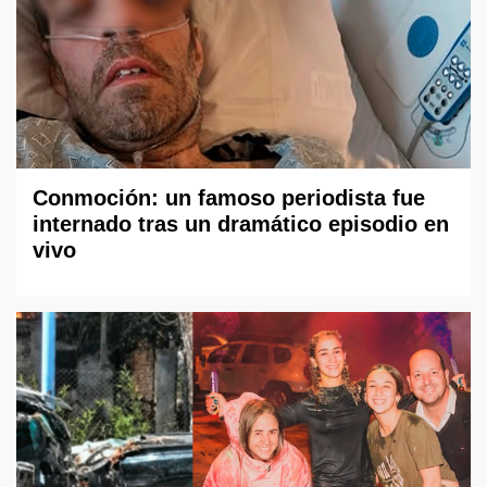
Conmoción: un famoso periodista fue
internado tras un dramático episodio en
vivo