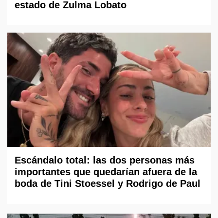
estado de Zulma Lobato
Escándalo total: las dos personas más
importantes que quedarían afuera de la
boda de Tini Stoessel y Rodrigo de Paul