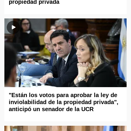
propiedad privada
"Están los votos para aprobar la ley de
inviolabilidad de la propiedad privada",
anticipó un senador de la UCR