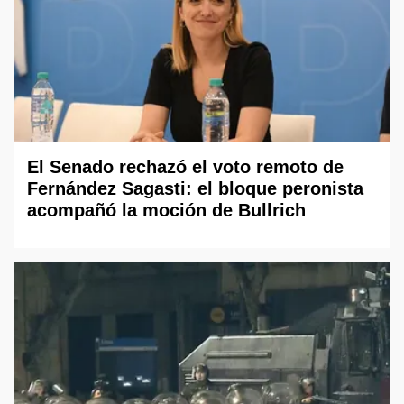
El Senado rechazó el voto remoto de
Fernández Sagasti: el bloque peronista
acompañó la moción de Bullrich