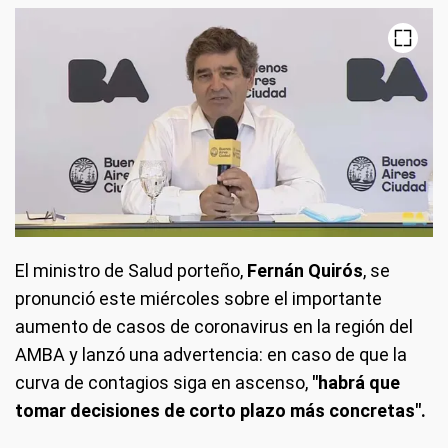
El ministro de Salud porteño,
Fernán Quirós
, se
pronunció este miércoles sobre el importante
aumento de casos de coronavirus en la región del
AMBA y lanzó una advertencia: en caso de que la
curva de contagios siga en ascenso,
"habrá que
tomar decisiones de corto plazo más concretas".