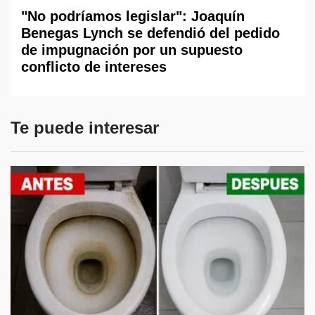
"No podríamos legislar": Joaquín
Benegas Lynch se defendió del pedido
de impugnación por un supuesto
conflicto de intereses
Te puede interesar