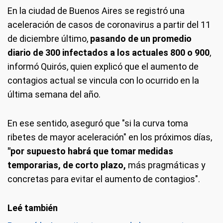
En la ciudad de Buenos Aires se registró una
aceleración de casos de coronavirus a partir del 11
de diciembre último,
pasando de un promedio
diario de 300 infectados a los actuales 800 o 900
,
informó Quirós, quien explicó que el aumento de
contagios actual se vincula con lo ocurrido en la
última semana del año.
En ese sentido, aseguró que "si la curva toma
ribetes de mayor aceleración" en los próximos días,
"por supuesto habrá que tomar medidas
temporarias, de corto plazo,
más pragmáticas y
concretas para evitar el aumento de contagios".