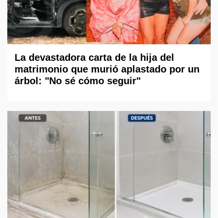
La devastadora carta de la hija del
matrimonio que murió aplastado por un
árbol: "No sé cómo seguir"