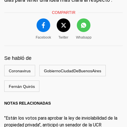
COMPARTIR
Facebook
Twitter
Whatsapp
Se habló de
Coronavirus
GobiernoCiudadDeBuenosAires
Fernán Quirós
NOTAS RELACIONADAS
"Están los votos para aprobar la ley de inviolabilidad de la
propiedad privada", anticipó un senador de la UCR