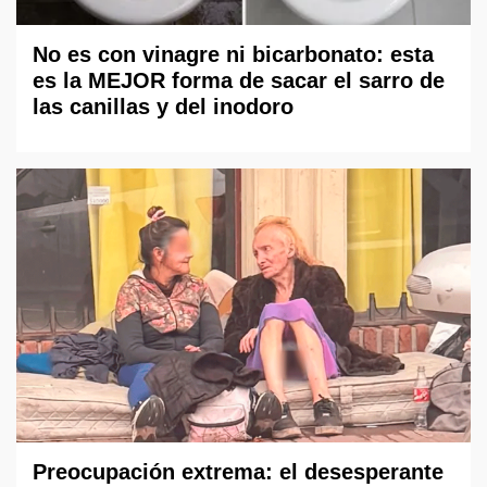
No es con vinagre ni bicarbonato: esta
es la MEJOR forma de sacar el sarro de
las canillas y del inodoro
Preocupación extrema: el desesperante