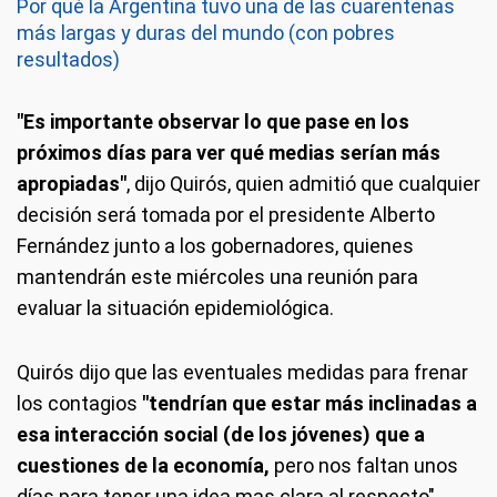
Por qué la Argentina tuvo una de las cuarentenas
más largas y duras del mundo (con pobres
resultados)
"Es importante observar lo que pase en los
próximos días para ver qué medias serían más
apropiadas"
, dijo Quirós, quien admitió que cualquier
decisión será tomada por el presidente Alberto
Fernández junto a los gobernadores, quienes
mantendrán este miércoles una reunión para
evaluar la situación epidemiológica.
Quirós dijo que las eventuales medidas para frenar
los contagios
"tendrían que estar más inclinadas a
esa interacción social (de los jóvenes) que a
cuestiones de la economía,
pero nos faltan unos
días para tener una idea mas clara al respecto".