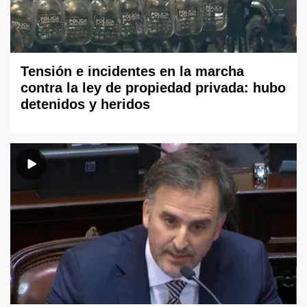
Tensión e incidentes en la marcha
contra la ley de propiedad privada: hubo
detenidos y heridos