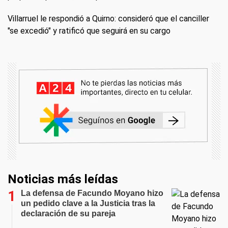
Villarruel le respondió a Quirno: consideró que el canciller
"se excedió" y ratificó que seguirá en su cargo
Noticias más leídas
La defensa de Facundo Moyano hizo
un pedido clave a la Justicia tras la
declaración de su pareja