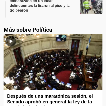
embarazada en un local:
delincuentes la tiraron al piso y la
golpearon
Más sobre Política
Después de una maratónica sesión, el
Senado aprobó en general la ley de la