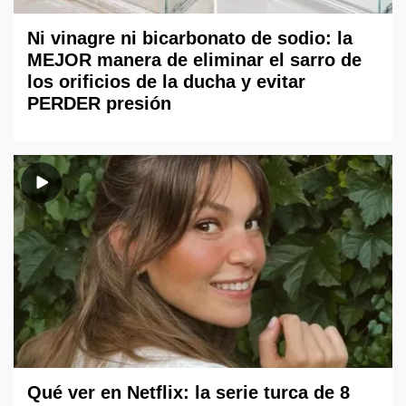
Ni vinagre ni bicarbonato de sodio: la
MEJOR manera de eliminar el sarro de
los orificios de la ducha y evitar
PERDER presión
Qué ver en Netflix: la serie turca de 8