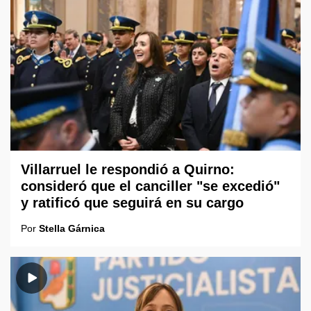
Villarruel le respondió a Quirno:
consideró que el canciller "se excedió"
y ratificó que seguirá en su cargo
Por
Stella Gárnica