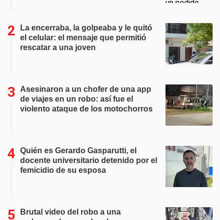
La encerraba, la golpeaba y le quitó
el celular: el mensaje que permitió
rescatar a una joven
Asesinaron a un chofer de una app
de viajes en un robo: así fue el
violento ataque de los motochorros
Quién es Gerardo Gasparutti, el
docente universitario detenido por el
femicidio de su esposa
Brutal video del robo a una