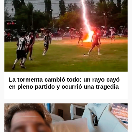
La tormenta cambió todo: un rayo cayó
en pleno partido y ocurrió una tragedia