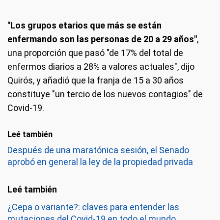
"Los grupos etarios que más se están
enfermando son las personas de 20 a 29 años"
,
una proporción que pasó "de 17% del total de
enfermos diarios a 28% a valores actuales", dijo
Quirós, y añadió que la franja de 15 a 30 años
constituye "un tercio de los nuevos contagios" de
Covid-19.
Leé también
Después de una maratónica sesión, el Senado
aprobó en general la ley de la propiedad privada
¿Cepa o variante?: claves para entender las
mutaciones del Covid-19 en todo el mundo