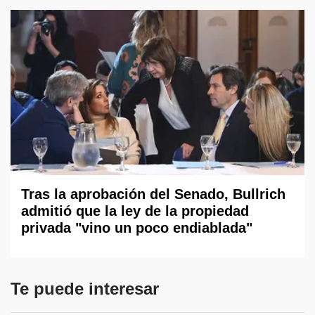
Tras la aprobación del Senado, Bullrich
admitió que la ley de la propiedad
privada "vino un poco endiablada"
Te puede interesar