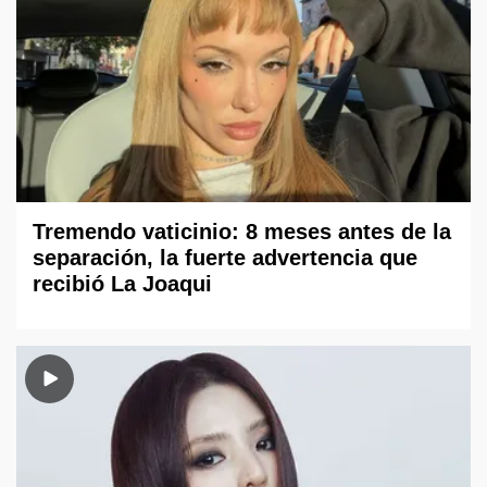
Tremendo vaticinio: 8 meses antes de la
separación, la fuerte advertencia que
recibió La Joaqui