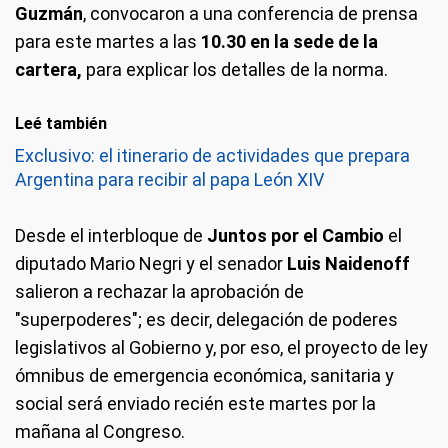
Guzmán
, convocaron a una conferencia de prensa
para este martes a las
10.30 en la sede de la
cartera,
para explicar los detalles de la norma.
Leé también
Exclusivo: el itinerario de actividades que prepara
Argentina para recibir al papa León XIV
Desde el interbloque de
Juntos por el Cambio
el
diputado Mario Negri y el senador
Luis Naidenoff
salieron a rechazar la aprobación de
"superpoderes"; es decir, delegación de poderes
legislativos al Gobierno y, por eso, el proyecto de ley
ómnibus de emergencia económica, sanitaria y
social será enviado recién este martes por la
mañana al Congreso.