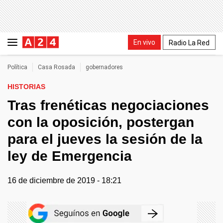
En vivo
Radio La Red
Política
Casa Rosada
gobernadores
HISTORIAS
Tras frenéticas negociaciones
con la oposición, postergan
para el jueves la sesión de la
ley de Emergencia
16 de diciembre de 2019 - 18:21