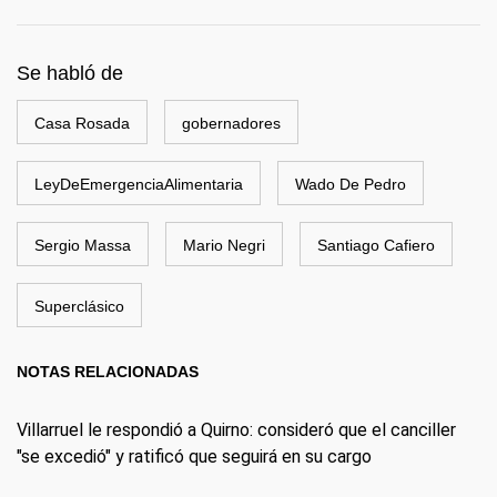
Se habló de
Casa Rosada
gobernadores
LeyDeEmergenciaAlimentaria
Wado De Pedro
Sergio Massa
Mario Negri
Santiago Cafiero
Superclásico
NOTAS RELACIONADAS
Villarruel le respondió a Quirno: consideró que el canciller
"se excedió" y ratificó que seguirá en su cargo