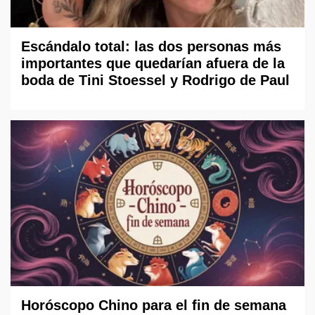
Escándalo total: las dos personas más
importantes que quedarían afuera de la
boda de Tini Stoessel y Rodrigo de Paul
Horóscopo Chino para el fin de semana