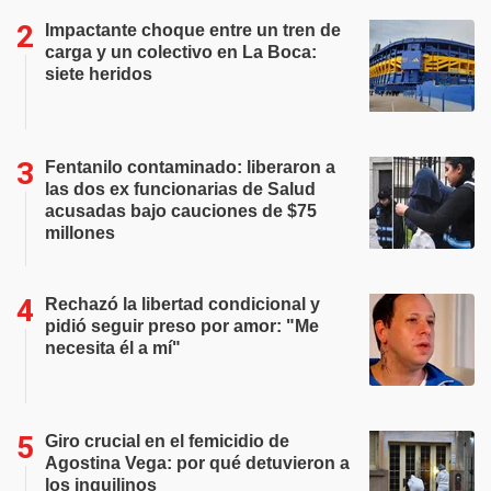
Impactante choque entre un tren de
carga y un colectivo en La Boca:
siete heridos
Fentanilo contaminado: liberaron a
las dos ex funcionarias de Salud
acusadas bajo cauciones de $75
millones
Rechazó la libertad condicional y
pidió seguir preso por amor: "Me
necesita él a mí"
Giro crucial en el femicidio de
Agostina Vega: por qué detuvieron a
los inquilinos