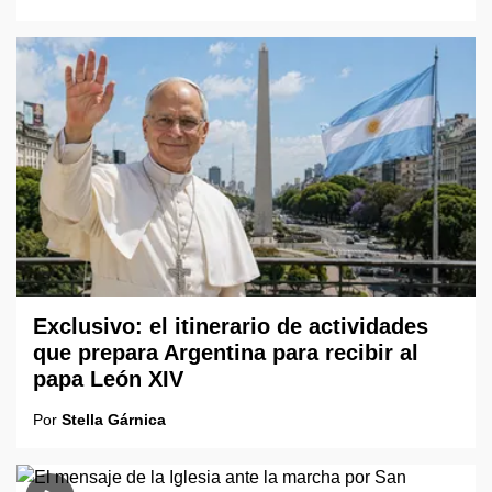
Exclusivo: el itinerario de actividades
que prepara Argentina para recibir al
papa León XIV
Por
Stella Gárnica