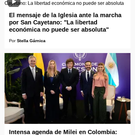
El mensaje de la Iglesia ante la marcha
por San Cayetano: "La libertad
económica no puede ser absoluta"
Por
Stella Gárnica
Intensa agenda de Milei en Colombia: