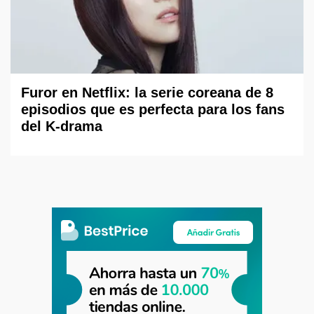
Furor en Netflix: la serie coreana de 8
episodios que es perfecta para los fans
del K-drama