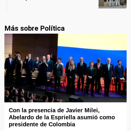
Más sobre Política
Con la presencia de Javier Milei,
Abelardo de la Espriella asumió como
presidente de Colombia