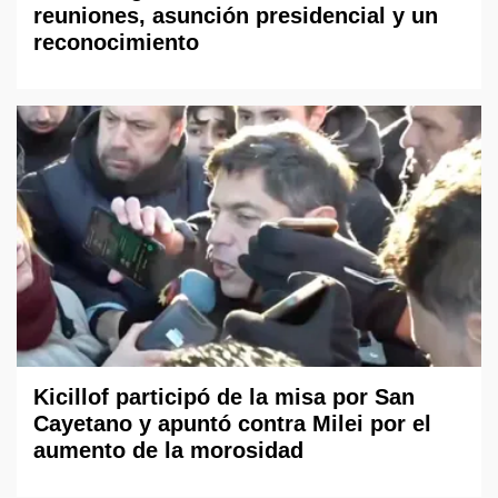
reuniones, asunción presidencial y un
reconocimiento
Kicillof participó de la misa por San
Cayetano y apuntó contra Milei por el
aumento de la morosidad