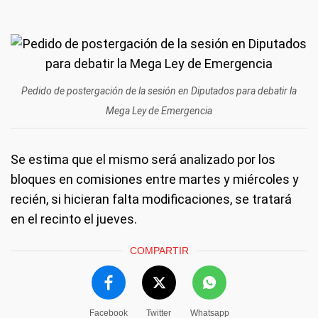
Pedido de postergación de la sesión en Diputados para debatir la
Mega Ley de Emergencia
Se estima que el mismo será analizado por los
bloques en comisiones entre martes y miércoles y
recién, si hicieran falta modificaciones, se tratará
en el recinto el jueves.
COMPARTIR
Facebook
Twitter
Whatsapp