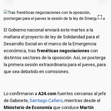
El Gobierno nacional enviará este martes a la
mañana el proyecto de ley de Solidaridad para el
Desarrollo Social en el marco de la Emergencia
económica, tras
frenéticas negociaciones
con
distintos sectores de la oposición. Así, se posterga
la primera sesión extraordinaria para el jueves, para
que sea debatido en comisiones.
Lo confirmaron a
A24.com
fuentes cercanas al jefe
de Gabinete,
Santiago Cafiero
, mientras desde el
Ministerio de Economía
que conduce
Martín