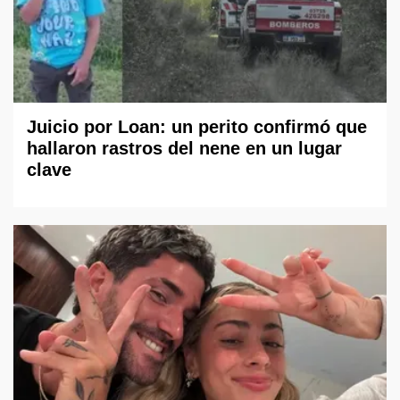
Juicio por Loan: un perito confirmó que
hallaron rastros del nene en un lugar
clave