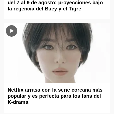
del 7 al 9 de agosto: proyecciones bajo
la regencia del Buey y el Tigre
Netflix arrasa con la serie coreana más
popular y es perfecta para los fans del
K-drama