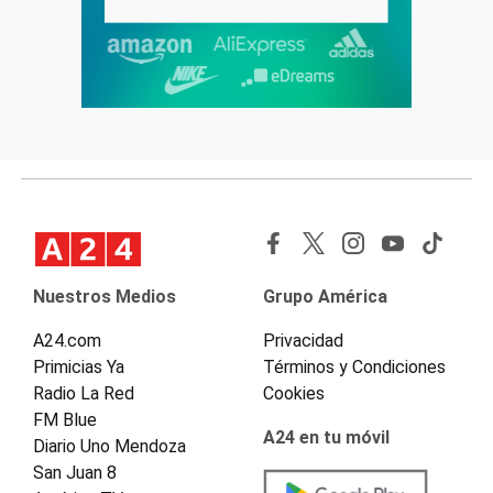
Nuestros Medios
Grupo América
A24.com
Privacidad
Primicias Ya
Términos y Condiciones
Radio La Red
Cookies
FM Blue
A24 en tu móvil
Diario Uno Mendoza
San Juan 8