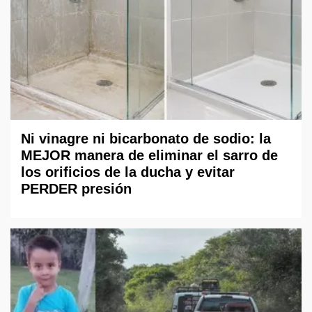
Ni vinagre ni bicarbonato de sodio: la
MEJOR manera de eliminar el sarro de
los orificios de la ducha y evitar
PERDER presión