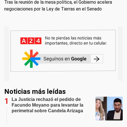
Tras la reunión de la mesa política, el Gobierno acelera
negociaciones por la Ley de Tierras en el Senado
Noticias más leídas
La Justicia rechazó el pedido de
Facundo Moyano para levantar la
perimetral sobre Candela Arizaga